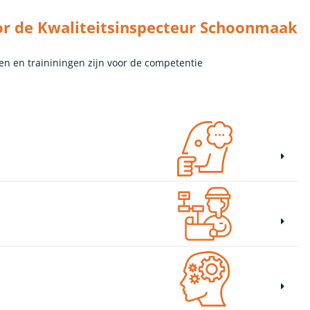
or de Kwaliteitsinspecteur Schoonmaak
en en traininingen zijn voor de competentie