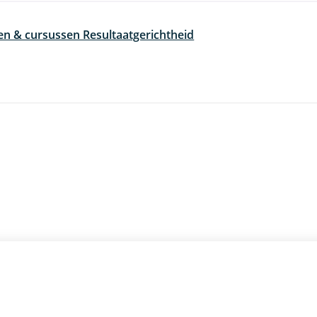
en & cursussen Resultaatgerichtheid