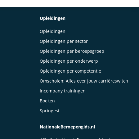
Opleidingen
Opleidingen
Opleidingen per sector
Opleidingen per beroepsgroep
Opleidingen per onderwerp
Opleidingen per competentie
Omscholen: Alles over jouw carrièreswitch
Incompany trainingen
Boeken
Springest
NationaleBeroepengids.nl