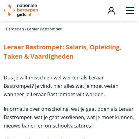
Beroepen
›
Leraar Bastrompet
Leraar Bastrompet:
Salaris, Opleiding,
Taken & Vaardigheden
Dus je wilt misschien wel werken als Leraar
Bastrompet? Je vindt hier alles wat je moet weten
wanneer je Leraar Bastrompet wilt worden.
Informatie over omscholing, wat je gaat doen als Leraar
Bastrompet, wat je gaat verdienen, wat je moet kunnen,
nieuwe banen en omschoolvacatures.