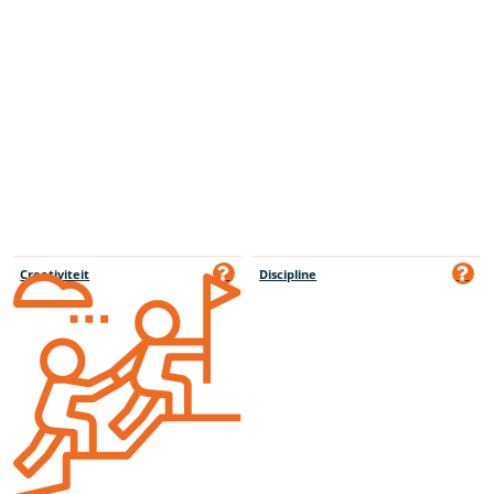
Creativiteit
Discipline