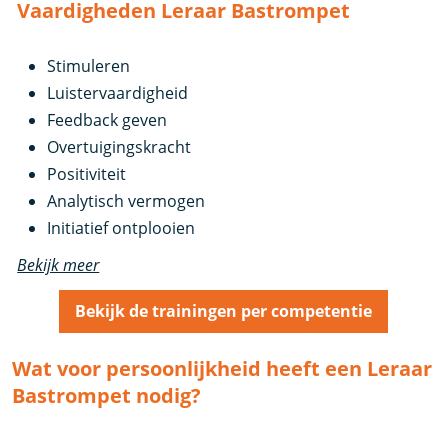
Vaardigheden Leraar Bastrompet
Stimuleren
Luistervaardigheid
Feedback geven
Overtuigingskracht
Positiviteit
Analytisch vermogen
Initiatief ontplooien
Bekijk meer
Bekijk de trainingen per competentie
Wat voor persoonlijkheid heeft een Leraar
Bastrompet nodig?