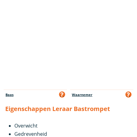
Baas
Waarnemer
Eigenschappen Leraar Bastrompet
Overwicht
Gedrevenheid