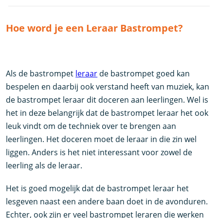
Hoe word je een Leraar Bastrompet?
Als de bastrompet
leraar
de bastrompet goed kan
bespelen en daarbij ook verstand heeft van muziek, kan
de bastrompet leraar dit doceren aan leerlingen. Wel is
het in deze belangrijk dat de bastrompet leraar het ook
leuk vindt om de techniek over te brengen aan
leerlingen. Het doceren moet de leraar in die zin wel
liggen. Anders is het niet interessant voor zowel de
leerling als de leraar.
Het is goed mogelijk dat de bastrompet leraar het
lesgeven naast een andere baan doet in de avonduren.
Echter, ook zijn er veel bastrompet leraren die werken