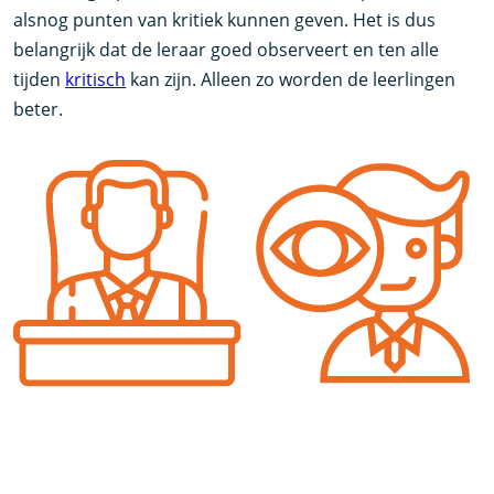
alsnog punten van kritiek kunnen geven. Het is dus
belangrijk dat de leraar goed observeert en ten alle
tijden
kritisch
kan zijn. Alleen zo worden de leerlingen
beter.