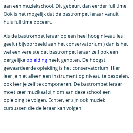
aan een muziekschool. Dit gebeurt dan eerder full time.
Ook is het mogelijk dat de bastrompet leraar vanuit
huis full time doceert.
Als de bastrompet leraar op een heel hoog niveau les
geeft ( bijvoorbeeld aan het conservatorium ) dan is het
wel een vereiste dat bastrompet leraar zelf ook een
dergelijke
opleiding
heeft genoten. De hoogst
gewaardeerde opleiding is het conservatorium. Hier
leer je niet alleen een instrument op niveau te bespelen,
ook leer je zelf te componeren. De bastrompet leraar
moet zeer muzikaal zijn om aan deze school een
opleiding te volgen. Echter, er zijn ook muziek
cursussen die de leraar kan volgen.