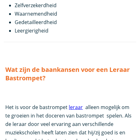
Zelfverzekerdheid
Waarnemendheid
Gedetailleerdheid
Leergierigheid
Wat zijn de baankansen voor een Leraar
Bastrompet?
Het is voor de bastrompet
leraar
alleen mogelijk om
te groeien in het doceren van bastrompet spelen. Als
de leraar door veel ervaring aan verschillende
muziekscholen heeft laten zien dat hij/zij goed is en