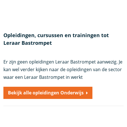
Opleidingen, cursussen en trainingen tot
Leraar Bastrompet
Er zijn geen opleidingen Leraar Bastrompet aanwezig. Je
kan wel verder kijken naar de opleidingen van de sector
waar een Leraar Bastrompet in werkt
Bekijk alle opleidingen Onderwijs