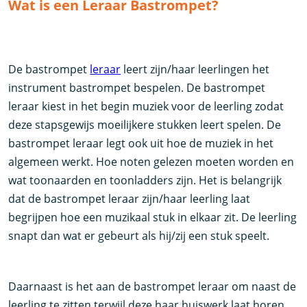
Wat is een Leraar Bastrompet?
De bastrompet
leraar
leert zijn/haar leerlingen het
instrument bastrompet bespelen. De bastrompet
leraar kiest in het begin muziek voor de leerling zodat
deze stapsgewijs moeilijkere stukken leert spelen. De
bastrompet leraar legt ook uit hoe de muziek in het
algemeen werkt. Hoe noten gelezen moeten worden en
wat toonaarden en toonladders zijn. Het is belangrijk
dat de bastrompet leraar zijn/haar leerling laat
begrijpen hoe een muzikaal stuk in elkaar zit. De leerling
snapt dan wat er gebeurt als hij/zij een stuk speelt.
Daarnaast is het aan de bastrompet leraar om naast de
leerling te zitten terwijl deze haar huiswerk laat horen.