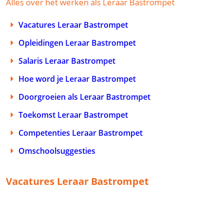
Alles over het werken als Leraar Bastrompet
Vacatures Leraar Bastrompet
Opleidingen Leraar Bastrompet
Salaris Leraar Bastrompet
Hoe word je Leraar Bastrompet
Doorgroeien als Leraar Bastrompet
Toekomst Leraar Bastrompet
Competenties Leraar Bastrompet
Omschoolsuggesties
Vacatures Leraar Bastrompet