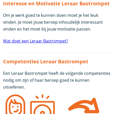
Interesse en Motivatie Leraar Bastrompet
Om je werk goed te kunnen doen moet je het leuk
vinden. Je moet jouw beroep inhoudelijk interessant
vinden en het moet bij jouw motivatie passen.
Wat doet een Leraar Bastrompet?
Competenties Leraar Bastrompet
Een Leraar Bastrompet heeft de volgende competenties
nodig om zijn of haar beroep goed te kunnen
uitoefenen.