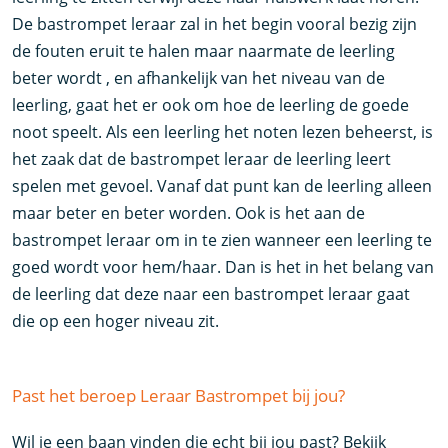
De bastrompet leraar zal in het begin vooral bezig zijn
de fouten eruit te halen maar naarmate de leerling
beter wordt , en afhankelijk van het niveau van de
leerling, gaat het er ook om hoe de leerling de goede
noot speelt. Als een leerling het noten lezen beheerst, is
het zaak dat de bastrompet leraar de leerling leert
spelen met gevoel. Vanaf dat punt kan de leerling alleen
maar beter en beter worden. Ook is het aan de
bastrompet leraar om in te zien wanneer een leerling te
goed wordt voor hem/haar. Dan is het in het belang van
de leerling dat deze naar een bastrompet leraar gaat
die op een hoger niveau zit.
Past het beroep Leraar Bastrompet bij jou?
Wil je een baan vinden die echt bij jou past? Bekijk