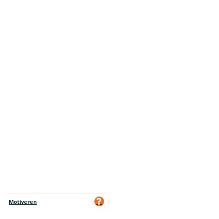
Motiveren