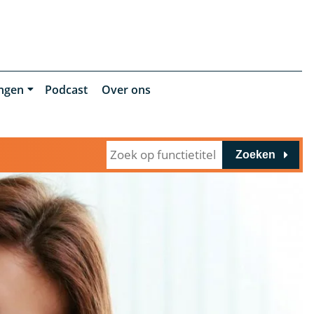
ingen
Podcast
Over ons
Zoeken