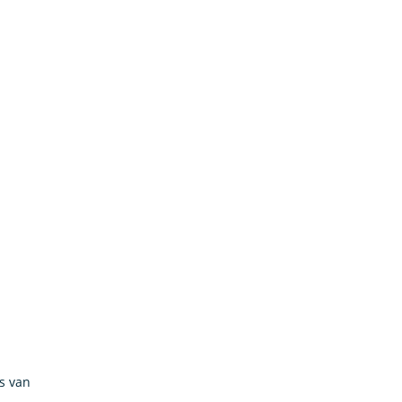
s van