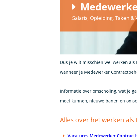
Medewerker
Salaris, Opleiding, Taken 
Dus je wilt misschien wel werken als
wanneer je Medewerker Contractbehe
Informatie over omscholing, wat je g
moet kunnen, nieuwe banen en omsc
Alles over het werken al
Vacatures Medewerker Contract