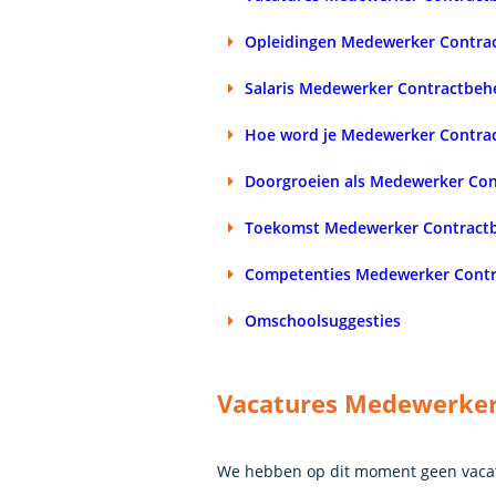
Opleidingen Medewerker Contra
Salaris Medewerker Contractbeh
Hoe word je Medewerker Contra
Doorgroeien als Medewerker Con
Toekomst Medewerker Contractb
Competenties Medewerker Contr
Omschoolsuggesties
Vacatures Medewerker
We hebben op dit moment geen vaca