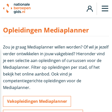
Opleidingen Mediaplanner
Zou je graag Mediaplanner willen worden? Of wil je jezelf
verder ontwikkelen in jouw vakgebied? Hieronder vind
je een selectie aan opleidingen of cursussen voor de
Mediaplanner. Filter op opleidingen per stad, of het
bekijk het online aanbod. Ook vind je
competentiegerichte opleidingen voor de
Mediaplanner.
Vakopleidingen Mediaplanner