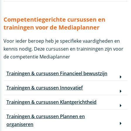
Competentiegerichte cursussen en
trainingen voor de Mediaplanner
Voor ieder beroep heb je specifieke vaardigheden en
kennis nodig. Deze cursussen en traininingen zijn voor
de competentie Mediaplanner
Trainingen & cursussen Financieel bewustzijn
Trainingen & cursussen Innovatief
Trainingen & cursussen Klantgerichtheid
Trainingen & cursussen Plannen en
organiseren