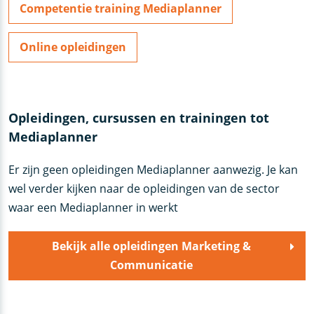
Competentie training Mediaplanner
Online opleidingen
Opleidingen, cursussen en trainingen tot
Mediaplanner
Er zijn geen opleidingen Mediaplanner aanwezig. Je kan
wel verder kijken naar de opleidingen van de sector
waar een Mediaplanner in werkt
Bekijk alle opleidingen Marketing &
Communicatie