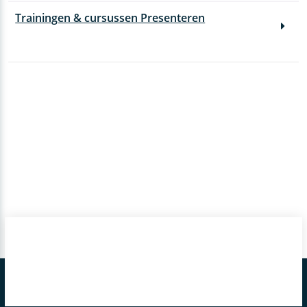
Trainingen & cursussen Presenteren