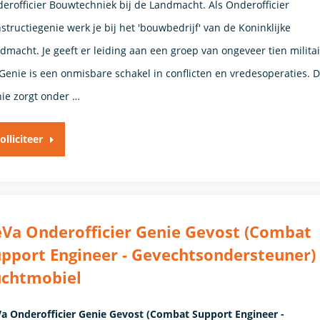
erofficier Bouwtechniek bij de Landmacht. Als Onderofficier
structiegenie werk je bij het 'bouwbedrijf' van de Koninklijke
dmacht. Je geeft er leiding aan een groep van ongeveer tien militai
Genie is een onmisbare schakel in conflicten en vredesoperaties. 
ie zorgt onder …
olliciteer
Va Onderofficier Genie Gevost (Combat
pport Engineer - Gevechtsondersteuner) 
uchtmobiel
a Onderofficier Genie Gevost (Combat Support Engineer -