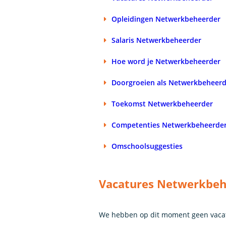
Opleidingen Netwerkbeheerder
Salaris Netwerkbeheerder
Hoe word je Netwerkbeheerder
Doorgroeien als Netwerkbeheer
Toekomst Netwerkbeheerder
Competenties Netwerkbeheerde
Omschoolsuggesties
Vacatures Netwerkbeh
We hebben op dit moment geen vacat