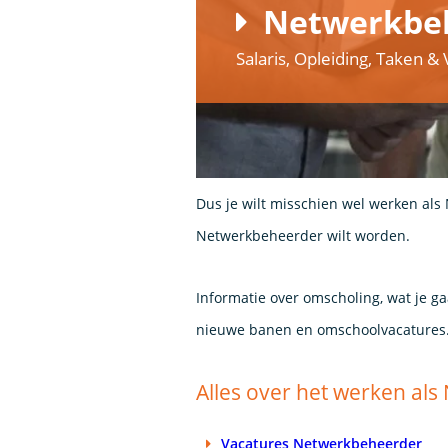
Netwerkbe
Salaris, Opleiding, Taken 
Dus je wilt misschien wel werken als
Netwerkbeheerder wilt worden.
Informatie over omscholing, wat je g
nieuwe banen en omschoolvacatures
Alles over het werken al
Vacatures Netwerkbeheerder