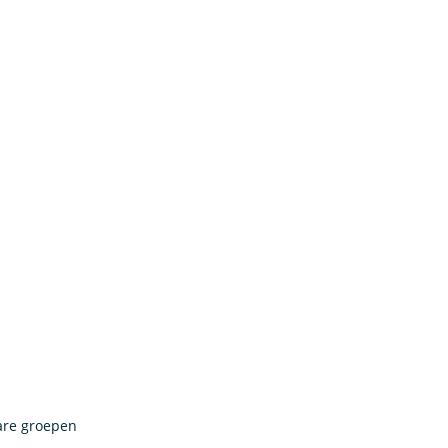
are groepen