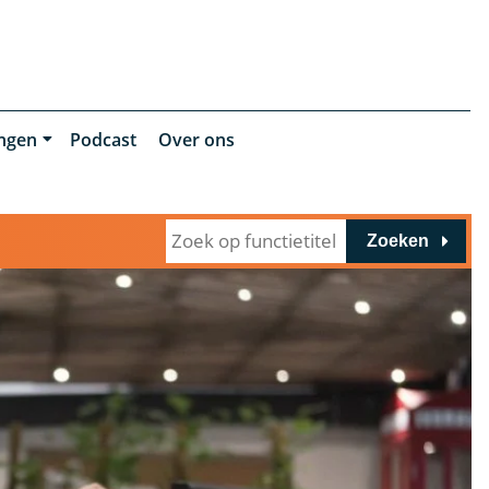
ingen
Podcast
Over ons
Zoeken