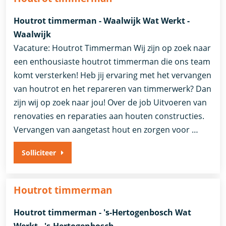
Houtrot timmerman - Waalwijk Wat Werkt -
Waalwijk
Vacature: Houtrot Timmerman Wij zijn op zoek naar
een enthousiaste houtrot timmerman die ons team
komt versterken! Heb jij ervaring met het vervangen
van houtrot en het repareren van timmerwerk? Dan
zijn wij op zoek naar jou! Over de job Uitvoeren van
renovaties en reparaties aan houten constructies.
Vervangen van aangetast hout en zorgen voor …
Solliciteer
Houtrot timmerman
Houtrot timmerman - 's-Hertogenbosch Wat