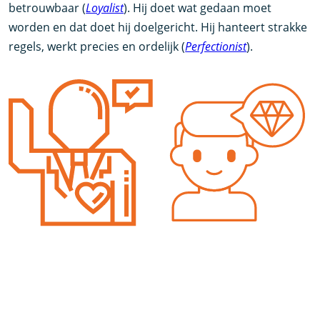
betrouwbaar (
Loyalist
). Hij doet wat gedaan moet
worden en dat doet hij doelgericht. Hij hanteert strakke
regels, werkt precies en ordelijk (
Perfectionist
).