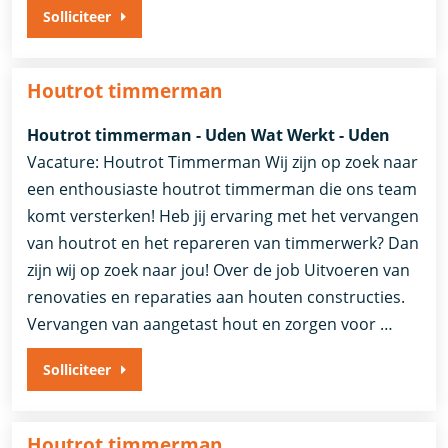
Solliciteer
Houtrot timmerman
Houtrot timmerman - Uden Wat Werkt - Uden
Vacature: Houtrot Timmerman Wij zijn op zoek naar
een enthousiaste houtrot timmerman die ons team
komt versterken! Heb jij ervaring met het vervangen
van houtrot en het repareren van timmerwerk? Dan
zijn wij op zoek naar jou! Over de job Uitvoeren van
renovaties en reparaties aan houten constructies.
Vervangen van aangetast hout en zorgen voor …
Solliciteer
Houtrot timmerman