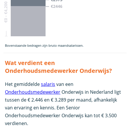
€0 - €4,200
€2446
Bovenstaande bedragen zijn bruto maandsalarissen.
Wat verdient een
Onderhoudsmedewerker Onderwijs?
Het gemiddelde
salaris
van een
Onderhoudsmedewerker
Onderwijs in Nederland ligt
tussen de € 2.446 en € 3.289 per maand, afhankelijk
van ervaring en kennis. Een Senior
Onderhoudsmedewerker Onderwijs kan tot € 3.500
verdienen.