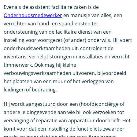
Evenals de assistent facilitaire zaken is de
Onderhoudsmedewerker
en manusje van alles, een
verrichter van hand- en spandiensten ter
ondersteuning van de facilitaire dienst van een
instelling voor voortgezet (of ander) onderwijs. Hij voert
onderhoudswerkzaamheden uit, controleert de
inventaris, verhelpt storingen in installaties en verricht
timmerwerk. Ook mag hij kleine
verbouwingswerkzaamheden uitvoeren, bijvoorbeeld
het plaatsen van een muur of het verleggen van
leidingen of bedrading.
Hij wordt aangestuurd door een (hoofd)conciërge of
andere leidinggevende aan wie hij ook verzoeken tot
vervanging of reparatie van apparatuur doorbrieft. Het
komt voor dat een instelling de functie iets zwaarder