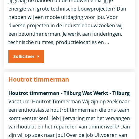
jij graag de handen uit de mouwen en krijg je
energie van grote technische bouwprojecten? Dan
hebben wij een mooie uitdaging voor jou. Voor
diverse projecten in de industriebouw zoeken wij
een betontimmerman. Je werkt aan funderingen,
technische ruimtes, productielocaties en …
Solliciteer
Houtrot timmerman
Houtrot timmerman - Tilburg Wat Werkt - Tilburg
Vacature: Houtrot Timmerman Wij zijn op zoek naar
een enthousiaste houtrot timmerman die ons team
komt versterken! Heb jij ervaring met het vervangen
van houtrot en het repareren van timmerwerk? Dan
zijn wij op zoek naar jou! Over de job Uitvoeren van