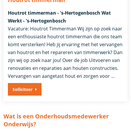
Houtrot timmerman - 's-Hertogenbosch Wat
Werkt - 's-Hertogenbosch
Vacature: Houtrot Timmerman Wij zijn op zoek naar
een enthousiaste houtrot timmerman die ons team
komt versterken! Heb jij ervaring met het vervangen
van houtrot en het repareren van timmerwerk? Dan
zijn wij op zoek naar jou! Over de job Uitvoeren van
renovaties en reparaties aan houten constructies.
Vervangen van aangetast hout en zorgen voor …
Solliciteer
Wat is een Onderhoudsmedewerker
Onderwijs?