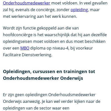
Onderhoudsmedewerker
moet voldoen. In veel gevallen
zal hij, evenals de conciërge, zonder
opleiding
, maar
met werkervaring aan het werk kunnen.
Wordt zijn functie gekoppeld aan die van
hoofdconciërge is het waarschijnlijk dat hij aan dezelfde
opleidingseisen moet voldoen en dus moet beschikken
over een
MBO
diploma op niveau-4, bij voorkeur
Facilitaire Dienstverlening.
Opleidingen, cursussen en trainingen tot
Onderhoudsmedewerker Onderwijs
Er zijn geen opleidingen Onderhoudsmedewerker
Onderwijs aanwezig. Je kan wel verder kijken naar de
opleidingen van de sector waar een