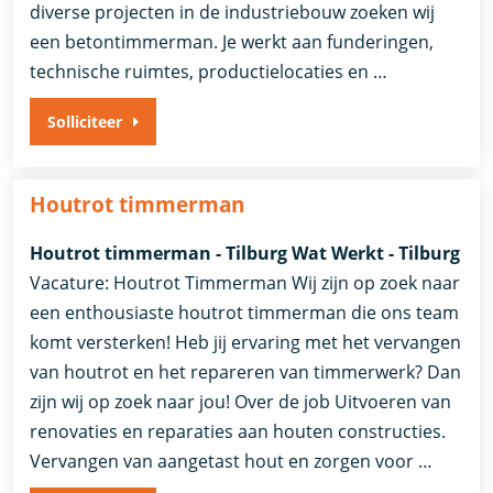
diverse projecten in de industriebouw zoeken wij
een betontimmerman. Je werkt aan funderingen,
technische ruimtes, productielocaties en …
Solliciteer
Houtrot timmerman
Houtrot timmerman - Tilburg Wat Werkt - Tilburg
Vacature: Houtrot Timmerman Wij zijn op zoek naar
een enthousiaste houtrot timmerman die ons team
komt versterken! Heb jij ervaring met het vervangen
van houtrot en het repareren van timmerwerk? Dan
zijn wij op zoek naar jou! Over de job Uitvoeren van
renovaties en reparaties aan houten constructies.
Vervangen van aangetast hout en zorgen voor …