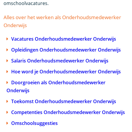
omschoolvacatures.
Alles over het werken als Onderhoudsmedewerker
Onderwijs
Vacatures Onderhoudsmedewerker Onderwijs
Opleidingen Onderhoudsmedewerker Onderwijs
Salaris Onderhoudsmedewerker Onderwijs
Hoe word je Onderhoudsmedewerker Onderwijs
Doorgroeien als Onderhoudsmedewerker
Onderwijs
Toekomst Onderhoudsmedewerker Onderwijs
Competenties Onderhoudsmedewerker Onderwijs
Omschoolsuggesties