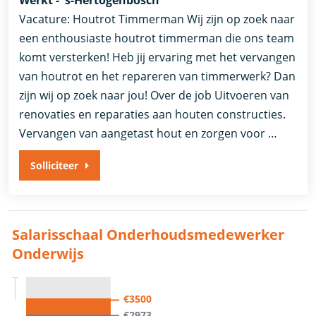
Werkt - 's-Hertogenbosch
Vacature: Houtrot Timmerman Wij zijn op zoek naar
een enthousiaste houtrot timmerman die ons team
komt versterken! Heb jij ervaring met het vervangen
van houtrot en het repareren van timmerwerk? Dan
zijn wij op zoek naar jou! Over de job Uitvoeren van
renovaties en reparaties aan houten constructies.
Vervangen van aangetast hout en zorgen voor …
Solliciteer
Salarisschaal Onderhoudsmedewerker
Onderwijs
€3500
€2973