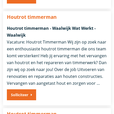
Houtrot timmerman
Houtrot timmerman - Waalwijk Wat Werkt -
Waalwijk
Vacature: Houtrot Timmerman Wij zijn op zoek naar
een enthousiaste houtrot timmerman die ons team
komt versterken! Heb jij ervaring met het vervangen
van houtrot en het repareren van timmerwerk? Dan
zijn wij op zoek naar jou! Over de job Uitvoeren van
renovaties en reparaties aan houten constructies.
Vervangen van aangetast hout en zorgen voor …
Solliciteer
Houtrot timmerman