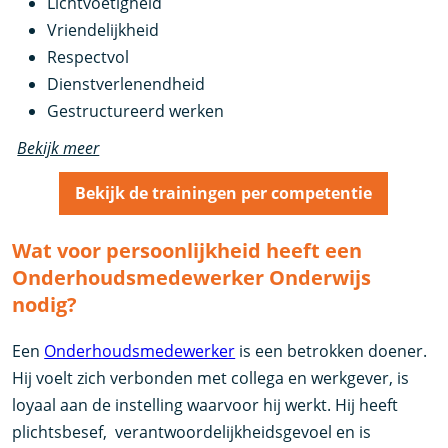
Lichtvoetigheid
Vriendelijkheid
Respectvol
Dienstverlenendheid
Gestructureerd werken
Bekijk meer
Bekijk de trainingen per competentie
Wat voor persoonlijkheid heeft een
Onderhoudsmedewerker Onderwijs
nodig?
Een
Onderhoudsmedewerker
is een betrokken doener.
Hij voelt zich verbonden met collega en werkgever, is
loyaal aan de instelling waarvoor hij werkt. Hij heeft
plichtsbesef, verantwoordelijkheidsgevoel en is