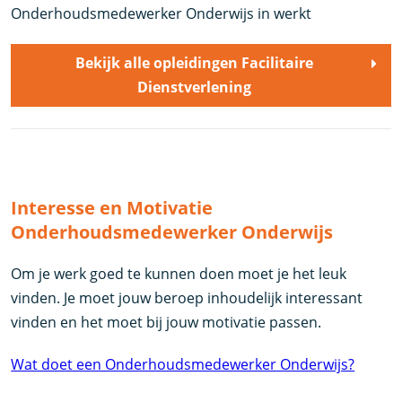
Onderhoudsmedewerker Onderwijs in werkt
Bekijk alle opleidingen Facilitaire
Dienstverlening
Interesse en Motivatie
Onderhoudsmedewerker Onderwijs
Om je werk goed te kunnen doen moet je het leuk
vinden. Je moet jouw beroep inhoudelijk interessant
vinden en het moet bij jouw motivatie passen.
Wat doet een Onderhoudsmedewerker Onderwijs?