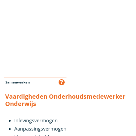
Samenwerken
Vaardigheden Onderhoudsmedewerker
Onderwijs
Inlevingsvermogen
Aanpassingsvermogen