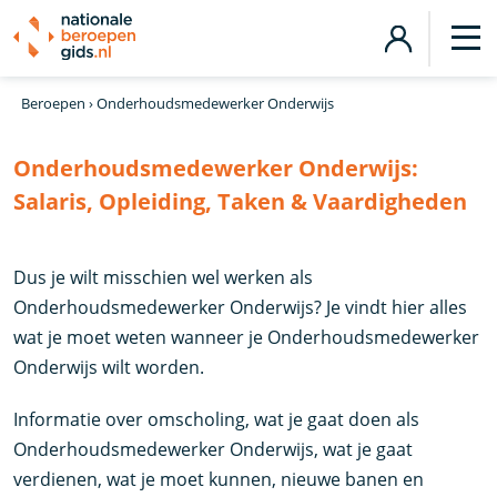
Beroepen
›
Onderhoudsmedewerker Onderwijs
Onderhoudsmedewerker Onderwijs:
Salaris, Opleiding, Taken & Vaardigheden
Dus je wilt misschien wel werken als
Onderhoudsmedewerker Onderwijs? Je vindt hier alles
wat je moet weten wanneer je Onderhoudsmedewerker
Onderwijs wilt worden.
Informatie over omscholing, wat je gaat doen als
Onderhoudsmedewerker Onderwijs, wat je gaat
verdienen, wat je moet kunnen, nieuwe banen en