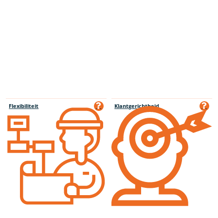
Flexibiliteit
Klantgerichtheid