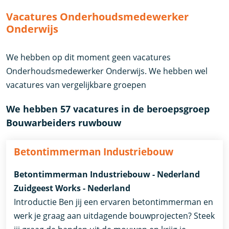
Vacatures Onderhoudsmedewerker
Onderwijs
We hebben op dit moment geen vacatures
Onderhoudsmedewerker Onderwijs. We hebben wel
vacatures van vergelijkbare groepen
We hebben 57 vacatures in de beroepsgroep
Bouwarbeiders ruwbouw
Betontimmerman Industriebouw
Betontimmerman Industriebouw - Nederland
Zuidgeest Works - Nederland
Introductie Ben jij een ervaren betontimmerman en
werk je graag aan uitdagende bouwprojecten? Steek