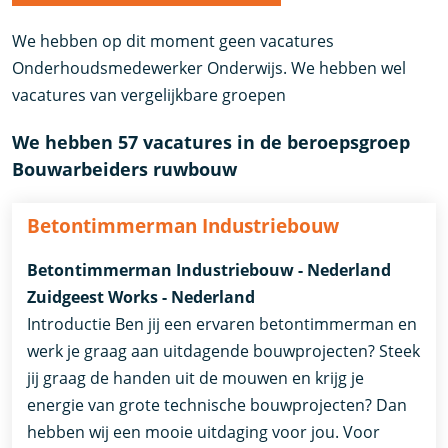
We hebben op dit moment geen vacatures
Onderhoudsmedewerker Onderwijs. We hebben wel
vacatures van vergelijkbare groepen
We hebben 57 vacatures in de beroepsgroep
Bouwarbeiders ruwbouw
Betontimmerman Industriebouw
Betontimmerman Industriebouw - Nederland
Zuidgeest Works - Nederland
Introductie Ben jij een ervaren betontimmerman en
werk je graag aan uitdagende bouwprojecten? Steek
jij graag de handen uit de mouwen en krijg je
energie van grote technische bouwprojecten? Dan
hebben wij een mooie uitdaging voor jou. Voor