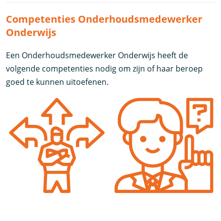
Competenties Onderhoudsmedewerker
Onderwijs
Een Onderhoudsmedewerker Onderwijs heeft de
volgende competenties nodig om zijn of haar beroep
goed te kunnen uitoefenen.