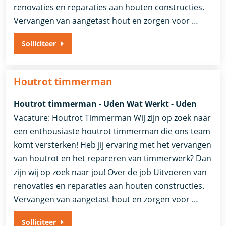
renovaties en reparaties aan houten constructies.
Vervangen van aangetast hout en zorgen voor …
Solliciteer
Houtrot timmerman
Houtrot timmerman - Uden Wat Werkt - Uden
Vacature: Houtrot Timmerman Wij zijn op zoek naar
een enthousiaste houtrot timmerman die ons team
komt versterken! Heb jij ervaring met het vervangen
van houtrot en het repareren van timmerwerk? Dan
zijn wij op zoek naar jou! Over de job Uitvoeren van
renovaties en reparaties aan houten constructies.
Vervangen van aangetast hout en zorgen voor …
Solliciteer