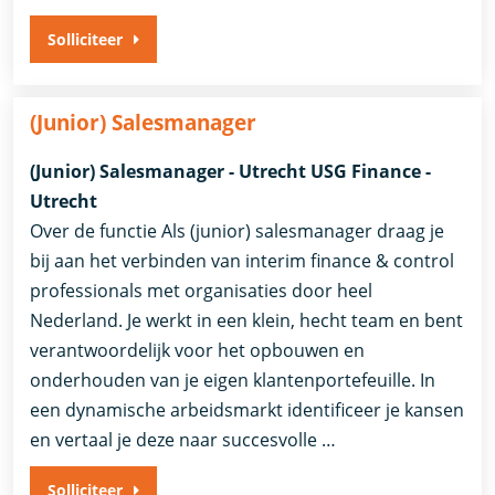
Solliciteer
(Junior) Salesmanager
(Junior) Salesmanager - Utrecht USG Finance -
Utrecht
Over de functie Als (junior) salesmanager draag je
bij aan het verbinden van interim finance & control
professionals met organisaties door heel
Nederland. Je werkt in een klein, hecht team en bent
verantwoordelijk voor het opbouwen en
onderhouden van je eigen klantenportefeuille. In
een dynamische arbeidsmarkt identificeer je kansen
en vertaal je deze naar succesvolle …
Solliciteer