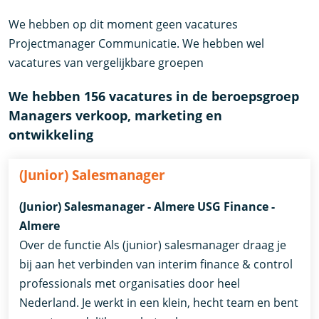
We hebben op dit moment geen vacatures
Projectmanager Communicatie. We hebben wel
vacatures van vergelijkbare groepen
We hebben 156 vacatures in de beroepsgroep
Managers verkoop, marketing en
ontwikkeling
(Junior) Salesmanager
(Junior) Salesmanager - Almere USG Finance -
Almere
Over de functie Als (junior) salesmanager draag je
bij aan het verbinden van interim finance & control
professionals met organisaties door heel
Nederland. Je werkt in een klein, hecht team en bent