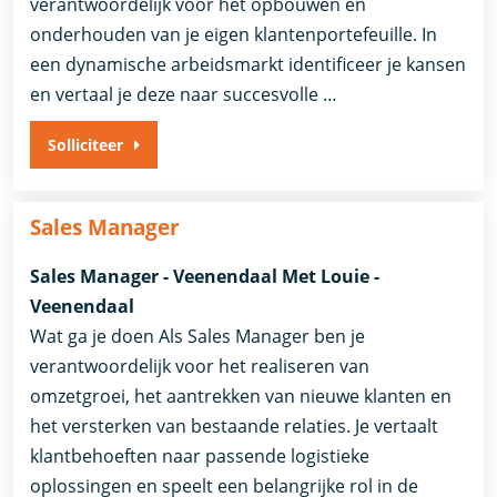
verantwoordelijk voor het opbouwen en
onderhouden van je eigen klantenportefeuille. In
een dynamische arbeidsmarkt identificeer je kansen
en vertaal je deze naar succesvolle …
Solliciteer
Sales Manager
Sales Manager - Veenendaal Met Louie -
Veenendaal
Wat ga je doen Als Sales Manager ben je
verantwoordelijk voor het realiseren van
omzetgroei, het aantrekken van nieuwe klanten en
het versterken van bestaande relaties. Je vertaalt
klantbehoeften naar passende logistieke
oplossingen en speelt een belangrijke rol in de