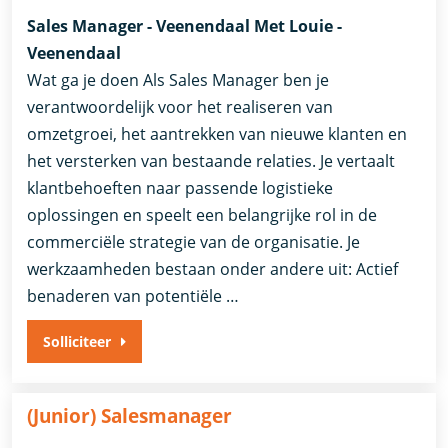
Sales Manager - Veenendaal Met Louie -
Veenendaal
Wat ga je doen Als Sales Manager ben je
verantwoordelijk voor het realiseren van
omzetgroei, het aantrekken van nieuwe klanten en
het versterken van bestaande relaties. Je vertaalt
klantbehoeften naar passende logistieke
oplossingen en speelt een belangrijke rol in de
commerciële strategie van de organisatie. Je
werkzaamheden bestaan onder andere uit: Actief
benaderen van potentiële …
Solliciteer
(Junior) Salesmanager