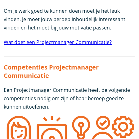
Om je werk goed te kunnen doen moet je het leuk
vinden. Je moet jouw beroep inhoudelijk interessant
vinden en het moet bij jouw motivatie passen.
Wat doet een Projectmanager Communicatie?
Competenties Projectmanager
Communicatie
Een Projectmanager Communicatie heeft de volgende
competenties nodig om zijn of haar beroep goed te
kunnen uitoefenen.