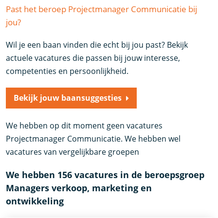
Past het beroep Projectmanager Communicatie bij
jou?
Wil je een baan vinden die echt bij jou past? Bekijk
actuele vacatures die passen bij jouw interesse,
competenties en persoonlijkheid.
Bekijk jouw baansuggesties
We hebben op dit moment geen vacatures
Projectmanager Communicatie. We hebben wel
vacatures van vergelijkbare groepen
We hebben 156 vacatures in de beroepsgroep
Managers verkoop, marketing en
ontwikkeling