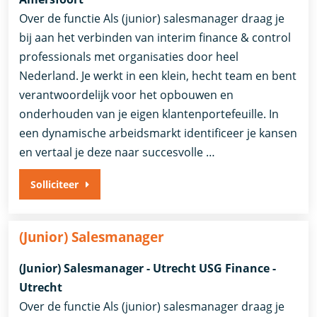
Over de functie Als (junior) salesmanager draag je
bij aan het verbinden van interim finance & control
professionals met organisaties door heel
Nederland. Je werkt in een klein, hecht team en bent
verantwoordelijk voor het opbouwen en
onderhouden van je eigen klantenportefeuille. In
een dynamische arbeidsmarkt identificeer je kansen
en vertaal je deze naar succesvolle …
Solliciteer
(Junior) Salesmanager
(Junior) Salesmanager - Utrecht USG Finance -
Utrecht
Over de functie Als (junior) salesmanager draag je