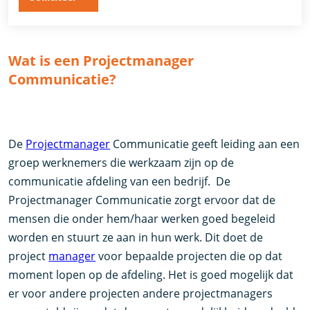
Wat is een Projectmanager
Communicatie?
De
Projectmanager
Communicatie geeft leiding aan een
groep werknemers die werkzaam zijn op de
communicatie afdeling van een bedrijf. De
Projectmanager Communicatie zorgt ervoor dat de
mensen die onder hem/haar werken goed begeleid
worden en stuurt ze aan in hun werk. Dit doet de
project
manager
voor bepaalde projecten die op dat
moment lopen op de afdeling. Het is goed mogelijk dat
er voor andere projecten andere projectmanagers