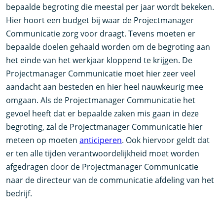
bepaalde begroting die meestal per jaar wordt bekeken.
Hier hoort een budget bij waar de Projectmanager
Communicatie zorg voor draagt. Tevens moeten er
bepaalde doelen gehaald worden om de begroting aan
het einde van het werkjaar kloppend te krijgen. De
Projectmanager Communicatie moet hier zeer veel
aandacht aan besteden en hier heel nauwkeurig mee
omgaan. Als de Projectmanager Communicatie het
gevoel heeft dat er bepaalde zaken mis gaan in deze
begroting, zal de Projectmanager Communicatie hier
meteen op moeten
anticiperen
. Ook hiervoor geldt dat
er ten alle tijden verantwoordelijkheid moet worden
afgedragen door de Projectmanager Communicatie
naar de directeur van de communicatie afdeling van het
bedrijf.