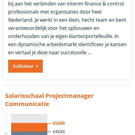
bij aan het verbinden van interim finance & control
professionals met organisaties door heel
Nederland. Je werkt in een klein, hecht team en bent
verantwoordelijk voor het opbouwen en
onderhouden van je eigen klantenportefeuille. In
een dynamische arbeidsmarkt identificeer je kansen
en vertaal je deze naar succesvolle …
Solliciteer
Salarisschaal Projectmanager
Communicatie
€5500
€4500