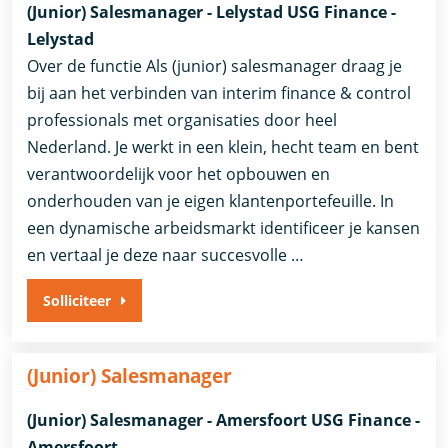
(Junior) Salesmanager - Lelystad USG Finance -
Lelystad
Over de functie Als (junior) salesmanager draag je
bij aan het verbinden van interim finance & control
professionals met organisaties door heel
Nederland. Je werkt in een klein, hecht team en bent
verantwoordelijk voor het opbouwen en
onderhouden van je eigen klantenportefeuille. In
een dynamische arbeidsmarkt identificeer je kansen
en vertaal je deze naar succesvolle …
Solliciteer
(Junior) Salesmanager
(Junior) Salesmanager - Amersfoort USG Finance -
Amersfoort