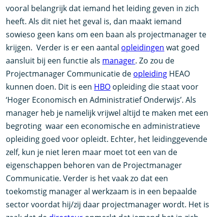
vooral belangrijk dat iemand het leiding geven in zich
heeft. Als dit niet het geval is, dan maakt iemand
sowieso geen kans om een baan als projectmanager te
krijgen. Verder is er een aantal
opleidingen
wat goed
aansluit bij een functie als
manager
. Zo zou de
Projectmanager Communicatie de
opleiding
HEAO
kunnen doen. Dit is een
HBO
opleiding die staat voor
‘Hoger Economisch en Administratief Onderwijs’. Als
manager heb je namelijk vrijwel altijd te maken met een
begroting waar een economische en administratieve
opleiding goed voor opleidt. Echter, het leidinggevende
zelf, kun je niet leren maar moet tot een van de
eigenschappen behoren van de Projectmanager
Communicatie. Verder is het vaak zo dat een
toekomstig manager al werkzaam is in een bepaalde
sector voordat hij/zij daar projectmanager wordt. Het is