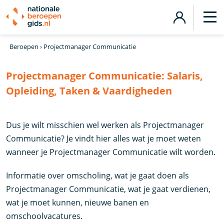
Beroepen
›
Projectmanager Communicatie
Projectmanager Communicatie:
Salaris,
Opleiding, Taken & Vaardigheden
Dus je wilt misschien wel werken als Projectmanager
Communicatie? Je vindt hier alles wat je moet weten
wanneer je Projectmanager Communicatie wilt worden.
Informatie over omscholing, wat je gaat doen als
Projectmanager Communicatie, wat je gaat verdienen,
wat je moet kunnen, nieuwe banen en
omschoolvacatures.