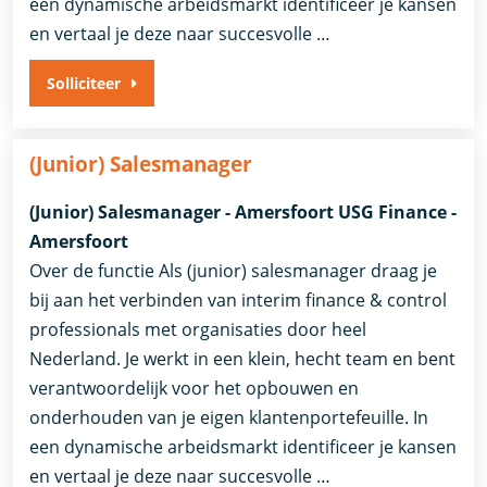
een dynamische arbeidsmarkt identificeer je kansen
en vertaal je deze naar succesvolle …
Solliciteer
(Junior) Salesmanager
(Junior) Salesmanager - Amersfoort USG Finance -
Amersfoort
Over de functie Als (junior) salesmanager draag je
bij aan het verbinden van interim finance & control
professionals met organisaties door heel
Nederland. Je werkt in een klein, hecht team en bent
verantwoordelijk voor het opbouwen en
onderhouden van je eigen klantenportefeuille. In
een dynamische arbeidsmarkt identificeer je kansen
en vertaal je deze naar succesvolle …