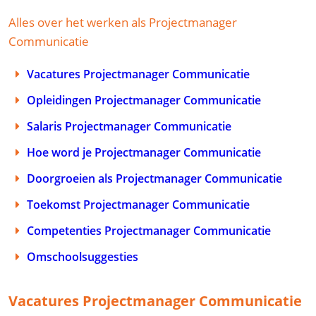
Alles over het werken als Projectmanager
Communicatie
Vacatures Projectmanager Communicatie
Opleidingen Projectmanager Communicatie
Salaris Projectmanager Communicatie
Hoe word je Projectmanager Communicatie
Doorgroeien als Projectmanager Communicatie
Toekomst Projectmanager Communicatie
Competenties Projectmanager Communicatie
Omschoolsuggesties
Vacatures Projectmanager Communicatie