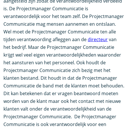
aangesteld zijn zodat de verantwoordelijkheid verdeeld
is. De Projectmanager Communicatie is
verantwoordelijk voor het team zelf. De Projectmanager
Communicatie mag mensen aannemen en ontslaan.
Wel moet de Projectmanager Communicatie ten alle
tijden verantwoording afleggen aan de
directeur
van
het bedrijf. Maar de Projectmanager Communicatie
krijgt wel veel eigen verantwoordelijkheden waaronder
het aansturen van het personeel. Ook houdt de
Projectmanager Communicatie zich bezig met het
klanten bestand. Dit houdt in dat de Projectmanager
Communicatie de band met de klanten moet behouden.
Dit kan betekenen dat er vragen beantwoord moeten
worden van de klant maar ook het contact met nieuwe
klanten valt onder de verantwoordelijkheid van de
Projectmanager Communicatie. De Projectmanager
Communicatie is ook verantwoordelijk voor een