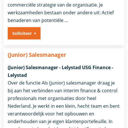
commerciële strategie van de organisatie. Je
werkzaamheden bestaan onder andere uit: Actief
benaderen van potentiële …
Solliciteer
(Junior) Salesmanager
(Junior) Salesmanager - Lelystad USG Finance -
Lelystad
Over de functie Als (junior) salesmanager draag je
bij aan het verbinden van interim finance & control
professionals met organisaties door heel
Nederland. Je werkt in een klein, hecht team en bent
verantwoordelijk voor het opbouwen en
onderhouden van je eigen klantenportefeuille. In