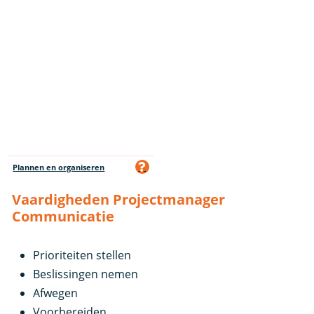
Plannen en organiseren
Vaardigheden Projectmanager
Communicatie
Prioriteiten stellen
Beslissingen nemen
Afwegen
Voorbereiden