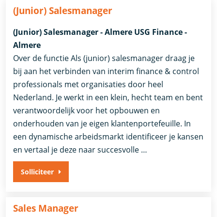
(Junior) Salesmanager
(Junior) Salesmanager - Almere USG Finance -
Almere
Over de functie Als (junior) salesmanager draag je
bij aan het verbinden van interim finance & control
professionals met organisaties door heel
Nederland. Je werkt in een klein, hecht team en bent
verantwoordelijk voor het opbouwen en
onderhouden van je eigen klantenportefeuille. In
een dynamische arbeidsmarkt identificeer je kansen
en vertaal je deze naar succesvolle …
Solliciteer
Sales Manager