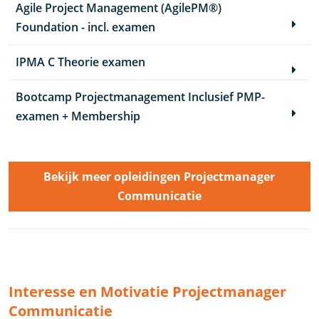
Agile Project Management (AgilePM®)
Foundation - incl. examen
IPMA C Theorie examen
Bootcamp Projectmanagement Inclusief PMP-
examen + Membership
Bekijk meer opleidingen Projectmanager
Communicatie
Interesse en Motivatie Projectmanager
Communicatie