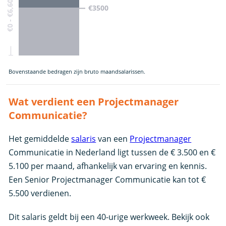
€0 - €6,600
€3500
Bovenstaande bedragen zijn bruto maandsalarissen.
Wat verdient een Projectmanager
Communicatie?
Het gemiddelde
salaris
van een
Projectmanager
Communicatie in Nederland ligt tussen de € 3.500 en €
5.100 per maand, afhankelijk van ervaring en kennis.
Een Senior Projectmanager Communicatie kan tot €
5.500 verdienen.
Dit salaris geldt bij een 40-urige werkweek. Bekijk ook