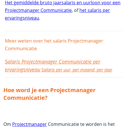
Het gemiddelde bruto jaarsalaris en uurloon voor een
Projectmanager Communicatie
, of
het salaris per
ervaringsniveau
.
Meer weten over het salaris Projectmanager
Communicatie
Salaris Projectmanager Communicatie per
ervaringsniveau
Salaris per uur, per maand, per jaar
Hoe word je een Projectmanager
Communicatie?
Om
Projectmanager
Communicatie te worden is het