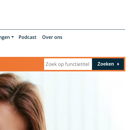
ingen
Podcast
Over ons
Zoeken