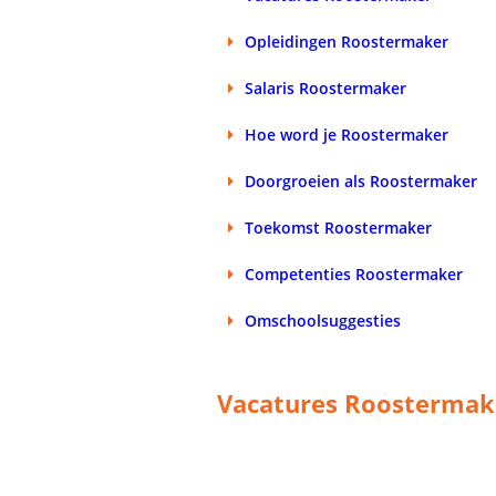
Opleidingen Roostermaker
Salaris Roostermaker
Hoe word je Roostermaker
Doorgroeien als Roostermaker
Toekomst Roostermaker
Competenties Roostermaker
Omschoolsuggesties
Vacatures Roostermak