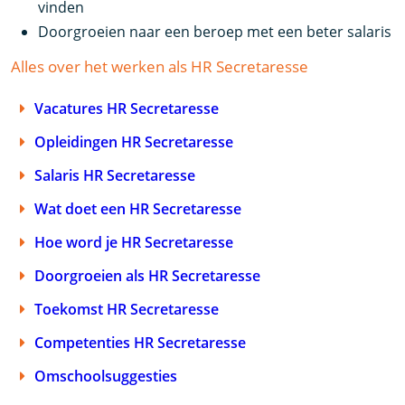
vinden
Doorgroeien naar een beroep met een beter salaris
Alles over het werken als HR Secretaresse
Vacatures HR Secretaresse
Opleidingen HR Secretaresse
Salaris HR Secretaresse
Wat doet een HR Secretaresse
Hoe word je HR Secretaresse
Doorgroeien als HR Secretaresse
Toekomst HR Secretaresse
Competenties HR Secretaresse
Omschoolsuggesties