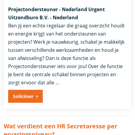
Projectondersteuner - Nederland Urgent
Uitzendburo B.V. - Nederland
Ben jij een echte regelaar die graag overzicht houdt
en energie krijgt van het ondersteunen van
projecten? Werk je nauwkeurig, schakel je makkelijk
tussen verschillende werkzaamheden en houd je
van afwisseling? Dan is deze functie als
Projectondersteuner iets voor jou! Over de functie
Je bent de centrale schakel binnen projecten en
zorgt ervoor dat alle …
Solliciteer
Wat verdient een HR Secretaresse per
ervaringsniveau?