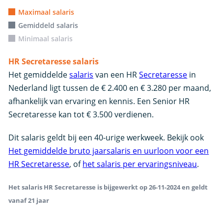
Maximaal salaris
Gemiddeld salaris
Minimaal salaris
HR Secretaresse salaris
Het gemiddelde
salaris
van een HR
Secretaresse
in
Nederland ligt tussen de € 2.400 en € 3.280 per maand,
afhankelijk van ervaring en kennis. Een Senior HR
Secretaresse kan tot € 3.500 verdienen.
Dit salaris geldt bij een 40-urige werkweek. Bekijk ook
Het gemiddelde bruto jaarsalaris en uurloon voor een
HR Secretaresse
, of
het salaris per ervaringsniveau
.
Het salaris HR Secretaresse is bijgewerkt op 26-11-2024 en geldt
vanaf 21 jaar