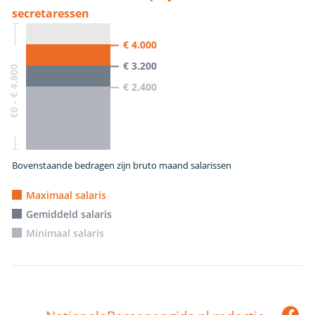
secretaressen
€ 4.000
€ 3.200
€0 - € 4.800
€ 2.400
Bovenstaande bedragen zijn bruto maand salarissen
Maximaal salaris
Gemiddeld salaris
Minimaal salaris