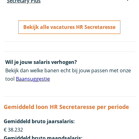
Secretary Plus
Bekijk alle vacatures HR Secretaresse
Wil je jouw salaris verhogen?
Bekijk dan welke banen echt bij jouw passen met onze
tool
Baansuggestie
Gemiddeld loon HR Secretaresse per periode
Gemiddeld bruto jaarsalaris:
€ 38.232
Gemiddeld bruto maandsalaris: