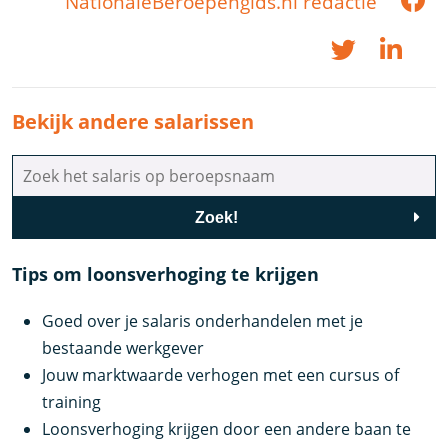
NationaleBeroepengids.nl redactie
Bekijk andere salarissen
Zoek!
Tips om loonsverhoging te krijgen
Goed over je salaris onderhandelen met je
bestaande werkgever
Jouw marktwaarde verhogen met een cursus of
training
Loonsverhoging krijgen door een andere baan te