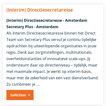
(Interim) Directiesecretaresse
(Interim) Directiesecretaresse - Amsterdam
Secretary Plus - Amsterdam
Als Interim Directiesecretaresse binnen het Direct
Team van Secretary Plus vervul je continu tijdelijke
opdrachten bij uiteenlopende organisaties in jouw
regio. Denk aan zorginstellingen, multinationals,
overheidsinstanties of innovatieve scale-ups. Jij
ondersteunt daar op directieniveau – tijdelijk, maar
met maximale impact. Je werkt op interim-basis,
maar met de zekerheid van een vast dienstverband.
Zo combineer je …
Solliciteer