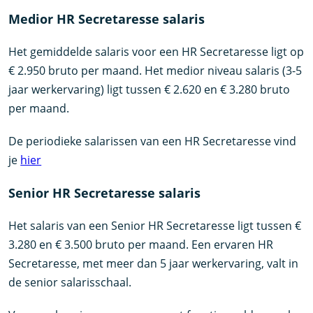
Medior HR Secretaresse salaris
Het gemiddelde salaris voor een HR Secretaresse ligt op
€ 2.950 bruto per maand. Het medior niveau salaris (3-5
jaar werkervaring) ligt tussen € 2.620 en € 3.280 bruto
per maand.
De periodieke salarissen van een HR Secretaresse vind
je
hier
Senior HR Secretaresse salaris
Het salaris van een Senior HR Secretaresse ligt tussen €
3.280 en € 3.500 bruto per maand. Een ervaren HR
Secretaresse, met meer dan 5 jaar werkervaring, valt in
de senior salarisschaal.