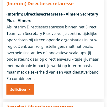
(Interim) Directiesecretaresse
(Interim) Directiesecretaresse - Almere Secretary
Plus - Almere
Als Interim Directiesecretaresse binnen het Direct
Team van Secretary Plus vervul je continu tijdelijke
opdrachten bij uiteenlopende organisaties in jouw
regio. Denk aan zorginstellingen, multinationals,
overheidsinstanties of innovatieve scale-ups. Jij
ondersteunt daar op directieniveau – tijdelijk, maar
met maximale impact. Je werkt op interim-basis,
maar met de zekerheid van een vast dienstverband.
Zo combineer je …
Solliciteer