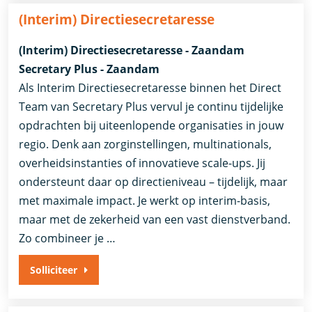
(Interim) Directiesecretaresse
(Interim) Directiesecretaresse - Zaandam
Secretary Plus - Zaandam
Als Interim Directiesecretaresse binnen het Direct
Team van Secretary Plus vervul je continu tijdelijke
opdrachten bij uiteenlopende organisaties in jouw
regio. Denk aan zorginstellingen, multinationals,
overheidsinstanties of innovatieve scale-ups. Jij
ondersteunt daar op directieniveau – tijdelijk, maar
met maximale impact. Je werkt op interim-basis,
maar met de zekerheid van een vast dienstverband.
Zo combineer je …
Solliciteer