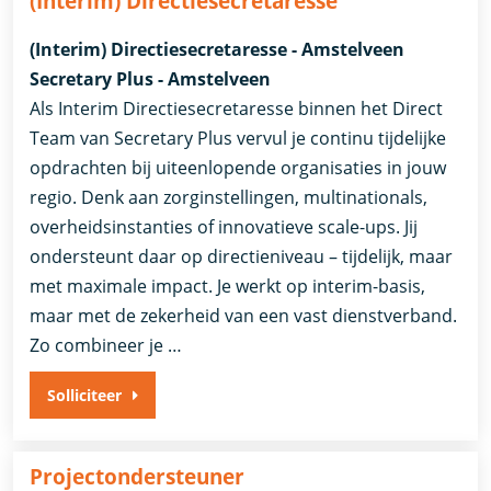
(Interim) Directiesecretaresse
(Interim) Directiesecretaresse - Amstelveen
Secretary Plus - Amstelveen
Als Interim Directiesecretaresse binnen het Direct
Team van Secretary Plus vervul je continu tijdelijke
opdrachten bij uiteenlopende organisaties in jouw
regio. Denk aan zorginstellingen, multinationals,
overheidsinstanties of innovatieve scale-ups. Jij
ondersteunt daar op directieniveau – tijdelijk, maar
met maximale impact. Je werkt op interim-basis,
maar met de zekerheid van een vast dienstverband.
Zo combineer je …
Solliciteer
Projectondersteuner