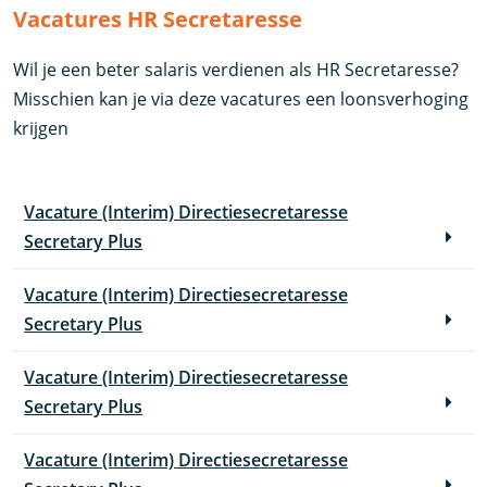
Vacatures HR Secretaresse
Wil je een beter salaris verdienen als HR Secretaresse?
Misschien kan je via deze vacatures een loonsverhoging
krijgen
Vacature (Interim) Directiesecretaresse
Secretary Plus
Vacature (Interim) Directiesecretaresse
Secretary Plus
Vacature (Interim) Directiesecretaresse
Secretary Plus
Vacature (Interim) Directiesecretaresse