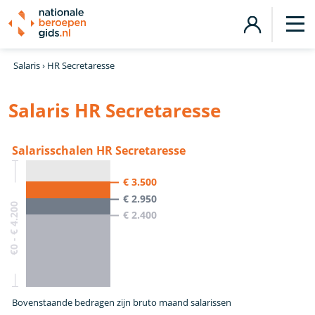
Salaris
›
HR Secretaresse
Salaris HR Secretaresse
Salarisschalen HR Secretaresse
€ 3.500
€ 2.950
€0 - € 4.200
€ 2.400
Bovenstaande bedragen zijn bruto maand salarissen