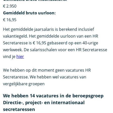
€ 2.950
Gemiddeld bruto uurloon:
€ 16,95
Het gemiddelde jaarsalaris is berekend inclusief
vakantiegeld. Het gemiddelde uurloon van een HR
Secretaresse is € 16,95 gebaseerd op een 40-urige
werkweek. De salarisschalen voor een HR Secretaresse
vind je
hier
We hebben op dit moment geen vacatures HR
Secretaresse. We hebben wel vacatures van
vergelijkbare groepen
We hebben 14 vacatures in de beroepsgroep
Directie-, project- en internationaal
secretaressen