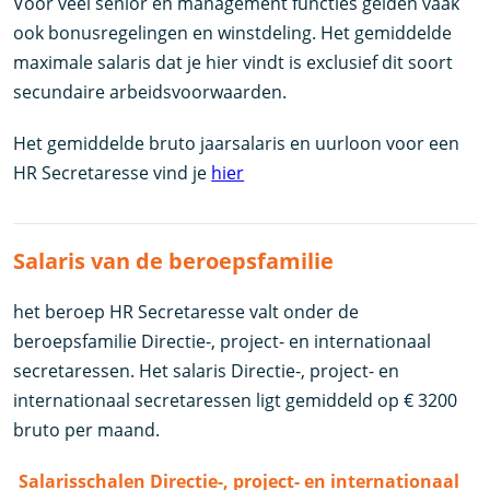
Voor veel senior en management functies gelden vaak
ook bonusregelingen en winstdeling. Het gemiddelde
maximale salaris dat je hier vindt is exclusief dit soort
secundaire arbeidsvoorwaarden.
Het gemiddelde bruto jaarsalaris en uurloon voor een
HR Secretaresse vind je
hier
Salaris van de beroepsfamilie
het beroep HR Secretaresse valt onder de
beroepsfamilie Directie-, project- en internationaal
secretaressen. Het salaris Directie-, project- en
internationaal secretaressen ligt gemiddeld op € 3200
bruto per maand.
Salarisschalen Directie-, project- en internationaal