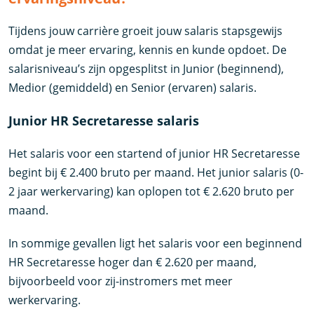
Tijdens jouw carrière groeit jouw salaris stapsgewijs
omdat je meer ervaring, kennis en kunde opdoet. De
salarisniveau’s zijn opgesplitst in Junior (beginnend),
Medior (gemiddeld) en Senior (ervaren) salaris.
Junior HR Secretaresse salaris
Het salaris voor een startend of junior HR Secretaresse
begint bij € 2.400 bruto per maand. Het junior salaris (0-
2 jaar werkervaring) kan oplopen tot € 2.620 bruto per
maand.
In sommige gevallen ligt het salaris voor een beginnend
HR Secretaresse hoger dan € 2.620 per maand,
bijvoorbeeld voor zij-instromers met meer
werkervaring.