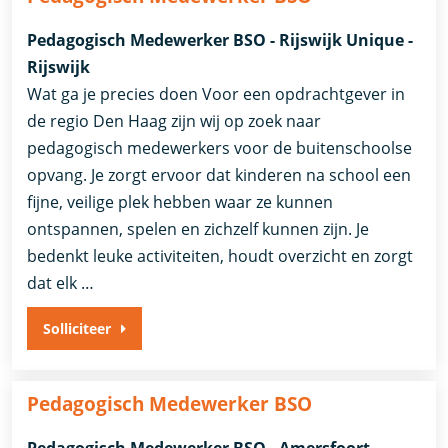
Pedagogisch Medewerker BSO - Rijswijk Unique -
Rijswijk
Wat ga je precies doen Voor een opdrachtgever in
de regio Den Haag zijn wij op zoek naar
pedagogisch medewerkers voor de buitenschoolse
opvang. Je zorgt ervoor dat kinderen na school een
fijne, veilige plek hebben waar ze kunnen
ontspannen, spelen en zichzelf kunnen zijn. Je
bedenkt leuke activiteiten, houdt overzicht en zorgt
dat elk …
Solliciteer
Pedagogisch Medewerker BSO
Pedagogisch Medewerker BSO - Amersfoort