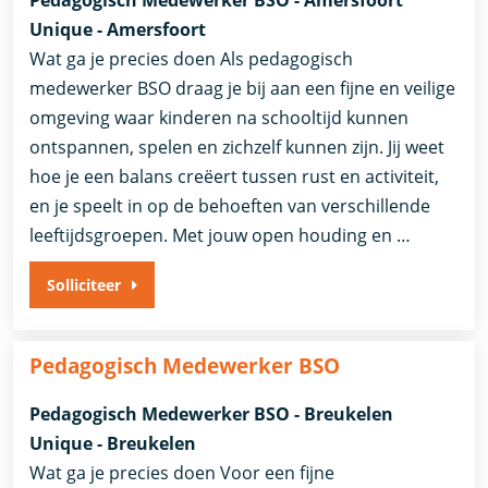
Unique - Amersfoort
Wat ga je precies doen Als pedagogisch
medewerker BSO draag je bij aan een fijne en veilige
omgeving waar kinderen na schooltijd kunnen
ontspannen, spelen en zichzelf kunnen zijn. Jij weet
hoe je een balans creëert tussen rust en activiteit,
en je speelt in op de behoeften van verschillende
leeftijdsgroepen. Met jouw open houding en …
Solliciteer
Pedagogisch Medewerker BSO
Pedagogisch Medewerker BSO - Breukelen
Unique - Breukelen
Wat ga je precies doen Voor een fijne