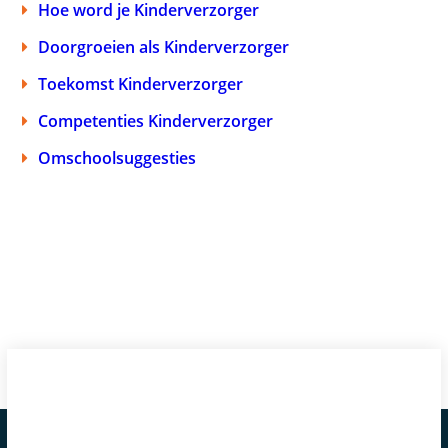
Hoe word je Kinderverzorger
Doorgroeien als Kinderverzorger
Toekomst Kinderverzorger
Competenties Kinderverzorger
Omschoolsuggesties