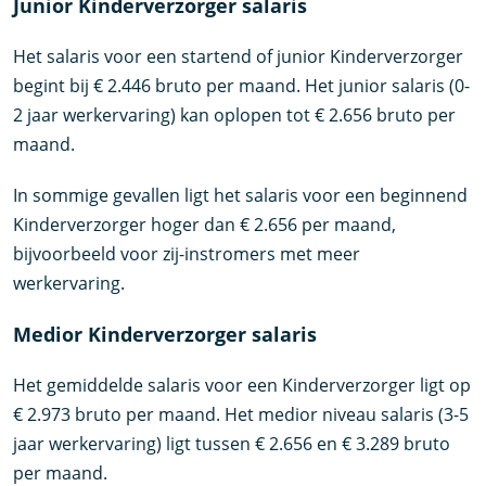
Junior Kinderverzorger salaris
Het salaris voor een startend of junior Kinderverzorger
begint bij € 2.446 bruto per maand. Het junior salaris (0-
2 jaar werkervaring) kan oplopen tot € 2.656 bruto per
maand.
In sommige gevallen ligt het salaris voor een beginnend
Kinderverzorger hoger dan € 2.656 per maand,
bijvoorbeeld voor zij-instromers met meer
werkervaring.
Medior Kinderverzorger salaris
Het gemiddelde salaris voor een Kinderverzorger ligt op
€ 2.973 bruto per maand. Het medior niveau salaris (3-5
jaar werkervaring) ligt tussen € 2.656 en € 3.289 bruto
per maand.