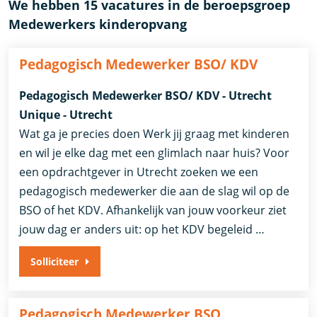
We hebben 15 vacatures in de beroepsgroep
Medewerkers kinderopvang
Pedagogisch Medewerker BSO/ KDV
Pedagogisch Medewerker BSO/ KDV - Utrecht
Unique - Utrecht
Wat ga je precies doen Werk jij graag met kinderen
en wil je elke dag met een glimlach naar huis? Voor
een opdrachtgever in Utrecht zoeken we een
pedagogisch medewerker die aan de slag wil op de
BSO of het KDV. Afhankelijk van jouw voorkeur ziet
jouw dag er anders uit: op het KDV begeleid …
Solliciteer
Pedagogisch Medewerker BSO