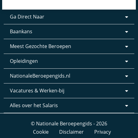
Ga Direct Naar
Baankans
Meest Gezochte Beroepen
Opleidingen
NationaleBeroepengids.nl
Vacatures & Werken-bij
Alles over het Salaris
© Nationale Beroepengids - 2026
Cookie
Disclaimer
Privacy