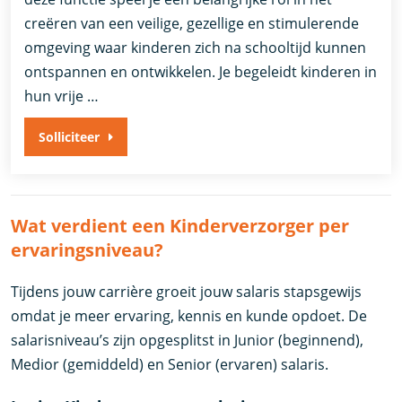
creëren van een veilige, gezellige en stimulerende
omgeving waar kinderen zich na schooltijd kunnen
ontspannen en ontwikkelen. Je begeleidt kinderen in
hun vrije …
Solliciteer
Wat verdient een Kinderverzorger per
ervaringsniveau?
Tijdens jouw carrière groeit jouw salaris stapsgewijs
omdat je meer ervaring, kennis en kunde opdoet. De
salarisniveau’s zijn opgesplitst in Junior (beginnend),
Medior (gemiddeld) en Senior (ervaren) salaris.