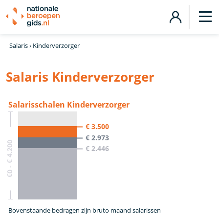
Salaris
›
Kinderverzorger
Salaris Kinderverzorger
Salarisschalen Kinderverzorger
€ 3.500
€ 2.973
€0 - € 4.200
€ 2.446
Bovenstaande bedragen zijn bruto maand salarissen