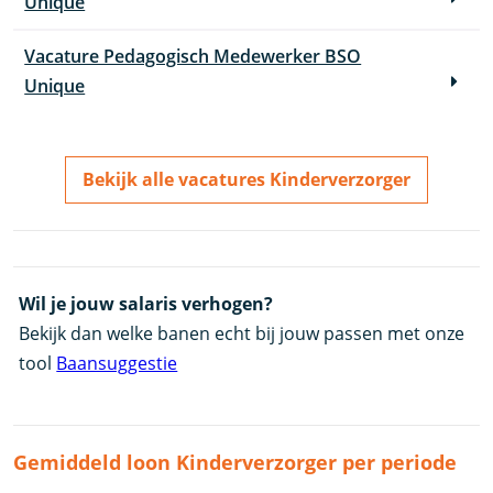
Unique
Vacature Pedagogisch Medewerker BSO
Unique
Bekijk alle vacatures Kinderverzorger
Wil je jouw salaris verhogen?
Bekijk dan welke banen echt bij jouw passen met onze
tool
Baansuggestie
Gemiddeld loon Kinderverzorger per periode