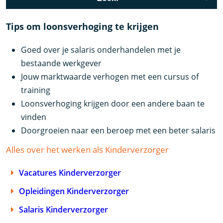
Tips om loonsverhoging te krijgen
Goed over je salaris onderhandelen met je
bestaande werkgever
Jouw marktwaarde verhogen met een cursus of
training
Loonsverhoging krijgen door een andere baan te
vinden
Doorgroeien naar een beroep met een beter salaris
Alles over het werken als Kinderverzorger
Vacatures Kinderverzorger
Opleidingen Kinderverzorger
Salaris Kinderverzorger