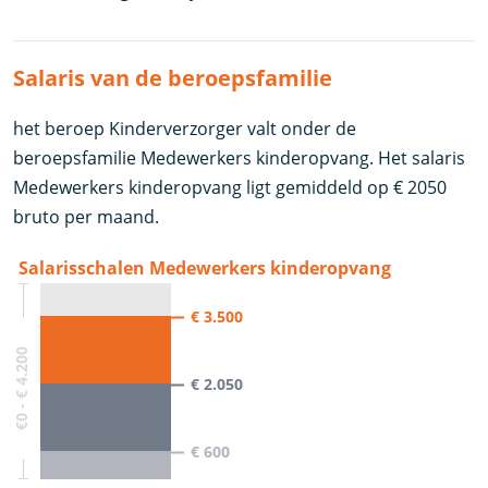
Salaris van de beroepsfamilie
het beroep Kinderverzorger valt onder de
beroepsfamilie Medewerkers kinderopvang. Het salaris
Medewerkers kinderopvang ligt gemiddeld op € 2050
bruto per maand.
Salarisschalen Medewerkers kinderopvang
€ 3.500
€0 - € 4.200
€ 2.050
€ 600