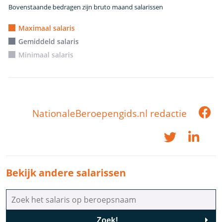
Bovenstaande bedragen zijn bruto maand salarissen
Maximaal salaris
Gemiddeld salaris
Minimaal salaris
NationaleBeroepengids.nl redactie
Bekijk andere salarissen
Zoek!