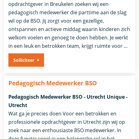
opdrachtgever in Breukelen zoeken wij een
pedagogisch medewerker die parttime aan de slag
wil op de BSO. Jij zorgt voor een gezellige,
ontspannen en actieve middag waarin kinderen zich
welkom voelen en genoeg te doen hebben. Je werkt
in een leuk en betrokken team, krijgt ruimte voor …
Solliciteer
Pedagogisch Medewerker BSO
Pedagogisch Medewerker BSO - Utrecht Unique -
Utrecht
Wat ga je precies doen Voor een betrokken en
professionele opdrachtgever in Utrecht zijn wij op
zoek naar een enthousiaste BSO medewerker. In
deze functie speel je een belangrijke rol in het