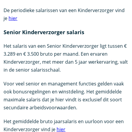
De periodieke salarissen van een Kinderverzorger vind
je
hier
Senior Kinderverzorger salaris
Het salaris van een Senior Kinderverzorger ligt tussen €
3.289 en € 3.500 bruto per maand. Een ervaren
Kinderverzorger, met meer dan 5 jaar werkervaring, valt
in de senior salarisschaal.
Voor veel senior en management functies gelden vaak
ook bonusregelingen en winstdeling. Het gemiddelde
maximale salaris dat je hier vindt is exclusief dit soort
secundaire arbeidsvoorwaarden.
Het gemiddelde bruto jaarsalaris en uurloon voor een
Kinderverzorger vind je
hier