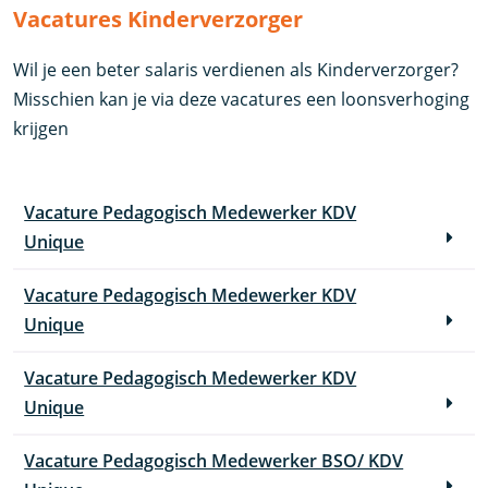
Vacatures Kinderverzorger
Wil je een beter salaris verdienen als Kinderverzorger?
Misschien kan je via deze vacatures een loonsverhoging
krijgen
Vacature Pedagogisch Medewerker KDV
Unique
Vacature Pedagogisch Medewerker KDV
Unique
Vacature Pedagogisch Medewerker KDV
Unique
Vacature Pedagogisch Medewerker BSO/ KDV