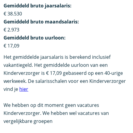
Gemiddeld bruto jaarsalaris:
€ 38.530
Gemiddeld bruto maandsalaris:
€ 2.973
Gemiddeld bruto uurloon:
€ 17,09
Het gemiddelde jaarsalaris is berekend inclusief
vakantiegeld. Het gemiddelde uurloon van een
Kinderverzorger is € 17,09 gebaseerd op een 40-urige
werkweek. De salarisschalen voor een Kinderverzorger
vind je
hier
We hebben op dit moment geen vacatures
Kinderverzorger. We hebben wel vacatures van
vergelijkbare groepen