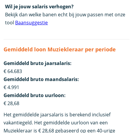
Wil je jouw salaris verhogen?
Bekijk dan welke banen echt bij jouw passen met onze
tool
Baansuggestie
Gemiddeld loon Muziekleraar per periode
Gemiddeld bruto jaarsalaris:
€ 64.683
Gemiddeld bruto maandsalaris:
€ 4.991
Gemiddeld bruto uurloon:
€ 28,68
Het gemiddelde jaarsalaris is berekend inclusief
vakantiegeld. Het gemiddelde uurloon van een
Muziekleraar is € 28,68 gebaseerd op een 40-urige