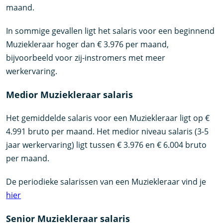
maand.
In sommige gevallen ligt het salaris voor een beginnend
Muziekleraar hoger dan € 3.976 per maand,
bijvoorbeeld voor zij-instromers met meer
werkervaring.
Medior Muziekleraar salaris
Het gemiddelde salaris voor een Muziekleraar ligt op €
4.991 bruto per maand. Het medior niveau salaris (3-5
jaar werkervaring) ligt tussen € 3.976 en € 6.004 bruto
per maand.
De periodieke salarissen van een Muziekleraar vind je
hier
Senior Muziekleraar salaris