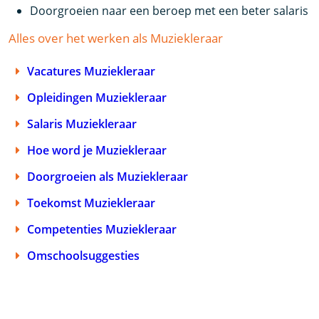
Doorgroeien naar een beroep met een beter salaris
Alles over het werken als Muziekleraar
Vacatures Muziekleraar
Opleidingen Muziekleraar
Salaris Muziekleraar
Hoe word je Muziekleraar
Doorgroeien als Muziekleraar
Toekomst Muziekleraar
Competenties Muziekleraar
Omschoolsuggesties