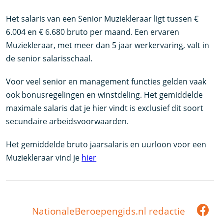
Het salaris van een Senior Muziekleraar ligt tussen €
6.004 en € 6.680 bruto per maand. Een ervaren
Muziekleraar, met meer dan 5 jaar werkervaring, valt in
de senior salarisschaal.
Voor veel senior en management functies gelden vaak
ook bonusregelingen en winstdeling. Het gemiddelde
maximale salaris dat je hier vindt is exclusief dit soort
secundaire arbeidsvoorwaarden.
Het gemiddelde bruto jaarsalaris en uurloon voor een
Muziekleraar vind je
hier
NationaleBeroepengids.nl redactie