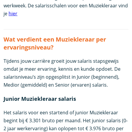
werkweek. De salarisschalen voor een Muziekleraar vind
je
hier
Wat verdient een Muziekleraar per
ervaringsniveau?
Tijdens jouw carrière groeit jouw salaris stapsgewijs
omdat je meer ervaring, kennis en kunde opdoet. De
salarisniveau’s zijn opgesplitst in Junior (beginnend),
Medior (gemiddeld) en Senior (ervaren) salaris.
Junior Muziekleraar salaris
Het salaris voor een startend of junior Muziekleraar
begint bij € 3.301 bruto per maand. Het junior salaris (0-
2 jaar werkervaring) kan oplopen tot € 3.976 bruto per