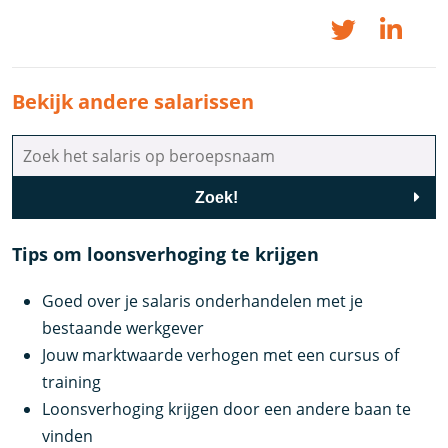
Bekijk andere salarissen
Zoek!
Tips om loonsverhoging te krijgen
Goed over je salaris onderhandelen met je
bestaande werkgever
Jouw marktwaarde verhogen met een cursus of
training
Loonsverhoging krijgen door een andere baan te
vinden