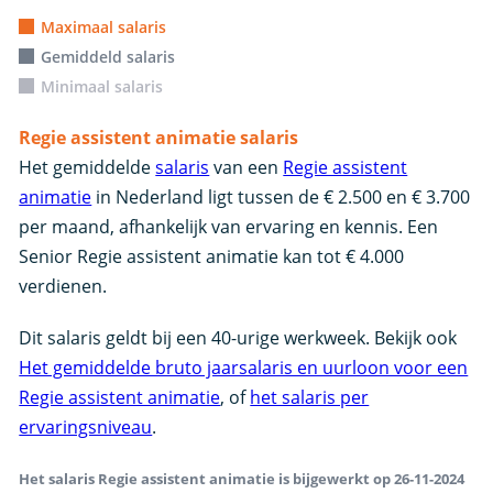
Maximaal salaris
Gemiddeld salaris
Minimaal salaris
Regie assistent animatie salaris
Het gemiddelde
salaris
van een
Regie assistent
animatie
in Nederland ligt tussen de € 2.500 en € 3.700
per maand, afhankelijk van ervaring en kennis. Een
Senior Regie assistent animatie kan tot € 4.000
verdienen.
Dit salaris geldt bij een 40-urige werkweek. Bekijk ook
Het gemiddelde bruto jaarsalaris en uurloon voor een
Regie assistent animatie
, of
het salaris per
ervaringsniveau
.
Het salaris Regie assistent animatie is bijgewerkt op 26-11-2024