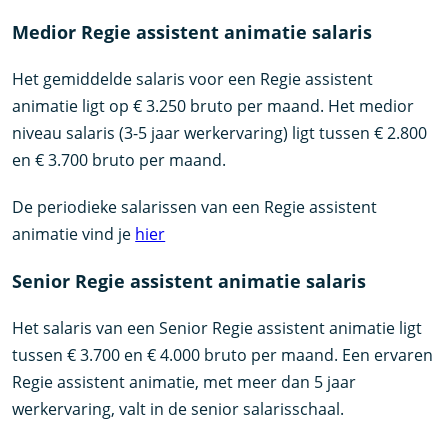
Medior Regie assistent animatie salaris
Het gemiddelde salaris voor een Regie assistent
animatie ligt op € 3.250 bruto per maand. Het medior
niveau salaris (3-5 jaar werkervaring) ligt tussen € 2.800
en € 3.700 bruto per maand.
De periodieke salarissen van een Regie assistent
animatie vind je
hier
Senior Regie assistent animatie salaris
Het salaris van een Senior Regie assistent animatie ligt
tussen € 3.700 en € 4.000 bruto per maand. Een ervaren
Regie assistent animatie, met meer dan 5 jaar
werkervaring, valt in de senior salarisschaal.