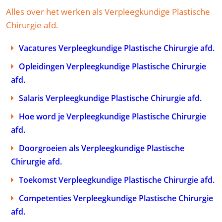
Alles over het werken als Verpleegkundige Plastische
Chirurgie afd.
Vacatures Verpleegkundige Plastische Chirurgie afd.
Opleidingen Verpleegkundige Plastische Chirurgie
afd.
Salaris Verpleegkundige Plastische Chirurgie afd.
Hoe word je Verpleegkundige Plastische Chirurgie
afd.
Doorgroeien als Verpleegkundige Plastische
Chirurgie afd.
Toekomst Verpleegkundige Plastische Chirurgie afd.
Competenties Verpleegkundige Plastische Chirurgie
afd.