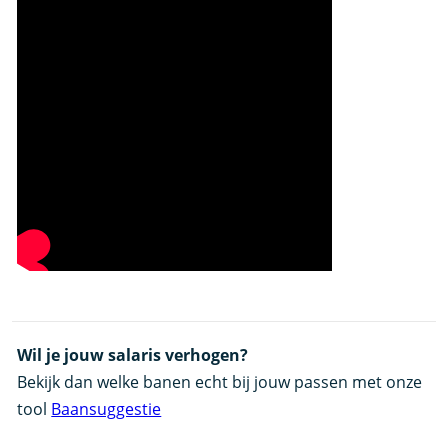
Wil je jouw salaris verhogen?
Bekijk dan welke banen echt bij jouw passen met onze
tool
Baansuggestie