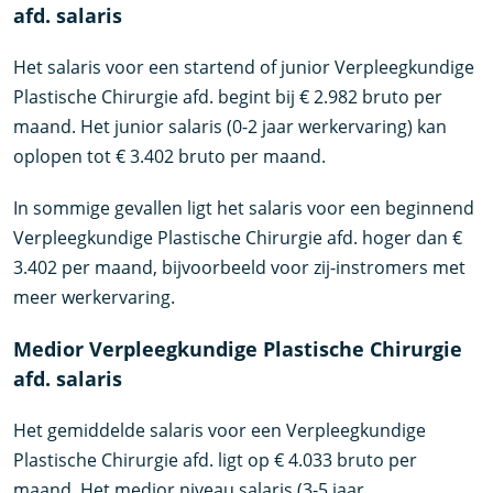
afd. salaris
Het salaris voor een startend of junior Verpleegkundige
Plastische Chirurgie afd. begint bij € 2.982 bruto per
maand. Het junior salaris (0-2 jaar werkervaring) kan
oplopen tot € 3.402 bruto per maand.
In sommige gevallen ligt het salaris voor een beginnend
Verpleegkundige Plastische Chirurgie afd. hoger dan €
3.402 per maand, bijvoorbeeld voor zij-instromers met
meer werkervaring.
Medior Verpleegkundige Plastische Chirurgie
afd. salaris
Het gemiddelde salaris voor een Verpleegkundige
Plastische Chirurgie afd. ligt op € 4.033 bruto per
maand. Het medior niveau salaris (3-5 jaar