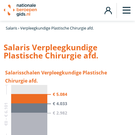
Salaris
›
Verpleegkundige Plastische Chirurgie afd.
Salaris Verpleegkundige
Plastische Chirurgie afd.
Salarisschalen Verpleegkundige Plastische
Chirurgie afd.
€ 5.084
€ 4.033
€0 - € 6.101
€ 2.982