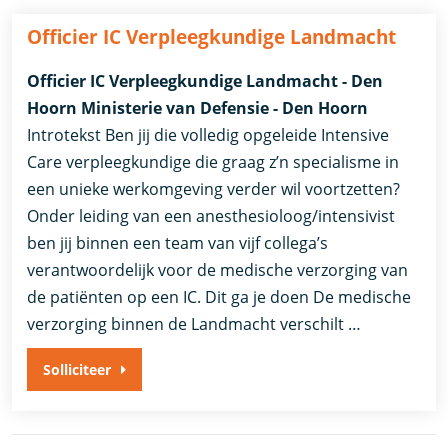
Officier IC Verpleegkundige Landmacht
Officier IC Verpleegkundige Landmacht - Den
Hoorn Ministerie van Defensie - Den Hoorn
Introtekst Ben jij die volledig opgeleide Intensive
Care verpleegkundige die graag z’n specialisme in
een unieke werkomgeving verder wil voortzetten?
Onder leiding van een anesthesioloog/intensivist
ben jij binnen een team van vijf collega’s
verantwoordelijk voor de medische verzorging van
de patiënten op een IC. Dit ga je doen De medische
verzorging binnen de Landmacht verschilt …
Solliciteer