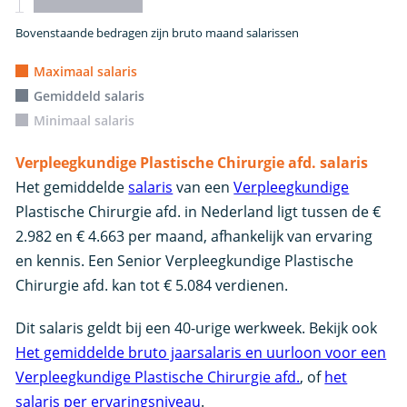
Bovenstaande bedragen zijn bruto maand salarissen
Maximaal salaris
Gemiddeld salaris
Minimaal salaris
Verpleegkundige Plastische Chirurgie afd. salaris
Het gemiddelde
salaris
van een
Verpleegkundige
Plastische Chirurgie afd. in Nederland ligt tussen de €
2.982 en € 4.663 per maand, afhankelijk van ervaring
en kennis. Een Senior Verpleegkundige Plastische
Chirurgie afd. kan tot € 5.084 verdienen.
Dit salaris geldt bij een 40-urige werkweek. Bekijk ook
Het gemiddelde bruto jaarsalaris en uurloon voor een
Verpleegkundige Plastische Chirurgie afd.
, of
het
salaris per ervaringsniveau
.