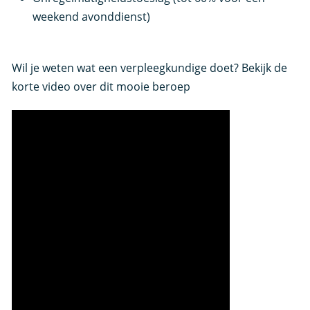
weekend avonddienst)
Wil je weten wat een verpleegkundige doet? Bekijk de
korte video over dit mooie beroep