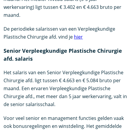
werkervaring) ligt tussen € 3.402 en € 4.663 bruto per
maand.
De periodieke salarissen van een Verpleegkundige
Plastische Chirurgie afd. vind je
hier
Senior Verpleegkundige Plastische Chirurgie
afd. salaris
Het salaris van een Senior Verpleegkundige Plastische
Chirurgie afd. ligt tussen € 4.663 en € 5.084 bruto per
maand. Een ervaren Verpleegkundige Plastische
Chirurgie afd., met meer dan 5 jaar werkervaring, valt in
de senior salarisschaal.
Voor veel senior en management functies gelden vaak
ook bonusregelingen en winstdeling. Het gemiddelde