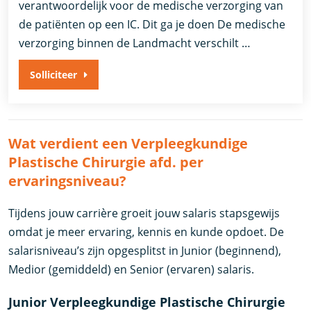
verantwoordelijk voor de medische verzorging van
de patiënten op een IC. Dit ga je doen De medische
verzorging binnen de Landmacht verschilt …
Solliciteer
Wat verdient een Verpleegkundige
Plastische Chirurgie afd. per
ervaringsniveau?
Tijdens jouw carrière groeit jouw salaris stapsgewijs
omdat je meer ervaring, kennis en kunde opdoet. De
salarisniveau’s zijn opgesplitst in Junior (beginnend),
Medior (gemiddeld) en Senior (ervaren) salaris.
Junior Verpleegkundige Plastische Chirurgie