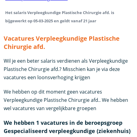
Het salaris Verpleegkundige Plastische Chirurgie afd. is
bijgewerkt op 05-03-2025 en geldt vanaf 21 jaar
Vacatures Verpleegkundige Plastische
Chirurgie afd.
Wil je een beter salaris verdienen als Verpleegkundige
Plastische Chirurgie afd.? Misschien kan je via deze
vacatures een loonsverhoging krijgen
We hebben op dit moment geen vacatures
Verpleegkundige Plastische Chirurgie afd.. We hebben
wel vacatures van vergelijkbare groepen
We hebben 1 vacatures in de beroepsgroep
Gespecialiseerd verpleegkundige (ziekenhuis)