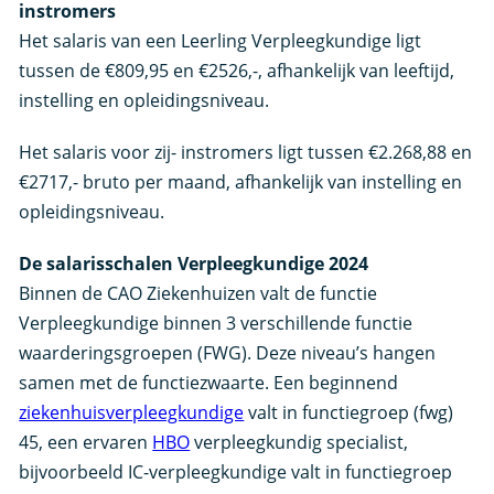
instromers
Het salaris van een Leerling Verpleegkundige ligt
tussen de €809,95 en €2526,-, afhankelijk van leeftijd,
instelling en opleidingsniveau.
Het salaris voor zij- instromers ligt tussen €2.268,88 en
€2717,- bruto per maand, afhankelijk van instelling en
opleidingsniveau.
De salarisschalen Verpleegkundige 2024
Binnen de CAO Ziekenhuizen valt de functie
Verpleegkundige binnen 3 verschillende functie
waarderingsgroepen (FWG). Deze niveau’s hangen
samen met de functiezwaarte. Een beginnend
ziekenhuisverpleegkundige
valt in functiegroep (fwg)
45, een ervaren
HBO
verpleegkundig specialist,
bijvoorbeeld IC-verpleegkundige valt in functiegroep