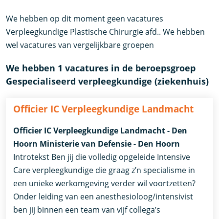
We hebben op dit moment geen vacatures
Verpleegkundige Plastische Chirurgie afd.. We hebben
wel vacatures van vergelijkbare groepen
We hebben 1 vacatures in de beroepsgroep
Gespecialiseerd verpleegkundige (ziekenhuis)
Officier IC Verpleegkundige Landmacht
Officier IC Verpleegkundige Landmacht - Den
Hoorn Ministerie van Defensie - Den Hoorn
Introtekst Ben jij die volledig opgeleide Intensive
Care verpleegkundige die graag z’n specialisme in
een unieke werkomgeving verder wil voortzetten?
Onder leiding van een anesthesioloog/intensivist
ben jij binnen een team van vijf collega’s