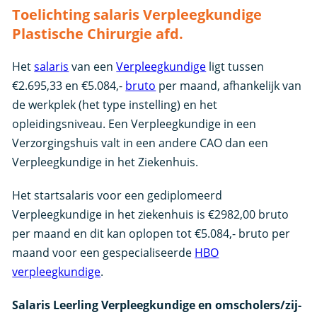
Toelichting salaris Verpleegkundige
Plastische Chirurgie afd.
Het
salaris
van een
Verpleegkundige
ligt tussen
€2.695,33 en €5.084,-
bruto
per maand, afhankelijk van
de werkplek (het type instelling) en het
opleidingsniveau. Een Verpleegkundige in een
Verzorgingshuis valt in een andere CAO dan een
Verpleegkundige in het Ziekenhuis.
Het startsalaris voor een gediplomeerd
Verpleegkundige in het ziekenhuis is €2982,00 bruto
per maand en dit kan oplopen tot €5.084,- bruto per
maand voor een gespecialiseerde
HBO
verpleegkundige
.
Salaris Leerling Verpleegkundige en omscholers/zij-