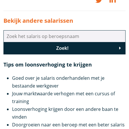
Bekijk andere salarissen
Zoek!
Tips om loonsverhoging te krijgen
Goed over je salaris onderhandelen met je
bestaande werkgever
Jouw marktwaarde verhogen met een cursus of
training
Loonsverhoging krijgen door een andere baan te
vinden
Doorgroeien naar een beroep met een beter salaris