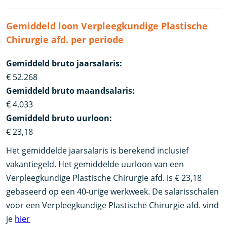
Gemiddeld loon Verpleegkundige Plastische
Chirurgie afd. per periode
Gemiddeld bruto jaarsalaris:
€ 52.268
Gemiddeld bruto maandsalaris:
€ 4.033
Gemiddeld bruto uurloon:
€ 23,18
Het gemiddelde jaarsalaris is berekend inclusief
vakantiegeld. Het gemiddelde uurloon van een
Verpleegkundige Plastische Chirurgie afd. is € 23,18
gebaseerd op een 40-urige werkweek. De salarisschalen
voor een Verpleegkundige Plastische Chirurgie afd. vind
je
hier