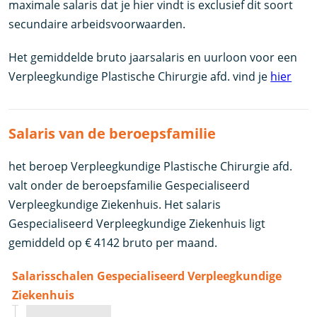
maximale salaris dat je hier vindt is exclusief dit soort
secundaire arbeidsvoorwaarden.
Het gemiddelde bruto jaarsalaris en uurloon voor een
Verpleegkundige Plastische Chirurgie afd. vind je
hier
Salaris van de beroepsfamilie
het beroep Verpleegkundige Plastische Chirurgie afd.
valt onder de beroepsfamilie Gespecialiseerd
Verpleegkundige Ziekenhuis. Het salaris
Gespecialiseerd Verpleegkundige Ziekenhuis ligt
gemiddeld op € 4142 bruto per maand.
Salarisschalen Gespecialiseerd Verpleegkundige
Ziekenhuis