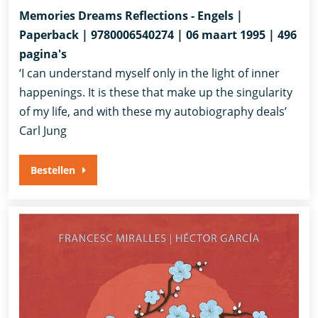
Memories Dreams Reflections - Engels |
Paperback | 9780006540274 | 06 maart 1995 | 496
pagina's
‘I can understand myself only in the light of inner
happenings. It is these that make up the singularity
of my life, and with these my autobiography deals’
Carl Jung
Bestellen