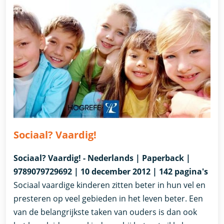
Sociaal? Vaardig!
Sociaal? Vaardig! - Nederlands | Paperback |
9789079729692 | 10 december 2012 | 142 pagina's
Sociaal vaardige kinderen zitten beter in hun vel en
presteren op veel gebieden in het leven beter. Een
van de belangrijkste taken van ouders is dan ook