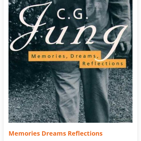
Memories Dreams Reflections