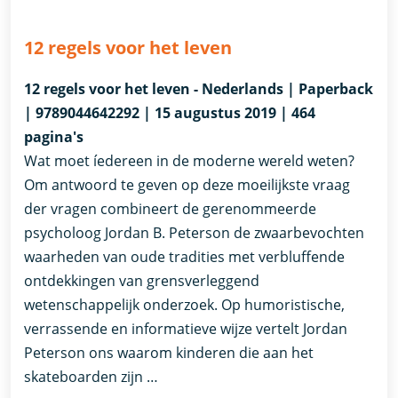
12 regels voor het leven
12 regels voor het leven - Nederlands | Paperback
| 9789044642292 | 15 augustus 2019 | 464
pagina's
Wat moet íedereen in de moderne wereld weten?
Om antwoord te geven op deze moeilijkste vraag
der vragen combineert de gerenommeerde
psycholoog Jordan B. Peterson de zwaarbevochten
waarheden van oude tradities met verbluffende
ontdekkingen van grensverleggend
wetenschappelijk onderzoek. Op humoristische,
verrassende en informatieve wijze vertelt Jordan
Peterson ons waarom kinderen die aan het
skateboarden zijn …