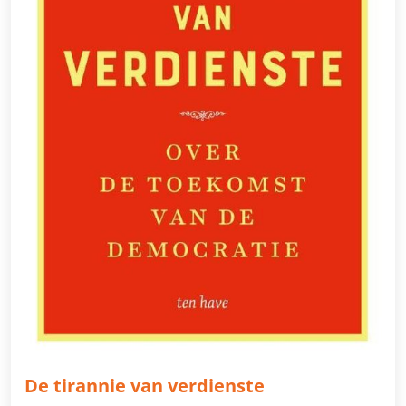
De tirannie van verdienste