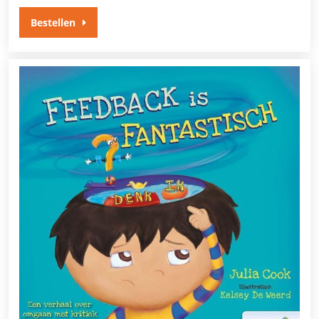
Bestellen