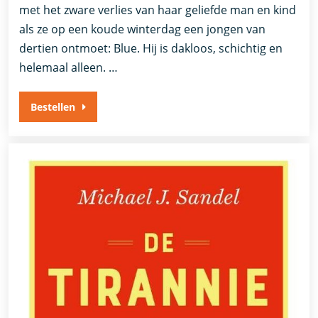
met het zware verlies van haar geliefde man en kind
als ze op een koude winterdag een jongen van
dertien ontmoet: Blue. Hij is dakloos, schichtig en
helemaal alleen. …
Bestellen