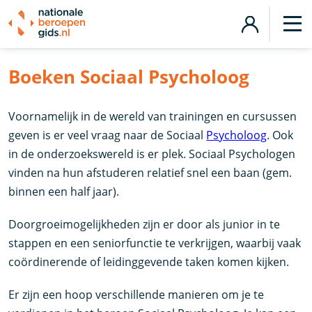
Boeken Sociaal Psycholoog
Voornamelijk in de wereld van trainingen en cursussen
geven is er veel vraag naar de Sociaal
Psycholoog
. Ook
in de onderzoekswereld is er plek. Sociaal Psychologen
vinden na hun afstuderen relatief snel een baan (gem.
binnen een half jaar).
Doorgroeimogelijkheden zijn er door als junior in te
stappen en een seniorfunctie te verkrijgen, waarbij vaak
coördinerende of leidinggevende taken komen kijken.
Er zijn een hoop verschillende manieren om je te