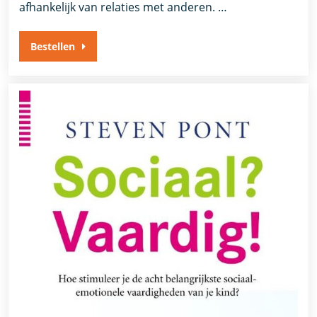
afhankelijk van relaties met anderen. …
Bestellen