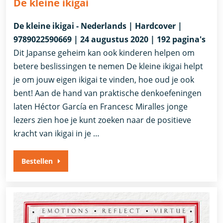
De kleine ikigai
De kleine ikigai - Nederlands | Hardcover |
9789022590669 | 24 augustus 2020 | 192 pagina's
Dit Japanse geheim kan ook kinderen helpen om
betere beslissingen te nemen De kleine ikigai helpt
je om jouw eigen ikigai te vinden, hoe oud je ook
bent! Aan de hand van praktische denkoefeningen
laten Héctor García en Francesc Miralles jonge
lezers zien hoe je kunt zoeken naar de positieve
kracht van ikigai in je …
Bestellen