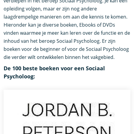
verdiepen in het beroep Sociaal Psycholoog. Je kan een
opleiding volgen, maar er zijn nog andere
laagdrempelige manieren om aan die kennis te komen.
Hieronder kan je diverse boeken, Ebooks of DVDs
vinden waarmee je meer kan leren over de functie en de
inhoud van het beroep Sociaal Psycholoog. Er zijn
boeken voor de beginner of voor de Sociaal Psycholoog
die verder wilt ontwikkelen binnen het vakgebied.
De 100 beste boeken voor een Sociaal
Psycholoog: