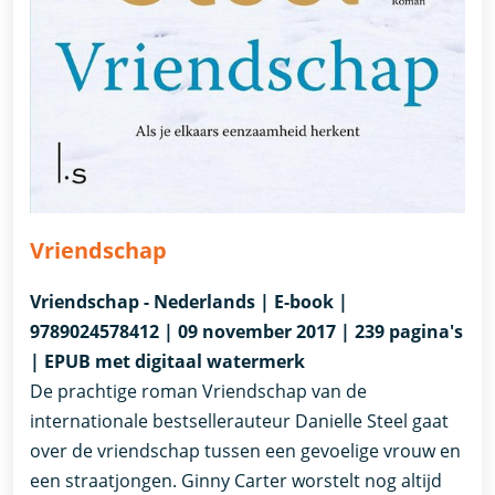
Vriendschap
Vriendschap - Nederlands | E-book |
9789024578412 | 09 november 2017 | 239 pagina's
| EPUB met digitaal watermerk
De prachtige roman Vriendschap van de
internationale bestsellerauteur Danielle Steel gaat
over de vriendschap tussen een gevoelige vrouw en
een straatjongen. Ginny Carter worstelt nog altijd