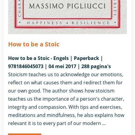
How to be a Stoic
How to be a Stoic - Engels | Paperback |
9781846045073 | 04 mei 2017 | 288 pagina's
Stoicism teaches us to acknowledge our emotions,
reflect on what causes them and redirect them for
our own good. The author shows how stoicism
teaches us the importance of a person's character,
integrity and compassion. With tips and exercises,
meditations and mindfulness, he also explains how
relevant it is to every part of our modern …