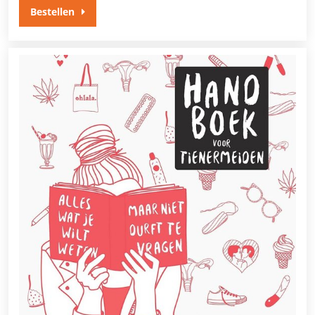
Bestellen