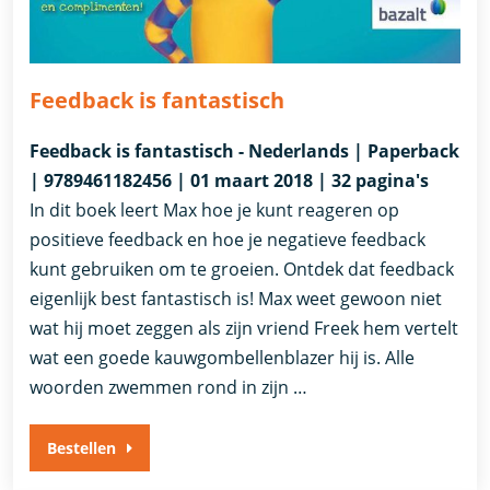
Feedback is fantastisch
Feedback is fantastisch - Nederlands | Paperback
| 9789461182456 | 01 maart 2018 | 32 pagina's
In dit boek leert Max hoe je kunt reageren op
positieve feedback en hoe je negatieve feedback
kunt gebruiken om te groeien. Ontdek dat feedback
eigenlijk best fantastisch is! Max weet gewoon niet
wat hij moet zeggen als zijn vriend Freek hem vertelt
wat een goede kauwgombellenblazer hij is. Alle
woorden zwemmen rond in zijn …
Bestellen