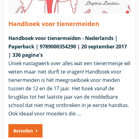
Handboek voor tienermeiden
Handboek voor tienermeiden - Nederlands |
Paperback | 9789000354290 | 20 september 2017
| 336 pagina's
Uniek naslagwerk over alles wat een tienermeisje wil
weten maar niet durft te vragen! Handboek voor
tienermeiden is hét meegroeiboek voor meiden
tussen de 12 en de 17 jaar. Het boek vanaf de
brugklas tot het laatste jaar van de middelbare
school dat niet mag ontbreken in je eerste handtas.
Ook ideaal voor moeders die …
Bestellen