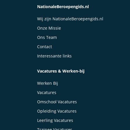
NationaleBeroepengids.nl
Wij zijn NationaleBeroepengids.nl
Onze Missie
Ons Team
Contact
Interessante links
Vacatures & Werken-bij
Werken Bij
Vacatures
Omschool Vacatures
Opleiding Vacatures
Leerling Vacatures
Trainee Vacatures