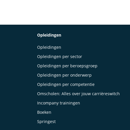
Opleidingen
Opleidingen
Opleidingen per sector
Opleidingen per beroepsgroep
Opleidingen per onderwerp
Opleidingen per competentie
Omscholen: Alles over jouw carrièreswitch
Incompany trainingen
Boeken
Springest