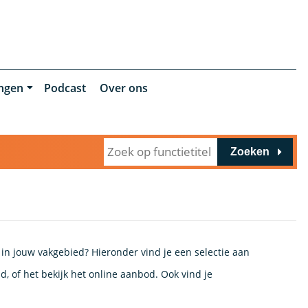
ingen
Podcast
Over ons
Zoeken
 in jouw vakgebied? Hieronder vind je een selectie aan
, of het bekijk het online aanbod. Ook vind je