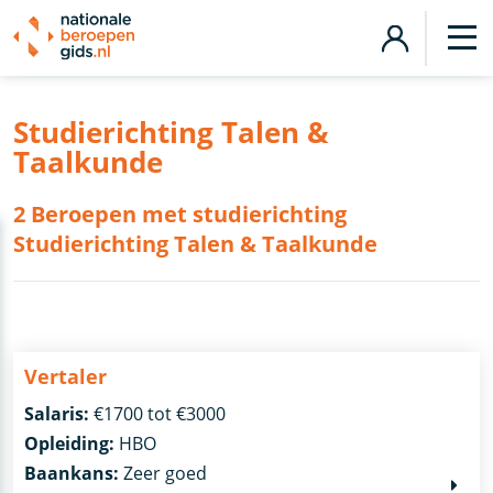
Studierichting Talen &
Taalkunde
2 Beroepen met studierichting
Studierichting Talen & Taalkunde
Vertaler
Salaris:
€1700 tot €3000
Opleiding:
HBO
Baankans:
Zeer goed