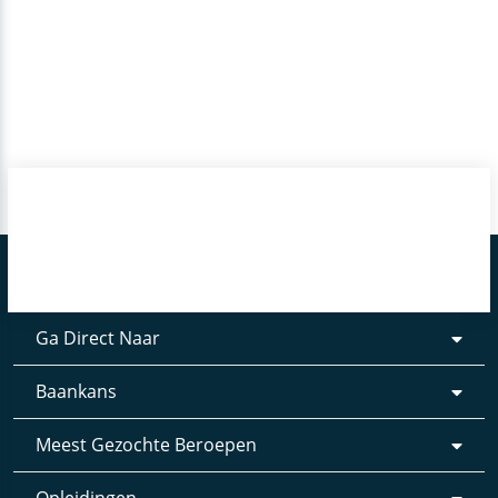
Ga Direct Naar
Baankans
Meest Gezochte Beroepen