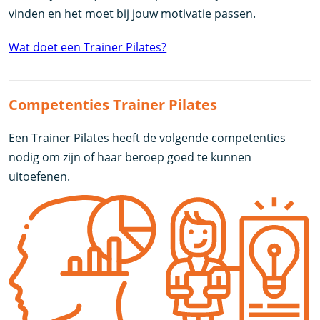
vinden en het moet bij jouw motivatie passen.
Wat doet een Trainer Pilates?
Competenties Trainer Pilates
Een Trainer Pilates heeft de volgende competenties
nodig om zijn of haar beroep goed te kunnen
uitoefenen.