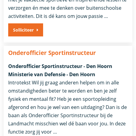
verzorgen én mee te denken over buitenschoolse
activiteiten. Dit is dé kans om jouw passie …
Solliciteer
Onderofficier Sportinstructeur
Onderofficier Sportinstructeur - Den Hoorn
Ministerie van Defensie - Den Hoorn
Introtekst Wil jij graag anderen helpen om in alle
omstandigheden beter te worden en ben je zelf
fysiek en mentaal fit? Heb je een sportopleiding
afgerond en hou je wel van een uitdaging? Dan is de
baan als Onderofficier Sportinstructeur bij de
Landmacht misschien wel dé baan voor jou. In deze
functie zorg jij voor …