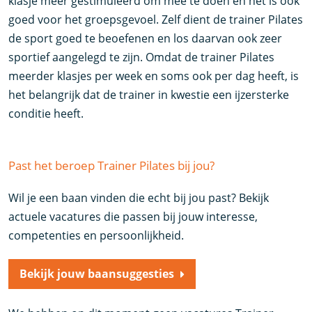
klasje meer gestimuleerd om mee te doen en het is ook
goed voor het groepsgevoel. Zelf dient de trainer Pilates
de sport goed te beoefenen en los daarvan ook zeer
sportief aangelegd te zijn. Omdat de trainer Pilates
meerder klasjes per week en soms ook per dag heeft, is
het belangrijk dat de trainer in kwestie een ijzersterke
conditie heeft.
Past het beroep Trainer Pilates bij jou?
Wil je een baan vinden die echt bij jou past? Bekijk
actuele vacatures die passen bij jouw interesse,
competenties en persoonlijkheid.
Bekijk jouw baansuggesties