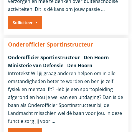
verzorgen én mee te denken over buitenschoolse
activiteiten. Dit is dé kans om jouw passie …
Solliciteer
Onderofficier Sportinstructeur
Onderofficier Sportinstructeur - Den Hoorn
Ministerie van Defensie - Den Hoorn
Introtekst Wil jij graag anderen helpen om in alle
omstandigheden beter te worden en ben je zelf
fysiek en mentaal fit? Heb je een sportopleiding
afgerond en hou je wel van een uitdaging? Dan is de
baan als Onderofficier Sportinstructeur bij de
Landmacht misschien wel dé baan voor jou. In deze
functie zorg jij voor …