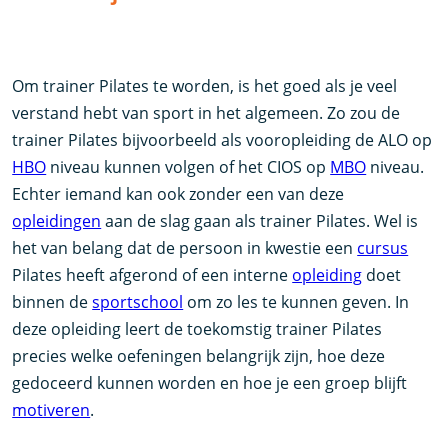
Om trainer Pilates te worden, is het goed als je veel
verstand hebt van sport in het algemeen. Zo zou de
trainer Pilates bijvoorbeeld als vooropleiding de ALO op
HBO
niveau kunnen volgen of het CIOS op
MBO
niveau.
Echter iemand kan ook zonder een van deze
opleidingen
aan de slag gaan als trainer Pilates. Wel is
het van belang dat de persoon in kwestie een
cursus
Pilates heeft afgerond of een interne
opleiding
doet
binnen de
sportschool
om zo les te kunnen geven. In
deze opleiding leert de toekomstig trainer Pilates
precies welke oefeningen belangrijk zijn, hoe deze
gedoceerd kunnen worden en hoe je een groep blijft
motiveren
.