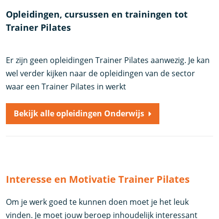
Opleidingen, cursussen en trainingen tot
Trainer Pilates
Er zijn geen opleidingen Trainer Pilates aanwezig. Je kan
wel verder kijken naar de opleidingen van de sector
waar een Trainer Pilates in werkt
Bekijk alle opleidingen Onderwijs
Interesse en Motivatie Trainer Pilates
Om je werk goed te kunnen doen moet je het leuk
vinden. Je moet jouw beroep inhoudelijk interessant