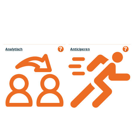
Analytisch
Anticiperen