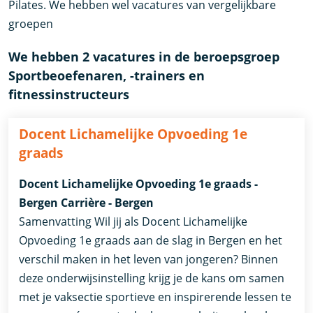
Pilates. We hebben wel vacatures van vergelijkbare
groepen
We hebben 2 vacatures in de beroepsgroep
Sportbeoefenaren, -trainers en
fitnessinstructeurs
Docent Lichamelijke Opvoeding 1e
graads
Docent Lichamelijke Opvoeding 1e graads -
Bergen Carrière - Bergen
Samenvatting Wil jij als Docent Lichamelijke
Opvoeding 1e graads aan de slag in Bergen en het
verschil maken in het leven van jongeren? Binnen
deze onderwijsinstelling krijg je de kans om samen
met je vaksectie sportieve en inspirerende lessen te