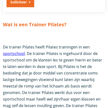
Solliciteer
Wat is een Trainer Pilates?
De trainer Pilates heeft Pilates trainingen in een
sportschool
. De trainer Pilates is ingehuurd door de
sportschool om de klanten les te geven hierin en beter
te laten worden in deze sport. Bij Pilates is het de
bedoeling dat je door middel van concentratie soms
lastige bewegingen vloeiend kunt laten zijn waarbij
meestal de romp van het lichaam als basis wordt
genomen. De trainer Pilates werkt dus voor een
sportschool maar heeft wel zijn/haar eigen klassen en
mag zelf de lessen invulling geven. De trainer Pilates