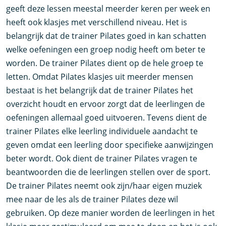
geeft deze lessen meestal meerder keren per week en
heeft ook klasjes met verschillend niveau. Het is
belangrijk dat de trainer Pilates goed in kan schatten
welke oefeningen een groep nodig heeft om beter te
worden. De trainer Pilates dient op de hele groep te
letten. Omdat Pilates klasjes uit meerder mensen
bestaat is het belangrijk dat de trainer Pilates het
overzicht houdt en ervoor zorgt dat de leerlingen de
oefeningen allemaal goed uitvoeren. Tevens dient de
trainer Pilates elke leerling individuele aandacht te
geven omdat een leerling door specifieke aanwijzingen
beter wordt. Ook dient de trainer Pilates vragen te
beantwoorden die de leerlingen stellen over de sport.
De trainer Pilates neemt ook zijn/haar eigen muziek
mee naar de les als de trainer Pilates deze wil
gebruiken. Op deze manier worden de leerlingen in het