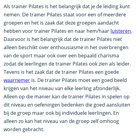
Als trainer Pilates is het belangrijk dat je de leiding kunt
nemen. De trainer Pilates staat voor een of meerdere
groepen en het is zaak dat deze groepen aandacht
hebben voor trainer Pilates en naar hem/haar
luisteren
.
Daarvoor is het belangrijk dat de trainer Pilates niet
alleen beschikt over enthousiasme in het overbrengen
van de sport maar ook over een bepaald charisma
zodat de leerlingen de trainer Pilates ook zien als leider.
Tevens is het zaak dat de trainer Pilates een goede
waarnemer
is. De trainer Pilates moet een goed beeld
krijgen van het niveau van elke leerling afzonderlijk.
Alleen op die manier kan de trainer Pilates in spelen op
dit niveau en oefeningen bedenken die goed aansluiten
bij de groep maar ook bij individuele leerlingen. En
alleen zo kan het niveau van de groep zelf omhoog
worden gebracht.