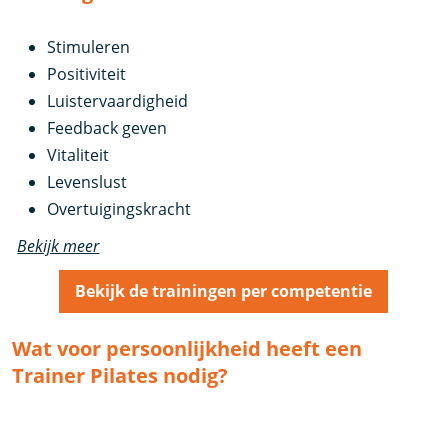
Stimuleren
Positiviteit
Luistervaardigheid
Feedback geven
Vitaliteit
Levenslust
Overtuigingskracht
Bekijk meer
Bekijk de trainingen per competentie
Wat voor persoonlijkheid heeft een
Trainer Pilates nodig?