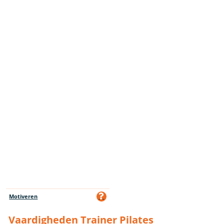
Motiveren
Vaardigheden Trainer Pilates