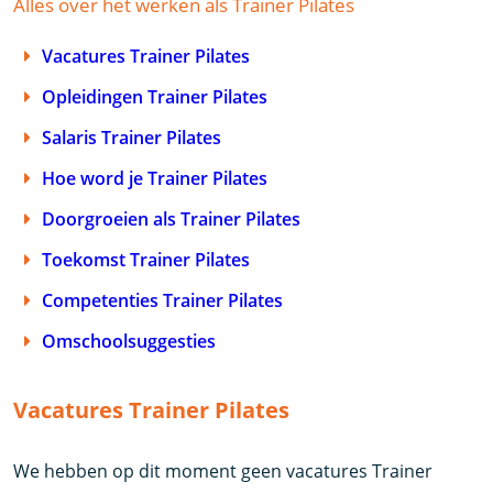
Alles over het werken als Trainer Pilates
Vacatures Trainer Pilates
Opleidingen Trainer Pilates
Salaris Trainer Pilates
Hoe word je Trainer Pilates
Doorgroeien als Trainer Pilates
Toekomst Trainer Pilates
Competenties Trainer Pilates
Omschoolsuggesties
Vacatures Trainer Pilates
We hebben op dit moment geen vacatures Trainer