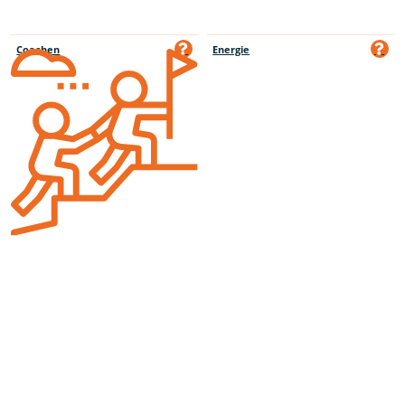
Coachen
Energie