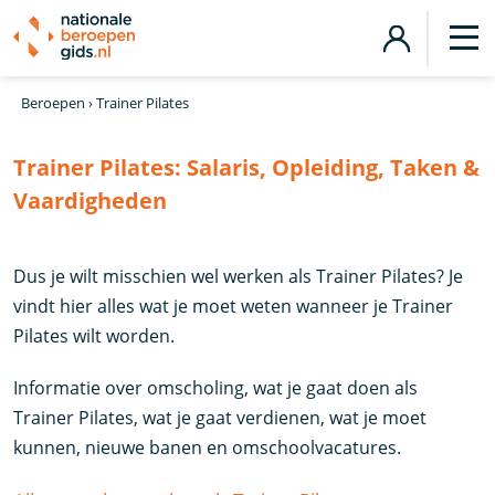
Beroepen
›
Trainer Pilates
Trainer Pilates:
Salaris, Opleiding, Taken &
Vaardigheden
Dus je wilt misschien wel werken als Trainer Pilates? Je
vindt hier alles wat je moet weten wanneer je Trainer
Pilates wilt worden.
Informatie over omscholing, wat je gaat doen als
Trainer Pilates, wat je gaat verdienen, wat je moet
kunnen, nieuwe banen en omschoolvacatures.