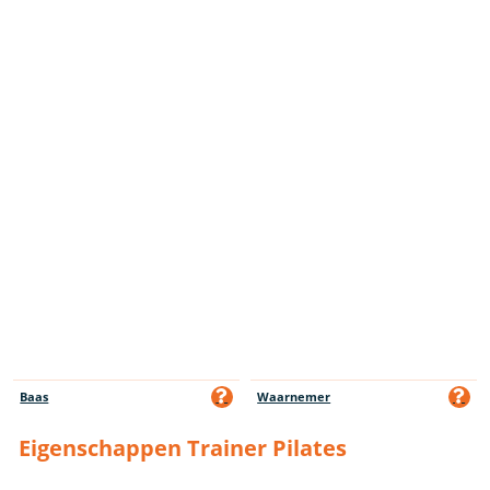
Baas
Waarnemer
Eigenschappen Trainer Pilates