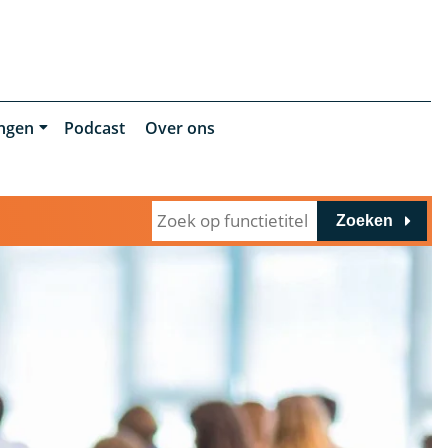
ingen
Podcast
Over ons
Zoeken