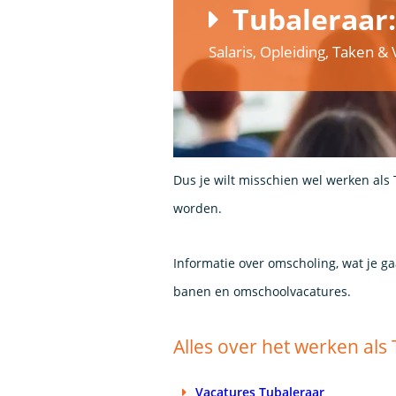
Tubaleraar
Salaris, Opleiding, Taken 
Dus je wilt misschien wel werken als 
worden.
Informatie over omscholing, wat je g
banen en omschoolvacatures.
Alles over het werken als
Vacatures Tubaleraar