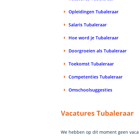
Opleidingen Tubaleraar
Salaris Tubaleraar
Hoe word je Tubaleraar
Doorgroeien als Tubaleraar
Toekomst Tubaleraar
Competenties Tubaleraar
Omschoolsuggesties
Vacatures Tubaleraar
We hebben op dit moment geen vacat