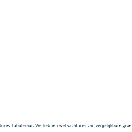
ures Tubaleraar. We hebben wel vacatures van vergelijkbare gro