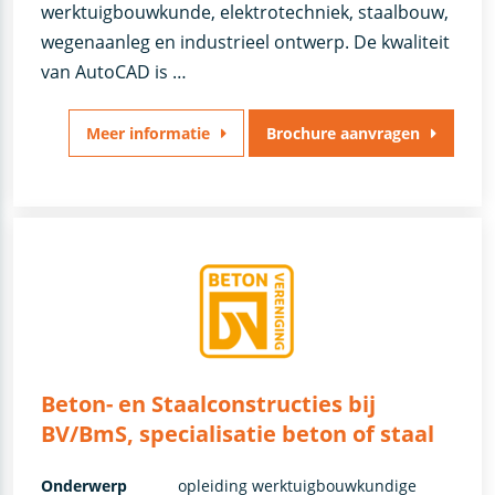
werktuigbouwkunde, elektrotechniek, staalbouw,
wegenaanleg en industrieel ontwerp. De kwaliteit
van AutoCAD is …
Meer informatie
Brochure aanvragen
Beton- en Staalconstructies bij
BV/BmS, specialisatie beton of staal
Onderwerp
opleiding werktuigbouwkundige