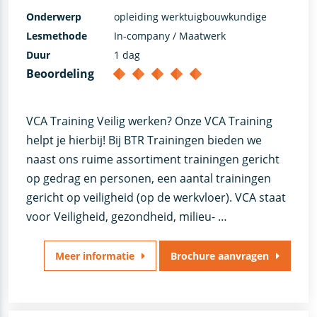
Onderwerp
opleiding werktuigbouwkundige
Lesmethode
In-company / Maatwerk
Duur
1 dag
Beoordeling
VCA Training Veilig werken? Onze VCA Training
helpt je hierbij! Bij BTR Trainingen bieden we
naast ons ruime assortiment trainingen gericht
op gedrag en personen, een aantal trainingen
gericht op veiligheid (op de werkvloer). VCA staat
voor Veiligheid, gezondheid, milieu- …
Meer informatie
Brochure aanvragen