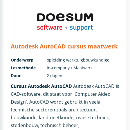
Autodesk AutoCAD cursus maatwerk
Onderwerp
opleiding werktuigbouwkundige
Lesmethode
In-company / Maatwerk
Duur
2 dagen
Cursus Autodesk AutoCAD
Autodesk AutoCAD is
CAD-software, dit staat voor 'Computer Aided
Design'. AutoCAD wordt gebruikt in veelal
technische sectoren zoals architectuur,
bouwkunde, landmeetkunde, civiele techniek,
stedenbouw, technisch beheer,