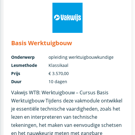
Basis Werktuigbouw
Onderwerp
opleiding werktuigbouwkundige
Lesmethode
Klassikaal
Prijs
€ 3.570,00
Duur
10 dagen
Vakwijs WTB: Werktuigbouw – Cursus Basis
Werktuigbouw Tijdens deze vakmodule ontwikkel
je essentiële technische vaardigheden, zoals het
lezen en interpreteren van technische
tekeningen, het maken van eenvoudige schetsen
en het nauwkeurig meten met gangbare