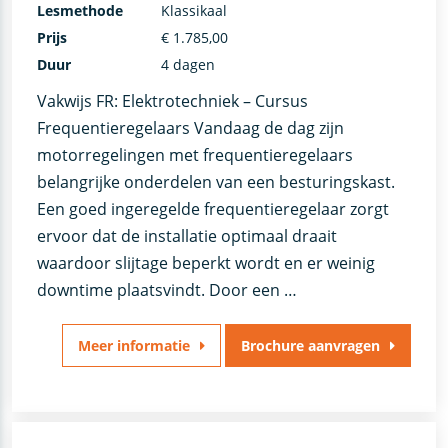
Lesmethode
Klassikaal
Prijs
€ 1.785,00
Duur
4 dagen
Vakwijs FR: Elektrotechniek – Cursus
Frequentieregelaars Vandaag de dag zijn
motorregelingen met frequentieregelaars
belangrijke onderdelen van een besturingskast.
Een goed ingeregelde frequentieregelaar zorgt
ervoor dat de installatie optimaal draait
waardoor slijtage beperkt wordt en er weinig
downtime plaatsvindt. Door een …
Meer informatie
Brochure aanvragen