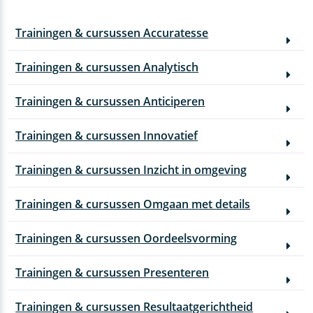
Trainingen & cursussen Accuratesse
Trainingen & cursussen Analytisch
Trainingen & cursussen Anticiperen
Trainingen & cursussen Innovatief
Trainingen & cursussen Inzicht in omgeving
Trainingen & cursussen Omgaan met details
Trainingen & cursussen Oordeelsvorming
Trainingen & cursussen Presenteren
Trainingen & cursussen Resultaatgerichtheid