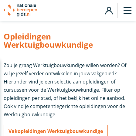
Opleidingen
Werktuigbouwkundige
Zou je graag Werktuigbouwkundige willen worden? Of
wil je jezelf verder ontwikkelen in jouw vakgebied?
Hieronder vind je een selectie aan opleidingen of
cursussen voor de Werktuigbouwkundige. Filter op
opleidingen per stad, of het bekijk het online aanbod.
Ook vind je competentiegerichte opleidingen voor de
Werktuigbouwkundige.
Vakopleidingen Werktuigbouwkundige