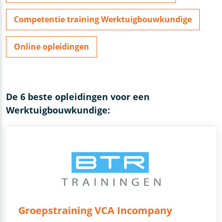
Competentie training Werktuigbouwkundige
Online opleidingen
De 6 beste opleidingen voor een
Werktuigbouwkundige:
Groepstraining VCA Incompany