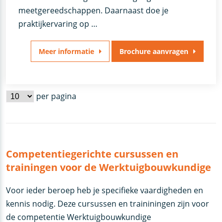
meetgereedschappen. Daarnaast doe je
praktijkervaring op …
Meer informatie
Brochure aanvragen
per pagina
Competentiegerichte cursussen en
trainingen voor de Werktuigbouwkundige
Voor ieder beroep heb je specifieke vaardigheden en
kennis nodig. Deze cursussen en traininingen zijn voor
de competentie Werktuigbouwkundige