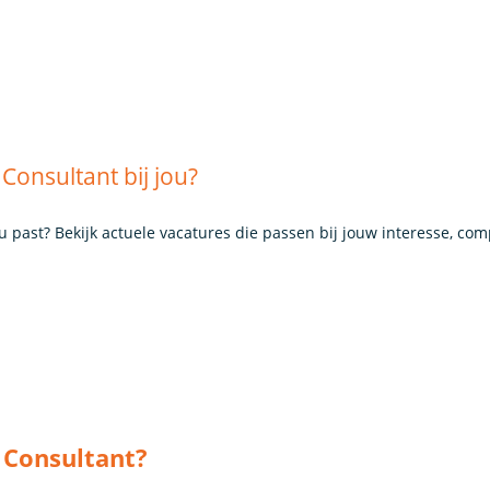
Consultant bij jou?
ou past? Bekijk actuele vacatures die passen bij jouw interesse, co
 Consultant?