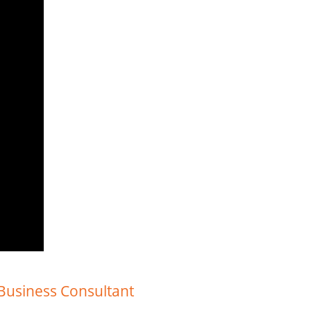
 Business Consultant