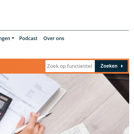
ingen
Podcast
Over ons
Zoeken