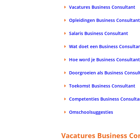
Vacatures Business Consultant
Opleidingen Business Consultan
Salaris Business Consultant
Wat doet een Business Consulta
Hoe word je Business Consultan
Doorgroeien als Business Consul
Toekomst Business Consultant
Competenties Business Consulta
Omschoolsuggesties
Vacatures Business Co