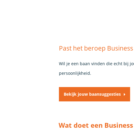
Past het beroep Business 
Wil je een baan vinden die echt bij j
persoonlijkheid.
Bekijk jouw baansuggesties
Wat doet een Business