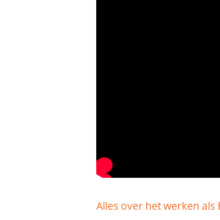
Alles over het werken als