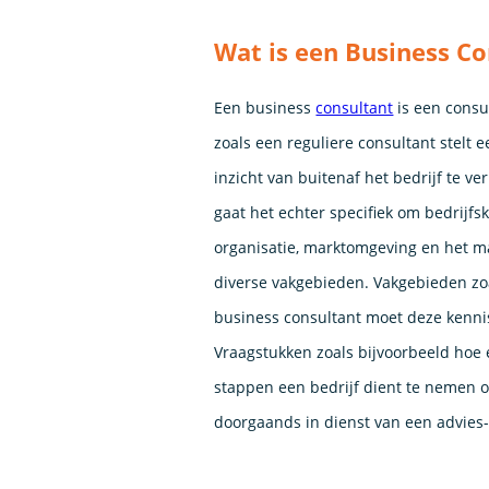
Wat is een Business Co
Een business
consultant
is een consu
zoals een reguliere consultant stelt
inzicht van buitenaf het bedrijf te v
gaat het echter specifiek om bedrijf
organisatie, marktomgeving en het m
diverse vakgebieden. Vakgebieden zo
business consultant moet deze kenni
Vraagstukken zoals bijvoorbeeld hoe 
stappen een bedrijf dient te nemen o
doorgaands in dienst van een advies-