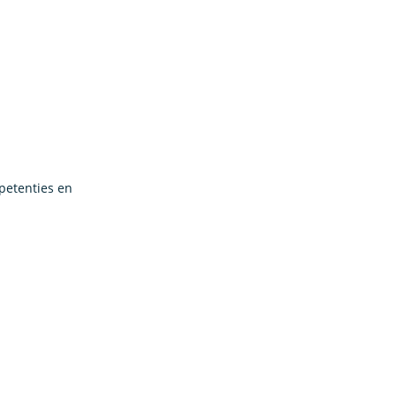
mpetenties en