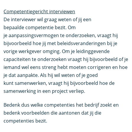
Competentiegericht interviewen
De interviewer wil graag weten of jij een
bepaalde competentie bezit. Om
je aanpassingsvermogen te onderzoeken, vraagt hij
bijvoorbeeld hoe jij met beleidsveranderingen bij je
vorige werkgever omging. Om je leidinggevende
capaciteiten te onderzoeken vraagt hij bijvoorbeeld of je
iemand wel eens streng hebt moeten corrigeren en hoe
je dat aanpakte. Als hij wil weten of je goed
kunt samenwerken, vraagt hij bijvoorbeeld hoe de
samenwerking in een project verliep.
Bedenk dus welke competenties het bedrijf zoekt en
bedenk voorbeelden die aantonen dat jij die
competenties bezit.