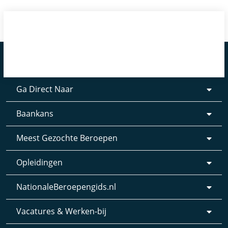
Ga Direct Naar
Baankans
Meest Gezochte Beroepen
Opleidingen
NationaleBeroepengids.nl
Vacatures & Werken-bij