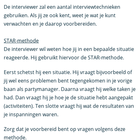
De interviewer zal een aantal interviewtechnieken
gebruiken. Als jij ze ook kent, weet je wat je kunt
verwachten en je daarop voorbereiden.
STAR-methode
De interviewer wil weten hoe jij in een bepaalde situatie
reageerde. Hij gebruikt hiervoor de STAR-methode.
Eerst schetst hij een situatie. Hij vraagt bijvoorbeeld of
jij wel eens problemen bent tegengekomen in je vorige
baan als partymanager. Daarna vraagt hij welke taken je
had. Dan vraagt hij je hoe je de situatie hebt aangepakt
(activiteiten). Ten slotte vraagt hij wat de resultaten van
je inspanningen waren.
Zorg dat je voorbereid bent op vragen volgens deze
methode.