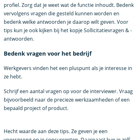
profiel. Zorg dat je weet wat de functie inhoudt. Bedenk
vervolgens vragen die gesteld kunnen worden en
bedenk welke antwoorden je daarop wilt geven. Voor
tips kun je ook kijken bij het kopje Sollicitatievragen & -
antwoorden.
Bedenk vragen voor het bedrijf
Werkgevers vinden het een pluspunt als je interesse in
ze hebt.
Schrijf een aantal vragen op voor de interviewer. Vraag
bijvoorbeeld naar de precieze werkzaamheden of een
bepaald project of product.
Hecht waarde aan deze tips. Ze geven je een
voorsprong op je concurrenten. Daarnaast kun je zelf