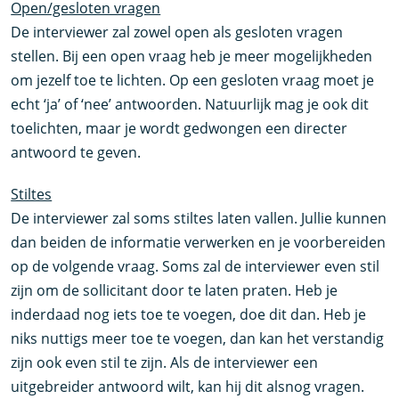
Open/gesloten vragen
De interviewer zal zowel open als gesloten vragen
stellen. Bij een open vraag heb je meer mogelijkheden
om jezelf toe te lichten. Op een gesloten vraag moet je
echt ‘ja’ of ‘nee’ antwoorden. Natuurlijk mag je ook dit
toelichten, maar je wordt gedwongen een directer
antwoord te geven.
Stiltes
De interviewer zal soms stiltes laten vallen. Jullie kunnen
dan beiden de informatie verwerken en je voorbereiden
op de volgende vraag. Soms zal de interviewer even stil
zijn om de sollicitant door te laten praten. Heb je
inderdaad nog iets toe te voegen, doe dit dan. Heb je
niks nuttigs meer toe te voegen, dan kan het verstandig
zijn ook even stil te zijn. Als de interviewer een
uitgebreider antwoord wilt, kan hij dit alsnog vragen.