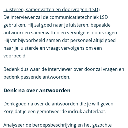
Luisteren, samenvatten en doorvragen (LSD)
De interviewer zal de communicatietechniek LSD
gebruiken. Hij zal goed naar je luisteren, bepaalde
antwoorden samenvatten en vervolgens doorvragen.
Hij vat bijvoorbeeld samen dat personeel altijd goed
naar je luisterde en vraagt vervolgens om een
voorbeeld.
Bedenk dus waar de interviewer over door zal vragen en
bedenk passende antwoorden.
Denk na over antwoorden
Denk goed na over de antwoorden die je wilt geven.
Zorg dat je een gemotiveerde indruk achterlaat.
Analyseer de beroepsbeschrijving en het gezochte