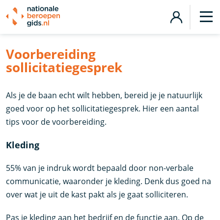
Voorbereiding
sollicitatiegesprek
Als je de baan echt wilt hebben, bereid je je natuurlijk
goed voor op het sollicitatiegesprek. Hier een aantal
tips voor de voorbereiding.
Kleding
55% van je indruk wordt bepaald door non-verbale
communicatie, waaronder je kleding. Denk dus goed na
over wat je uit de kast pakt als je gaat solliciteren.
Pas je kleding aan het bedrijf en de functie aan. Op de