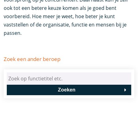
ook tot een betere keuze komen als je goed bent
voorbereid. Hoe meer je weet, hoe beter je kunt
vaststellen of de organisatie, functie en mensen bij je
passen.
Zoek een ander beroep
Zoeken