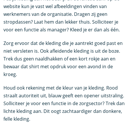
website kun je vast wel afbeeldingen vinden van
werknemers van de organisatie. Dragen zij geen
stropdassen? Laat hem dan lekker thuis. Solliciteer je
voor een functie als manager? Kleed je er dan als één.
Zorg ervoor dat de kleding die je aantrekt goed past en
niet versleten is. Ook afleidende kleding is uit de boze.
Trek dus geen naaldhakken of een kort rokje aan en
bewaar dat shirt met opdruk voor een avond in de
kroeg.
Houd ook rekening met de kleur van je kleding. Rood
straalt autoriteit uit, blauw geeft een opener uitstraling.
Solliciteer je voor een functie in de zorgsector? Trek dan
lichte kleding aan. Dit oogt zachtaardiger dan donkere,
felle kleding.