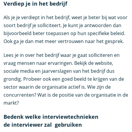
Verdiep je in het bedrijf
Als je je verdiept in het bedrijf, weet je beter bij wat voor
soort bedrijf je solliciteert. Je kunt je antwoorden dan
bijvoorbeeld beter toepassen op hun specifieke beleid.
Ook ga je dan met meer vertrouwen naar het gesprek.
Lees je in over het bedrijf waar je gaat solliciteren en
vraag mensen naar ervaringen. Bekijk de website,
sociale media en jaarverslagen van het bedrijf dus
grondig. Probeer ook een goed beeld te krijgen van de
sector waarin de organisatie actief is. Wie zijn de
concurrenten? Wat is de positie van de organisatie in de
markt?
Bedenk welke interviewtechnieken
de interviewer zal gebruiken