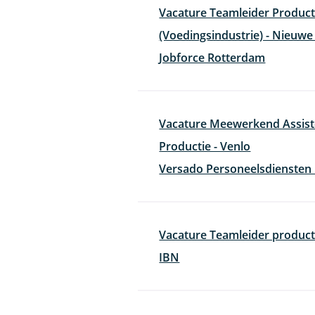
Vacature Teamleider Product
(Voedingsindustrie) - Nieuwe
Jobforce Rotterdam
Vacature Meewerkend Assist
Productie - Venlo
Versado Personeelsdiensten 
Vacature Teamleider product
IBN