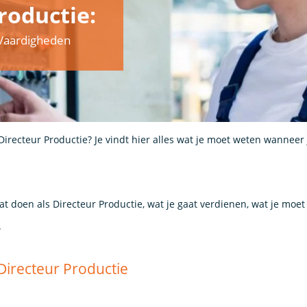
roductie:
& Vaardigheden
Directeur Productie? Je vindt hier alles wat je moet weten wanneer 
at doen als Directeur Productie, wat je gaat verdienen, wat je moe
.
 Directeur Productie