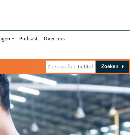
ingen
Podcast
Over ons
Zoeken