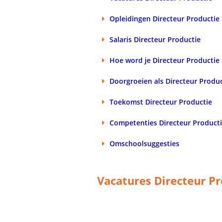
Opleidingen Directeur Productie
Salaris Directeur Productie
Hoe word je Directeur Productie
Doorgroeien als Directeur Produ
Toekomst Directeur Productie
Competenties Directeur Product
Omschoolsuggesties
Vacatures Directeur P