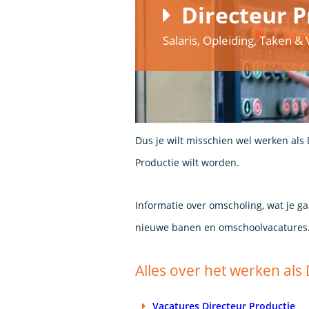
Directeur P
Salaris, Opleiding, Taken 
Dus je wilt misschien wel werken als 
Productie wilt worden.
Informatie over omscholing, wat je ga
nieuwe banen en omschoolvacatures
Alles over het werken als
Vacatures Directeur Productie