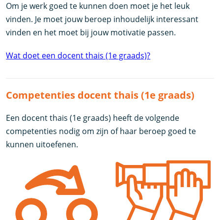
Om je werk goed te kunnen doen moet je het leuk
vinden. Je moet jouw beroep inhoudelijk interessant
vinden en het moet bij jouw motivatie passen.
Wat doet een docent thais (1e graads)?
Competenties docent thais (1e graads)
Een docent thais (1e graads) heeft de volgende
competenties nodig om zijn of haar beroep goed te
kunnen uitoefenen.