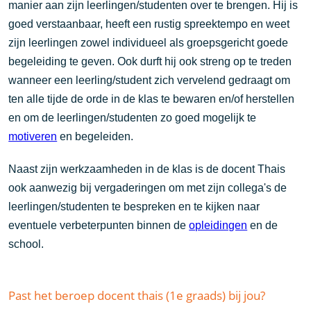
manier aan zijn leerlingen/studenten over te brengen. Hij is
goed verstaanbaar, heeft een rustig spreektempo en weet
zijn leerlingen zowel individueel als groepsgericht goede
begeleiding te geven. Ook durft hij ook streng op te treden
wanneer een leerling/student zich vervelend gedraagt om
ten alle tijde de orde in de klas te bewaren en/of herstellen
en om de leerlingen/studenten zo goed mogelijk te
motiveren
en begeleiden.
Naast zijn werkzaamheden in de klas is de docent Thais
ook aanwezig bij vergaderingen om met zijn collega's de
leerlingen/studenten te bespreken en te kijken naar
eventuele verbeterpunten binnen de
opleidingen
en de
school.
Past het beroep docent thais (1e graads) bij jou?