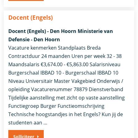
Docent (Engels)
Docent (Engels) - Den Hoorn Ministerie van
Defensie - Den Hoorn
Vacature kenmerken Standplaats Breda
Contractduur 24 maanden Uren per week 32 - 38
Maandsalaris €3,674.00 - €5,863.00 Salarisniveau
Burgerschaal IBBAD 10 - Burgerschaal IBBAD 10
Niveau Universitair Master Vakgebied Onderwijs /
opleiding Vacaturenummer 78879 Dienstverband
Tijdelijke aanstelling met zicht op vaste aanstelling​​
Functiegroep Burger​ Functieomschrijving
Technische hoogstandjes in het Engels? Kun jij de
studenten aan …
Solliciteer