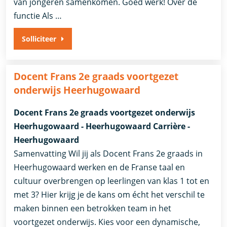
van jongeren samenkomen. Goed werk! Over de
functie Als …
Solliciteer
Docent Frans 2e graads voortgezet
onderwijs Heerhugowaard
Docent Frans 2e graads voortgezet onderwijs
Heerhugowaard - Heerhugowaard Carrière -
Heerhugowaard
Samenvatting Wil jij als Docent Frans 2e graads in
Heerhugowaard werken en de Franse taal en
cultuur overbrengen op leerlingen van klas 1 tot en
met 3? Hier krijg je de kans om écht het verschil te
maken binnen een betrokken team in het
voortgezet onderwijs. Kies voor een dynamische,