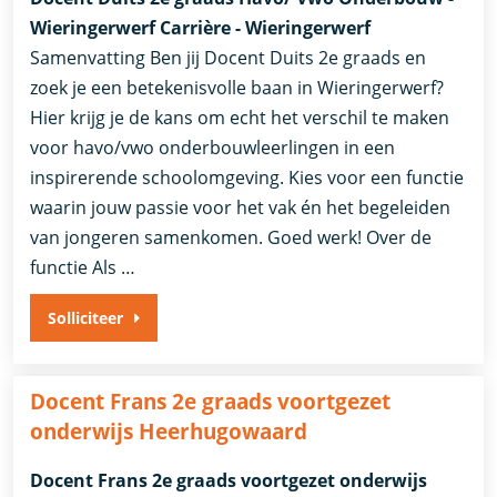
Wieringerwerf Carrière - Wieringerwerf
Samenvatting Ben jij Docent Duits 2e graads en
zoek je een betekenisvolle baan in Wieringerwerf?
Hier krijg je de kans om echt het verschil te maken
voor havo/vwo onderbouwleerlingen in een
inspirerende schoolomgeving. Kies voor een functie
waarin jouw passie voor het vak én het begeleiden
van jongeren samenkomen. Goed werk! Over de
functie Als …
Solliciteer
Docent Frans 2e graads voortgezet
onderwijs Heerhugowaard
Docent Frans 2e graads voortgezet onderwijs