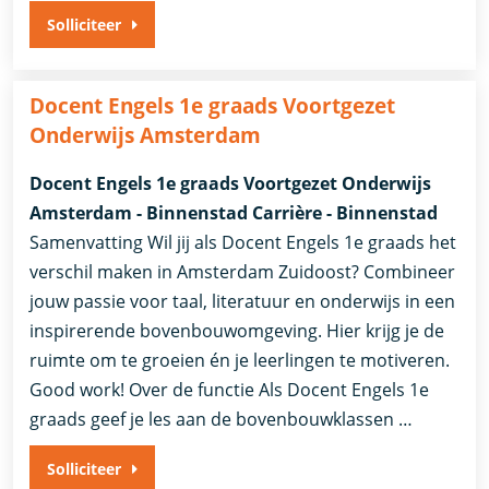
Solliciteer
Docent Engels 1e graads Voortgezet
Onderwijs Amsterdam
Docent Engels 1e graads Voortgezet Onderwijs
Amsterdam - Binnenstad Carrière - Binnenstad
Samenvatting Wil jij als Docent Engels 1e graads het
verschil maken in Amsterdam Zuidoost? Combineer
jouw passie voor taal, literatuur en onderwijs in een
inspirerende bovenbouwomgeving. Hier krijg je de
ruimte om te groeien én je leerlingen te motiveren.
Good work! Over de functie Als Docent Engels 1e
graads geef je les aan de bovenbouwklassen …
Solliciteer