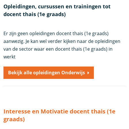
Opleidingen, cursussen en trainingen tot
docent thais (1e graads)
Er zijn geen opleidingen docent thais (1e graads)
aanwezig. Je kan wel verder kijken naar de opleidingen
van de sector waar een docent thais (1e graads) in
werkt
Bekijk alle opleidingen Onderwijs
Interesse en Motivatie docent thais (1e
graads)