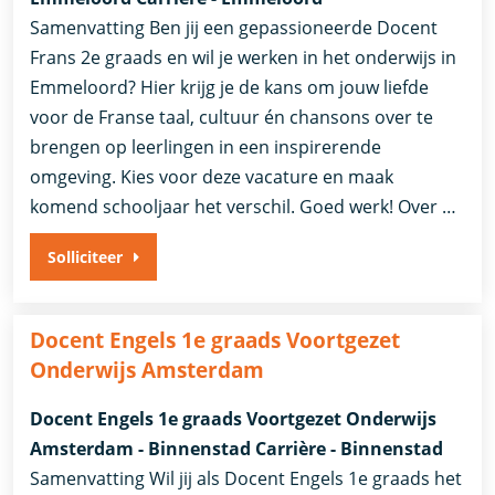
Samenvatting Ben jij een gepassioneerde Docent
Frans 2e graads en wil je werken in het onderwijs in
Emmeloord? Hier krijg je de kans om jouw liefde
voor de Franse taal, cultuur én chansons over te
brengen op leerlingen in een inspirerende
omgeving. Kies voor deze vacature en maak
komend schooljaar het verschil. Goed werk! Over …
Solliciteer
Docent Engels 1e graads Voortgezet
Onderwijs Amsterdam
Docent Engels 1e graads Voortgezet Onderwijs
Amsterdam - Binnenstad Carrière - Binnenstad
Samenvatting Wil jij als Docent Engels 1e graads het