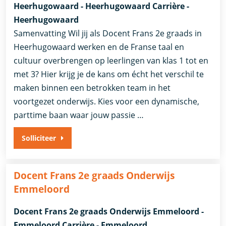
Heerhugowaard - Heerhugowaard Carrière -
Heerhugowaard
Samenvatting Wil jij als Docent Frans 2e graads in
Heerhugowaard werken en de Franse taal en
cultuur overbrengen op leerlingen van klas 1 tot en
met 3? Hier krijg je de kans om écht het verschil te
maken binnen een betrokken team in het
voortgezet onderwijs. Kies voor een dynamische,
parttime baan waar jouw passie …
Solliciteer
Docent Frans 2e graads Onderwijs
Emmeloord
Docent Frans 2e graads Onderwijs Emmeloord -
Emmeloord Carrière - Emmeloord