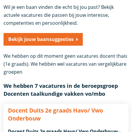
Wil je een baan vinden die echt bij jou past? Bekijk
actuele vacatures die passen bij jouw interesse,
competenties en persoonlijkheid.
Bekijk jouw baansuggesties
We hebben op dit moment geen vacatures docent thais
(1e graads). We hebben wel vacatures van vergelijkbare
groepen
We hebben 7 vacatures in de beroepsgroep
Docenten taalkundige vakken vo/mbo
Docent Duits 2e graads Havo/ Vwo
Onderbouw
Docent Duits 2e graads Havo/ Vwo Onderbouw -