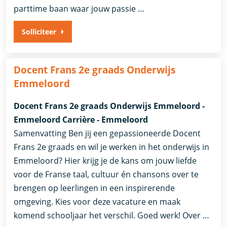
parttime baan waar jouw passie …
Solliciteer
Docent Frans 2e graads Onderwijs
Emmeloord
Docent Frans 2e graads Onderwijs Emmeloord -
Emmeloord Carrière - Emmeloord
Samenvatting Ben jij een gepassioneerde Docent
Frans 2e graads en wil je werken in het onderwijs in
Emmeloord? Hier krijg je de kans om jouw liefde
voor de Franse taal, cultuur én chansons over te
brengen op leerlingen in een inspirerende
omgeving. Kies voor deze vacature en maak
komend schooljaar het verschil. Goed werk! Over …