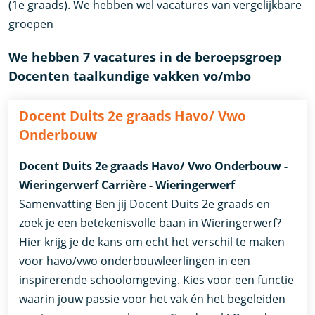
(1e graads). We hebben wel vacatures van vergelijkbare
groepen
We hebben 7 vacatures in de beroepsgroep
Docenten taalkundige vakken vo/mbo
Docent Duits 2e graads Havo/ Vwo
Onderbouw
Docent Duits 2e graads Havo/ Vwo Onderbouw -
Wieringerwerf Carrière - Wieringerwerf
Samenvatting Ben jij Docent Duits 2e graads en
zoek je een betekenisvolle baan in Wieringerwerf?
Hier krijg je de kans om echt het verschil te maken
voor havo/vwo onderbouwleerlingen in een
inspirerende schoolomgeving. Kies voor een functie
waarin jouw passie voor het vak én het begeleiden