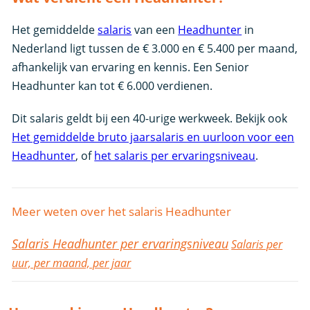
Het gemiddelde
salaris
van een
Headhunter
in
Nederland ligt tussen de € 3.000 en € 5.400 per maand,
afhankelijk van ervaring en kennis. Een Senior
Headhunter kan tot € 6.000 verdienen.
Dit salaris geldt bij een 40-urige werkweek. Bekijk ook
Het gemiddelde bruto jaarsalaris en uurloon voor een
Headhunter
, of
het salaris per ervaringsniveau
.
Meer weten over het salaris Headhunter
Salaris Headhunter per ervaringsniveau
Salaris per
uur, per maand, per jaar