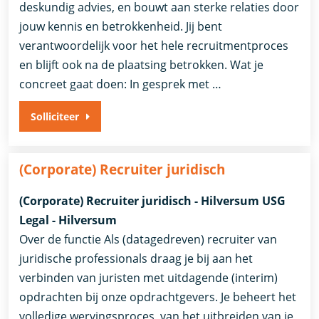
deskundig advies, en bouwt aan sterke relaties door
jouw kennis en betrokkenheid. Jij bent
verantwoordelijk voor het hele recruitmentproces
en blijft ook na de plaatsing betrokken. Wat je
concreet gaat doen: In gesprek met …
Solliciteer
(Corporate) Recruiter juridisch
(Corporate) Recruiter juridisch - Hilversum USG
Legal - Hilversum
Over de functie Als (datagedreven) recruiter van
juridische professionals draag je bij aan het
verbinden van juristen met uitdagende (interim)
opdrachten bij onze opdrachtgevers. Je beheert het
volledige wervingsproces, van het uitbreiden van je