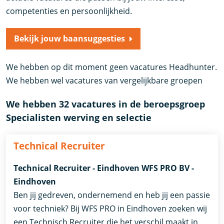
competenties en persoonlijkheid.
Bekijk jouw baansuggesties
We hebben op dit moment geen vacatures Headhunter.
We hebben wel vacatures van vergelijkbare groepen
We hebben 32 vacatures in de beroepsgroep
Specialisten werving en selectie
Technical Recruiter
Technical Recruiter - Eindhoven WFS PRO BV -
Eindhoven
Ben jij gedreven, ondernemend en heb jij een passie
voor techniek? Bij WFS PRO in Eindhoven zoeken wij
een Technisch Recruiter die het verschil maakt in