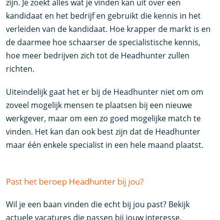
zijn. Je zoekt alles wat je vinden kan uit over een
kandidaat en het bedrijf en gebruikt die kennis in het
verleiden van de kandidaat. Hoe krapper de markt is en
de daarmee hoe schaarser de specialistische kennis,
hoe meer bedrijven zich tot de Headhunter zullen
richten.
Uiteindelijk gaat het er bij de Headhunter niet om om
zoveel mogelijk mensen te plaatsen bij een nieuwe
werkgever, maar om een zo goed mogelijke match te
vinden. Het kan dan ook best zijn dat de Headhunter
maar één enkele specialist in een hele maand plaatst.
Past het beroep Headhunter bij jou?
Wil je een baan vinden die echt bij jou past? Bekijk
actuele vacatures die passen bij jouw interesse,