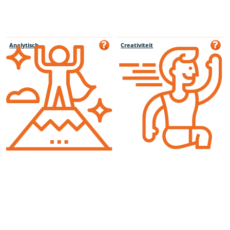
Analytisch
Creativiteit