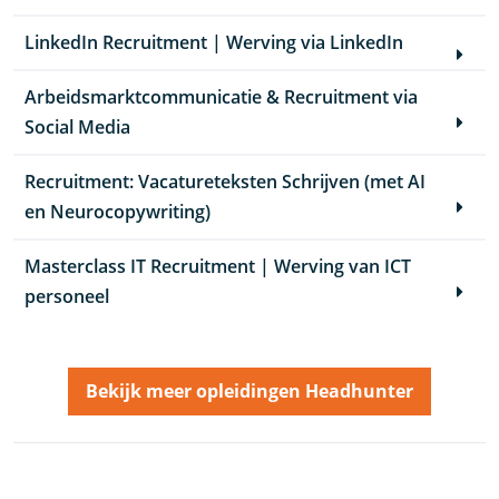
LinkedIn Recruitment | Werving via LinkedIn
Arbeidsmarktcommunicatie & Recruitment via
Social Media
Recruitment: Vacatureteksten Schrijven (met AI
en Neurocopywriting)
Masterclass IT Recruitment | Werving van ICT
personeel
Bekijk meer opleidingen Headhunter