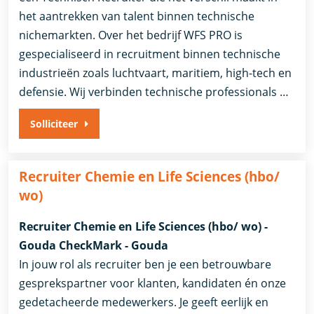
het aantrekken van talent binnen technische
nichemarkten. Over het bedrijf WFS PRO is
gespecialiseerd in recruitment binnen technische
industrieën zoals luchtvaart, maritiem, high-tech en
defensie. Wij verbinden technische professionals …
Solliciteer
Recruiter Chemie en Life Sciences (hbo/
wo)
Recruiter Chemie en Life Sciences (hbo/ wo) -
Gouda CheckMark - Gouda
In jouw rol als recruiter ben je een betrouwbare
gesprekspartner voor klanten, kandidaten én onze
gedetacheerde medewerkers. Je geeft eerlijk en