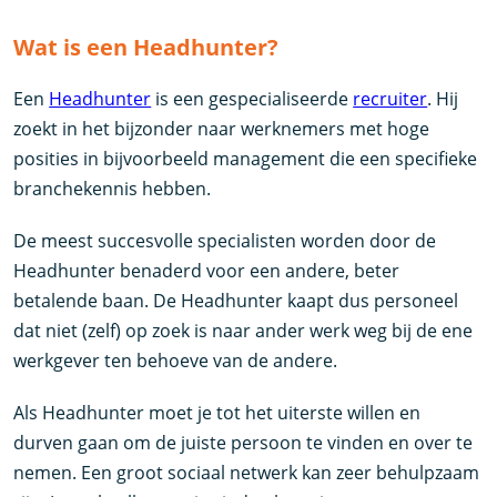
Wat is een Headhunter?
Een
Headhunter
is een gespecialiseerde
recruiter
. Hij
zoekt in het bijzonder naar werknemers met hoge
posities in bijvoorbeeld management die een specifieke
branchekennis hebben.
De meest succesvolle specialisten worden door de
Headhunter benaderd voor een andere, beter
betalende baan. De Headhunter kaapt dus personeel
dat niet (zelf) op zoek is naar ander werk weg bij de ene
werkgever ten behoeve van de andere.
Als Headhunter moet je tot het uiterste willen en
durven gaan om de juiste persoon te vinden en over te
nemen. Een groot sociaal netwerk kan zeer behulpzaam