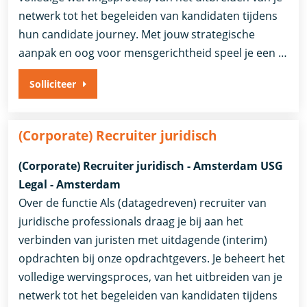
netwerk tot het begeleiden van kandidaten tijdens
hun candidate journey. Met jouw strategische
aanpak en oog voor mensgerichtheid speel je een …
Solliciteer
(Corporate) Recruiter juridisch
(Corporate) Recruiter juridisch - Amsterdam USG
Legal - Amsterdam
Over de functie Als (datagedreven) recruiter van
juridische professionals draag je bij aan het
verbinden van juristen met uitdagende (interim)
opdrachten bij onze opdrachtgevers. Je beheert het
volledige wervingsproces, van het uitbreiden van je
netwerk tot het begeleiden van kandidaten tijdens