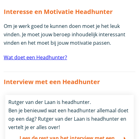
Interesse en Motivatie Headhunter
Om je werk goed te kunnen doen moet je het leuk
vinden. Je moet jouw beroep inhoudelijk interessant
vinden en het moet bij jouw motivatie passen.
Wat doet een Headhunter?
Interview met een Headhunter
Rutger van der Laan is headhunter.
Ben je benieuwd wat een headhunter allemaal doet
op een dag? Rutger van der Laan is headhunter en
vertelt je er alles over!
Lees de rest van het interview met een