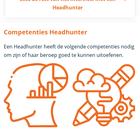
Headhunter
Competenties Headhunter
Een Headhunter heeft de volgende competenties nodig
om zijn of haar beroep goed te kunnen uitoefenen.