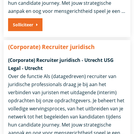
hun candidate journey. Met jouw strategische
aanpak en oog voor mensgerichtheid speel je een …
Solliciteer
(Corporate) Recruiter juridisch
(Corporate) Recruiter juridisch - Utrecht USG
Legal - Utrecht
Over de functie Als (datagedreven) recruiter van
juridische professionals draag je bij aan het
verbinden van juristen met uitdagende (interim)
opdrachten bij onze opdrachtgevers. Je beheert het
volledige wervingsproces, van het uitbreiden van je
netwerk tot het begeleiden van kandidaten tijdens
hun candidate journey. Met jouw strategische
aanpak en oog voor mensgerichtheid speel je een …