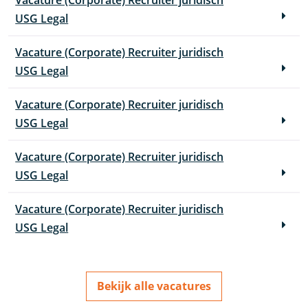
Vacature (Corporate) Recruiter juridisch
USG Legal
Vacature (Corporate) Recruiter juridisch
USG Legal
Vacature (Corporate) Recruiter juridisch
USG Legal
Vacature (Corporate) Recruiter juridisch
USG Legal
Vacature (Corporate) Recruiter juridisch
USG Legal
Bekijk alle vacatures