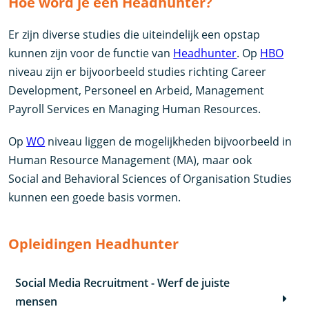
Hoe word je een Headhunter?
Er zijn diverse studies die uiteindelijk een opstap
kunnen zijn voor de functie van
Headhunter
. Op
HBO
niveau zijn er bijvoorbeeld studies richting Career
Development, Personeel en Arbeid, Management
Payroll Services en Managing Human Resources.
Op
WO
niveau liggen de mogelijkheden bijvoorbeeld in
Human Resource Management (MA), maar ook
Social and Behavioral Sciences of Organisation Studies
kunnen een goede basis vormen.
Opleidingen Headhunter
Social Media Recruitment - Werf de juiste
mensen