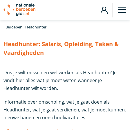
Beroepen
›
Headhunter
Headhunter:
Salaris, Opleiding, Taken &
Vaardigheden
Dus je wilt misschien wel werken als Headhunter? Je
vindt hier alles wat je moet weten wanneer je
Headhunter wilt worden.
Informatie over omscholing, wat je gaat doen als
Headhunter, wat je gaat verdienen, wat je moet kunnen,
nieuwe banen en omschoolvacatures.