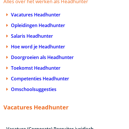
Alles over het werken als Headhunter
Vacatures Headhunter
Opleidingen Headhunter
Salaris Headhunter
Hoe word je Headhunter
Doorgroeien als Headhunter
Toekomst Headhunter
Competenties Headhunter
Omschoolsuggesties
Vacatures Headhunter