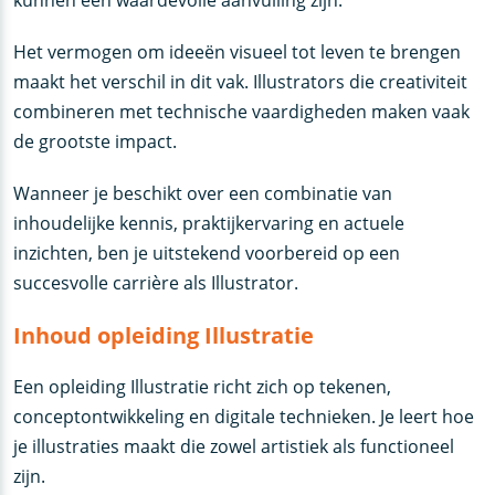
kunnen een waardevolle aanvulling zijn.
Het vermogen om ideeën visueel tot leven te brengen
maakt het verschil in dit vak. Illustrators die creativiteit
combineren met technische vaardigheden maken vaak
de grootste impact.
Wanneer je beschikt over een combinatie van
inhoudelijke kennis, praktijkervaring en actuele
inzichten, ben je uitstekend voorbereid op een
succesvolle carrière als Illustrator.
Inhoud opleiding Illustratie
Een opleiding Illustratie richt zich op tekenen,
conceptontwikkeling en digitale technieken. Je leert hoe
je illustraties maakt die zowel artistiek als functioneel
zijn.