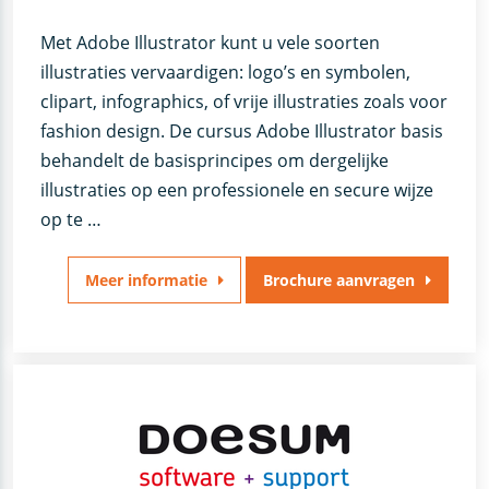
Met Adobe Illustrator kunt u vele soorten
illustraties vervaardigen: logo’s en symbolen,
clipart, infographics, of vrije illustraties zoals voor
fashion design. De cursus Adobe Illustrator basis
behandelt de basisprincipes om dergelijke
illustraties op een professionele en secure wijze
op te …
Meer informatie
Brochure aanvragen