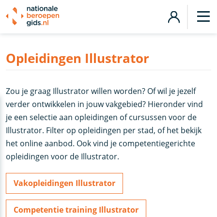
Opleidingen Illustrator
Zou je graag Illustrator willen worden? Of wil je jezelf
verder ontwikkelen in jouw vakgebied? Hieronder vind
je een selectie aan opleidingen of cursussen voor de
Illustrator. Filter op opleidingen per stad, of het bekijk
het online aanbod. Ook vind je competentiegerichte
opleidingen voor de Illustrator.
Vakopleidingen Illustrator
Competentie training Illustrator