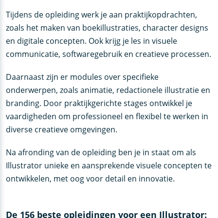
Tijdens de opleiding werk je aan praktijkopdrachten,
zoals het maken van boekillustraties, character designs
en digitale concepten. Ook krijg je les in visuele
communicatie, softwaregebruik en creatieve processen.
Daarnaast zijn er modules over specifieke
onderwerpen, zoals animatie, redactionele illustratie en
branding. Door praktijkgerichte stages ontwikkel je
vaardigheden om professioneel en flexibel te werken in
diverse creatieve omgevingen.
Na afronding van de opleiding ben je in staat om als
Illustrator unieke en aansprekende visuele concepten te
ontwikkelen, met oog voor detail en innovatie.
De 156 beste opleidingen voor een Illustrator: