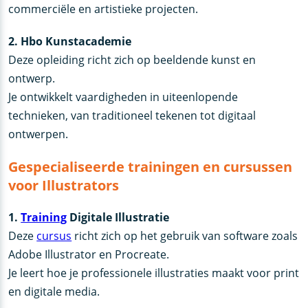
commerciële en artistieke projecten.
2. Hbo Kunstacademie
Deze opleiding richt zich op beeldende kunst en
ontwerp.
Je ontwikkelt vaardigheden in uiteenlopende
technieken, van traditioneel tekenen tot digitaal
ontwerpen.
Gespecialiseerde trainingen en cursussen
voor Illustrators
1.
Training
Digitale Illustratie
Deze
cursus
richt zich op het gebruik van software zoals
Adobe Illustrator en Procreate.
Je leert hoe je professionele illustraties maakt voor print
en digitale media.