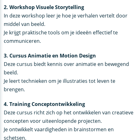
2. Workshop Visuele Storytelling
In deze workshop leer je hoe je verhalen vertelt door
middel van beeld.
Je krijgt praktische tools om je ideeën effectief te
communiceren.
3. Cursus Animatie en Motion Design
Deze cursus biedt kennis over animatie en bewegend
beeld.
Je leert technieken om je illustraties tot leven te
brengen.
4. Training Conceptontwikkeling
Deze cursus richt zich op het ontwikkelen van creatieve
concepten voor uiteenlopende projecten.
Je ontwikkelt vaardigheden in brainstormen en
schetsen.