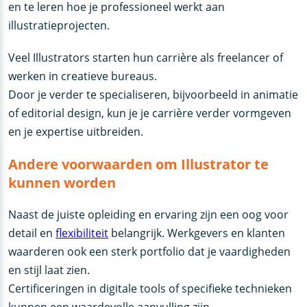
en te leren hoe je professioneel werkt aan
illustratieprojecten.
Veel Illustrators starten hun carrière als freelancer of
werken in creatieve bureaus.
Door je verder te specialiseren, bijvoorbeeld in animatie
of editorial design, kun je je carrière verder vormgeven
en je expertise uitbreiden.
Andere voorwaarden om Illustrator te
kunnen worden
Naast de juiste opleiding en ervaring zijn een oog voor
detail en
flexibiliteit
belangrijk. Werkgevers en klanten
waarderen ook een sterk portfolio dat je vaardigheden
en stijl laat zien.
Certificeringen in digitale tools of specifieke technieken