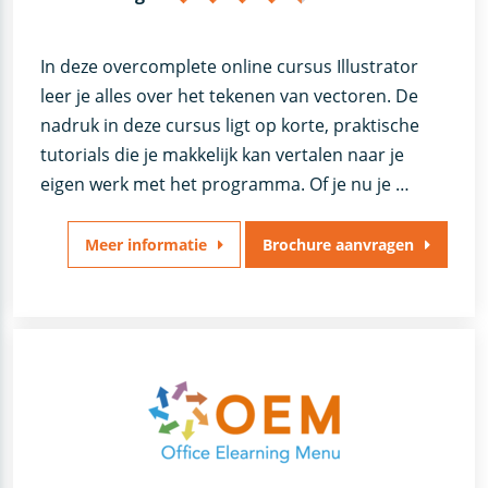
In deze overcomplete online cursus Illustrator
leer je alles over het tekenen van vectoren. De
nadruk in deze cursus ligt op korte, praktische
tutorials die je makkelijk kan vertalen naar je
eigen werk met het programma. Of je nu je …
Meer informatie
Brochure aanvragen