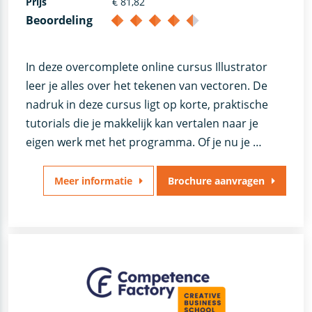
Prijs
€ 81,82
Beoordeling
In deze overcomplete online cursus Illustrator
leer je alles over het tekenen van vectoren. De
nadruk in deze cursus ligt op korte, praktische
tutorials die je makkelijk kan vertalen naar je
eigen werk met het programma. Of je nu je …
Meer informatie
Brochure aanvragen