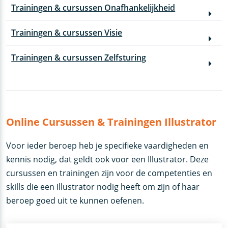
Trainingen & cursussen Onafhankelijkheid
Trainingen & cursussen Visie
Trainingen & cursussen Zelfsturing
Online Cursussen & Trainingen Illustrator
Voor ieder beroep heb je specifieke vaardigheden en
kennis nodig, dat geldt ook voor een Illustrator. Deze
cursussen en trainingen zijn voor de competenties en
skills die een Illustrator nodig heeft om zijn of haar
beroep goed uit te kunnen oefenen.