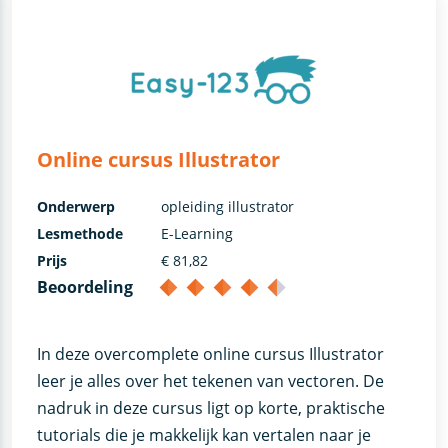
Online cursus Illustrator
Onderwerp
opleiding illustrator
Lesmethode
E-Learning
Prijs
€ 81,82
Beoordeling
In deze overcomplete online cursus Illustrator
leer je alles over het tekenen van vectoren. De
nadruk in deze cursus ligt op korte, praktische
tutorials die je makkelijk kan vertalen naar je