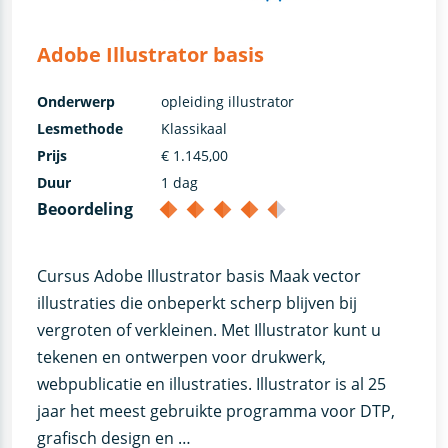
Adobe Illustrator basis
Onderwerp
opleiding illustrator
Lesmethode
Klassikaal
Prijs
€ 1.145,00
Duur
1 dag
Beoordeling
Cursus Adobe Illustrator basis Maak vector
illustraties die onbeperkt scherp blijven bij
vergroten of verkleinen. Met Illustrator kunt u
tekenen en ontwerpen voor drukwerk,
webpublicatie en illustraties. Illustrator is al 25
jaar het meest gebruikte programma voor DTP,
grafisch design en …