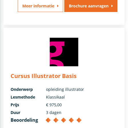
Meer informatie
Brochure aanvragen
Cursus Illustrator Basis
Onderwerp
opleiding illustrator
Lesmethode
Klassikaal
Prijs
€ 975,00
Duur
3 dagen
Beoordeling