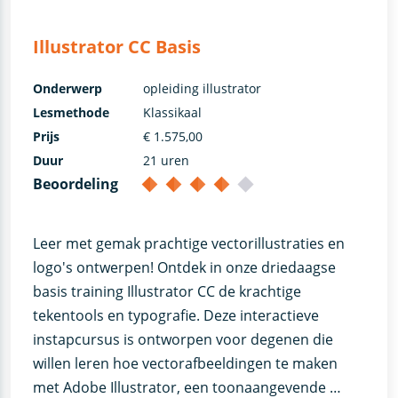
Illustrator CC Basis
Onderwerp
opleiding illustrator
Lesmethode
Klassikaal
Prijs
€ 1.575,00
Duur
21 uren
Beoordeling
Leer met gemak prachtige vectorillustraties en
logo's ontwerpen! Ontdek in onze driedaagse
basis training Illustrator CC de krachtige
tekentools en typografie. Deze interactieve
instapcursus is ontworpen voor degenen die
willen leren hoe vectorafbeeldingen te maken
met Adobe Illustrator, een toonaangevende …