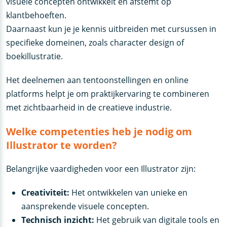
visuele concepten ontwikkelt en afstemt op
klantbehoeften.
Daarnaast kun je je kennis uitbreiden met cursussen in
specifieke domeinen, zoals character design of
boekillustratie.
Het deelnemen aan tentoonstellingen en online
platforms helpt je om praktijkervaring te combineren
met zichtbaarheid in de creatieve industrie.
Welke competenties heb je nodig om
Illustrator te worden?
Belangrijke vaardigheden voor een Illustrator zijn:
Creativiteit:
Het ontwikkelen van unieke en
aansprekende visuele concepten.
Technisch inzicht:
Het gebruik van digitale tools en