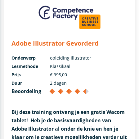
Adobe Illustrator Gevorderd
Onderwerp
opleiding illustrator
Lesmethode
Klassikaal
Prijs
€ 995,00
Duur
2 dagen
Beoordeling
Bij deze training ontvang je een gratis Wacom
tablet!
Heb je de basisvaardigheden van
Adobe Illustrator al onder de knie en ben je
klaar om je creatieve mogelijkheden verder uit