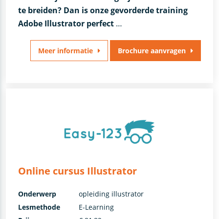
te breiden? Dan is onze gevorderde training
Adobe Illustrator perfect
…
Meer informatie
Brochure aanvragen
Online cursus Illustrator
Onderwerp
opleiding illustrator
Lesmethode
E-Learning