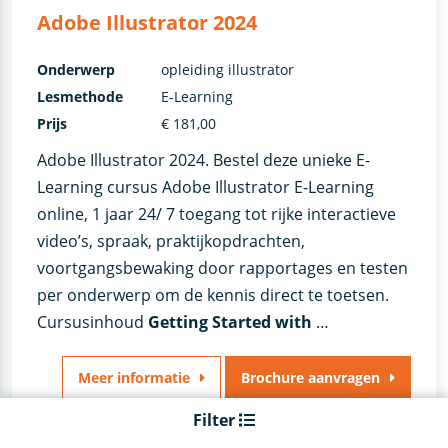
Adobe Illustrator 2024
Onderwerp
opleiding illustrator
Lesmethode
E-Learning
Prijs
€ 181,00
Adobe Illustrator 2024. Bestel deze unieke E-
Learning cursus Adobe Illustrator E-Learning
online, 1 jaar 24/ 7 toegang tot rijke interactieve
video’s, spraak, praktijkopdrachten,
voortgangsbewaking door rapportages en testen
per onderwerp om de kennis direct te toetsen.
Cursusinhoud
Getting Started with
…
Meer informatie
Brochure aanvragen
Filter