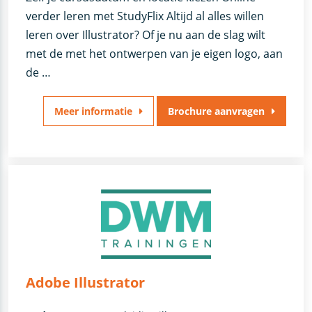
verder leren met StudyFlix Altijd al alles willen
leren over Illustrator? Of je nu aan de slag wilt
met de met het ontwerpen van je eigen logo, aan
de …
Meer informatie
Brochure aanvragen
Adobe Illustrator