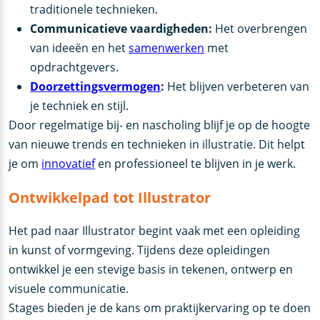
traditionele technieken.
Communicatieve vaardigheden:
Het overbrengen
van ideeën en het
samenwerken
met
opdrachtgevers.
Doorzettingsvermogen
:
Het blijven verbeteren van
je techniek en stijl.
Door regelmatige bij- en nascholing blijf je op de hoogte
van nieuwe trends en technieken in illustratie. Dit helpt
je om
innovatief
en professioneel te blijven in je werk.
Ontwikkelpad tot Illustrator
Het pad naar Illustrator begint vaak met een opleiding
in kunst of vormgeving. Tijdens deze opleidingen
ontwikkel je een stevige basis in tekenen, ontwerp en
visuele communicatie.
Stages bieden je de kans om praktijkervaring op te doen