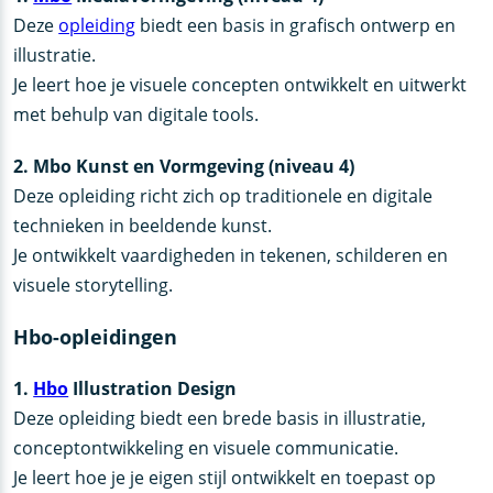
Deze
opleiding
biedt een basis in grafisch ontwerp en
illustratie.
Je leert hoe je visuele concepten ontwikkelt en uitwerkt
met behulp van digitale tools.
2. Mbo Kunst en Vormgeving (niveau 4)
Deze opleiding richt zich op traditionele en digitale
technieken in beeldende kunst.
Je ontwikkelt vaardigheden in tekenen, schilderen en
visuele storytelling.
Hbo-opleidingen
1.
Hbo
Illustration Design
Deze opleiding biedt een brede basis in illustratie,
conceptontwikkeling en visuele communicatie.
Je leert hoe je je eigen stijl ontwikkelt en toepast op