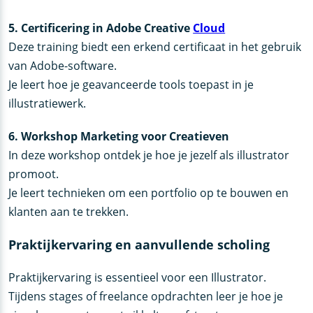
5. Certificering in Adobe Creative
Cloud
Deze training biedt een erkend certificaat in het gebruik
van Adobe-software.
Je leert hoe je geavanceerde tools toepast in je
illustratiewerk.
6. Workshop Marketing voor Creatieven
In deze workshop ontdek je hoe je jezelf als illustrator
promoot.
Je leert technieken om een portfolio op te bouwen en
klanten aan te trekken.
Praktijkervaring en aanvullende scholing
Praktijkervaring is essentieel voor een Illustrator.
Tijdens stages of freelance opdrachten leer je hoe je