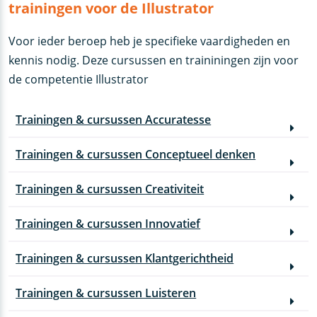
trainingen voor de Illustrator
Voor ieder beroep heb je specifieke vaardigheden en
kennis nodig. Deze cursussen en traininingen zijn voor
de competentie Illustrator
Trainingen & cursussen Accuratesse
Trainingen & cursussen Conceptueel denken
Trainingen & cursussen Creativiteit
Trainingen & cursussen Innovatief
Trainingen & cursussen Klantgerichtheid
Trainingen & cursussen Luisteren