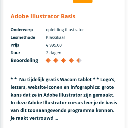
Adobe Illustrator Basis
Onderwerp
opleiding illustrator
Lesmethode
Klassikaal
Prijs
€ 995,00
Duur
2 dagen
Beoordeling
* * Nu tijdelijk gratis Wacom tablet * *
Logo’s,
letters, website-iconen en infographics: grote
kans dat ze in Adobe Illustrator zijn gemaakt.
In deze Adobe Illustrator cursus leer je de basis
van dit toonaangevende programma kennen.
Je raakt vertrouwd
…