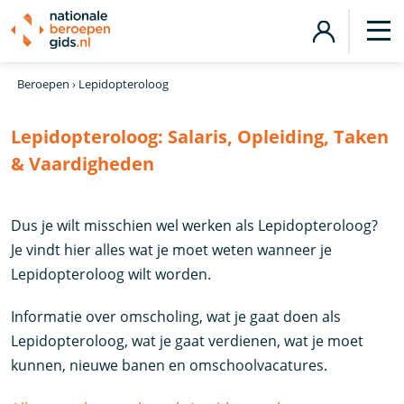
Beroepen
›
Lepidopteroloog
Lepidopteroloog:
Salaris, Opleiding, Taken
& Vaardigheden
Dus je wilt misschien wel werken als Lepidopteroloog?
Je vindt hier alles wat je moet weten wanneer je
Lepidopteroloog wilt worden.
Informatie over omscholing, wat je gaat doen als
Lepidopteroloog, wat je gaat verdienen, wat je moet
kunnen, nieuwe banen en omschoolvacatures.