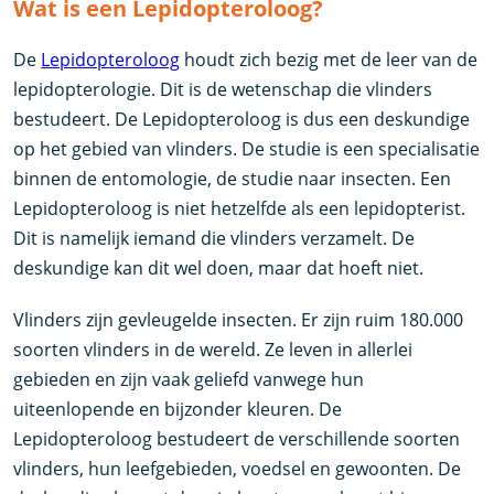
Wat is een Lepidopteroloog?
De
Lepidopteroloog
houdt zich bezig met de leer van de
lepidopterologie. Dit is de wetenschap die vlinders
bestudeert. De Lepidopteroloog is dus een deskundige
op het gebied van vlinders. De studie is een specialisatie
binnen de entomologie, de studie naar insecten. Een
Lepidopteroloog is niet hetzelfde als een lepidopterist.
Dit is namelijk iemand die vlinders verzamelt. De
deskundige kan dit wel doen, maar dat hoeft niet.
Vlinders zijn gevleugelde insecten. Er zijn ruim 180.000
soorten vlinders in de wereld. Ze leven in allerlei
gebieden en zijn vaak geliefd vanwege hun
uiteenlopende en bijzonder kleuren. De
Lepidopteroloog bestudeert de verschillende soorten
vlinders, hun leefgebieden, voedsel en gewoonten. De