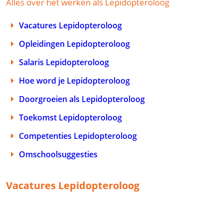
Alles over het werken als Lepidopteroloog
Vacatures Lepidopteroloog
Opleidingen Lepidopteroloog
Salaris Lepidopteroloog
Hoe word je Lepidopteroloog
Doorgroeien als Lepidopteroloog
Toekomst Lepidopteroloog
Competenties Lepidopteroloog
Omschoolsuggesties
Vacatures Lepidopteroloog