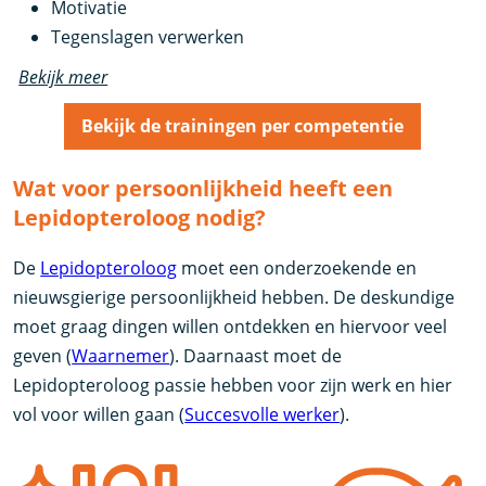
Motivatie
Tegenslagen verwerken
Bekijk meer
Bekijk de trainingen per competentie
Wat voor persoonlijkheid heeft een
Lepidopteroloog nodig?
De
Lepidopteroloog
moet een onderzoekende en
nieuwsgierige persoonlijkheid hebben. De deskundige
moet graag dingen willen ontdekken en hiervoor veel
geven (
Waarnemer
). Daarnaast moet de
Lepidopteroloog passie hebben voor zijn werk en hier
vol voor willen gaan (
Succesvolle werker
).