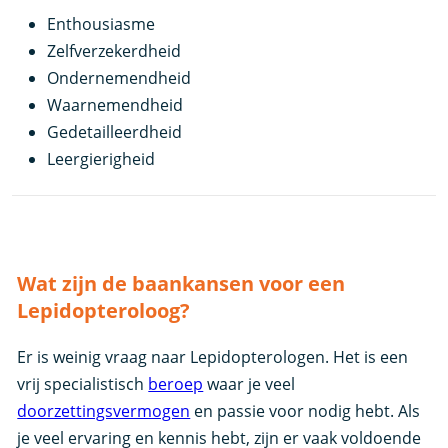
Enthousiasme
Zelfverzekerdheid
Ondernemendheid
Waarnemendheid
Gedetailleerdheid
Leergierigheid
Wat zijn de baankansen voor een
Lepidopteroloog?
Er is weinig vraag naar Lepidopterologen. Het is een
vrij specialistisch
beroep
waar je veel
doorzettingsvermogen
en passie voor nodig hebt. Als
je veel ervaring en kennis hebt, zijn er vaak voldoende