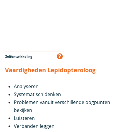
Zelfontwikkeling
Vaardigheden Lepidopteroloog
Analyseren
Systematisch denken
Problemen vanuit verschillende oogpunten
bekijken
Luisteren
Verbanden leggen