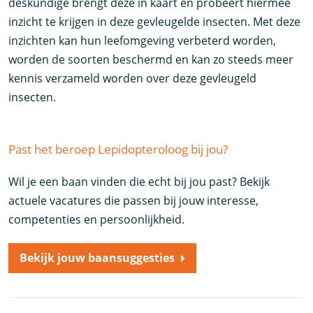
deskundige brengt deze in kaart en probeert hiermee
inzicht te krijgen in deze gevleugelde insecten. Met deze
inzichten kan hun leefomgeving verbeterd worden,
worden de soorten beschermd en kan zo steeds meer
kennis verzameld worden over deze gevleugeld
insecten.
Past het beroep Lepidopteroloog bij jou?
Wil je een baan vinden die echt bij jou past? Bekijk
actuele vacatures die passen bij jouw interesse,
competenties en persoonlijkheid.
Bekijk jouw baansuggesties