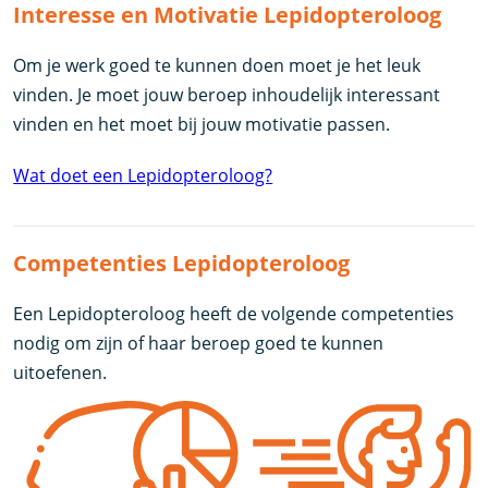
Interesse en Motivatie Lepidopteroloog
Om je werk goed te kunnen doen moet je het leuk
vinden. Je moet jouw beroep inhoudelijk interessant
vinden en het moet bij jouw motivatie passen.
Wat doet een Lepidopteroloog?
Competenties Lepidopteroloog
Een Lepidopteroloog heeft de volgende competenties
nodig om zijn of haar beroep goed te kunnen
uitoefenen.