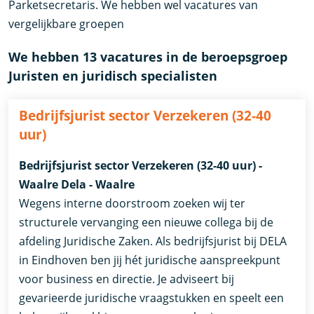
Parketsecretaris. We hebben wel vacatures van
vergelijkbare groepen
We hebben 13 vacatures in de beroepsgroep
Juristen en juridisch specialisten
Bedrijfsjurist sector Verzekeren (32-40
uur)
Bedrijfsjurist sector Verzekeren (32-40 uur) -
Waalre Dela - Waalre
Wegens interne doorstroom zoeken wij ter
structurele vervanging een nieuwe collega bij de
afdeling Juridische Zaken. Als bedrijfsjurist bij DELA
in Eindhoven ben jij hét juridische aanspreekpunt
voor business en directie. Je adviseert bij
gevarieerde juridische vraagstukken en speelt een