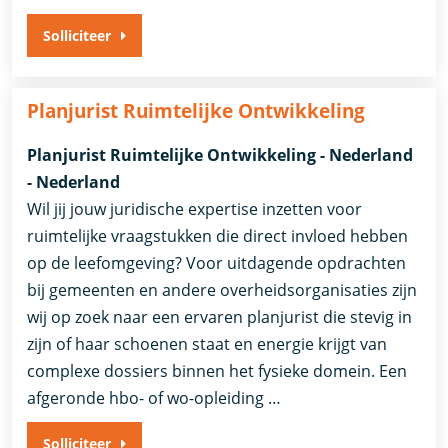
Solliciteer
Planjurist Ruimtelijke Ontwikkeling
Planjurist Ruimtelijke Ontwikkeling - Nederland
- Nederland
Wil jij jouw juridische expertise inzetten voor
ruimtelijke vraagstukken die direct invloed hebben
op de leefomgeving? Voor uitdagende opdrachten
bij gemeenten en andere overheidsorganisaties zijn
wij op zoek naar een ervaren planjurist die stevig in
zijn of haar schoenen staat en energie krijgt van
complexe dossiers binnen het fysieke domein. Een
afgeronde hbo- of wo-opleiding …
Solliciteer