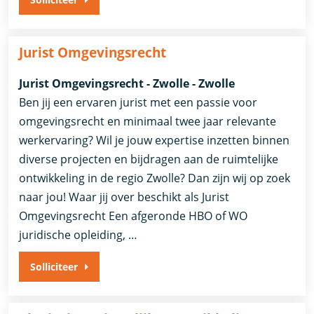
Jurist Omgevingsrecht
Jurist Omgevingsrecht - Zwolle - Zwolle
Ben jij een ervaren jurist met een passie voor
omgevingsrecht en minimaal twee jaar relevante
werkervaring? Wil je jouw expertise inzetten binnen
diverse projecten en bijdragen aan de ruimtelijke
ontwikkeling in de regio Zwolle? Dan zijn wij op zoek
naar jou! Waar jij over beschikt als Jurist
Omgevingsrecht Een afgeronde HBO of WO
juridische opleiding, …
Solliciteer