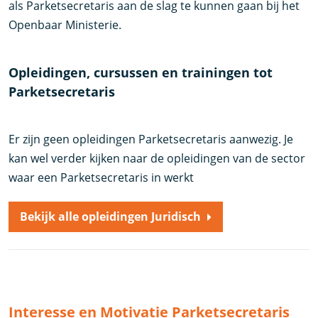
als Parketsecretaris aan de slag te kunnen gaan bij het
Openbaar Ministerie.
Opleidingen, cursussen en trainingen tot
Parketsecretaris
Er zijn geen opleidingen Parketsecretaris aanwezig. Je
kan wel verder kijken naar de opleidingen van de sector
waar een Parketsecretaris in werkt
Bekijk alle opleidingen Juridisch
Interesse en Motivatie Parketsecretaris