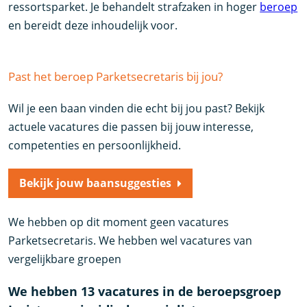
ressortsparket. Je behandelt strafzaken in hoger
beroep
en bereidt deze inhoudelijk voor.
Past het beroep Parketsecretaris bij jou?
Wil je een baan vinden die echt bij jou past? Bekijk
actuele vacatures die passen bij jouw interesse,
competenties en persoonlijkheid.
Bekijk jouw baansuggesties
We hebben op dit moment geen vacatures
Parketsecretaris. We hebben wel vacatures van
vergelijkbare groepen
We hebben 13 vacatures in de beroepsgroep