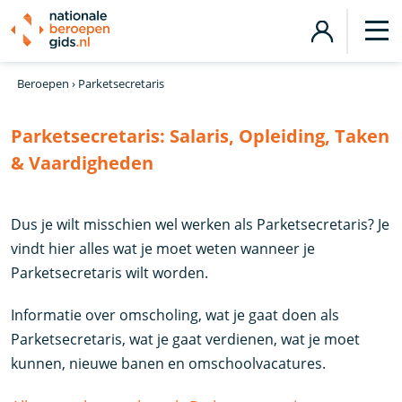
Beroepen
›
Parketsecretaris
Parketsecretaris:
Salaris, Opleiding, Taken
& Vaardigheden
Dus je wilt misschien wel werken als Parketsecretaris? Je
vindt hier alles wat je moet weten wanneer je
Parketsecretaris wilt worden.
Informatie over omscholing, wat je gaat doen als
Parketsecretaris, wat je gaat verdienen, wat je moet
kunnen, nieuwe banen en omschoolvacatures.