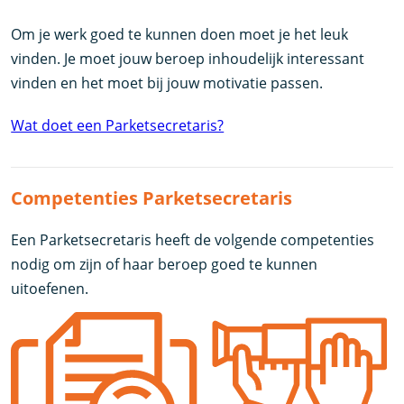
Om je werk goed te kunnen doen moet je het leuk
vinden. Je moet jouw beroep inhoudelijk interessant
vinden en het moet bij jouw motivatie passen.
Wat doet een Parketsecretaris?
Competenties Parketsecretaris
Een Parketsecretaris heeft de volgende competenties
nodig om zijn of haar beroep goed te kunnen
uitoefenen.