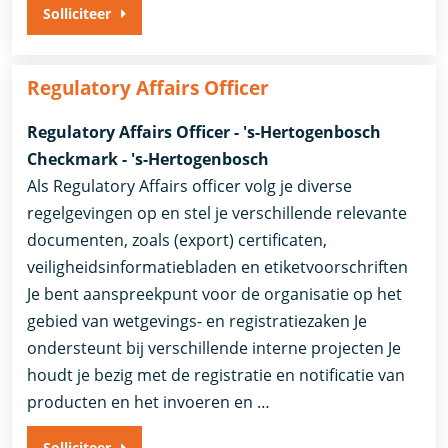
Solliciteer
Regulatory Affairs Officer
Regulatory Affairs Officer - 's-Hertogenbosch
Checkmark - 's-Hertogenbosch
Als Regulatory Affairs officer volg je diverse
regelgevingen op en stel je verschillende relevante
documenten, zoals (export) certificaten,
veiligheidsinformatiebladen en etiketvoorschriften
Je bent aanspreekpunt voor de organisatie op het
gebied van wetgevings- en registratiezaken Je
ondersteunt bij verschillende interne projecten Je
houdt je bezig met de registratie en notificatie van
producten en het invoeren en …
Solliciteer