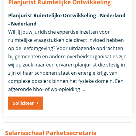
Planjurist Ruimtelijke Ontwikkeling
Planjurist Ruimtelijke Ontwikkeling - Nederland
- Nederland
Wil jij jouw juridische expertise inzetten voor
ruimtelijke vraagstukken die direct invloed hebben
op de leefomgeving? Voor uitdagende opdrachten
bij gemeenten en andere overheidsorganisaties zijn
wij op zoek naar een ervaren planjurist die stevig in
zijn of haar schoenen staat en energie krijgt van
complexe dossiers binnen het fysieke domein. Een
afgeronde hbo- of wo-opleiding …
Solliciteer
Salarisschaal Parketsecretaris