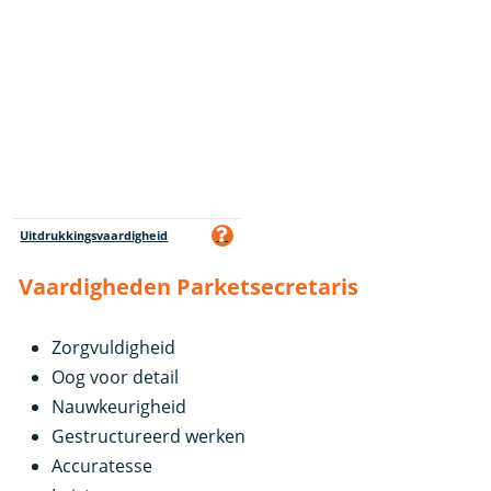
Uitdrukkingsvaardigheid
Vaardigheden Parketsecretaris
Zorgvuldigheid
Oog voor detail
Nauwkeurigheid
Gestructureerd werken
Accuratesse