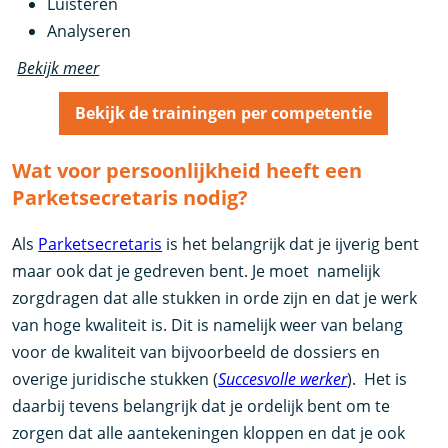
Luisteren
Analyseren
Bekijk meer
Bekijk de trainingen per competentie
Wat voor persoonlijkheid heeft een
Parketsecretaris nodig?
Als
Parketsecretaris
is het belangrijk dat je ijverig bent
maar ook dat je gedreven bent. Je moet namelijk
zorgdragen dat alle stukken in orde zijn en dat je werk
van hoge kwaliteit is. Dit is namelijk weer van belang
voor de kwaliteit van bijvoorbeeld de dossiers en
overige juridische stukken (
Succesvolle werker
). Het is
daarbij tevens belangrijk dat je ordelijk bent om te
zorgen dat alle aantekeningen kloppen en dat je ook