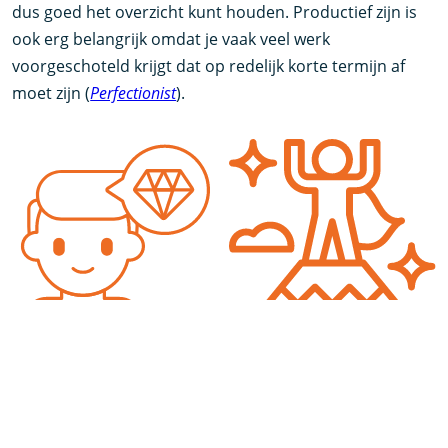
dus goed het overzicht kunt houden. Productief zijn is
ook erg belangrijk omdat je vaak veel werk
voorgeschoteld krijgt dat op redelijk korte termijn af
moet zijn (
Perfectionist
).