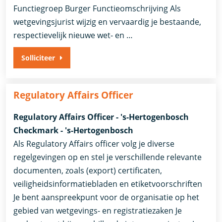
Functiegroep Burger Functieomschrijving Als
wetgevingsjurist wijzig en vervaardig je bestaande,
respectievelijk nieuwe wet- en …
Solliciteer
Regulatory Affairs Officer
Regulatory Affairs Officer - 's-Hertogenbosch
Checkmark - 's-Hertogenbosch
Als Regulatory Affairs officer volg je diverse
regelgevingen op en stel je verschillende relevante
documenten, zoals (export) certificaten,
veiligheidsinformatiebladen en etiketvoorschriften
Je bent aanspreekpunt voor de organisatie op het
gebied van wetgevings- en registratiezaken Je