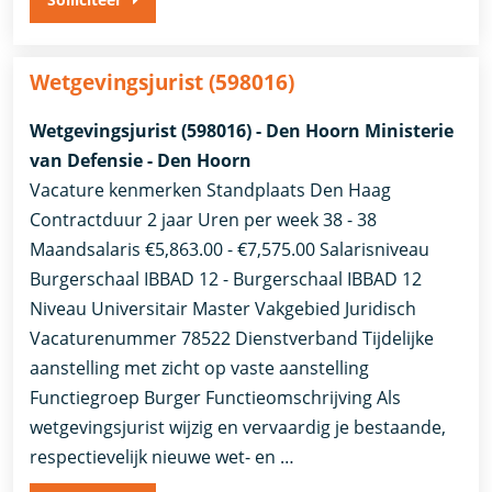
Wetgevingsjurist (598016)
Wetgevingsjurist (598016) - Den Hoorn Ministerie
van Defensie - Den Hoorn
Vacature kenmerken Standplaats Den Haag
Contractduur 2 jaar Uren per week 38 - 38
Maandsalaris €5,863.00 - €7,575.00 Salarisniveau
Burgerschaal IBBAD 12 - Burgerschaal IBBAD 12
Niveau Universitair Master Vakgebied Juridisch
Vacaturenummer 78522 Dienstverband ​Tijdelijke
aanstelling met zicht op vaste aanstelling​
Functiegroep Burger Functieomschrijving Als
wetgevingsjurist wijzig en vervaardig je bestaande,
respectievelijk nieuwe wet- en …