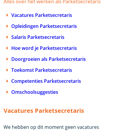
Alles over het werken als Parketsecretaris
Vacatures Parketsecretaris
Opleidingen Parketsecretaris
Salaris Parketsecretaris
Hoe word je Parketsecretaris
Doorgroeien als Parketsecretaris
Toekomst Parketsecretaris
Competenties Parketsecretaris
Omschoolsuggesties
Vacatures Parketsecretaris
We hebben op dit moment geen vacatures