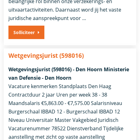
belangrijke rol binnen onze verzekerings- en
uitvaartactiviteiten. Daarnaast word jij het vaste
juridische aanspreekpunt voor …
Solliciteer
Wetgevingsjurist (598016)
Wetgevingsjurist (598016) - Den Hoorn Ministerie
van Defensie - Den Hoorn
Vacature kenmerken Standplaats Den Haag
Contractduur 2 jaar Uren per week 38 - 38
Maandsalaris €5,863.00 - €7,575.00 Salarisniveau
Burgerschaal IBBAD 12 - Burgerschaal IBBAD 12
Niveau Universitair Master Vakgebied Juridisch
Vacaturenummer 78522 Dienstverband ​Tijdelijke
aanstelling met zicht op vaste aanstelling​