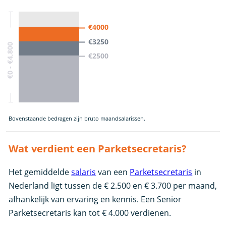
€4000
€3250
€0 - €4,800
€2500
Bovenstaande bedragen zijn bruto maandsalarissen.
Wat verdient een Parketsecretaris?
Het gemiddelde
salaris
van een
Parketsecretaris
in
Nederland ligt tussen de € 2.500 en € 3.700 per maand,
afhankelijk van ervaring en kennis. Een Senior
Parketsecretaris kan tot € 4.000 verdienen.