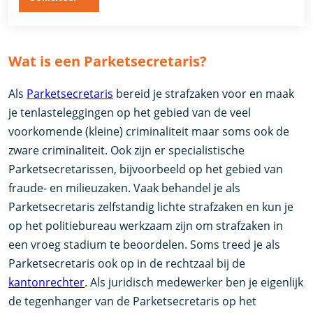
Wat is een Parketsecretaris?
Als
Parketsecretaris
bereid je strafzaken voor en maak
je tenlasteleggingen op het gebied van de veel
voorkomende (kleine) criminaliteit maar soms ook de
zware criminaliteit. Ook zijn er specialistische
Parketsecretarissen, bijvoorbeeld op het gebied van
fraude- en milieuzaken. Vaak behandel je als
Parketsecretaris zelfstandig lichte strafzaken en kun je
op het politiebureau werkzaam zijn om strafzaken in
een vroeg stadium te beoordelen. Soms treed je als
Parketsecretaris ook op in de rechtzaal bij de
kantonrechter
. Als juridisch medewerker ben je eigenlijk
de tegenhanger van de Parketsecretaris op het