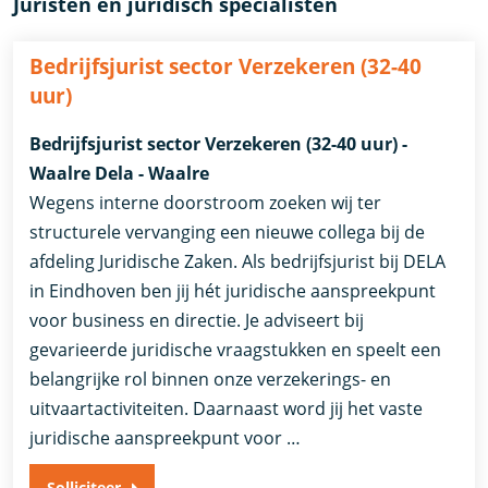
Juristen en juridisch specialisten
Bedrijfsjurist sector Verzekeren (32-40
uur)
Bedrijfsjurist sector Verzekeren (32-40 uur) -
Waalre Dela - Waalre
Wegens interne doorstroom zoeken wij ter
structurele vervanging een nieuwe collega bij de
afdeling Juridische Zaken. Als bedrijfsjurist bij DELA
in Eindhoven ben jij hét juridische aanspreekpunt
voor business en directie. Je adviseert bij
gevarieerde juridische vraagstukken en speelt een
belangrijke rol binnen onze verzekerings- en
uitvaartactiviteiten. Daarnaast word jij het vaste
juridische aanspreekpunt voor …
Solliciteer