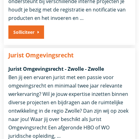
ondersteunt bij verschillende interne projecten Je
houdt je bezig met de registratie en notificatie van
producten en het invoeren en …
Solliciteer
Jurist Omgevingsrecht
Jurist Omgevingsrecht - Zwolle - Zwolle
Ben jij een ervaren jurist met een passie voor
omgevingsrecht en minimaal twee jaar relevante
werkervaring? Wil je jouw expertise inzetten binnen
diverse projecten en bijdragen aan de ruimtelijke
ontwikkeling in de regio Zwolle? Dan zijn wij op zoek
naar jou! Waar jij over beschikt als Jurist
Omgevingsrecht Een afgeronde HBO of WO
juridische opleiding, …