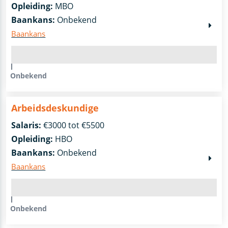
Opleiding:
MBO
Baankans:
Onbekend
Baankans
Onbekend
Arbeidsdeskundige
Salaris:
€3000 tot €5500
Opleiding:
HBO
Baankans:
Onbekend
Baankans
Onbekend