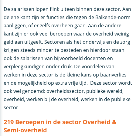
De salarissen lopen flink uiteen binnen deze sector. Aan
de ene kant zijn er functies die tegen de Balkende-norm
aanliggen, of er zelfs overheen gaan. Aan de andere
kant zijn er ook veel beroepen waar de overheid weinig
geld aan uitgeeft. Sectoren als het onderwijs en de zorg
krijgen steeds minder te besteden en hierdoor staan
ook de salarissen van bijvoorbeeld docenten en
verpleegkundigen onder druk. De voordelen van
werken in deze sector is de kleine kans op baanverlies
en de mogelijkheid op extra vrije tijd. Deze sector wordt
ook wel genoemd: overheidssector, publieke wereld,
overheid, werken bij de overheid, werken in de publieke
sector
219 Beroepen in de sector Overheid &
Semi-overheid