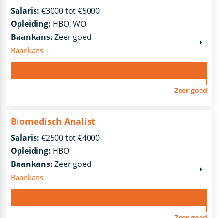
Salaris:
€3000 tot €5000
Opleiding:
HBO, WO
Baankans:
Zeer goed
Baankans
Zeer goed
Biomedisch Analist
Salaris:
€2500 tot €4000
Opleiding:
HBO
Baankans:
Zeer goed
Baankans
Zeer goed