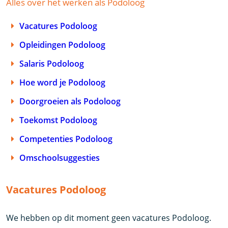
Alles over het werken als Podoloog
Vacatures Podoloog
Opleidingen Podoloog
Salaris Podoloog
Hoe word je Podoloog
Doorgroeien als Podoloog
Toekomst Podoloog
Competenties Podoloog
Omschoolsuggesties
Vacatures Podoloog
We hebben op dit moment geen vacatures Podoloog.