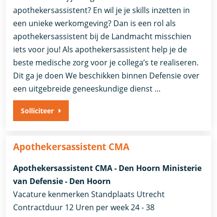
apothekersassistent? En wil je je skills inzetten in
een unieke werkomgeving? Dan is een rol als
apothekersassistent bij de Landmacht misschien
iets voor jou! Als apothekersassistent help je de
beste medische zorg voor je collega’s te realiseren.
Dit ga je doen We beschikken binnen Defensie over
een uitgebreide geneeskundige dienst …
Solliciteer
Apothekersassistent CMA
Apothekersassistent CMA - Den Hoorn Ministerie
van Defensie - Den Hoorn
Vacature kenmerken Standplaats Utrecht
Contractduur 12 Uren per week 24 - 38