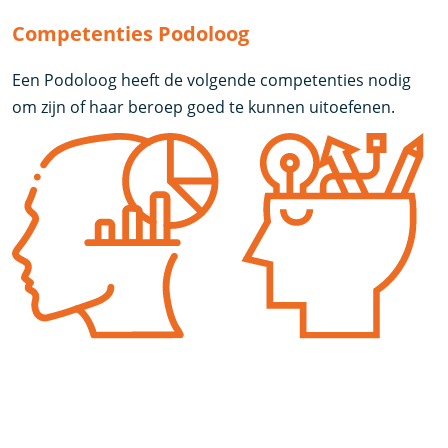
Competenties Podoloog
Een Podoloog heeft de volgende competenties nodig
om zijn of haar beroep goed te kunnen uitoefenen.