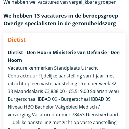
We hebben wel vacatures van vergelijkbare groepen
We hebben 13 vacatures in de beroepsgroep
Overige specialisten in de gezondheidszorg
Diëtist
Diëtist - Den Hoorn Ministerie van Defensie - Den
Hoorn
Vacature kenmerken Standplaats Utrecht
Contractduur Tijdelijke aanstelling van 1 jaar met
uitzicht op een vaste aanstelling Uren per week 32 -
38 Maandsalaris €3,838.00 - €5,519.00 Salarisniveau
Burgerschaal IBBAD 09 - Burgerschaal IBBAD 09
Niveau HBO Bachelor Vakgebied Medisch /
verzorging Vacaturenummer 78453 Dienstverband
Tijdelijke aanstelling met zicht op vaste aanstelling​​