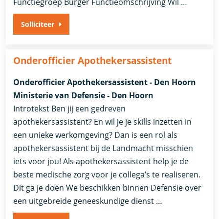
Functiegroep Burger​ Functieomschrijving Wil …
Solliciteer
Onderofficier Apothekersassistent
Onderofficier Apothekersassistent - Den Hoorn
Ministerie van Defensie - Den Hoorn
Introtekst Ben jij een gedreven
apothekersassistent? En wil je je skills inzetten in
een unieke werkomgeving? Dan is een rol als
apothekersassistent bij de Landmacht misschien
iets voor jou! Als apothekersassistent help je de
beste medische zorg voor je collega’s te realiseren.
Dit ga je doen We beschikken binnen Defensie over
een uitgebreide geneeskundige dienst …