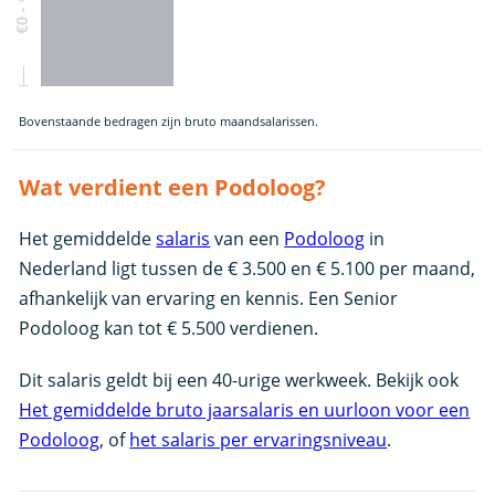
Bovenstaande bedragen zijn bruto maandsalarissen.
Wat verdient een Podoloog?
Het gemiddelde
salaris
van een
Podoloog
in
Nederland ligt tussen de € 3.500 en € 5.100 per maand,
afhankelijk van ervaring en kennis. Een Senior
Podoloog kan tot € 5.500 verdienen.
Dit salaris geldt bij een 40-urige werkweek. Bekijk ook
Het gemiddelde bruto jaarsalaris en uurloon voor een
Podoloog
, of
het salaris per ervaringsniveau
.