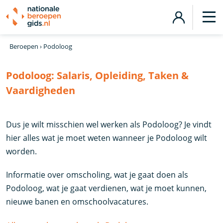
Beroepen
›
Podoloog
Podoloog:
Salaris, Opleiding, Taken &
Vaardigheden
Dus je wilt misschien wel werken als Podoloog? Je vindt
hier alles wat je moet weten wanneer je Podoloog wilt
worden.
Informatie over omscholing, wat je gaat doen als
Podoloog, wat je gaat verdienen, wat je moet kunnen,
nieuwe banen en omschoolvacatures.