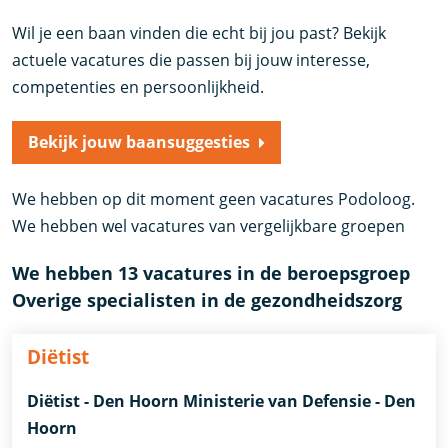
Wil je een baan vinden die echt bij jou past? Bekijk
actuele vacatures die passen bij jouw interesse,
competenties en persoonlijkheid.
Bekijk jouw baansuggesties
We hebben op dit moment geen vacatures Podoloog.
We hebben wel vacatures van vergelijkbare groepen
We hebben 13 vacatures in de beroepsgroep
Overige specialisten in de gezondheidszorg
Diëtist
Diëtist - Den Hoorn Ministerie van Defensie - Den
Hoorn