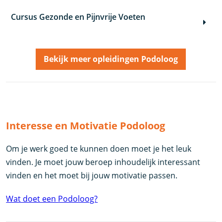
Cursus Gezonde en Pijnvrije Voeten
Bekijk meer opleidingen Podoloog
Interesse en Motivatie Podoloog
Om je werk goed te kunnen doen moet je het leuk
vinden. Je moet jouw beroep inhoudelijk interessant
vinden en het moet bij jouw motivatie passen.
Wat doet een Podoloog?