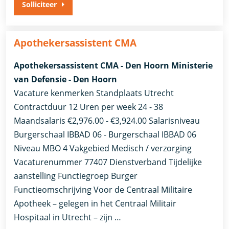
Solliciteer
Apothekersassistent CMA
Apothekersassistent CMA - Den Hoorn Ministerie
van Defensie - Den Hoorn
Vacature kenmerken Standplaats Utrecht
Contractduur 12 Uren per week 24 - 38
Maandsalaris €2,976.00 - €3,924.00 Salarisniveau
Burgerschaal IBBAD 06 - Burgerschaal IBBAD 06
Niveau MBO 4 Vakgebied Medisch / verzorging
Vacaturenummer 77407 Dienstverband Tijdelijke
aanstelling​​ Functiegroep Burger​
Functieomschrijving Voor de Centraal Militaire
Apotheek – gelegen in het Centraal Militair
Hospitaal in Utrecht – zijn …