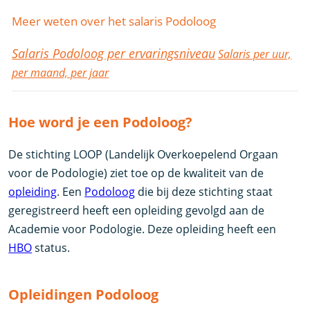
Meer weten over het salaris Podoloog
Salaris Podoloog per ervaringsniveau
Salaris per uur,
per maand, per jaar
Hoe word je een Podoloog?
De stichting LOOP (Landelijk Overkoepelend Orgaan
voor de Podologie) ziet toe op de kwaliteit van de
opleiding
. Een
Podoloog
die bij deze stichting staat
geregistreerd heeft een opleiding gevolgd aan de
Academie voor Podologie. Deze opleiding heeft een
HBO
status.
Opleidingen Podoloog