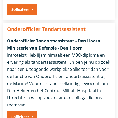
Solliciteer
Onderofficier Tandartsassistent
Onderofficier Tandartsassistent - Den Hoorn
Ministerie van Defensie - Den Hoorn
Introtekst Heb jij (minimaal) een MBO-diploma en
ervaring als tandartsassistent? En ben je nu op zoek
naar een uitdagende werkplek? Solliciteer dan voor
de functie van Onderofficier Tandartsassistent bij
de Marine! Voor ons tandheelkundig regiocentrum
Den Helder en het Centraal Militair Hospitaal in
Utrecht zijn wij op zoek naar een collega die ons
team van …
Solliciteer