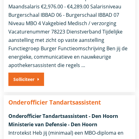
Maandsalaris €2,976.00 - €4,289.00 Salarisniveau
Burgerschaal IBBAD 06 - Burgerschaal IBBAD 07
Niveau MBO 4 Vakgebied Medisch / verzorging
Vacaturenummer 78223 Dienstverband Tijdelijke
aanstelling met zicht op vaste aanstelling​​
Functiegroep Burger​ Functieomschrijving Ben jij de
energieke, communicatieve en nauwkeurige
apothekersassistent die regels …
Solliciteer
Onderofficier Tandartsassistent
Onderofficier Tandartsassistent - Den Hoorn
Ministerie van Defensie - Den Hoorn
Introtekst Heb jij (minimaal) een MBO-diploma en