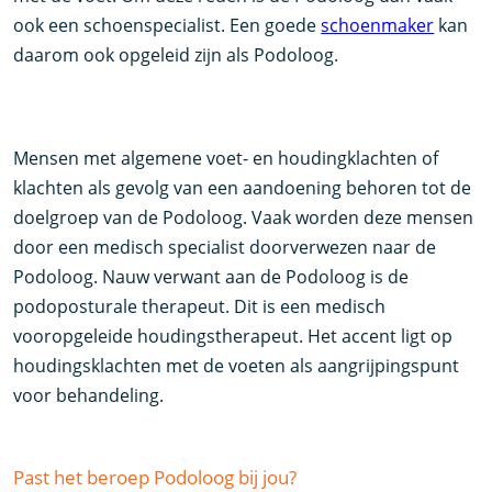
ook een schoenspecialist. Een goede
schoenmaker
kan
daarom ook opgeleid zijn als Podoloog.
Mensen met algemene voet- en houdingklachten of
klachten als gevolg van een aandoening behoren tot de
doelgroep van de Podoloog. Vaak worden deze mensen
door een medisch specialist doorverwezen naar de
Podoloog. Nauw verwant aan de Podoloog is de
podoposturale therapeut. Dit is een medisch
vooropgeleide houdingstherapeut. Het accent ligt op
houdingsklachten met de voeten als aangrijpingspunt
voor behandeling.
Past het beroep Podoloog bij jou?