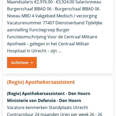
Maandsalaris €2,976.00 - €3,924.00 Salarisniveau
Burgerschaal IBBAD 06 - Burgerschaal IBBAD 06
Niveau MBO 4 Vakgebied Medisch / verzorging
Vacaturenummer 77407 Dienstverband Tijdelijke
aanstelling​​ Functiegroep Burger​
Functieomschrijving Voor de Centraal Militaire
Apotheek – gelegen in het Centraal Militair
Hospitaal in Utrecht – zijn …
Solliciteer
(Regio) Apothekersassistent
(Regio) Apothekersassistent - Den Hoorn
Ministerie van Defensie - Den Hoorn
Vacature kenmerken Standplaats Utrecht
Contractduur 24 maanden Uren per week 26 - 26