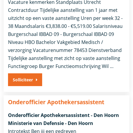
Vacature kenmerken Standplaats Utrecht
Contractduur Tijdelijke aanstelling van 1 jaar met
uitzicht op een vaste aanstelling Uren per week 32 -
38 Maandsalaris €3,838.00 - €5,519.00 Salarisniveau
Burgerschaal IBBAD 09 - Burgerschaal IBBAD 09
Niveau HBO Bachelor Vakgebied Medisch /
verzorging Vacaturenummer 78453 Dienstverband
Tijdelijke aanstelling met zicht op vaste aanstelling​​
Functiegroep Burger​ Functieomschrijving Wil …
Solliciteer
Onderofficier Apothekersassistent
Onderofficier Apothekersassistent - Den Hoorn
Ministerie van Defensie - Den Hoorn
Introtekst Ben jij een gedreven