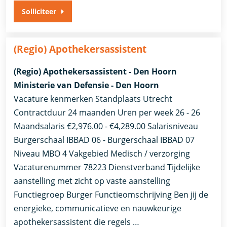
Solliciteer
(Regio) Apothekersassistent
(Regio) Apothekersassistent - Den Hoorn
Ministerie van Defensie - Den Hoorn
Vacature kenmerken Standplaats Utrecht
Contractduur 24 maanden Uren per week 26 - 26
Maandsalaris €2,976.00 - €4,289.00 Salarisniveau
Burgerschaal IBBAD 06 - Burgerschaal IBBAD 07
Niveau MBO 4 Vakgebied Medisch / verzorging
Vacaturenummer 78223 Dienstverband Tijdelijke
aanstelling met zicht op vaste aanstelling​​
Functiegroep Burger​ Functieomschrijving Ben jij de
energieke, communicatieve en nauwkeurige
apothekersassistent die regels …