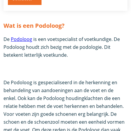
Wat is een Podoloog?
De
Podoloog
is een voetspecialist of voetkundige. De
Podoloog houdt zich bezig met de podologie. Dit
betekent letterlijk voetkunde.
De Podoloog is gespecialiseerd in de herkenning en
behandeling van aandoeningen aan de voet en de
enkel. Ook kan de Podoloog houdingklachten die een
relatie hebben met de voet herkennen en behandelen.
Voor voeten zijn goede schoenen erg belangrijk. De
schoen en de schoenzool moeten een eenheid vormen
met de voet. Om deze reden is de Podoloog dan vaak