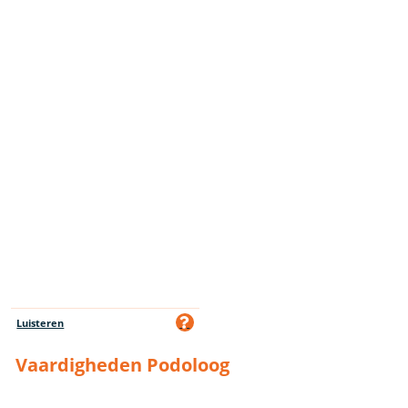
Luisteren
Vaardigheden Podoloog