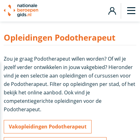
Opleidingen Podotherapeut
Zou je graag Podotherapeut willen worden? Of wil je
jezelf verder ontwikkelen in jouw vakgebied? Hieronder
vind je een selectie aan opleidingen of cursussen voor
de Podotherapeut. Filter op opleidingen per stad, of het
bekijk het online aanbod. Ook vind je
competentiegerichte opleidingen voor de
Podotherapeut.
Vakopleidingen Podotherapeut