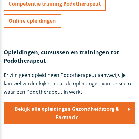
Competentie training Podotherapeut
Online opleidingen
Opleidingen, cursussen en trainingen tot
Podotherapeut
Er zijn geen opleidingen Podotherapeut aanwezig. Je
kan wel verder kijken naar de opleidingen van de sector
waar een Podotherapeut in werkt
Bekijk alle opleidingen Gezondheidszorg &
Farmacie