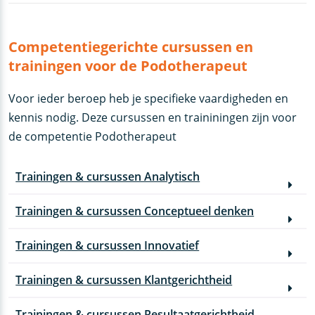
Competentiegerichte cursussen en
trainingen voor de Podotherapeut
Voor ieder beroep heb je specifieke vaardigheden en
kennis nodig. Deze cursussen en traininingen zijn voor
de competentie Podotherapeut
Trainingen & cursussen Analytisch
Trainingen & cursussen Conceptueel denken
Trainingen & cursussen Innovatief
Trainingen & cursussen Klantgerichtheid
Trainingen & cursussen Resultaatgerichtheid