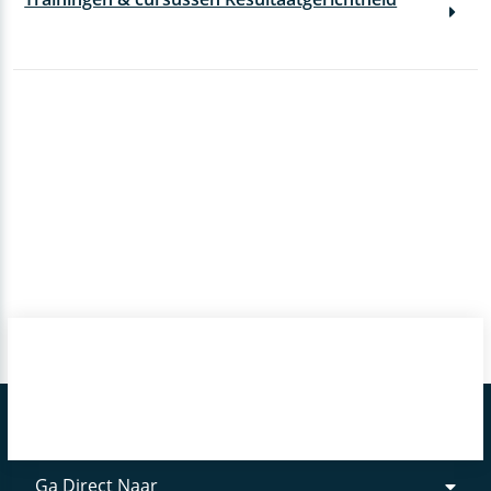
Ga Direct Naar