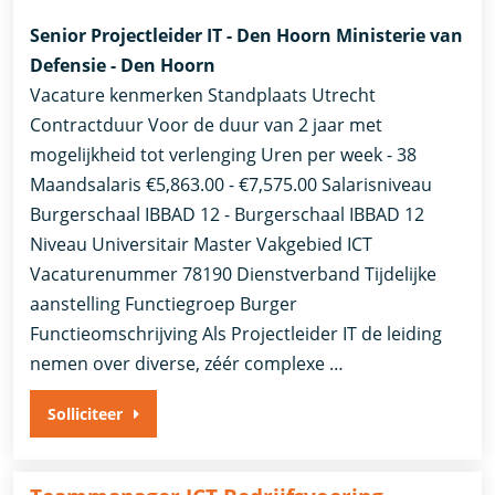
Senior Projectleider IT - Den Hoorn Ministerie van
Defensie - Den Hoorn
Vacature kenmerken Standplaats Utrecht
Contractduur Voor de duur van 2 jaar met
mogelijkheid tot verlenging Uren per week - 38
Maandsalaris €5,863.00 - €7,575.00 Salarisniveau
Burgerschaal IBBAD 12 - Burgerschaal IBBAD 12
Niveau Universitair Master Vakgebied ICT
Vacaturenummer 78190 Dienstverband ​Tijdelijke
aanstelling​ Functiegroep Burger
Functieomschrijving Als Projectleider IT de leiding
nemen over diverse, zéér complexe …
Solliciteer