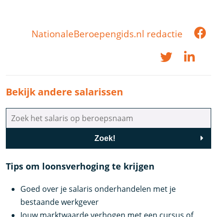
NationaleBeroepengids.nl redactie
Bekijk andere salarissen
Zoek!
Tips om loonsverhoging te krijgen
Goed over je salaris onderhandelen met je
bestaande werkgever
Jouw marktwaarde verhogen met een cursus of