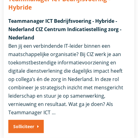
Hybride
Teammanager ICT Bedrijfsvoering - Hybride -
Nederland CIZ Centrum Indicatiestelling zorg -
Nederland
Ben jij een verbindende IT-leider binnen een
maatschappelijke organisatie? Bij CIZ werk je aan
toekomstbestendige informatievoorziening en
digitale dienstverlening die dagelijks impact heeft
op collega’s én de zorg in Nederland. In deze rol
combineer je strategisch inzicht met mensgericht
leiderschap en stuur je op samenwerking,
vernieuwing en resultaat. Wat ga je doen? Als
Teammanager ICT …
Solliciteer