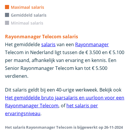
Maximaal salaris
Gemiddeld salaris
Minimaal salaris
Rayonmanager Telecom salaris
Het gemiddelde
salaris
van een
Rayonmanager
Telecom in Nederland ligt tussen de € 3.500 en € 5.100
per maand, afhankelijk van ervaring en kennis. Een
Senior Rayonmanager Telecom kan tot € 5.500
verdienen.
Dit salaris geldt bij een 40-urige werkweek. Bekijk ook
Het gemiddelde bruto jaarsalaris en uurloon voor een
Rayonmanager Telecom
, of
het salaris per
ervaringsniveau
.
Het salaris Rayonmanager Telecom is bijgewerkt op 26-11-2024