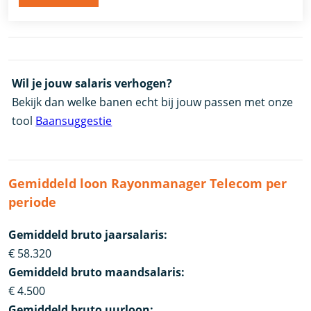
Wil je jouw salaris verhogen?
Bekijk dan welke banen echt bij jouw passen met onze
tool
Baansuggestie
Gemiddeld loon Rayonmanager Telecom per
periode
Gemiddeld bruto jaarsalaris:
€ 58.320
Gemiddeld bruto maandsalaris:
€ 4.500
Gemiddeld bruto uurloon: