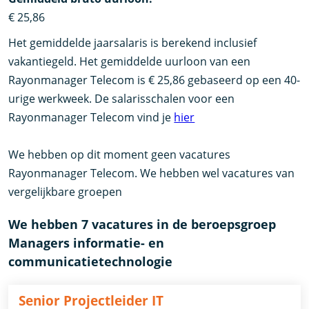
€ 25,86
Het gemiddelde jaarsalaris is berekend inclusief
vakantiegeld. Het gemiddelde uurloon van een
Rayonmanager Telecom is € 25,86 gebaseerd op een 40-
urige werkweek. De salarisschalen voor een
Rayonmanager Telecom vind je
hier
We hebben op dit moment geen vacatures
Rayonmanager Telecom. We hebben wel vacatures van
vergelijkbare groepen
We hebben 7 vacatures in de beroepsgroep
Managers informatie- en
communicatietechnologie
Senior Projectleider IT