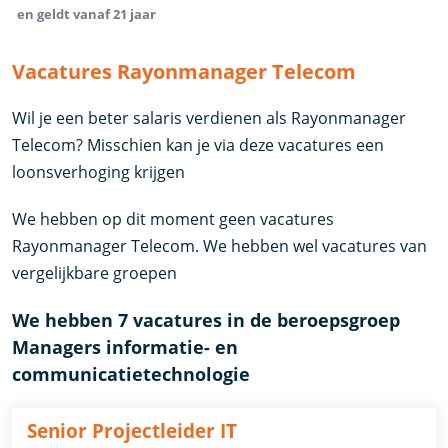
en geldt vanaf 21 jaar
Vacatures Rayonmanager Telecom
Wil je een beter salaris verdienen als Rayonmanager
Telecom? Misschien kan je via deze vacatures een
loonsverhoging krijgen
We hebben op dit moment geen vacatures
Rayonmanager Telecom. We hebben wel vacatures van
vergelijkbare groepen
We hebben 7 vacatures in de beroepsgroep
Managers informatie- en
communicatietechnologie
Senior Projectleider IT