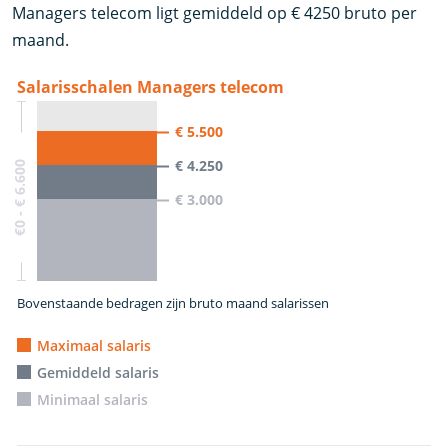
Managers telecom ligt gemiddeld op € 4250 bruto per
maand.
Salarisschalen Managers telecom
€ 5.500
€ 4.250
€0 - € 6.600
€ 3.000
Bovenstaande bedragen zijn bruto maand salarissen
Maximaal salaris
Gemiddeld salaris
Minimaal salaris