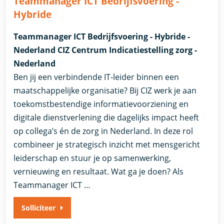
Teammanager ICT Bedrijfsvoering -
Hybride
Teammanager ICT Bedrijfsvoering - Hybride -
Nederland CIZ Centrum Indicatiestelling zorg -
Nederland
Ben jij een verbindende IT-leider binnen een
maatschappelijke organisatie? Bij CIZ werk je aan
toekomstbestendige informatievoorziening en
digitale dienstverlening die dagelijks impact heeft
op collega’s én de zorg in Nederland. In deze rol
combineer je strategisch inzicht met mensgericht
leiderschap en stuur je op samenwerking,
vernieuwing en resultaat. Wat ga je doen? Als
Teammanager ICT …
Solliciteer