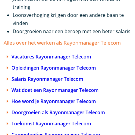
training
Loonsverhoging krijgen door een andere baan te
vinden
Doorgroeien naar een beroep met een beter salaris
Alles over het werken als Rayonmanager Telecom
Vacatures Rayonmanager Telecom
Opleidingen Rayonmanager Telecom
Salaris Rayonmanager Telecom
Wat doet een Rayonmanager Telecom
Hoe word je Rayonmanager Telecom
Doorgroeien als Rayonmanager Telecom
Toekomst Rayonmanager Telecom
Competenties Rayonmanager Telecom