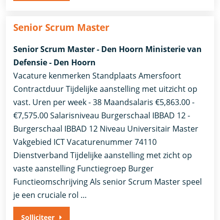
Senior Scrum Master
Senior Scrum Master - Den Hoorn Ministerie van
Defensie - Den Hoorn
Vacature kenmerken Standplaats Amersfoort
Contractduur Tijdelijke aanstelling met uitzicht op
vast. Uren per week - 38 Maandsalaris €5,863.00 -
€7,575.00 Salarisniveau Burgerschaal IBBAD 12 -
Burgerschaal IBBAD 12 Niveau Universitair Master
Vakgebied ICT Vacaturenummer 74110
Dienstverband ​Tijdelijke aanstelling met zicht op
vaste aanstelling​ Functiegroep Burger
Functieomschrijving Als senior Scrum Master speel
je een cruciale rol …
Solliciteer