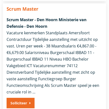
Scrum Master
Scrum Master - Den Hoorn Ministerie van
Defensie - Den Hoorn
Vacature kenmerken Standplaats Amersfoort
Contractduur Tijdelijke aanstelling met uitzicht op
vast. Uren per week - 38 Maandsalaris €4,867.00 -
€6,679.00 Salarisniveau Burgerschaal IBBAD 11 -
Burgerschaal IBBAD 11 Niveau HBO Bachelor
Vakgebied ICT Vacaturenummer 74112
Dienstverband ​Tijdelijke aanstelling met zicht op
vaste aanstelling​ Functiegroep Burger
Functieomschrijving Als Scrum Master speel je een
cruciale rol in …
Solliciteer