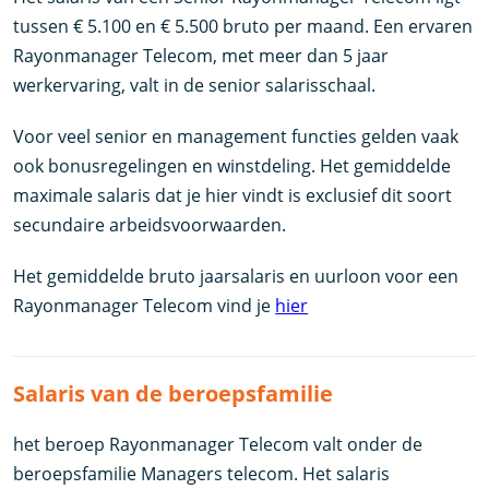
tussen € 5.100 en € 5.500 bruto per maand. Een ervaren
Rayonmanager Telecom, met meer dan 5 jaar
werkervaring, valt in de senior salarisschaal.
Voor veel senior en management functies gelden vaak
ook bonusregelingen en winstdeling. Het gemiddelde
maximale salaris dat je hier vindt is exclusief dit soort
secundaire arbeidsvoorwaarden.
Het gemiddelde bruto jaarsalaris en uurloon voor een
Rayonmanager Telecom vind je
hier
Salaris van de beroepsfamilie
het beroep Rayonmanager Telecom valt onder de
beroepsfamilie Managers telecom. Het salaris