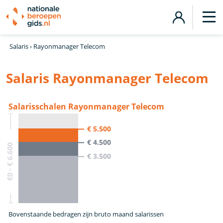
Salaris
›
Rayonmanager Telecom
Salaris Rayonmanager Telecom
Salarisschalen Rayonmanager Telecom
€ 5.500
€ 4.500
€0 - € 6.600
€ 3.500
Bovenstaande bedragen zijn bruto maand salarissen