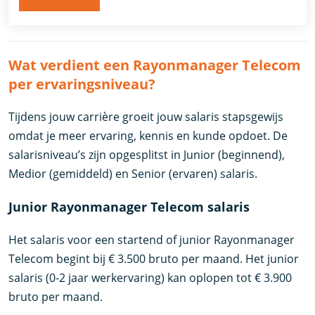
Wat verdient een Rayonmanager Telecom
per ervaringsniveau?
Tijdens jouw carrière groeit jouw salaris stapsgewijs
omdat je meer ervaring, kennis en kunde opdoet. De
salarisniveau’s zijn opgesplitst in Junior (beginnend),
Medior (gemiddeld) en Senior (ervaren) salaris.
Junior Rayonmanager Telecom salaris
Het salaris voor een startend of junior Rayonmanager
Telecom begint bij € 3.500 bruto per maand. Het junior
salaris (0-2 jaar werkervaring) kan oplopen tot € 3.900
bruto per maand.