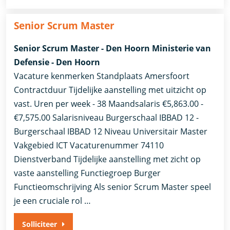
Senior Scrum Master
Senior Scrum Master - Den Hoorn Ministerie van
Defensie - Den Hoorn
Vacature kenmerken Standplaats Amersfoort
Contractduur Tijdelijke aanstelling met uitzicht op
vast. Uren per week - 38 Maandsalaris €5,863.00 -
€7,575.00 Salarisniveau Burgerschaal IBBAD 12 -
Burgerschaal IBBAD 12 Niveau Universitair Master
Vakgebied ICT Vacaturenummer 74110
Dienstverband ​Tijdelijke aanstelling met zicht op
vaste aanstelling​ Functiegroep Burger
Functieomschrijving Als senior Scrum Master speel
je een cruciale rol …
Solliciteer