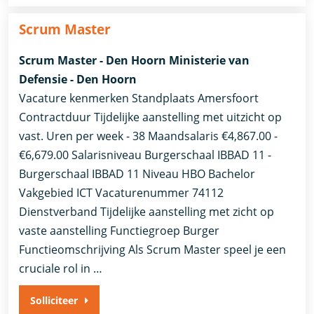
Scrum Master
Scrum Master - Den Hoorn Ministerie van
Defensie - Den Hoorn
Vacature kenmerken Standplaats Amersfoort
Contractduur Tijdelijke aanstelling met uitzicht op
vast. Uren per week - 38 Maandsalaris €4,867.00 -
€6,679.00 Salarisniveau Burgerschaal IBBAD 11 -
Burgerschaal IBBAD 11 Niveau HBO Bachelor
Vakgebied ICT Vacaturenummer 74112
Dienstverband ​Tijdelijke aanstelling met zicht op
vaste aanstelling​ Functiegroep Burger
Functieomschrijving Als Scrum Master speel je een
cruciale rol in …
Solliciteer