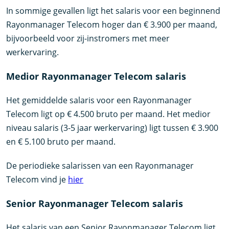
In sommige gevallen ligt het salaris voor een beginnend
Rayonmanager Telecom hoger dan € 3.900 per maand,
bijvoorbeeld voor zij-instromers met meer
werkervaring.
Medior Rayonmanager Telecom salaris
Het gemiddelde salaris voor een Rayonmanager
Telecom ligt op € 4.500 bruto per maand. Het medior
niveau salaris (3-5 jaar werkervaring) ligt tussen € 3.900
en € 5.100 bruto per maand.
De periodieke salarissen van een Rayonmanager
Telecom vind je
hier
Senior Rayonmanager Telecom salaris
Het salaris van een Senior Rayonmanager Telecom ligt