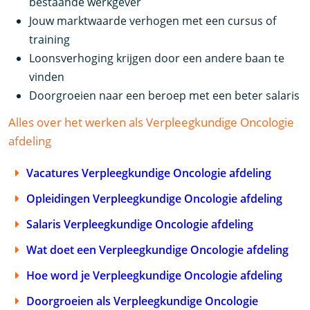
bestaande werkgever
Jouw marktwaarde verhogen met een cursus of
training
Loonsverhoging krijgen door een andere baan te
vinden
Doorgroeien naar een beroep met een beter salaris
Alles over het werken als Verpleegkundige Oncologie
afdeling
Vacatures Verpleegkundige Oncologie afdeling
Opleidingen Verpleegkundige Oncologie afdeling
Salaris Verpleegkundige Oncologie afdeling
Wat doet een Verpleegkundige Oncologie afdeling
Hoe word je Verpleegkundige Oncologie afdeling
Doorgroeien als Verpleegkundige Oncologie