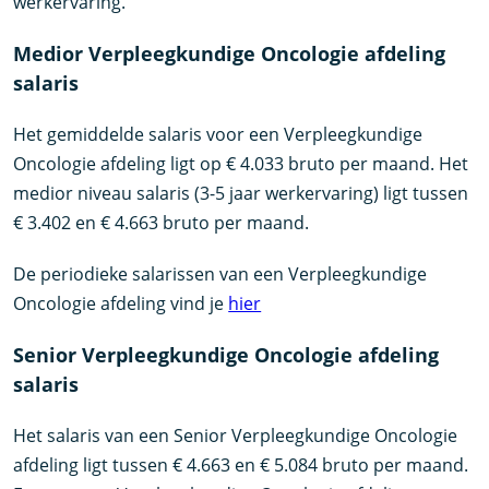
werkervaring.
Medior Verpleegkundige Oncologie afdeling
salaris
Het gemiddelde salaris voor een Verpleegkundige
Oncologie afdeling ligt op € 4.033 bruto per maand. Het
medior niveau salaris (3-5 jaar werkervaring) ligt tussen
€ 3.402 en € 4.663 bruto per maand.
De periodieke salarissen van een Verpleegkundige
Oncologie afdeling vind je
hier
Senior Verpleegkundige Oncologie afdeling
salaris
Het salaris van een Senior Verpleegkundige Oncologie
afdeling ligt tussen € 4.663 en € 5.084 bruto per maand.