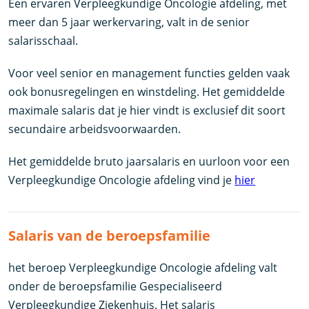
Een ervaren Verpleegkundige Oncologie afdeling, met
meer dan 5 jaar werkervaring, valt in de senior
salarisschaal.
Voor veel senior en management functies gelden vaak
ook bonusregelingen en winstdeling. Het gemiddelde
maximale salaris dat je hier vindt is exclusief dit soort
secundaire arbeidsvoorwaarden.
Het gemiddelde bruto jaarsalaris en uurloon voor een
Verpleegkundige Oncologie afdeling vind je
hier
Salaris van de beroepsfamilie
het beroep Verpleegkundige Oncologie afdeling valt
onder de beroepsfamilie Gespecialiseerd
Verpleegkundige Ziekenhuis. Het salaris