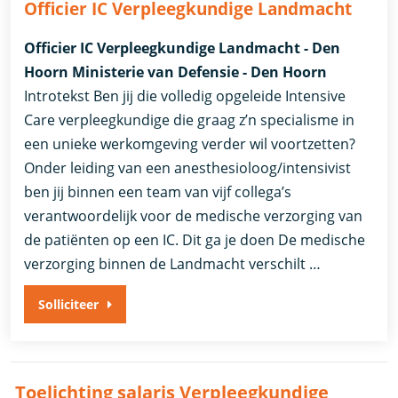
Officier IC Verpleegkundige Landmacht
Officier IC Verpleegkundige Landmacht - Den
Hoorn Ministerie van Defensie - Den Hoorn
Introtekst Ben jij die volledig opgeleide Intensive
Care verpleegkundige die graag z’n specialisme in
een unieke werkomgeving verder wil voortzetten?
Onder leiding van een anesthesioloog/intensivist
ben jij binnen een team van vijf collega’s
verantwoordelijk voor de medische verzorging van
de patiënten op een IC. Dit ga je doen De medische
verzorging binnen de Landmacht verschilt …
Solliciteer
Toelichting salaris Verpleegkundige