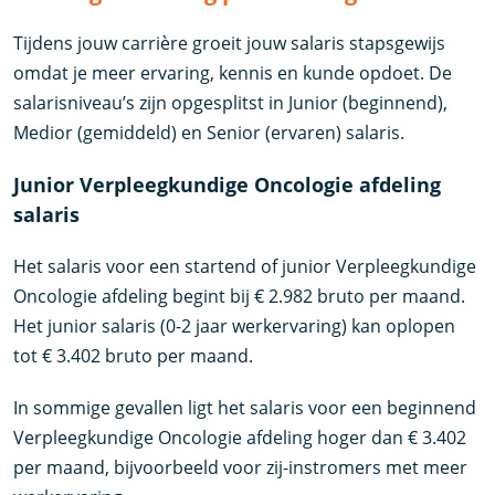
Tijdens jouw carrière groeit jouw salaris stapsgewijs
omdat je meer ervaring, kennis en kunde opdoet. De
salarisniveau’s zijn opgesplitst in Junior (beginnend),
Medior (gemiddeld) en Senior (ervaren) salaris.
Junior Verpleegkundige Oncologie afdeling
salaris
Het salaris voor een startend of junior Verpleegkundige
Oncologie afdeling begint bij € 2.982 bruto per maand.
Het junior salaris (0-2 jaar werkervaring) kan oplopen
tot € 3.402 bruto per maand.
In sommige gevallen ligt het salaris voor een beginnend
Verpleegkundige Oncologie afdeling hoger dan € 3.402
per maand, bijvoorbeeld voor zij-instromers met meer