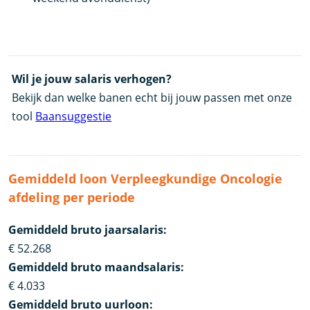
Wil je jouw salaris verhogen?
Bekijk dan welke banen echt bij jouw passen met onze
tool
Baansuggestie
Gemiddeld loon Verpleegkundige Oncologie
afdeling per periode
Gemiddeld bruto jaarsalaris:
€ 52.268
Gemiddeld bruto maandsalaris:
€ 4.033
Gemiddeld bruto uurloon: