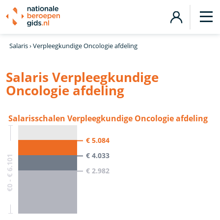
Salaris
›
Verpleegkundige Oncologie afdeling
Salaris Verpleegkundige
Oncologie afdeling
Salarisschalen Verpleegkundige Oncologie afdeling
€ 5.084
€ 4.033
€0 - € 6.101
€ 2.982