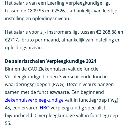
Het salaris van een Leerling Verpleegkundige ligt
tussen de €809,95 en €2526,-, afhankelijk van leeftijd,
instelling en opleidingsniveau.
Het salaris voor zij- instromers ligt tussen €2.268,88 en
€2717,- bruto per maand, afhankelijk van instelling en
opleidingsniveau.
De salarisschalen Verpleegkundige 2024
Binnen de CAO Ziekenhuizen valt de functie
Verpleegkundige binnen 3 verschillende functie
waarderingsgroepen (FWG). Deze niveau’s hangen
samen met de functiezwaarte. Een beginnend
ziekenhuisverpleegkundige
valt in functiegroep (fwg)
45, een ervaren
HBO
verpleegkundig specialist,
bijvoorbeeld IC-verpleegkundige valt in functiegroep
55.