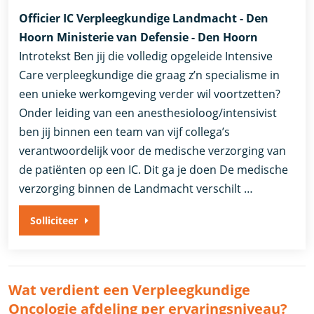
Officier IC Verpleegkundige Landmacht - Den
Hoorn Ministerie van Defensie - Den Hoorn
Introtekst Ben jij die volledig opgeleide Intensive
Care verpleegkundige die graag z’n specialisme in
een unieke werkomgeving verder wil voortzetten?
Onder leiding van een anesthesioloog/intensivist
ben jij binnen een team van vijf collega’s
verantwoordelijk voor de medische verzorging van
de patiënten op een IC. Dit ga je doen De medische
verzorging binnen de Landmacht verschilt …
Solliciteer
Wat verdient een Verpleegkundige
Oncologie afdeling per ervaringsniveau?