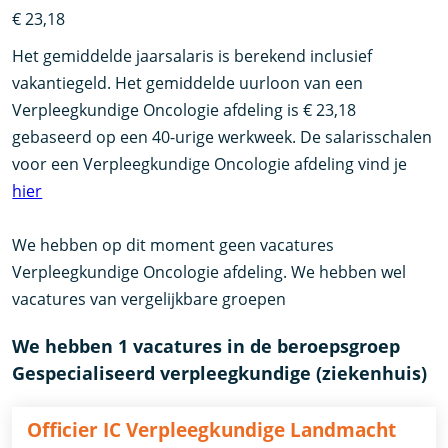
€ 23,18
Het gemiddelde jaarsalaris is berekend inclusief
vakantiegeld. Het gemiddelde uurloon van een
Verpleegkundige Oncologie afdeling is € 23,18
gebaseerd op een 40-urige werkweek. De salarisschalen
voor een Verpleegkundige Oncologie afdeling vind je
hier
We hebben op dit moment geen vacatures
Verpleegkundige Oncologie afdeling. We hebben wel
vacatures van vergelijkbare groepen
We hebben 1 vacatures in de beroepsgroep
Gespecialiseerd verpleegkundige (ziekenhuis)
Officier IC Verpleegkundige Landmacht