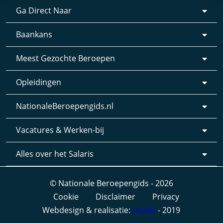
Ga Direct Naar
Baankans
Meest Gezochte Beroepen
Opleidingen
NationaleBeroepengids.nl
Vacatures & Werken-bij
Alles over het Salaris
© Nationale Beroepengids - 2026
Cookie
Disclaimer
Privacy
Webdesign & realisatie:
Loyals
- 2019