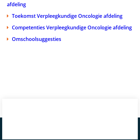
afdeling
Toekomst Verpleegkundige Oncologie afdeling
Competenties Verpleegkundige Oncologie afdeling
Omschoolsuggesties