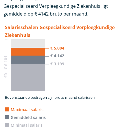
Gespecialiseerd Verpleegkundige Ziekenhuis ligt
gemiddeld op € 4142 bruto per maand.
Salarisschalen Gespecialiseerd Verpleegkundige
Ziekenhuis
€ 5.084
€ 4.142
€0 - € 6.101
€ 3.199
Bovenstaande bedragen zijn bruto maand salarissen
Maximaal salaris
Gemiddeld salaris
Minimaal salaris