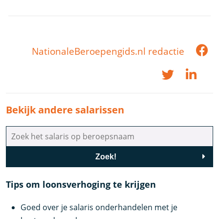
NationaleBeroepengids.nl redactie
Bekijk andere salarissen
Zoek!
Tips om loonsverhoging te krijgen
Goed over je salaris onderhandelen met je