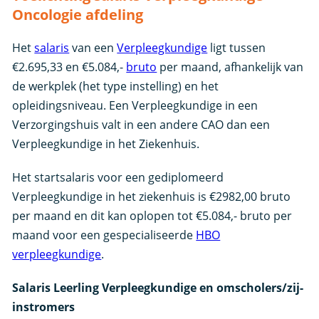
Oncologie afdeling
Het
salaris
van een
Verpleegkundige
ligt tussen
€2.695,33 en €5.084,-
bruto
per maand, afhankelijk van
de werkplek (het type instelling) en het
opleidingsniveau. Een Verpleegkundige in een
Verzorgingshuis valt in een andere CAO dan een
Verpleegkundige in het Ziekenhuis.
Het startsalaris voor een gediplomeerd
Verpleegkundige in het ziekenhuis is €2982,00 bruto
per maand en dit kan oplopen tot €5.084,- bruto per
maand voor een gespecialiseerde
HBO
verpleegkundige
.
Salaris Leerling Verpleegkundige en omscholers/zij-
instromers