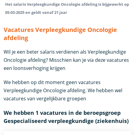
Het salaris Verpleegkundige Oncologie afdeling is bijgewerkt op
05-03-2025 en geldt vanaf 21 jaar
Vacatures Verpleegkundige Oncologie
afdeling
Wil je een beter salaris verdienen als Verpleegkundige
Oncologie afdeling? Misschien kan je via deze vacatures
een loonsverhoging krijgen
We hebben op dit moment geen vacatures
Verpleegkundige Oncologie afdeling. We hebben wel
vacatures van vergelijkbare groepen
We hebben 1 vacatures in de beroepsgroep
Gespecialiseerd verpleegkundige (ziekenhuis)