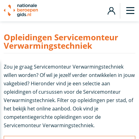
Opleidingen Servicemonteur
Verwarmingstechniek
Zou je graag Servicemonteur Verwarmingstechniek
willen worden? Of wil je jezelf verder ontwikkelen in jouw
vakgebied? Hieronder vind je een selectie aan
opleidingen of cursussen voor de Servicemonteur
Verwarmingstechniek. Filter op opleidingen per stad, of
het bekijk het online aanbod. Ook vind je
competentiegerichte opleidingen voor de
Servicemonteur Verwarmingstechniek.