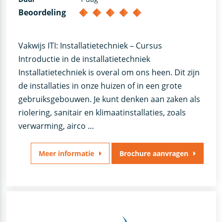
Beoordeling
Vakwijs ITI: Installatietechniek – Cursus
Introductie in de installatietechniek
Installatietechniek is overal om ons heen. Dit zijn
de installaties in onze huizen of in een grote
gebruiksgebouwen. Je kunt denken aan zaken als
riolering, sanitair en klimaatinstallaties, zoals
verwarming, airco …
Meer informatie
Brochure aanvragen