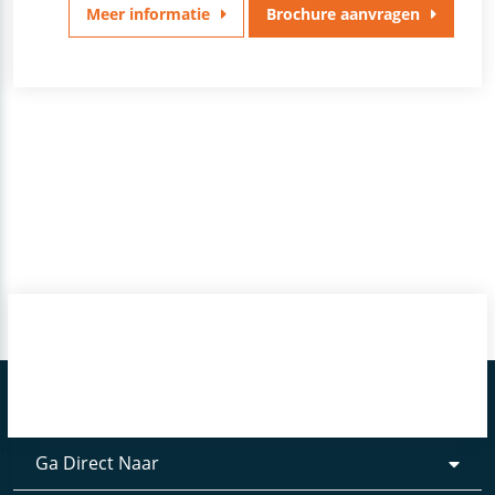
Meer informatie
Brochure aanvragen
Ga Direct Naar