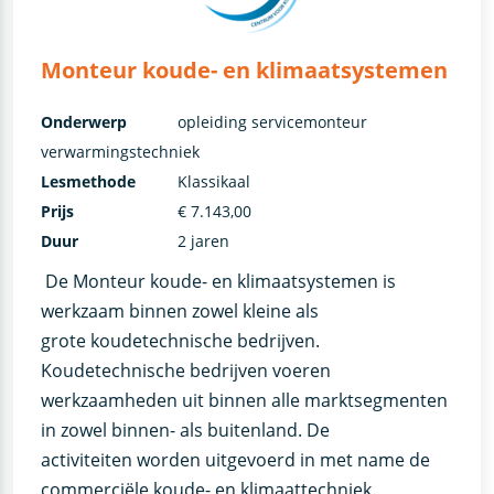
Monteur koude- en klimaatsystemen
Onderwerp
opleiding servicemonteur
verwarmingstechniek
Lesmethode
Klassikaal
Prijs
€ 7.143,00
Duur
2 jaren
De Monteur koude- en klimaatsystemen is
werkzaam binnen zowel kleine als
grote koudetechnische bedrijven.
Koudetechnische bedrijven voeren
werkzaamheden uit binnen alle marktsegmenten
in zowel binnen- als buitenland. De
activiteiten worden uitgevoerd in met name de
commerciële koude- en klimaattechniek.