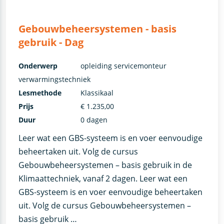
Gebouwbeheersystemen - basis
gebruik - Dag
Onderwerp
opleiding servicemonteur
verwarmingstechniek
Lesmethode
Klassikaal
Prijs
€ 1.235,00
Duur
0 dagen
Leer wat een GBS-systeem is en voer eenvoudige
beheertaken uit. Volg de cursus
Gebouwbeheersystemen – basis gebruik in de
Klimaattechniek, vanaf 2 dagen. Leer wat een
GBS-systeem is en voer eenvoudige beheertaken
uit. Volg de cursus Gebouwbeheersystemen –
basis gebruik …