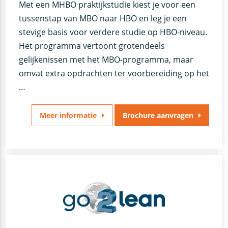
Met een MHBO praktijkstudie kiest je voor een
tussenstap van MBO naar HBO en leg je een
stevige basis voor verdere studie op HBO-niveau.
Het programma vertoont grotendeels
gelijkenissen met het MBO-programma, maar
omvat extra opdrachten ter voorbereiding op het
…
Meer informatie
Brochure aanvragen