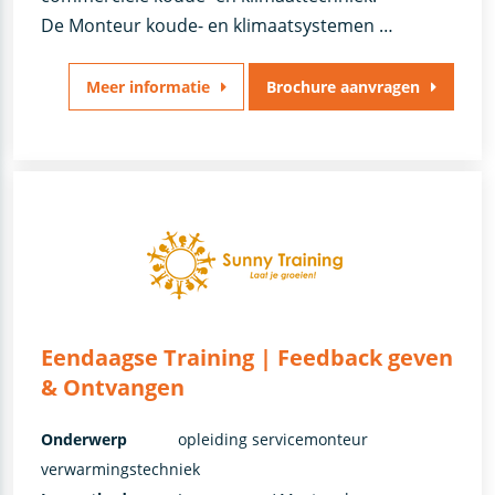
De Monteur koude- en klimaatsystemen …
Meer informatie
Brochure aanvragen
Eendaagse Training | Feedback geven
& Ontvangen
Onderwerp
opleiding servicemonteur
verwarmingstechniek