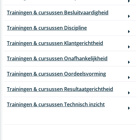
Trainingen & cursussen Besluitvaardigheid
Trainingen & cursussen Discipline
Trainingen & cursussen Klantgerichtheid
Trainingen & cursussen Onafhankelijkheid
Trainingen & cursussen Oordeelsvorming
Trainingen & cursussen Resultaatgerichtheid
Trainingen & cursussen Technisch inzicht