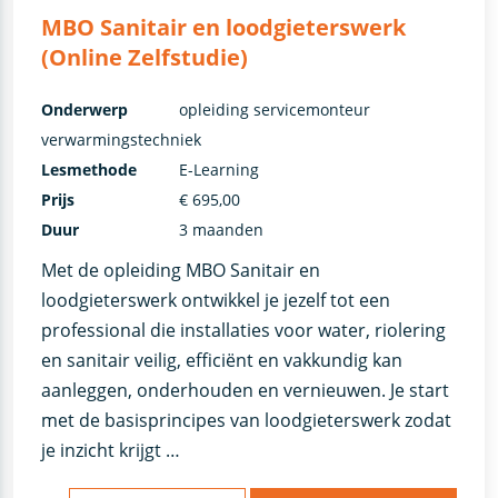
MBO Sanitair en loodgieterswerk
(Online Zelfstudie)
Onderwerp
opleiding servicemonteur
verwarmingstechniek
Lesmethode
E-Learning
Prijs
€ 695,00
Duur
3 maanden
Met de opleiding MBO Sanitair en
loodgieterswerk ontwikkel je jezelf tot een
professional die installaties voor water, riolering
en sanitair veilig, efficiënt en vakkundig kan
aanleggen, onderhouden en vernieuwen. Je start
met de basisprincipes van loodgieterswerk zodat
je inzicht krijgt …