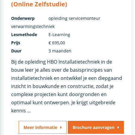
(Online Zelfstudie)
Onderwerp
opleiding servicemonteur
verwarmingstechniek
Lesmethode
E-Learning
Prijs
€ 695,00
Duur
3 maanden
Bij de opleiding HBO Installatietechniek in de
bouw leer je alles over de basisprincipes van
installatietechniek en ontwikkel je een diepgaand
inzicht in bouwkunde en constructie, zodat je
complexe projecten kunt doorgronden en
optimaal kunt ontwerpen. Je krijgt uitgebreide
kennis …
Meer informatie
Brochure aanvragen