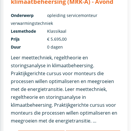
klimaatbeheersing (MRK-A) - Avond
Onderwerp
opleiding servicemonteur
verwarmingstechniek
Lesmethode
Klassikaal
Prijs
€ 5.695,00
Duur
0 dagen
Leer meettechniek, regeltheorie en
storingsanalyse in klimaatbeheersing.
Praktijkgerichte cursus voor monteurs die
processen willen optimaliseren en meegroeien
met de energietransitie. Leer meettechniek,
regeltheorie en storingsanalyse in
klimaatbeheersing. Praktijkgerichte cursus voor
monteurs die processen willen optimaliseren en
meegroeien met de energietransitie. …