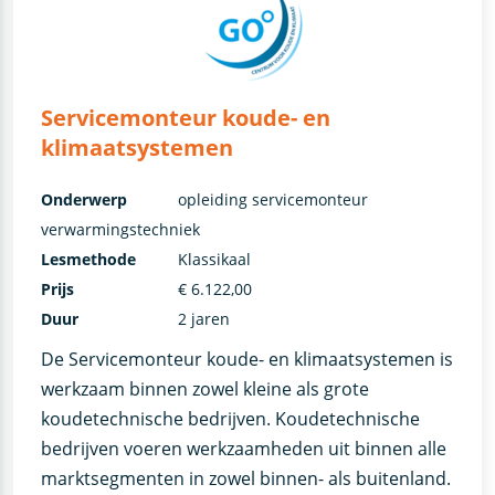
Servicemonteur koude- en
klimaatsystemen
Onderwerp
opleiding servicemonteur
verwarmingstechniek
Lesmethode
Klassikaal
Prijs
€ 6.122,00
Duur
2 jaren
De Servicemonteur koude- en klimaatsystemen is
werkzaam binnen zowel kleine als grote
koudetechnische bedrijven. Koudetechnische
bedrijven voeren werkzaamheden uit binnen alle
marktsegmenten in zowel binnen- als buitenland.