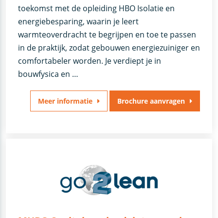
toekomst met de opleiding HBO Isolatie en
energiebesparing, waarin je leert
warmteoverdracht te begrijpen en toe te passen
in de praktijk, zodat gebouwen energiezuiniger en
comfortabeler worden. Je verdiept je in
bouwfysica en …
Meer informatie
Brochure aanvragen