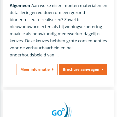
Algemeen
Aan welke eisen moeten materialen en
detailleringen voldoen om een gezond
binnenmilieu te realiseren? Zowel bij
nieuwbouwprojecten als bij woningverbetering
maak je als bouwkundig medewerker dagelijks
keuzes. Deze keuzes hebben grote consequenties
voor de verhuurbaarheid en het
onderhoudsbeleid van …
Meer informatie
Brochure aanvragen