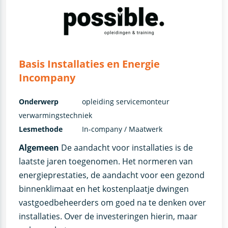
Basis Installaties en Energie
Incompany
Onderwerp
opleiding servicemonteur
verwarmingstechniek
Lesmethode
In-company / Maatwerk
Algemeen
De aandacht voor installaties is de
laatste jaren toegenomen. Het normeren van
energieprestaties, de aandacht voor een gezond
binnenklimaat en het kostenplaatje dwingen
vastgoedbeheerders om goed na te denken over
installaties. Over de investeringen hierin, maar