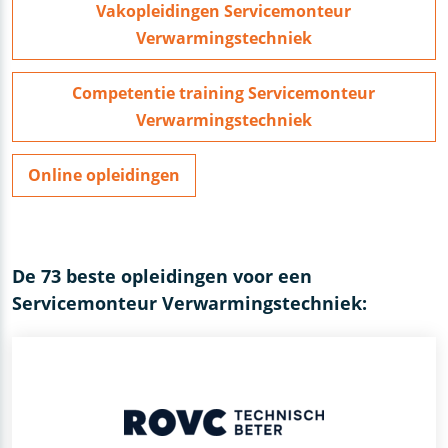
Vakopleidingen Servicemonteur
Verwarmingstechniek
Competentie training Servicemonteur
Verwarmingstechniek
Online opleidingen
De 73 beste opleidingen voor een
Servicemonteur Verwarmingstechniek: