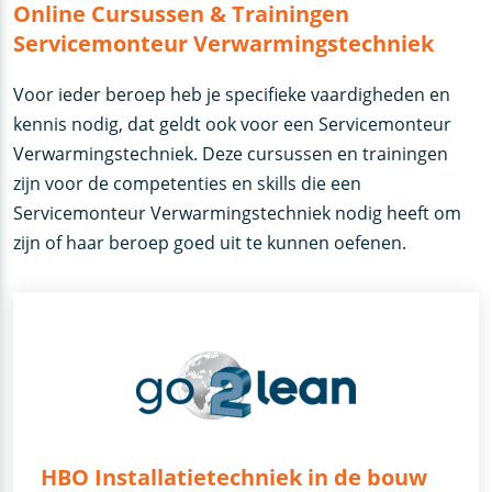
Online Cursussen & Trainingen
Servicemonteur Verwarmingstechniek
Voor ieder beroep heb je specifieke vaardigheden en
kennis nodig, dat geldt ook voor een Servicemonteur
Verwarmingstechniek. Deze cursussen en trainingen
zijn voor de competenties en skills die een
Servicemonteur Verwarmingstechniek nodig heeft om
zijn of haar beroep goed uit te kunnen oefenen.
HBO Installatietechniek in de bouw