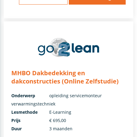
MHBO Dakbedekking en
dakconstructies (Online Zelfstudie)
Onderwerp
opleiding servicemonteur
verwarmingstechniek
Lesmethode
E-Learning
Prijs
€ 695,00
Duur
3 maanden