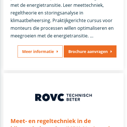
met de energietransitie. Leer meettechniek,
regeltheorie en storingsanalyse in
klimaatbeheersing. Praktijkgerichte cursus voor
monteurs die processen willen optimaliseren en
meegroeien met de energietransitie. …
Meer informatie
Brochure aanvragen
Meet- en regeltechniek in de