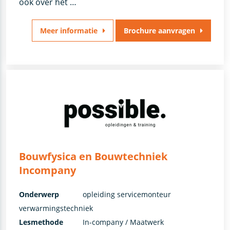
ook over het …
Meer informatie
Brochure aanvragen
Bouwfysica en Bouwtechniek
Incompany
Onderwerp
opleiding servicemonteur
verwarmingstechniek
Lesmethode
In-company / Maatwerk