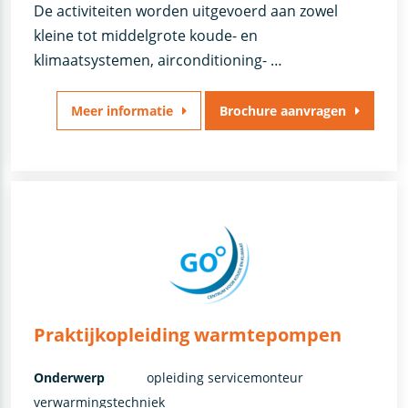
De activiteiten worden uitgevoerd aan zowel
kleine tot middelgrote koude- en
klimaatsystemen, airconditioning- …
Meer informatie
Brochure aanvragen
Praktijkopleiding warmtepompen
Onderwerp
opleiding servicemonteur
verwarmingstechniek