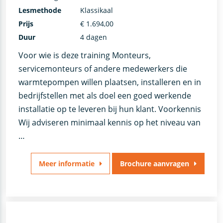
Lesmethode
Klassikaal
Prijs
€ 1.694,00
Duur
4 dagen
Voor wie is deze training Monteurs,
servicemonteurs of andere medewerkers die
warmtepompen willen plaatsen, installeren en in
bedrijfstellen met als doel een goed werkende
installatie op te leveren bij hun klant. Voorkennis
Wij adviseren minimaal kennis op het niveau van
…
Meer informatie
Brochure aanvragen