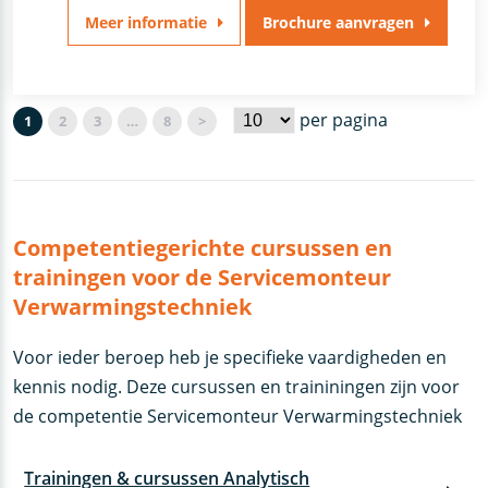
Meer informatie
Brochure aanvragen
per pagina
1
2
3
…
8
>
Competentiegerichte cursussen en
trainingen voor de Servicemonteur
Verwarmingstechniek
Voor ieder beroep heb je specifieke vaardigheden en
kennis nodig. Deze cursussen en traininingen zijn voor
de competentie Servicemonteur Verwarmingstechniek
Trainingen & cursussen Analytisch