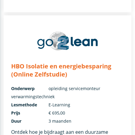
HBO Isolatie en energiebesparing
(Online Zelfstudie)
Onderwerp
opleiding servicemonteur
verwarmingstechniek
Lesmethode
E-Learning
Prijs
€ 695,00
Duur
3 maanden
Ontdek hoe je bijdraagt aan een duurzame