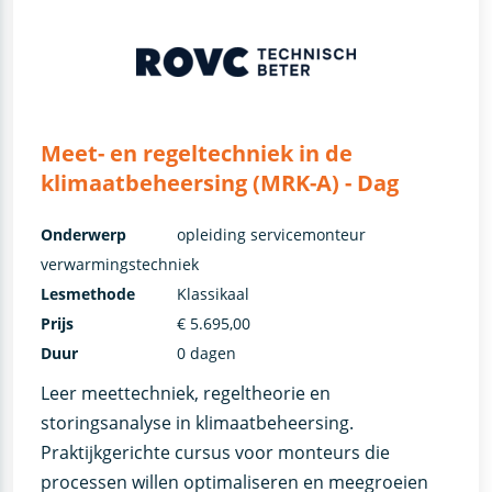
Meet- en regeltechniek in de
klimaatbeheersing (MRK-A) - Dag
Onderwerp
opleiding servicemonteur
verwarmingstechniek
Lesmethode
Klassikaal
Prijs
€ 5.695,00
Duur
0 dagen
Leer meettechniek, regeltheorie en
storingsanalyse in klimaatbeheersing.
Praktijkgerichte cursus voor monteurs die
processen willen optimaliseren en meegroeien