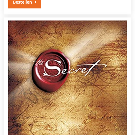
Bestellen