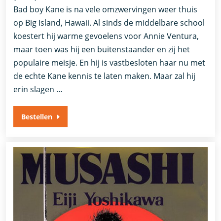
Bad boy Kane is na vele omzwervingen weer thuis
op Big Island, Hawaii. Al sinds de middelbare school
koestert hij warme gevoelens voor Annie Ventura,
maar toen was hij een buitenstaander en zij het
populaire meisje. En hij is vastbesloten haar nu met
de echte Kane kennis te laten maken. Maar zal hij
erin slagen …
Bestellen