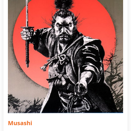
Musashi