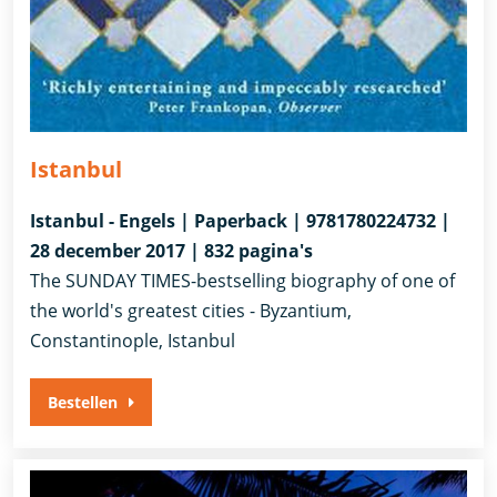
Istanbul
Istanbul - Engels | Paperback | 9781780224732 |
28 december 2017 | 832 pagina's
The SUNDAY TIMES-bestselling biography of one of
the world's greatest cities - Byzantium,
Constantinople, Istanbul
Bestellen