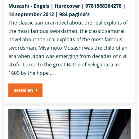
Musashi - Engels | Hardcover | 9781568364278 |
14 september 2012 | 984 pagina's
The classic samurai novel about the real exploits of
the most famous swordsman. the classic samurai
novel about the real exploits of the most famous
swordsman. Miyamoto Musashi was the child of an
era when Japan was emerging from decades of civil
strife. Lured to the great Battle of Sekigahara in
1600 by the hope …
Bestellen