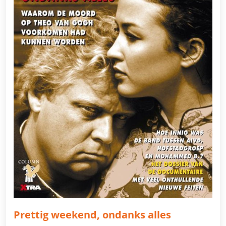
Prettig weekend, ondanks alles