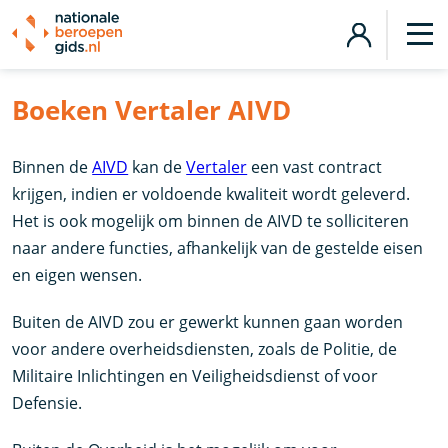
Boeken Vertaler AIVD
Binnen de
AIVD
kan de
Vertaler
een vast contract
krijgen, indien er voldoende kwaliteit wordt geleverd.
Het is ook mogelijk om binnen de AIVD te solliciteren
naar andere functies, afhankelijk van de gestelde eisen
en eigen wensen.
Buiten de AIVD zou er gewerkt kunnen gaan worden
voor andere overheidsdiensten, zoals de Politie, de
Militaire Inlichtingen en Veiligheidsdienst of voor
Defensie.