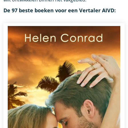
De 97 beste boeken voor een Vertaler AIVD: