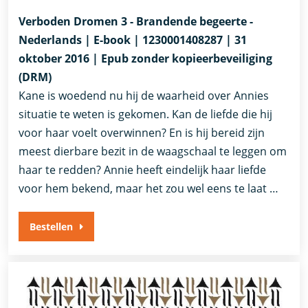
Verboden Dromen 3 - Brandende begeerte -
Nederlands | E-book | 1230001408287 | 31
oktober 2016 | Epub zonder kopieerbeveiliging
(DRM)
Kane is woedend nu hij de waarheid over Annies
situatie te weten is gekomen. Kan de liefde die hij
voor haar voelt overwinnen? En is hij bereid zijn
meest dierbare bezit in de waagschaal te leggen om
haar te redden? Annie heeft eindelijk haar liefde
voor hem bekend, maar het zou wel eens te laat …
Bestellen