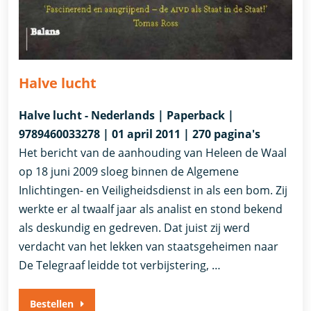
Halve lucht
Halve lucht - Nederlands | Paperback |
9789460033278 | 01 april 2011 | 270 pagina's
Het bericht van de aanhouding van Heleen de Waal
op 18 juni 2009 sloeg binnen de Algemene
Inlichtingen- en Veiligheidsdienst in als een bom. Zij
werkte er al twaalf jaar als analist en stond bekend
als deskundig en gedreven. Dat juist zij werd
verdacht van het lekken van staatsgeheimen naar
De Telegraaf leidde tot verbijstering, …
Bestellen