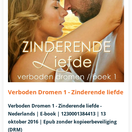
Verboden Dromen 1 - Zinderende liefde
Verboden Dromen 1 - Zinderende liefde -
Nederlands | E-book | 1230001384413 | 13
oktober 2016 | Epub zonder kopieerbeveiliging
(DRM)