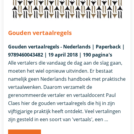
Gouden vertaalregels
Gouden vertaalregels - Nederlands | Paperback |
9789460043482 | 19 april 2018 | 190 pagina's
Alle vertalers die vandaag de dag aan de slag gaan,
moeten het wiel opnieuw uitvinden. Er bestaat
namelijk geen Nederlands handboek met praktische
vertaalwenken. Daarom verzamelt de
gerenommeerde vertaler en vertaaldocent Paul
Claes hier de gouden vertaalregels die hij in zijn
vijftigjarige praktijk heeft ontdekt. Veel vertalingen
zijn gesteld in een soort van 'vertaals', een …