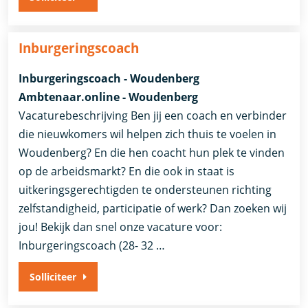
Inburgeringscoach
Inburgeringscoach - Woudenberg
Ambtenaar.online - Woudenberg
Vacaturebeschrijving Ben jij een coach en verbinder
die nieuwkomers wil helpen zich thuis te voelen in
Woudenberg? En die hen coacht hun plek te vinden
op de arbeidsmarkt? En die ook in staat is
uitkeringsgerechtigden te ondersteunen richting
zelfstandigheid, participatie of werk? Dan zoeken wij
jou! Bekijk dan snel onze vacature voor:
Inburgeringscoach (28- 32 …
Solliciteer