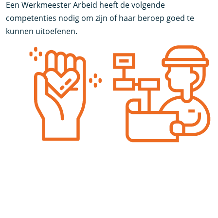
Een Werkmeester Arbeid heeft de volgende
competenties nodig om zijn of haar beroep goed te
kunnen uitoefenen.