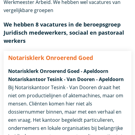
Werkmeester Arbeid. We hebben wel vacatures van
vergelijkbare groepen
We hebben 8 vacatures in de beroepsgroep
Juridisch medewerkers, sociaal en pastoraal
werkers
Notarisklerk Onroerend Goed
Notarisklerk Onroerend Goed - Apeldoorn
Notariskantoor Tesink - Van Dooren - Apeldoorn
Bij Notariskantoor Tesink - Van Dooren draait het
niet om productielijnen of aktemachines, maar om
mensen. Cliënten komen hier niet als
dossiernummer binnen, maar met een verhaal en
een vraag. Het kantoor begeleidt particulieren,
ondernemers en lokale organisaties bij belangrijke