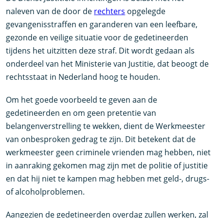
naleven van de door de
rechters
opgelegde
gevangenisstraffen en garanderen van een leefbare,
gezonde en veilige situatie voor de gedetineerden
tijdens het uitzitten deze straf. Dit wordt gedaan als
onderdeel van het Ministerie van Justitie, dat beoogt de
rechtsstaat in Nederland hoog te houden.
Om het goede voorbeeld te geven aan de
gedetineerden en om geen pretentie van
belangenverstrelling te wekken, dient de Werkmeester
van onbesproken gedrag te zijn. Dit betekent dat de
werkmeester geen criminele vrienden mag hebben, niet
in aanraking gekomen mag zijn met de politie of justitie
en dat hij niet te kampen mag hebben met geld-, drugs-
of alcoholproblemen.
Aangezien de gedetineerden overdag zullen werken, zal