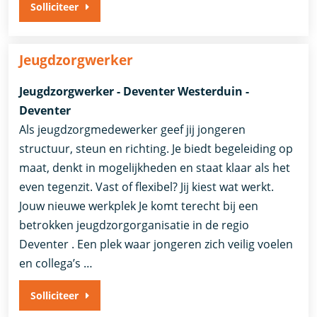
Solliciteer
Jeugdzorgwerker
Jeugdzorgwerker - Deventer Westerduin -
Deventer
Als jeugdzorgmedewerker geef jij jongeren
structuur, steun en richting. Je biedt begeleiding op
maat, denkt in mogelijkheden en staat klaar als het
even tegenzit. Vast of flexibel? Jij kiest wat werkt.
Jouw nieuwe werkplek Je komt terecht bij een
betrokken jeugdzorgorganisatie in de regio
Deventer . Een plek waar jongeren zich veilig voelen
en collega’s …
Solliciteer