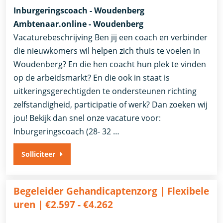
Inburgeringscoach - Woudenberg
Ambtenaar.online - Woudenberg
Vacaturebeschrijving Ben jij een coach en verbinder
die nieuwkomers wil helpen zich thuis te voelen in
Woudenberg? En die hen coacht hun plek te vinden
op de arbeidsmarkt? En die ook in staat is
uitkeringsgerechtigden te ondersteunen richting
zelfstandigheid, participatie of werk? Dan zoeken wij
jou! Bekijk dan snel onze vacature voor:
Inburgeringscoach (28- 32 …
Solliciteer
Begeleider Gehandicaptenzorg | Flexibele
uren | €2.597 - €4.262