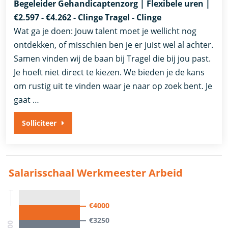
Begeleider Gehandicaptenzorg | Flexibele uren |
€2.597 - €4.262 - Clinge Tragel - Clinge
Wat ga je doen: Jouw talent moet je wellicht nog
ontdekken, of misschien ben je er juist wel al achter.
Samen vinden wij de baan bij Tragel die bij jou past.
Je hoeft niet direct te kiezen. We bieden je de kans
om rustig uit te vinden waar je naar op zoek bent. Je
gaat …
Solliciteer
Salarisschaal Werkmeester Arbeid
€4000
€3250