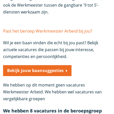
ook de Werkmeester tussen de gangbare '9 tot 5'-
diensten werkzaam zijn.
Past het beroep Werkmeester Arbeid bij jou?
Wil je een baan vinden die echt bij jou past? Bekijk
actuele vacatures die passen bij jouw interesse,
competenties en persoonlijkheid.
Bekijk jouw baansuggesties
We hebben op dit moment geen vacatures
Werkmeester Arbeid. We hebben wel vacatures van
vergelijkbare groepen
We hebben 8 vacatures in de beroepsgroep