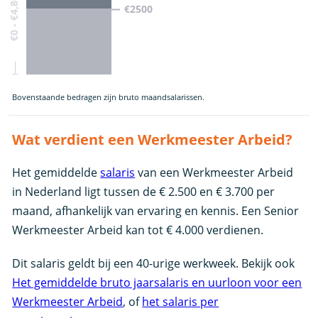
€0 - €4,800
€2500
Bovenstaande bedragen zijn bruto maandsalarissen.
Wat verdient een Werkmeester Arbeid?
Het gemiddelde
salaris
van een Werkmeester Arbeid
in Nederland ligt tussen de € 2.500 en € 3.700 per
maand, afhankelijk van ervaring en kennis. Een Senior
Werkmeester Arbeid kan tot € 4.000 verdienen.
Dit salaris geldt bij een 40-urige werkweek. Bekijk ook
Het gemiddelde bruto jaarsalaris en uurloon voor een
Werkmeester Arbeid
, of
het salaris per