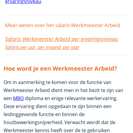
ervaringsniveau
.
Meer weten over het salaris Werkmeester Arbeid
Salaris Werkmeester Arbeid per ervaringsniveau
Salaris per uur, per maand, per jaar
Hoe word je een Werkmeester Arbeid?
Om in aanmerking te komen voor de functie van
Werkmeester Arbeid dient men in het bezit te zijn van
een
MBO
diploma en enige relevante werkervaring.
Deze ervaring dient opgedaan te zijn binnen een
leidinggevende functie en binnen de
houtbewerkingsnijverheid. Verwacht wordt dat de
Werkmeester kennis heeft over de te gebruiken