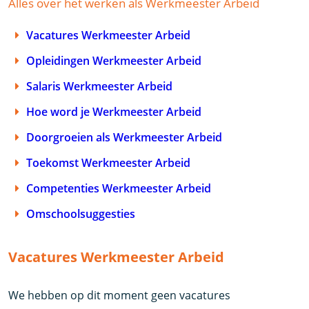
Alles over het werken als Werkmeester Arbeid
Vacatures Werkmeester Arbeid
Opleidingen Werkmeester Arbeid
Salaris Werkmeester Arbeid
Hoe word je Werkmeester Arbeid
Doorgroeien als Werkmeester Arbeid
Toekomst Werkmeester Arbeid
Competenties Werkmeester Arbeid
Omschoolsuggesties
Vacatures Werkmeester Arbeid
We hebben op dit moment geen vacatures