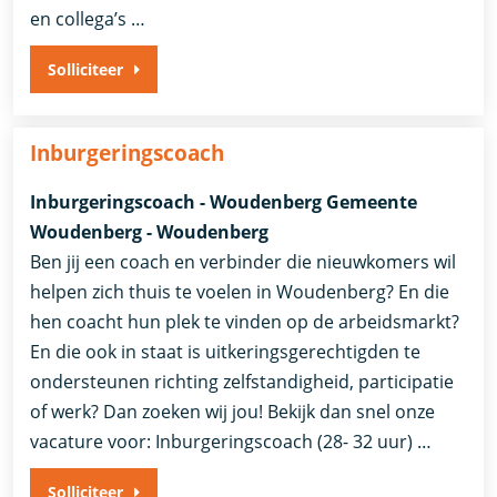
en collega’s …
Solliciteer
Inburgeringscoach
Inburgeringscoach - Woudenberg Gemeente
Woudenberg - Woudenberg
Ben jij een coach en verbinder die nieuwkomers wil
helpen zich thuis te voelen in Woudenberg? En die
hen coacht hun plek te vinden op de arbeidsmarkt?
En die ook in staat is uitkeringsgerechtigden te
ondersteunen richting zelfstandigheid, participatie
of werk? Dan zoeken wij jou! Bekijk dan snel onze
vacature voor: Inburgeringscoach (28- 32 uur) …
Solliciteer