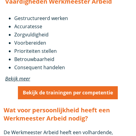
Vaardigheden Werkmeester Arbeid
Gestructureerd werken
Accuratesse
Zorgvuldigheid
Voorbereiden
Prioriteiten stellen
Betrouwbaarheid
Consequent handelen
Bekijk meer
Bekijk de trainingen per competentie
Wat voor persoonlijkheid heeft een
Werkmeester Arbeid nodig?
De Werkmeester Arbeid heeft een volhardende,