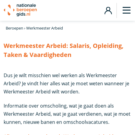
Beroepen
›
Werkmeester Arbeid
Werkmeester Arbeid:
Salaris, Opleiding,
Taken & Vaardigheden
Dus je wilt misschien wel werken als Werkmeester
Arbeid? Je vindt hier alles wat je moet weten wanneer je
Werkmeester Arbeid wilt worden.
Informatie over omscholing, wat je gaat doen als
Werkmeester Arbeid, wat je gaat verdienen, wat je moet
kunnen, nieuwe banen en omschoolvacatures.