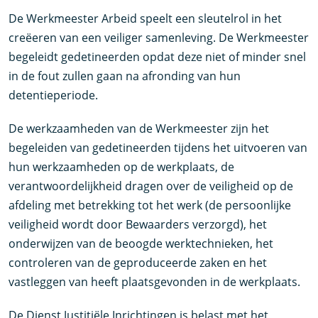
De Werkmeester Arbeid speelt een sleutelrol in het
creëeren van een veiliger samenleving. De Werkmeester
begeleidt gedetineerden opdat deze niet of minder snel
in de fout zullen gaan na afronding van hun
detentieperiode.
De werkzaamheden van de Werkmeester zijn het
begeleiden van gedetineerden tijdens het uitvoeren van
hun werkzaamheden op de werkplaats, de
verantwoordelijkheid dragen over de veiligheid op de
afdeling met betrekking tot het werk (de persoonlijke
veiligheid wordt door Bewaarders verzorgd), het
onderwijzen van de beoogde werktechnieken, het
controleren van de geproduceerde zaken en het
vastleggen van heeft plaatsgevonden in de werkplaats.
De Dienst Justitiële Inrichtingen is belast met het