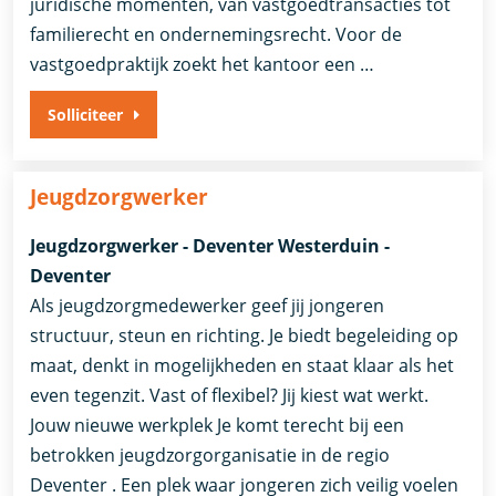
juridische momenten, van vastgoedtransacties tot
familierecht en ondernemingsrecht. Voor de
vastgoedpraktijk zoekt het kantoor een …
Solliciteer
Jeugdzorgwerker
Jeugdzorgwerker - Deventer Westerduin -
Deventer
Als jeugdzorgmedewerker geef jij jongeren
structuur, steun en richting. Je biedt begeleiding op
maat, denkt in mogelijkheden en staat klaar als het
even tegenzit. Vast of flexibel? Jij kiest wat werkt.
Jouw nieuwe werkplek Je komt terecht bij een
betrokken jeugdzorgorganisatie in de regio
Deventer . Een plek waar jongeren zich veilig voelen