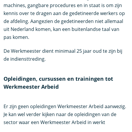
machines, gangbare procedures en in staat is om zijn
kennis over te dragen aan de gedetineerde werkers op
de afdeling. Aangezien de gedetineerden niet allemaal
uit Nederland komen, kan een buitenlandse taal van
pas komen.
De Werkmeester dient minimaal 25 jaar oud te zijn bij
de indiensttreding.
Opleidingen, cursussen en trainingen tot
Werkmeester Arbeid
Er zijn geen opleidingen Werkmeester Arbeid aanwezig.
Je kan wel verder kijken naar de opleidingen van de
sector waar een Werkmeester Arbeid in werkt