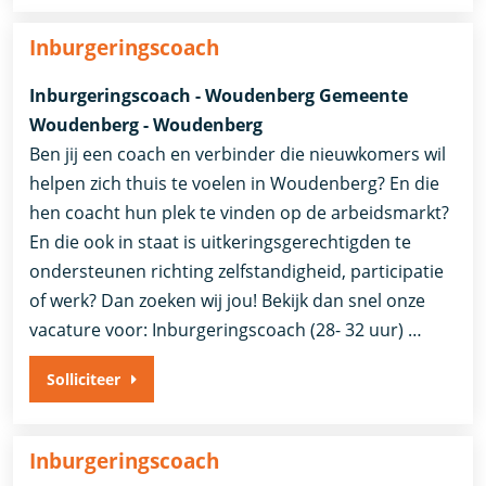
Inburgeringscoach
Inburgeringscoach - Woudenberg Gemeente
Woudenberg - Woudenberg
Ben jij een coach en verbinder die nieuwkomers wil
helpen zich thuis te voelen in Woudenberg? En die
hen coacht hun plek te vinden op de arbeidsmarkt?
En die ook in staat is uitkeringsgerechtigden te
ondersteunen richting zelfstandigheid, participatie
of werk? Dan zoeken wij jou! Bekijk dan snel onze
vacature voor: Inburgeringscoach (28- 32 uur) …
Solliciteer
Inburgeringscoach