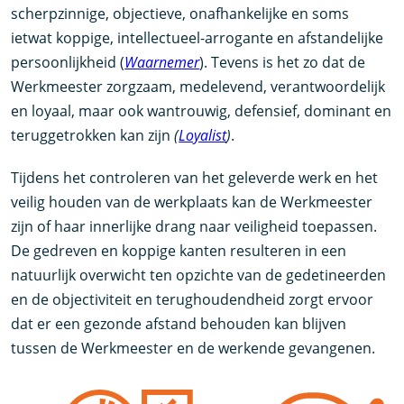
scherpzinnige, objectieve, onafhankelijke en soms
ietwat koppige, intellectueel-arrogante en afstandelijke
persoonlijkheid (
Waarnemer
). Tevens is het zo dat de
Werkmeester zorgzaam, medelevend, verantwoordelijk
en loyaal, maar ook wantrouwig, defensief, dominant en
teruggetrokken kan zijn
(
Loyalist
)
.
Tijdens het controleren van het geleverde werk en het
veilig houden van de werkplaats kan de Werkmeester
zijn of haar innerlijke drang naar veiligheid toepassen.
De gedreven en koppige kanten resulteren in een
natuurlijk overwicht ten opzichte van de gedetineerden
en de objectiviteit en terughoudendheid zorgt ervoor
dat er een gezonde afstand behouden kan blijven
tussen de Werkmeester en de werkende gevangenen.