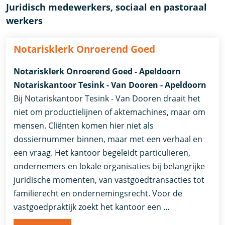
Juridisch medewerkers, sociaal en pastoraal
werkers
Notarisklerk Onroerend Goed
Notarisklerk Onroerend Goed - Apeldoorn
Notariskantoor Tesink - Van Dooren - Apeldoorn
Bij Notariskantoor Tesink - Van Dooren draait het
niet om productielijnen of aktemachines, maar om
mensen. Cliënten komen hier niet als
dossiernummer binnen, maar met een verhaal en
een vraag. Het kantoor begeleidt particulieren,
ondernemers en lokale organisaties bij belangrijke
juridische momenten, van vastgoedtransacties tot
familierecht en ondernemingsrecht. Voor de
vastgoedpraktijk zoekt het kantoor een …