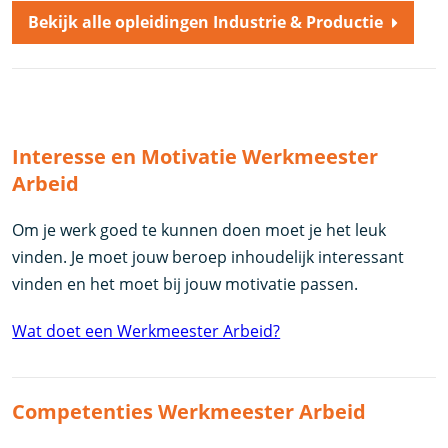
Bekijk alle opleidingen Industrie & Productie
Interesse en Motivatie Werkmeester
Arbeid
Om je werk goed te kunnen doen moet je het leuk
vinden. Je moet jouw beroep inhoudelijk interessant
vinden en het moet bij jouw motivatie passen.
Wat doet een Werkmeester Arbeid?
Competenties Werkmeester Arbeid