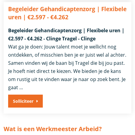
Begeleider Gehandicaptenzorg | Flexibele
uren | €2.597 - €4.262
Begeleider Gehandicaptenzorg | Flexibele uren |
€2.597 - €4.262 - Clinge Tragel - Clinge
Wat ga je doen: Jouw talent moet je wellicht nog
ontdekken, of misschien ben je er juist wel al achter.
Samen vinden wij de baan bij Tragel die bij jou past.
Je hoeft niet direct te kiezen. We bieden je de kans
om rustig uit te vinden waar je naar op zoek bent. Je
gaat …
Solliciteer
Wat is een Werkmeester Arbeid?