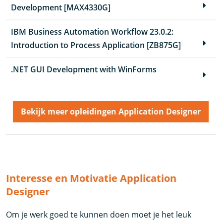
Development [MAX4330G]
IBM Business Automation Workflow 23.0.2:
Introduction to Process Application [ZB875G]
.NET GUI Development with WinForms
Bekijk meer opleidingen Application Designer
Interesse en Motivatie Application
Designer
Om je werk goed te kunnen doen moet je het leuk