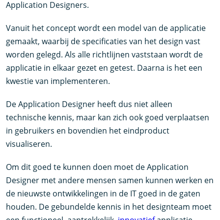
Application Designers.
Vanuit het concept wordt een model van de applicatie
gemaakt, waarbij de specificaties van het design vast
worden gelegd. Als alle richtlijnen vaststaan wordt de
applicatie in elkaar gezet en getest. Daarna is het een
kwestie van implementeren.
De Application Designer heeft dus niet alleen
technische kennis, maar kan zich ook goed verplaatsen
in gebruikers en bovendien het eindproduct
visualiseren.
Om dit goed te kunnen doen moet de Application
Designer met andere mensen samen kunnen werken en
de nieuwste ontwikkelingen in de IT goed in de gaten
houden. De gebundelde kennis in het designteam moet