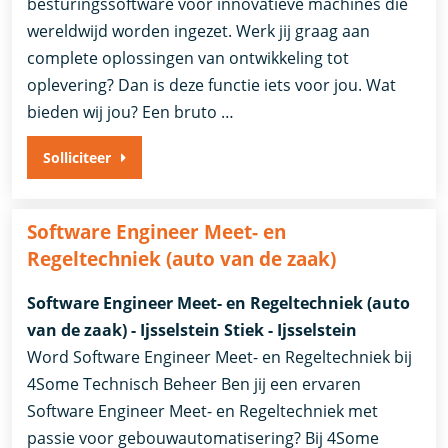
besturingssoftware voor innovatieve machines die
wereldwijd worden ingezet. Werk jij graag aan
complete oplossingen van ontwikkeling tot
oplevering? Dan is deze functie iets voor jou. Wat
bieden wij jou? Een bruto …
Solliciteer
Software Engineer Meet- en
Regeltechniek (auto van de zaak)
Software Engineer Meet- en Regeltechniek (auto
van de zaak) - Ijsselstein Stiek - Ijsselstein
Word Software Engineer Meet- en Regeltechniek bij
4Some Technisch Beheer Ben jij een ervaren
Software Engineer Meet- en Regeltechniek met
passie voor gebouwautomatisering? Bij 4Some