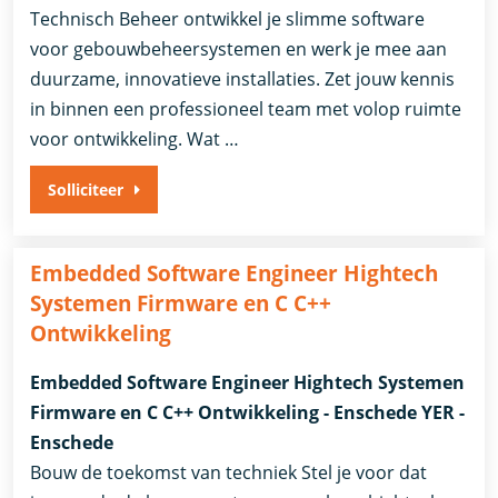
Technisch Beheer ontwikkel je slimme software
voor gebouwbeheersystemen en werk je mee aan
duurzame, innovatieve installaties. Zet jouw kennis
in binnen een professioneel team met volop ruimte
voor ontwikkeling. Wat …
Solliciteer
Embedded Software Engineer Hightech
Systemen Firmware en C C++
Ontwikkeling
Embedded Software Engineer Hightech Systemen
Firmware en C C++ Ontwikkeling - Enschede YER -
Enschede
Bouw de toekomst van techniek Stel je voor dat