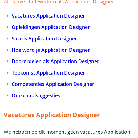
Alles over het werken als Application Designer
Vacatures Application Designer
Opleidingen Application Designer
Salaris Application Designer
Hoe word je Application Designer
Doorgroeien als Application Designer
Toekomst Application Designer
Competenties Application Designer
Omschoolsuggesties
Vacatures Application Designer
We hebben op dit moment geen vacatures Application