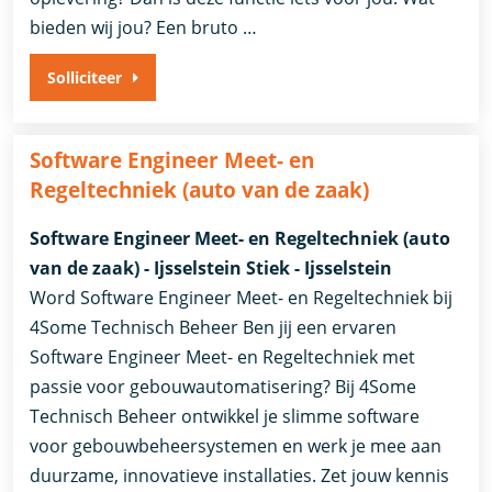
bieden wij jou? Een bruto …
Solliciteer
Software Engineer Meet- en
Regeltechniek (auto van de zaak)
Software Engineer Meet- en Regeltechniek (auto
van de zaak) - Ijsselstein Stiek - Ijsselstein
Word Software Engineer Meet- en Regeltechniek bij
4Some Technisch Beheer Ben jij een ervaren
Software Engineer Meet- en Regeltechniek met
passie voor gebouwautomatisering? Bij 4Some
Technisch Beheer ontwikkel je slimme software
voor gebouwbeheersystemen en werk je mee aan
duurzame, innovatieve installaties. Zet jouw kennis