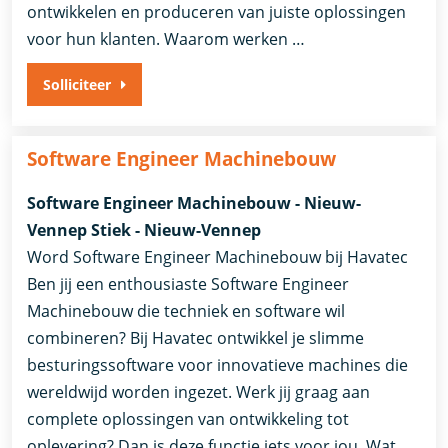
ontwikkelen en produceren van juiste oplossingen
voor hun klanten. Waarom werken …
Solliciteer
Software Engineer Machinebouw
Software Engineer Machinebouw - Nieuw-
Vennep Stiek - Nieuw-Vennep
Word Software Engineer Machinebouw bij Havatec
Ben jij een enthousiaste Software Engineer
Machinebouw die techniek en software wil
combineren? Bij Havatec ontwikkel je slimme
besturingssoftware voor innovatieve machines die
wereldwijd worden ingezet. Werk jij graag aan
complete oplossingen van ontwikkeling tot
oplevering? Dan is deze functie iets voor jou. Wat