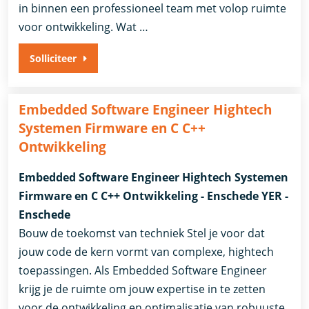
in binnen een professioneel team met volop ruimte
voor ontwikkeling. Wat …
Solliciteer
Embedded Software Engineer Hightech
Systemen Firmware en C C++
Ontwikkeling
Embedded Software Engineer Hightech Systemen
Firmware en C C++ Ontwikkeling - Enschede YER -
Enschede
Bouw de toekomst van techniek Stel je voor dat
jouw code de kern vormt van complexe, hightech
toepassingen. Als Embedded Software Engineer
krijg je de ruimte om jouw expertise in te zetten
voor de ontwikkeling en optimalisatie van robuuste