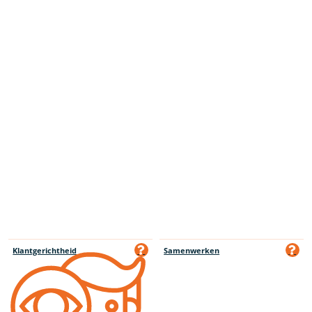
Klantgerichtheid
Samenwerken