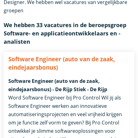
Designer. We hebben wel vacatures van vergelijkbare
groepen
We hebben 33 vacatures in de beroepsgroep
Software- en applicatieontwikkelaars en -
analisten
Software Engineer (auto van de zaak,
eindejaarsbonus)
Software Engineer (auto van de zaak,
eindejaarsbonus) - De Rijp Stiek - De Rijp
Word Software Engineer bij Pro Control Wil jij als
Software Engineer werken aan innovatieve
automatiseringsprojecten en veel vrijheid krijgen
om je functie zelf vorm te geven? Bij Pro Control
ontwikkel je slimme softwareoplossingen voor