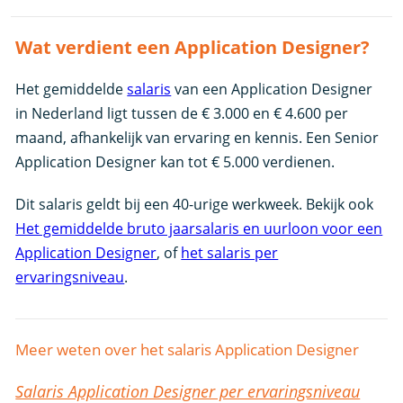
Wat verdient een Application Designer?
Het gemiddelde
salaris
van een Application Designer
in Nederland ligt tussen de € 3.000 en € 4.600 per
maand, afhankelijk van ervaring en kennis. Een Senior
Application Designer kan tot € 5.000 verdienen.
Dit salaris geldt bij een 40-urige werkweek. Bekijk ook
Het gemiddelde bruto jaarsalaris en uurloon voor een
Application Designer
, of
het salaris per
ervaringsniveau
.
Meer weten over het salaris Application Designer
Salaris Application Designer per ervaringsniveau