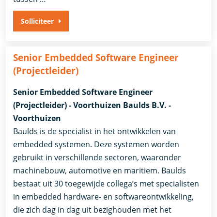
Solliciteer
Senior Embedded Software Engineer
(Projectleider)
Senior Embedded Software Engineer
(Projectleider) - Voorthuizen Baulds B.V. -
Voorthuizen
Baulds is de specialist in het ontwikkelen van
embedded systemen. Deze systemen worden
gebruikt in verschillende sectoren, waaronder
machinebouw, automotive en maritiem. Baulds
bestaat uit 30 toegewijde collega’s met specialisten
in embedded hardware- en softwareontwikkeling,
die zich dag in dag uit bezighouden met het