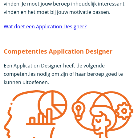
vinden. Je moet jouw beroep inhoudelijk interessant
vinden en het moet bij jouw motivatie passen.
Wat doet een Application Designer?
Competenties Application Designer
Een Application Designer heeft de volgende
competenties nodig om zijn of haar beroep goed te
kunnen uitoefenen.