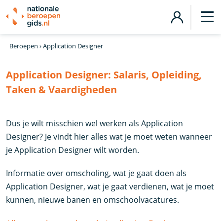
Beroepen
›
Application Designer
Application Designer:
Salaris, Opleiding,
Taken & Vaardigheden
Dus je wilt misschien wel werken als Application
Designer? Je vindt hier alles wat je moet weten wanneer
je Application Designer wilt worden.
Informatie over omscholing, wat je gaat doen als
Application Designer, wat je gaat verdienen, wat je moet
kunnen, nieuwe banen en omschoolvacatures.