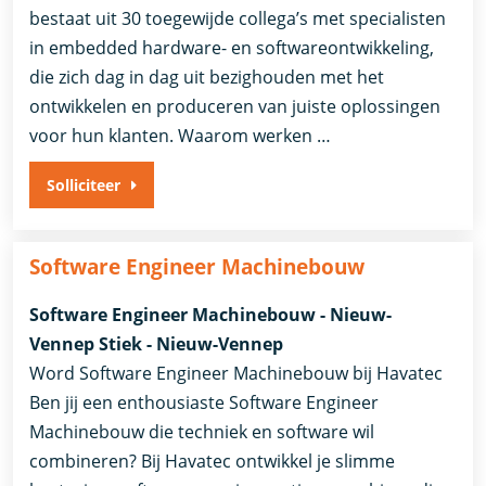
bestaat uit 30 toegewijde collega’s met specialisten
in embedded hardware- en softwareontwikkeling,
die zich dag in dag uit bezighouden met het
ontwikkelen en produceren van juiste oplossingen
voor hun klanten. Waarom werken …
Solliciteer
Software Engineer Machinebouw
Software Engineer Machinebouw - Nieuw-
Vennep Stiek - Nieuw-Vennep
Word Software Engineer Machinebouw bij Havatec
Ben jij een enthousiaste Software Engineer
Machinebouw die techniek en software wil
combineren? Bij Havatec ontwikkel je slimme