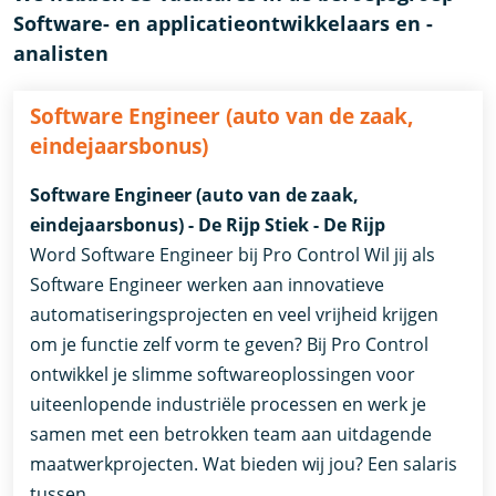
Software- en applicatieontwikkelaars en -
analisten
Software Engineer (auto van de zaak,
eindejaarsbonus)
Software Engineer (auto van de zaak,
eindejaarsbonus) - De Rijp Stiek - De Rijp
Word Software Engineer bij Pro Control Wil jij als
Software Engineer werken aan innovatieve
automatiseringsprojecten en veel vrijheid krijgen
om je functie zelf vorm te geven? Bij Pro Control
ontwikkel je slimme softwareoplossingen voor
uiteenlopende industriële processen en werk je
samen met een betrokken team aan uitdagende
maatwerkprojecten. Wat bieden wij jou? Een salaris
tussen …