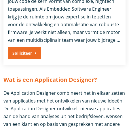
jouw code de kern vormt van complexe, hightech
toepassingen. Als Embedded Software Engineer
krijg je de ruimte om jouw expertise in te zetten
voor de ontwikkeling en optimalisatie van robuuste
firmware. Je werkt niet alleen, maar vormt de motor
van een multidisciplinair team waar jouw bijdrage …
Solliciteer
Wat is een Application Designer?
De Application Designer combineert het in elkaar zetten
van applicaties met het ontwikkelen van nieuwe ideeën.
De Application Designer ontwikkelt nieuwe applicaties
aan de hand van analyses uit het bedrijfsleven, wensen
van een klant en op basis van gesprekken met andere