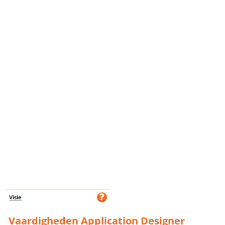
Visie
Vaardigheden Application Designer