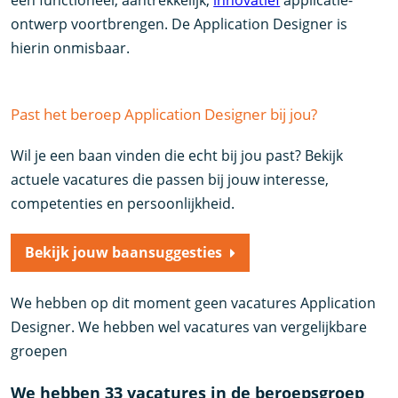
een functioneel, aantrekkelijk,
innovatief
applicatie-
ontwerp voortbrengen. De Application Designer is
hierin onmisbaar.
Past het beroep Application Designer bij jou?
Wil je een baan vinden die echt bij jou past? Bekijk
actuele vacatures die passen bij jouw interesse,
competenties en persoonlijkheid.
Bekijk jouw baansuggesties
We hebben op dit moment geen vacatures Application
Designer. We hebben wel vacatures van vergelijkbare
groepen
We hebben 33 vacatures in de beroepsgroep