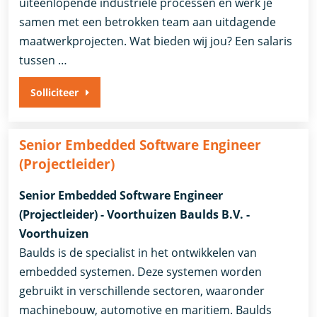
uiteenlopende industriële processen en werk je
samen met een betrokken team aan uitdagende
maatwerkprojecten. Wat bieden wij jou? Een salaris
tussen …
Solliciteer
Senior Embedded Software Engineer
(Projectleider)
Senior Embedded Software Engineer
(Projectleider) - Voorthuizen Baulds B.V. -
Voorthuizen
Baulds is de specialist in het ontwikkelen van
embedded systemen. Deze systemen worden
gebruikt in verschillende sectoren, waaronder
machinebouw, automotive en maritiem. Baulds