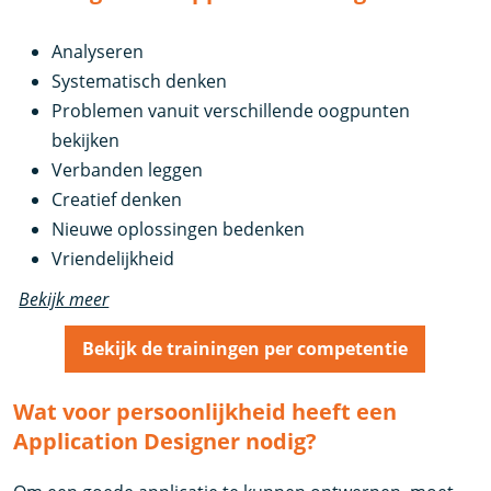
Analyseren
Systematisch denken
Problemen vanuit verschillende oogpunten
bekijken
Verbanden leggen
Creatief denken
Nieuwe oplossingen bedenken
Vriendelijkheid
Bekijk meer
Bekijk de trainingen per competentie
Wat voor persoonlijkheid heeft een
Application Designer nodig?