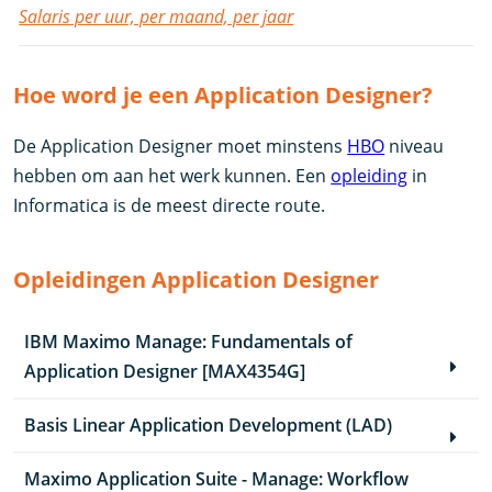
Salaris per uur, per maand, per jaar
Hoe word je een Application Designer?
De Application Designer moet minstens
HBO
niveau
hebben om aan het werk kunnen. Een
opleiding
in
Informatica is de meest directe route.
Opleidingen Application Designer
IBM Maximo Manage: Fundamentals of
Application Designer [MAX4354G]
Basis Linear Application Development (LAD)
Maximo Application Suite - Manage: Workflow