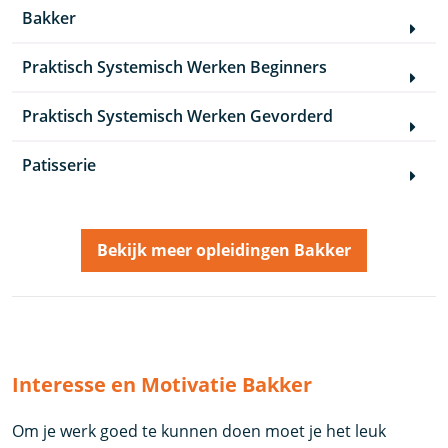
Bakker
Praktisch Systemisch Werken Beginners
Praktisch Systemisch Werken Gevorderd
Patisserie
Bekijk meer opleidingen Bakker
Interesse en Motivatie Bakker
Om je werk goed te kunnen doen moet je het leuk