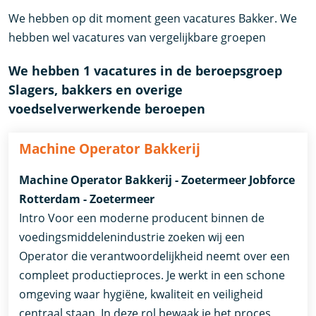
We hebben op dit moment geen vacatures Bakker. We
hebben wel vacatures van vergelijkbare groepen
We hebben 1 vacatures in de beroepsgroep
Slagers, bakkers en overige
voedselverwerkende beroepen
Machine Operator Bakkerij
Machine Operator Bakkerij - Zoetermeer Jobforce
Rotterdam - Zoetermeer
Intro Voor een moderne producent binnen de
voedingsmiddelenindustrie zoeken wij een
Operator die verantwoordelijkheid neemt over een
compleet productieproces. Je werkt in een schone
omgeving waar hygiëne, kwaliteit en veiligheid
centraal staan. In deze rol bewaak je het proces,