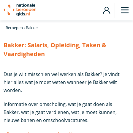
Beroepen
›
Bakker
Bakker:
Salaris, Opleiding, Taken &
Vaardigheden
Dus je wilt misschien wel werken als Bakker? Je vindt
hier alles wat je moet weten wanneer je Bakker wilt
worden.
Informatie over omscholing, wat je gaat doen als
Bakker, wat je gaat verdienen, wat je moet kunnen,
nieuwe banen en omschoolvacatures.