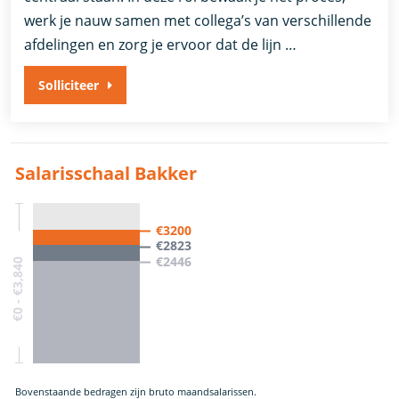
werk je nauw samen met collega’s van verschillende
afdelingen en zorg je ervoor dat de lijn …
Solliciteer
Salarisschaal Bakker
€3200
€2823
€2446
€0 - €3,840
Bovenstaande bedragen zijn bruto maandsalarissen.