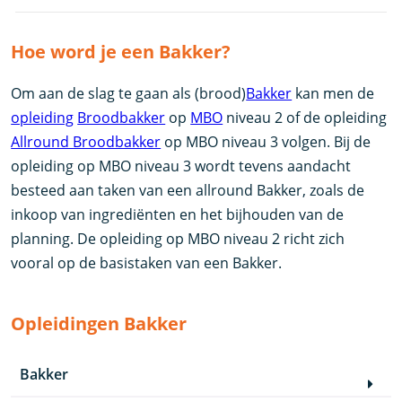
Hoe word je een Bakker?
Om aan de slag te gaan als (brood)
Bakker
kan men de
opleiding
Broodbakker
op
MBO
niveau 2 of de opleiding
Allround Broodbakker
op MBO niveau 3 volgen. Bij de
opleiding op MBO niveau 3 wordt tevens aandacht
besteed aan taken van een allround Bakker, zoals de
inkoop van ingrediënten en het bijhouden van de
planning. De opleiding op MBO niveau 2 richt zich
vooral op de basistaken van een Bakker.
Opleidingen Bakker
Bakker