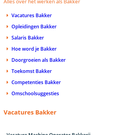
Alles over het werken als Bakker
Vacatures Bakker
Opleidingen Bakker
Salaris Bakker
Hoe word je Bakker
Doorgroeien als Bakker
Toekomst Bakker
Competenties Bakker
Omschoolsuggesties
Vacatures Bakker