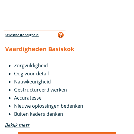
Stressbestendigheid
Vaardigheden Basiskok
Zorgvuldigheid
Oog voor detail
Nauwkeurigheid
Gestructureerd werken
Accuratesse
Nieuwe oplossingen bedenken
Buiten kaders denken
Bekijk meer