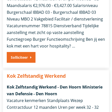
Maandsalaris €2,976.00 - €3,427.00 Salarisniveau
Burgerschaal IBBAD 03 - Burgerschaal IBBAD 03
Niveau MBO 2 Vakgebied Facilitair / dienstverlening
Vacaturenummer 78815 Dienstverband Tijdelijke
aanstelling met zicht op vaste aanstelling​​
Functiegroep Burger​ Functieomschrijving Ben jij een
kok met een hart voor hospitality? …
Solliciteer
Kok Zelfstandig Werkend
Kok Zelfstandig Werkend - Den Hoorn Ministerie
van Defensie - Den Hoorn
Vacature kenmerken Standplaats Wezep
Contractduur 12 maanden Uren per week 32 - 32