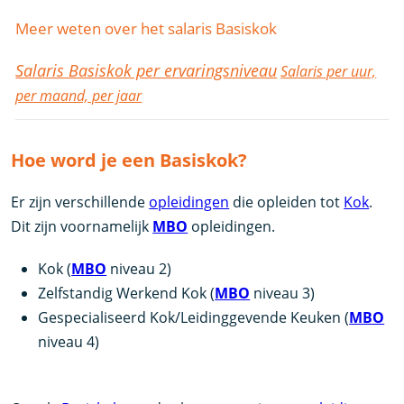
Meer weten over het salaris Basiskok
Salaris Basiskok per ervaringsniveau
Salaris per uur,
per maand, per jaar
Hoe word je een Basiskok?
Er zijn verschillende
opleidingen
die opleiden tot
Kok
.
Dit zijn voornamelijk
MBO
opleidingen.
Kok (
MBO
niveau 2)
Zelfstandig Werkend Kok (
MBO
niveau 3)
Gespecialiseerd Kok/Leidinggevende Keuken (
MBO
niveau 4)