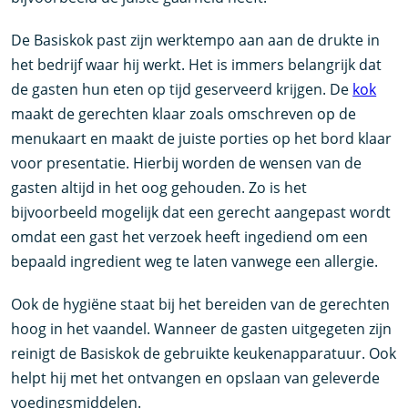
De Basiskok past zijn werktempo aan aan de drukte in
het bedrijf waar hij werkt. Het is immers belangrijk dat
de gasten hun eten op tijd geserveerd krijgen. De
kok
maakt de gerechten klaar zoals omschreven op de
menukaart en maakt de juiste porties op het bord klaar
voor presentatie. Hierbij worden de wensen van de
gasten altijd in het oog gehouden. Zo is het
bijvoorbeeld mogelijk dat een gerecht aangepast wordt
omdat een gast het verzoek heeft ingediend om een
bepaald ingredient weg te laten vanwege een allergie.
Ook de hygiëne staat bij het bereiden van de gerechten
hoog in het vaandel. Wanneer de gasten uitgegeten zijn
reinigt de Basiskok de gebruikte keukenapparatuur. Ook
helpt hij met het ontvangen en opslaan van geleverde
voedingsmiddelen.