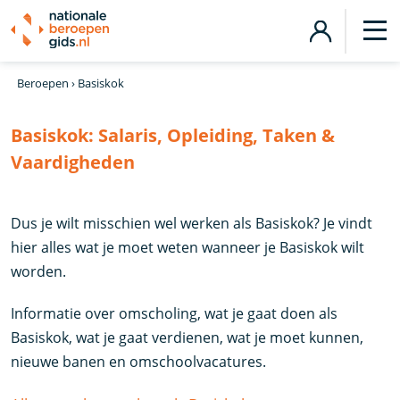
Beroepen
›
Basiskok
Basiskok:
Salaris, Opleiding, Taken &
Vaardigheden
Dus je wilt misschien wel werken als Basiskok? Je vindt
hier alles wat je moet weten wanneer je Basiskok wilt
worden.
Informatie over omscholing, wat je gaat doen als
Basiskok, wat je gaat verdienen, wat je moet kunnen,
nieuwe banen en omschoolvacatures.