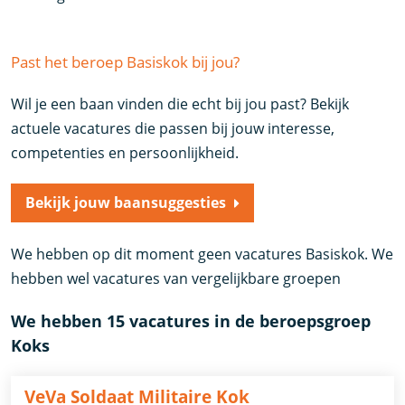
Past het beroep Basiskok bij jou?
Wil je een baan vinden die echt bij jou past? Bekijk
actuele vacatures die passen bij jouw interesse,
competenties en persoonlijkheid.
Bekijk jouw baansuggesties
We hebben op dit moment geen vacatures Basiskok. We
hebben wel vacatures van vergelijkbare groepen
We hebben 15 vacatures in de beroepsgroep
Koks
VeVa Soldaat Militaire Kok