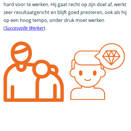
hard voor te werken. Hij gaat recht op zijn doel af, werkt
zeer resultaatgericht en blijft goed presteren, ook als hij
op een hoog tempo, onder druk moet werken
(
Succesvolle Werker
).