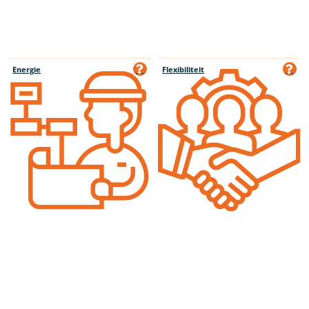
Energie
Flexibiliteit