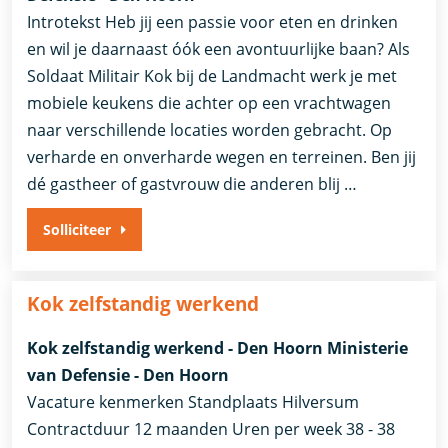
Introtekst Heb jij een passie voor eten en drinken
en wil je daarnaast óók een avontuurlijke baan? Als
Soldaat Militair Kok bij de Landmacht werk je met
mobiele keukens die achter op een vrachtwagen
naar verschillende locaties worden gebracht. Op
verharde en onverharde wegen en terreinen. Ben jij
dé gastheer of gastvrouw die anderen blij …
Solliciteer
Kok zelfstandig werkend
Kok zelfstandig werkend - Den Hoorn Ministerie
van Defensie - Den Hoorn
Vacature kenmerken Standplaats Hilversum
Contractduur 12 maanden Uren per week 38 - 38