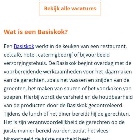
Bekijk alle vacatures
Wat is een Basiskok?
Een
Basiskok
werkt in de keuken van een restaurant,
eetcafé, hotel, cateringbedrijf of bijvoorbeeld
verzorgingstehuis. De Basiskok begint overdag met de
voorbereidende werkzaamheden voor het klaarmaken
van de gerechten, zoals het wassen en snijden van de
groenten, het maken van sauzen of het voorkoken van
soepen. Hierbij wordt de versheid en de houdbaarheid
van de producten door de Basiskok gecontroleerd.
Tijdens de lunch of het diner bereidt hij de gerechten.
Het is zijn verantwoordelijkheid de gerechten op de
juiste manier bereid worden, zodat het vlees
bijvoorbeeld de juiste gaarheid heeft.