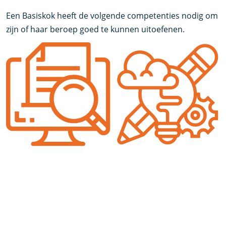
Een Basiskok heeft de volgende competenties nodig om
zijn of haar beroep goed te kunnen uitoefenen.