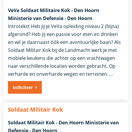
VeVa Soldaat Militaire Kok - Den Hoorn
Ministerie van Defensie - Den Hoorn
Introtekst Heb jij je VeVa opleiding niveau 2 (bijna)
afgerond? Heb jij een passie voor eten en drinken
en wil je daarnaast óók een avontuurlijke baan? Als
Soldaat Militair Kok bij de Landmacht werk je met
mobiele keukens die achter op een vrachtwagen
naar verschillende locaties worden gebracht. Op
verharde en onverharde wegen en terreinen. …
Solliciteer
Soldaat Militair Kok
Soldaat Militair Kok - Den Hoorn Ministerie van
Defensie - Den Hoorn