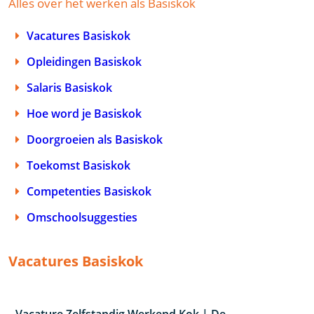
Alles over het werken als Basiskok
Vacatures Basiskok
Opleidingen Basiskok
Salaris Basiskok
Hoe word je Basiskok
Doorgroeien als Basiskok
Toekomst Basiskok
Competenties Basiskok
Omschoolsuggesties
Vacatures Basiskok