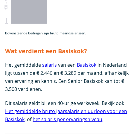
Bovenstaande bedragen zijn bruto maandsalarissen.
Wat verdient een Basiskok?
Het gemiddelde
salaris
van een
Basiskok
in Nederland
ligt tussen de € 2.446 en € 3.289 per maand, afhankelijk
van ervaring en kennis. Een Senior Basiskok kan tot €
3.500 verdienen.
Dit salaris geldt bij een 40-urige werkweek. Bekijk ook
Het gemiddelde bruto jaarsalaris en uurloon voor een
Basiskok
, of
het salaris per ervaringsniveau
.