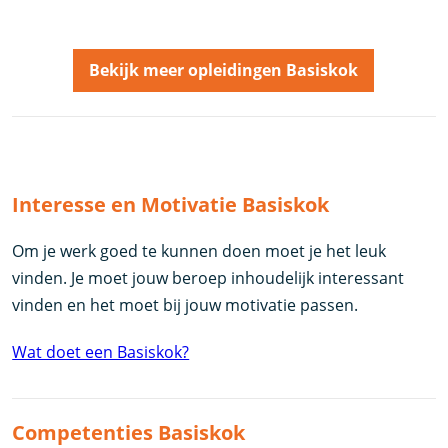
Bekijk meer opleidingen Basiskok
Interesse en Motivatie Basiskok
Om je werk goed te kunnen doen moet je het leuk
vinden. Je moet jouw beroep inhoudelijk interessant
vinden en het moet bij jouw motivatie passen.
Wat doet een Basiskok?
Competenties Basiskok