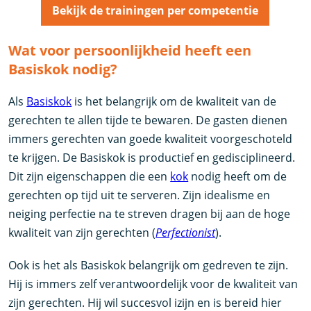
Bekijk de trainingen per competentie
Wat voor persoonlijkheid heeft een
Basiskok nodig?
Als
Basiskok
is het belangrijk om de kwaliteit van de
gerechten te allen tijde te bewaren. De gasten dienen
immers gerechten van goede kwaliteit voorgeschoteld
te krijgen. De Basiskok is productief en gedisciplineerd.
Dit zijn eigenschappen die een
kok
nodig heeft om de
gerechten op tijd uit te serveren. Zijn idealisme en
neiging perfectie na te streven dragen bij aan de hoge
kwaliteit van zijn gerechten (
Perfectionist
).
Ook is het als Basiskok belangrijk om gedreven te zijn.
Hij is immers zelf verantwoordelijk voor de kwaliteit van
zijn gerechten. Hij wil succesvol izijn en is bereid hier