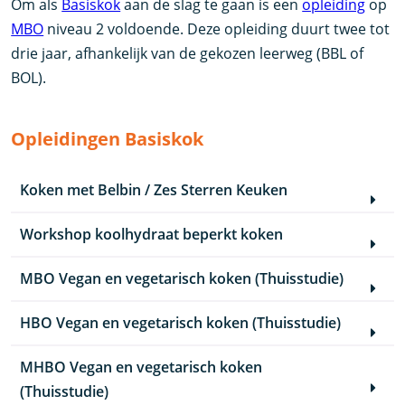
Om als
Basiskok
aan de slag te gaan is een
opleiding
op
MBO
niveau 2 voldoende. Deze opleiding duurt twee tot
drie jaar, afhankelijk van de gekozen leerweg (BBL of
BOL).
Opleidingen Basiskok
Koken met Belbin / Zes Sterren Keuken
Workshop koolhydraat beperkt koken
MBO Vegan en vegetarisch koken (Thuisstudie)
HBO Vegan en vegetarisch koken (Thuisstudie)
MHBO Vegan en vegetarisch koken
(Thuisstudie)