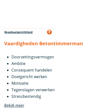
Resultaatgerichtheid
Vaardigheden Betontimmerman
Doorzettingsvermogen
Ambitie
Consequent handelen
Doelgericht werken
Motivatie
Tegenslagen verwerken
Stressbestendig
Bekijk meer