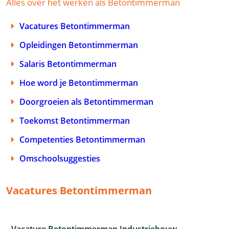
Alles over het werken als Betontimmerman
Vacatures Betontimmerman
Opleidingen Betontimmerman
Salaris Betontimmerman
Hoe word je Betontimmerman
Doorgroeien als Betontimmerman
Toekomst Betontimmerman
Competenties Betontimmerman
Omschoolsuggesties
Vacatures Betontimmerman