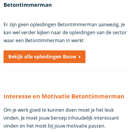
Betontimmerman
Er zijn geen opleidingen Betontimmerman aanwezig. Je
kan wel verder kijken naar de opleidingen van de sector
waar een Betontimmerman in werkt
Bekijk alle opleidingen Bouw
Interesse en Motivatie Betontimmerman
Om je werk goed te kunnen doen moet je het leuk
vinden. Je moet jouw beroep inhoudelijk interessant
vinden en het moet bij jouw motivatie passen.