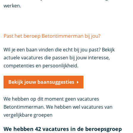
werken.
Past het beroep Betontimmerman bij jou?
Wil je een baan vinden die echt bij jou past? Bekijk
actuele vacatures die passen bij jouw interesse,
competenties en persoonlijkheid.
Bekijk jouw baansuggesties
We hebben op dit moment geen vacatures
Betontimmerman. We hebben wel vacatures van
vergelijkbare groepen
We hebben 42 vacatures in de beroepsgroep