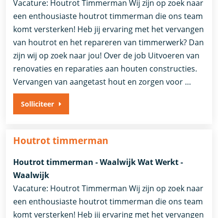
Vacature: Houtrot Timmerman Wij zijn op zoek naar
een enthousiaste houtrot timmerman die ons team
komt versterken! Heb jij ervaring met het vervangen
van houtrot en het repareren van timmerwerk? Dan
zijn wij op zoek naar jou! Over de job Uitvoeren van
renovaties en reparaties aan houten constructies.
Vervangen van aangetast hout en zorgen voor …
Solliciteer
Houtrot timmerman
Houtrot timmerman - Waalwijk Wat Werkt -
Waalwijk
Vacature: Houtrot Timmerman Wij zijn op zoek naar
een enthousiaste houtrot timmerman die ons team
komt versterken! Heb jij ervaring met het vervangen