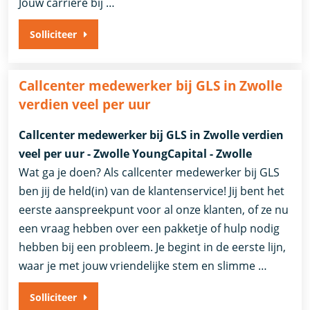
Jouw carrière bij …
Solliciteer
Callcenter medewerker bij GLS in Zwolle
verdien veel per uur
Callcenter medewerker bij GLS in Zwolle verdien
veel per uur - Zwolle YoungCapital - Zwolle
Wat ga je doen? Als callcenter medewerker bij GLS
ben jij de held(in) van de klantenservice! Jij bent het
eerste aanspreekpunt voor al onze klanten, of ze nu
een vraag hebben over een pakketje of hulp nodig
hebben bij een probleem. Je begint in de eerste lijn,
waar je met jouw vriendelijke stem en slimme …
Solliciteer