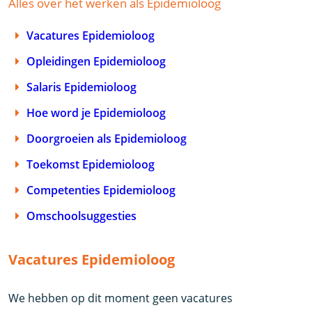
Alles over het werken als Epidemioloog
Vacatures Epidemioloog
Opleidingen Epidemioloog
Salaris Epidemioloog
Hoe word je Epidemioloog
Doorgroeien als Epidemioloog
Toekomst Epidemioloog
Competenties Epidemioloog
Omschoolsuggesties
Vacatures Epidemioloog
We hebben op dit moment geen vacatures