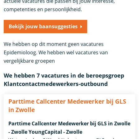
actuele vacatures die passen bij jouw interesse,
competenties en persoonlijkheid.
Bekijk jouw baansuggesties
We hebben op dit moment geen vacatures
Epidemioloog. We hebben wel vacatures van
vergelijkbare groepen
We hebben 7 vacatures in de beroepsgroep
Klantcontactmedewerkers-outbound
Parttime Callcenter Medewerker bij GLS
in Zwolle
Parttime Callcenter Medewerker bij GLS in Zwolle
- Zwolle YoungCapital - Zwolle