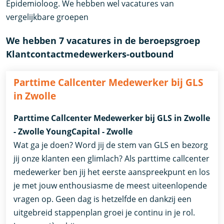
Epidemioloog. We hebben wel vacatures van
vergelijkbare groepen
We hebben 7 vacatures in de beroepsgroep
Klantcontactmedewerkers-outbound
Parttime Callcenter Medewerker bij GLS
in Zwolle
Parttime Callcenter Medewerker bij GLS in Zwolle
- Zwolle YoungCapital - Zwolle
Wat ga je doen? Word jij de stem van GLS en bezorg
jij onze klanten een glimlach? Als parttime callcenter
medewerker ben jij het eerste aanspreekpunt en los
je met jouw enthousiasme de meest uiteenlopende
vragen op. Geen dag is hetzelfde en dankzij een
uitgebreid stappenplan groei je continu in je rol.