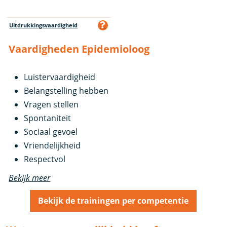
Uitdrukkingsvaardigheid
Vaardigheden Epidemioloog
Luistervaardigheid
Belangstelling hebben
Vragen stellen
Spontaniteit
Sociaal gevoel
Vriendelijkheid
Respectvol
Bekijk meer
Bekijk de trainingen per competentie