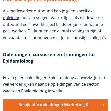
Als medewerker outbound heb je geen specifieke
opleiding
hoeven volgen. Vaak krijg je als medewerker
outbound een inwerktraject bij de organisatie waar je
gaat werken. Dit kunnen een aantal trainingen zijn of
een aantal meeloopdagen met je toekomstige collega's.
Opleidingen, cursussen en trainingen tot
Epidemioloog
Er zijn geen opleidingen Epidemioloog aanwezig. Je kan
wel verder kijken naar de opleidingen van de sector
waar een Epidemioloog in werkt
Bekijk alle opleidingen Marketing &