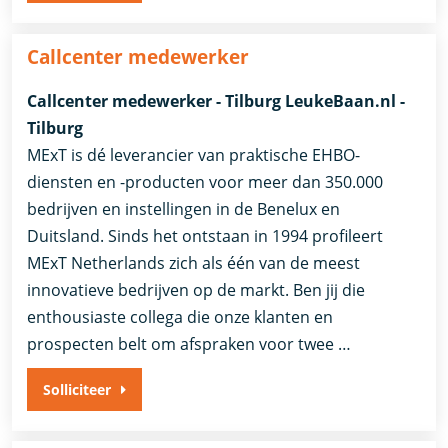
Callcenter medewerker
Callcenter medewerker - Tilburg LeukeBaan.nl -
Tilburg
MExT is dé leverancier van praktische EHBO-
diensten en -producten voor meer dan 350.000
bedrijven en instellingen in de Benelux en
Duitsland. Sinds het ontstaan in 1994 profileert
MExT Netherlands zich als één van de meest
innovatieve bedrijven op de markt. Ben jij die
enthousiaste collega die onze klanten en
prospecten belt om afspraken voor twee …
Solliciteer