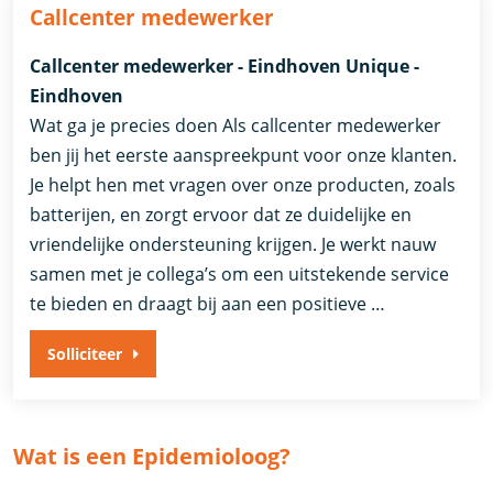
Callcenter medewerker
Callcenter medewerker - Eindhoven Unique -
Eindhoven
Wat ga je precies doen Als callcenter medewerker
ben jij het eerste aanspreekpunt voor onze klanten.
Je helpt hen met vragen over onze producten, zoals
batterijen, en zorgt ervoor dat ze duidelijke en
vriendelijke ondersteuning krijgen. Je werkt nauw
samen met je collega’s om een uitstekende service
te bieden en draagt bij aan een positieve …
Solliciteer
Wat is een Epidemioloog?