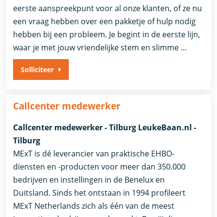
eerste aanspreekpunt voor al onze klanten, of ze nu
een vraag hebben over een pakketje of hulp nodig
hebben bij een probleem. Je begint in de eerste lijn,
waar je met jouw vriendelijke stem en slimme …
Solliciteer
Callcenter medewerker
Callcenter medewerker - Tilburg LeukeBaan.nl -
Tilburg
MExT is dé leverancier van praktische EHBO-
diensten en -producten voor meer dan 350.000
bedrijven en instellingen in de Benelux en
Duitsland. Sinds het ontstaan in 1994 profileert
MExT Netherlands zich als één van de meest