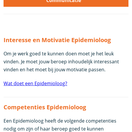
Communicatie
Interesse en Motivatie Epidemioloog
Om je werk goed te kunnen doen moet je het leuk
vinden. Je moet jouw beroep inhoudelijk interessant
vinden en het moet bij jouw motivatie passen.
Wat doet een Epidemioloog?
Competenties Epidemioloog
Een Epidemioloog heeft de volgende competenties
nodig om zijn of haar beroep goed te kunnen