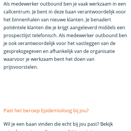
Als medewerker outbound ben je vaak werkzaam in een
callcentrum. Je bent in deze baan verantwoordelijk voor
het binnenhalen van nieuwe klanten. Je benadert
potiëntele klanten die je krijgt aangeleverd middels een
prospectlijst telefonisch. Als medewerker outbound ben
je ook verantwoordelijk voor het vastleggen van de
gespreksgegeven en afhankelijk van de organisatie
waarvoor je werkzaam bent het doen van
prijsvoorstelen.
Past het beroep Epidemioloog bij jou?
Wil je een baan vinden die echt bij jou past? Bekijk