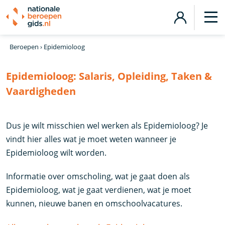
Beroepen
›
Epidemioloog
Epidemioloog:
Salaris, Opleiding, Taken &
Vaardigheden
Dus je wilt misschien wel werken als Epidemioloog? Je
vindt hier alles wat je moet weten wanneer je
Epidemioloog wilt worden.
Informatie over omscholing, wat je gaat doen als
Epidemioloog, wat je gaat verdienen, wat je moet
kunnen, nieuwe banen en omschoolvacatures.