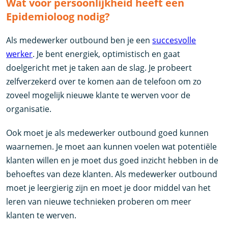
Wat voor persoonlijkheid heeft een
Epidemioloog nodig?
Als medewerker outbound ben je een
succesvolle
werker
. Je bent energiek, optimistisch en gaat
doelgericht met je taken aan de slag. Je probeert
zelfverzekerd over te komen aan de telefoon om zo
zoveel mogelijk nieuwe klante te werven voor de
organisatie.
Ook moet je als medewerker outbound goed kunnen
waarnemen. Je moet aan kunnen voelen wat potentiële
klanten willen en je moet dus goed inzicht hebben in de
behoeftes van deze klanten. Als medewerker outbound
moet je leergierig zijn en moet je door middel van het
leren van nieuwe technieken proberen om meer
klanten te werven.