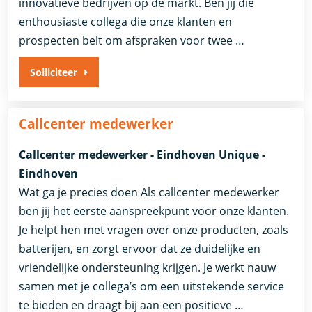
innovatieve bedrijven op de markt. Ben jij die
enthousiaste collega die onze klanten en
prospecten belt om afspraken voor twee …
Solliciteer
Callcenter medewerker
Callcenter medewerker - Eindhoven Unique -
Eindhoven
Wat ga je precies doen Als callcenter medewerker
ben jij het eerste aanspreekpunt voor onze klanten.
Je helpt hen met vragen over onze producten, zoals
batterijen, en zorgt ervoor dat ze duidelijke en
vriendelijke ondersteuning krijgen. Je werkt nauw
samen met je collega’s om een uitstekende service
te bieden en draagt bij aan een positieve …