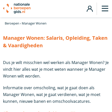
Beroepen
›
Manager Wonen
Manager Wonen:
Salaris, Opleiding, Taken
& Vaardigheden
Dus je wilt misschien wel werken als Manager Wonen? Je
vindt hier alles wat je moet weten wanneer je Manager
Wonen wilt worden.
Informatie over omscholing, wat je gaat doen als
Manager Wonen, wat je gaat verdienen, wat je moet
kunnen, nieuwe banen en omschoolvacatures.