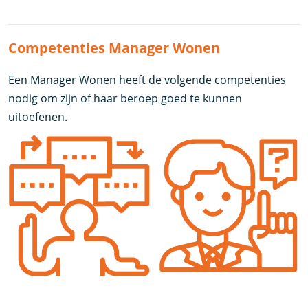
Competenties Manager Wonen
Een Manager Wonen heeft de volgende competenties
nodig om zijn of haar beroep goed te kunnen
uitoefenen.