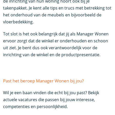
de inrichting van hun woning hoort ook bij je
takenpakket. Je kent alle tips en trucs met betrekking tot
het onderhoud van de meubels en bijvoorbeeld de
vloerbedekking.
Tot slot is het ook belangrijk dat jij als Manager Wonen
ervoor zorgt dat de winkel er onderhouden en schoon
uit ziet. Je bent dus ook verantwoordelijk voor de
inrichting van de winkel en de productpresentatie.
Past het beroep Manager Wonen bij jou?
Wil je een baan vinden die echt bij jou past? Bekijk
actuele vacatures die passen bij jouw interesse,
competenties en persoonlijkheid.