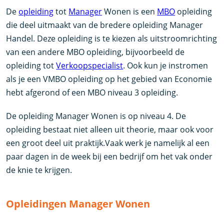
De
opleiding
tot
Manager
Wonen is een
MBO
opleiding
die deel uitmaakt van de bredere opleiding Manager
Handel. Deze opleiding is te kiezen als uitstroomrichting
van een andere MBO opleiding, bijvoorbeeld de
opleiding tot
Verkoopspecialist
. Ook kun je instromen
als je een VMBO opleiding op het gebied van Economie
hebt afgerond of een MBO niveau 3 opleiding.
De opleiding Manager Wonen is op niveau 4. De
opleiding bestaat niet alleen uit theorie, maar ook voor
een groot deel uit praktijk.Vaak werk je namelijk al een
paar dagen in de week bij een bedrijf om het vak onder
de knie te krijgen.
Opleidingen Manager Wonen