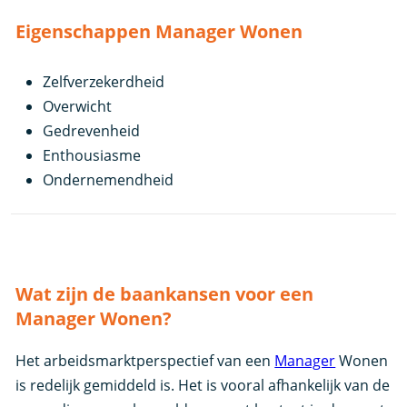
Eigenschappen Manager Wonen
Zelfverzekerdheid
Overwicht
Gedrevenheid
Enthousiasme
Ondernemendheid
Wat zijn de baankansen voor een
Manager Wonen?
Het arbeidsmarktperspectief van een
Manager
Wonen
is redelijk gemiddeld is. Het is vooral afhankelijk van de