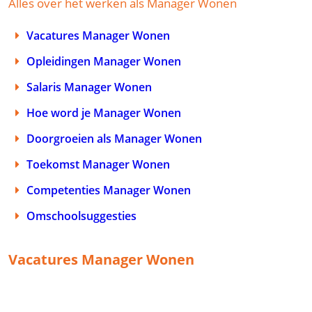
Alles over het werken als Manager Wonen
Vacatures Manager Wonen
Opleidingen Manager Wonen
Salaris Manager Wonen
Hoe word je Manager Wonen
Doorgroeien als Manager Wonen
Toekomst Manager Wonen
Competenties Manager Wonen
Omschoolsuggesties
Vacatures Manager Wonen