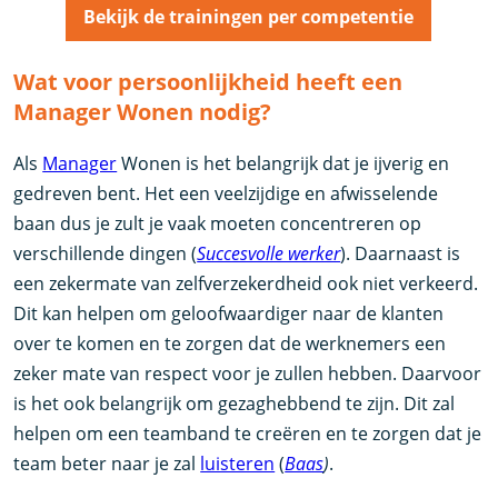
Bekijk de trainingen per competentie
Wat voor persoonlijkheid heeft een
Manager Wonen nodig?
Als
Manager
Wonen is het belangrijk dat je ijverig en
gedreven bent. Het een veelzijdige en afwisselende
baan dus je zult je vaak moeten concentreren op
verschillende dingen (
Succesvolle werker
). Daarnaast is
een zekermate van zelfverzekerdheid ook niet verkeerd.
Dit kan helpen om geloofwaardiger naar de klanten
over te komen en te zorgen dat de werknemers een
zeker mate van respect voor je zullen hebben. Daarvoor
is het ook belangrijk om gezaghebbend te zijn. Dit zal
helpen om een teamband te creëren en te zorgen dat je
team beter naar je zal
luisteren
(
Baas
)
.