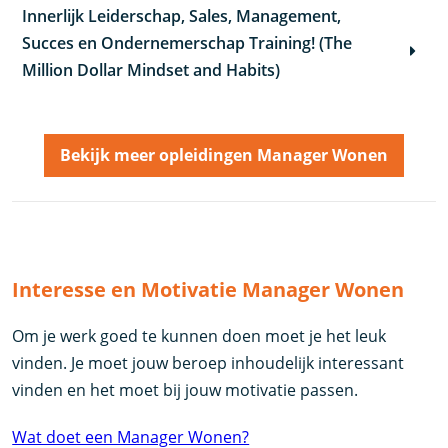
Innerlijk Leiderschap, Sales, Management,
Succes en Ondernemerschap Training! (The
Million Dollar Mindset and Habits)
Bekijk meer opleidingen Manager Wonen
Interesse en Motivatie Manager Wonen
Om je werk goed te kunnen doen moet je het leuk
vinden. Je moet jouw beroep inhoudelijk interessant
vinden en het moet bij jouw motivatie passen.
Wat doet een Manager Wonen?