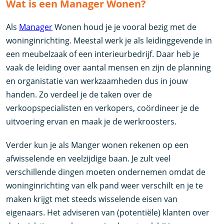
Wat is een Manager Wonen?
Als
Manager
Wonen houd je je vooral bezig met de
woninginrichting. Meestal werk je als leidinggevende in
een meubelzaak of een interieurbedrijf. Daar heb je
vaak de leiding over aantal mensen en zijn de planning
en organistatie van werkzaamheden dus in jouw
handen. Zo verdeel je de taken over de
verkoopspecialisten en verkopers, coördineer je de
uitvoering ervan en maak je de werkroosters.
Verder kun je als Manger wonen rekenen op een
afwisselende en veelzijdige baan. Je zult veel
verschillende dingen moeten ondernemen omdat de
woninginrichting van elk pand weer verschilt en je te
maken krijgt met steeds wisselende eisen van
eigenaars. Het adviseren van (potentiële) klanten over