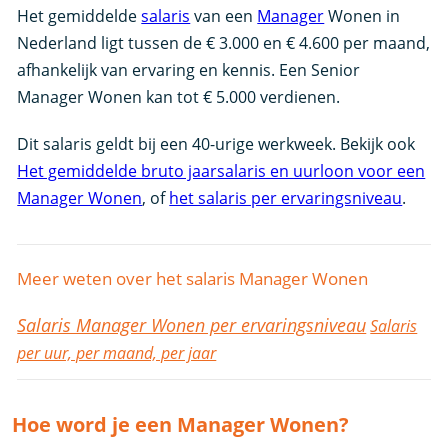
Het gemiddelde
salaris
van een
Manager
Wonen in
Nederland ligt tussen de € 3.000 en € 4.600 per maand,
afhankelijk van ervaring en kennis. Een Senior
Manager Wonen kan tot € 5.000 verdienen.
Dit salaris geldt bij een 40-urige werkweek. Bekijk ook
Het gemiddelde bruto jaarsalaris en uurloon voor een
Manager Wonen
, of
het salaris per ervaringsniveau
.
Meer weten over het salaris Manager Wonen
Salaris Manager Wonen per ervaringsniveau
Salaris
per uur, per maand, per jaar
Hoe word je een Manager Wonen?