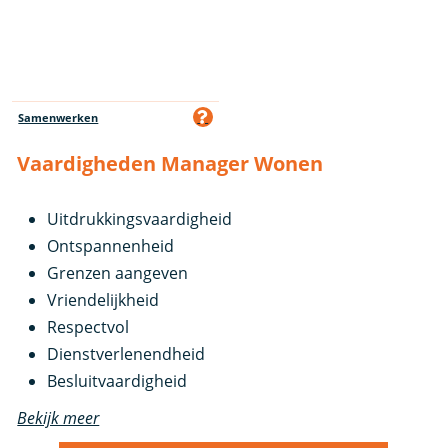
Samenwerken
Vaardigheden Manager Wonen
Uitdrukkingsvaardigheid
Ontspannenheid
Grenzen aangeven
Vriendelijkheid
Respectvol
Dienstverlenendheid
Besluitvaardigheid
Bekijk meer