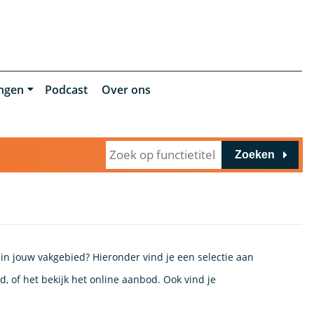
ingen
Podcast
Over ons
Zoeken
 in jouw vakgebied? Hieronder vind je een selectie aan
, of het bekijk het online aanbod. Ook vind je