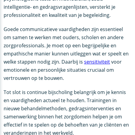
intelligentie- en gedragsvragenlijsten, versterkt je
professionaliteit en kwaliteit van je begeleiding.
Goede communicatieve vaardigheden zijn essentieel
om samen te werken met ouders, scholen en andere
zorgprofessionals. Je moet op een begrijpelijke en
empathische manier kunnen uitleggen wat er speelt en
welke stappen nodig zijn. Daarbij is
sensitiviteit
voor
emotionele en persoonlijke situaties cruciaal om
vertrouwen op te bouwen.
Tot slot is continue bijscholing belangrijk om je kennis
en vaardigheden actueel te houden. Trainingen in
nieuwe behandelmethoden, gedragsinterventies en
samenwerking binnen het zorgdomein helpen je om
effectief in te spelen op de behoeften van je cliënten en
veranderingen in het werkveld.