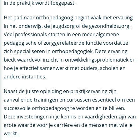
in de praktijk wordt toegepast.
Het pad naar orthopedagoog begint vaak met ervaring
in het onderwijs, de jeugdzorg of de gezondheidszorg.
Veel professionals starten in een meer algemene
pedagogische of zorggerelateerde functie voordat ze
zich specialiseren in orthopedagogiek. Deze ervaring
biedt waardevol inzicht in ontwikkelingsproblematiek en
hoe je effectief samenwerkt met ouders, scholen en
andere instanties.
Naast de juiste opleiding en praktijkervaring zijn
aanvullende trainingen en cursussen essentieel om een
succesvolle orthopedagoog te worden en te blijven.
Deze investeringen in je kennis en vaardigheden zijn van
grote waarde voor je carrière en de mensen met wie je
werkt.