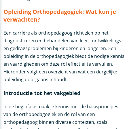
Opleiding Orthopedagogiek: Wat kun je
verwachten?
Een carrière als orthopedagoog richt zich op het
diagnosticeren en behandelen van leer-, ontwikkelings-
en gedragsproblemen bij kinderen en jongeren. Een
opleiding in de orthopedagogiek biedt de nodige kennis
en vaardigheden om deze rol effectief te vervullen.
Hieronder volgt een overzicht van wat een dergelijke
opleiding doorgaans inhoudt.
Introductie tot het vakgebied
In de beginfase maak je kennis met de basisprincipes
van de orthopedagogiek en de rol van een
orthopedagoog binnen diverse contexten, zoals