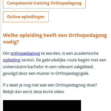
Competentie training Orthopedagoog
Online opleidingen
Welke opleiding heeft een Orthopedagoog
nodig?
Om
orthopedagoog
te worden, is een academische
opleiding
vereist. De gebruikelijke route begint met een
universitaire bachelor in een relevant vakgebied,
gevolgd door een master in Orthopedagogiek.
P.s weet je nog niet wat een Orthopedagoog doet?
Bekijk dan eerst deze korte video