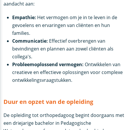
aandacht aan:
Empathie:
Het vermogen om je in te leven in de
gevoelens en ervaringen van cliënten en hun
families.
Communicatie:
Effectief overbrengen van
bevindingen en plannen aan zowel cliënten als
collega's.
Probleemoplossend vermogen:
Ontwikkelen van
creatieve en effectieve oplossingen voor complexe
ontwikkelingsvraagstukken.
Duur en opzet van de opleiding
De opleiding tot orthopedagoog begint doorgaans met
een driejarige bachelor in Pedagogische