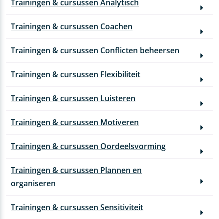
Trainingen & cursussen Analytisch
Trainingen & cursussen Coachen
Trainingen & cursussen Conflicten beheersen
Trainingen & cursussen Flexibiliteit
Trainingen & cursussen Luisteren
Trainingen & cursussen Motiveren
Trainingen & cursussen Oordeelsvorming
Trainingen & cursussen Plannen en
organiseren
Trainingen & cursussen Sensitiviteit