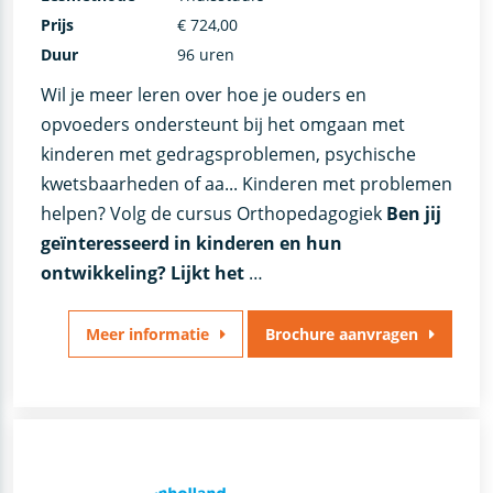
Prijs
€ 724,00
Duur
96 uren
Wil je meer leren over hoe je ouders en
opvoeders ondersteunt bij het omgaan met
kinderen met gedragsproblemen, psychische
kwetsbaarheden of aa... Kinderen met problemen
helpen? Volg de cursus Orthopedagogiek
Ben jij
geïnteresseerd in kinderen en hun
ontwikkeling? Lijkt het
…
Meer informatie
Brochure aanvragen