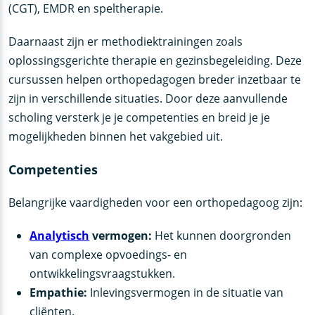
(CGT), EMDR en speltherapie.
Daarnaast zijn er methodiektrainingen zoals
oplossingsgerichte therapie en gezinsbegeleiding. Deze
cursussen helpen orthopedagogen breder inzetbaar te
zijn in verschillende situaties. Door deze aanvullende
scholing versterk je je competenties en breid je je
mogelijkheden binnen het vakgebied uit.
Competenties
Belangrijke vaardigheden voor een orthopedagoog zijn:
Analytisch
vermogen:
Het kunnen doorgronden
van complexe opvoedings- en
ontwikkelingsvraagstukken.
Empathie:
Inlevingsvermogen in de situatie van
cliënten.