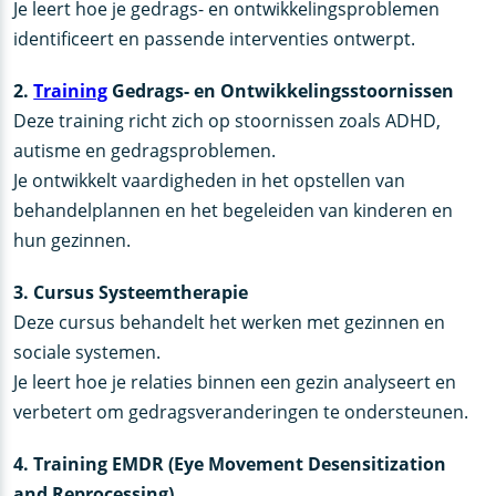
Je leert hoe je gedrags- en ontwikkelingsproblemen
identificeert en passende interventies ontwerpt.
2.
Training
Gedrags- en Ontwikkelingsstoornissen
Deze training richt zich op stoornissen zoals ADHD,
autisme en gedragsproblemen.
Je ontwikkelt vaardigheden in het opstellen van
behandelplannen en het begeleiden van kinderen en
hun gezinnen.
3. Cursus Systeemtherapie
Deze cursus behandelt het werken met gezinnen en
sociale systemen.
Je leert hoe je relaties binnen een gezin analyseert en
verbetert om gedragsveranderingen te ondersteunen.
4. Training EMDR (Eye Movement Desensitization
and Reprocessing)