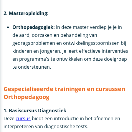
2. Masteropleiding:
Orthopedagogiek:
In deze master verdiep je je in
de aard, oorzaken en behandeling van
gedragsproblemen en ontwikkelingsstoornissen bij
kinderen en jongeren. Je leert effectieve interventies
en programma's te ontwikkelen om deze doelgroep
te ondersteunen.
Gespecialiseerde trainingen en cursussen
Orthopedagoog
1. Basiscursus Diagnostiek
Deze
cursus
biedt een introductie in het afnemen en
interpreteren van diagnostische tests.