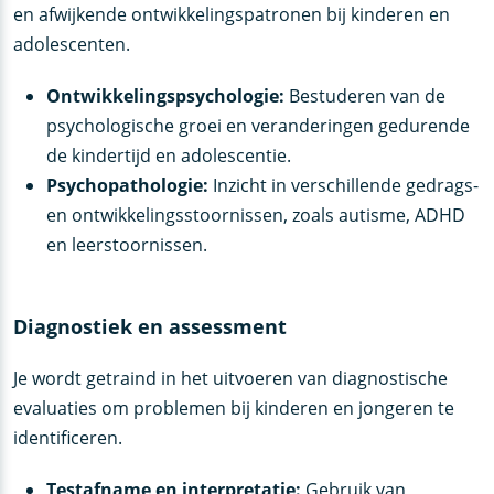
en afwijkende ontwikkelingspatronen bij kinderen en
adolescenten.
Ontwikkelingspsychologie:
Bestuderen van de
psychologische groei en veranderingen gedurende
de kindertijd en adolescentie.
Psychopathologie:
Inzicht in verschillende gedrags-
en ontwikkelingsstoornissen, zoals autisme, ADHD
en leerstoornissen.
Diagnostiek en assessment
Je wordt getraind in het uitvoeren van diagnostische
evaluaties om problemen bij kinderen en jongeren te
identificeren.
Testafname en interpretatie:
Gebruik van