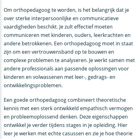
Om orthopedagoog te worden, is het belangrijk dat je
over sterke interpersoonlijke en communicatieve
vaardigheden beschikt. Je zult effectief moeten
communiceren met kinderen, ouders, leerkrachten en
andere betrokkenen. Een orthopedagoog moet in staat
zijn om een vertrouwensband op te bouwen en
complexe problemen te analyseren. Je werkt samen met
andere professionals aan passende oplossingen voor
kinderen en volwassenen met leer-, gedrags- en
ontwikkelingsproblemen.
Een goede orthopedagoog combineert theoretische
kennis met een sterk ontwikkeld empathisch vermogen
en probleemoplossend denken. Deze eigenschappen
ontwikkel je verder tijdens stages in je opleiding. Hier
leer je werken met echte casussen en zie je hoe theorie