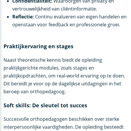
Confidentialiteit:
Waarborgen van privacy en
vertrouwelijkheid van cliëntinformatie.
Reflectie:
Continu evalueren van eigen handelen en
openstaan voor feedback en professionele groei.
Praktijkervaring en stages
Naast theoretische kennis biedt de opleiding
praktijkgerichte modules, zoals stages en
praktijkopdrachten, om real-world ervaring op te doen.
Dit bereidt je voor op de dagelijkse uitdagingen in het
beroep van orthopedagoog.
Soft skills: De sleutel tot succes
Succesvolle orthopedagogen beschikken over sterke
interpersoonlijke vaardigheden. De opleiding besteedt