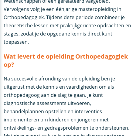
Wetenschappen of een gerelateerd vakgebied.
Vervolgens volg je een éénjarige masteropleiding in
Orthopedagogiek. Tijdens deze periode combineer je
theoretische lessen met praktijkgerichte opdrachten en
stages, zodat je de opgedane kennis direct kunt
toepassen.
Wat levert de opleiding Orthopedagogiek
op?
Na succesvolle afronding van de opleiding ben je
uitgerust met de kennis en vaardigheden om als
orthopedagoog aan de slag te gaan. Je kunt
diagnostische assessments uitvoeren,
behandelplannen opstellen en interventies
implementeren om kinderen en jongeren met
ontwikkelings- en gedragsproblemen te ondersteunen.