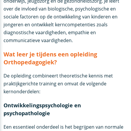
onderwijs, jeugdzorg en de gezondheidszorg. Je leert
over de invloed van biologische, psychologische en
sociale factoren op de ontwikkeling van kinderen en
jongeren en ontwikkelt kerncompetenties zoals
diagnostische vaardigheden, empathie en
communicatieve vaardigheden.
Wat leer je tijdens een opleiding
Orthopedagogiek?
De opleiding combineert theoretische kennis met
praktijkgerichte training en omvat de volgende
kernonderdelen:
Ontwikkelingspsychologie en
psychopathologie
Een essentieel onderdeel is het begrijpen van normale