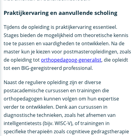
Praktijkervaring en aanvullende scholing
Tijdens de opleiding is praktijkervaring essentieel.
Stages bieden de mogelijkheid om theoretische kennis
toe te passen en vaardigheden te ontwikkelen. Na de
master kun je kiezen voor postmasteropleidingen, zoals
de opleiding tot
orthopedagoog-generalist
, die opleidt
tot een BIG-geregistreerd professional.
Naast de reguliere opleiding zijn er diverse
postacademische cursussen en trainingen die
orthopedagogen kunnen volgen om hun expertise
verder te ontwikkelen. Denk aan cursussen in
diagnostische technieken, zoals het afnemen van
intelligentietests (bijv. WISC-V), of trainingen in
specifieke therapieën zoals cognitieve gedragstherapie