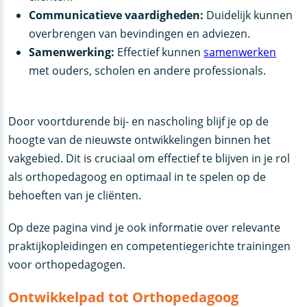
Communicatieve vaardigheden:
Duidelijk kunnen
overbrengen van bevindingen en adviezen.
Samenwerking:
Effectief kunnen
samenwerken
met ouders, scholen en andere professionals.
Door voortdurende bij- en nascholing blijf je op de
hoogte van de nieuwste ontwikkelingen binnen het
vakgebied. Dit is cruciaal om effectief te blijven in je rol
als orthopedagoog en optimaal in te spelen op de
behoeften van je cliënten.
Op deze pagina vind je ook informatie over relevante
praktijkopleidingen en competentiegerichte trainingen
voor orthopedagogen.
Ontwikkelpad tot Orthopedagoog