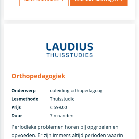
Orthopedagogiek
Onderwerp
opleiding orthopedagoog
Lesmethode
Thuisstudie
Prijs
€ 599,00
Duur
7 maanden
Periodieke problemen horen bij opgroeien en
opvoeden. Er zijn immers altijd perioden waarin