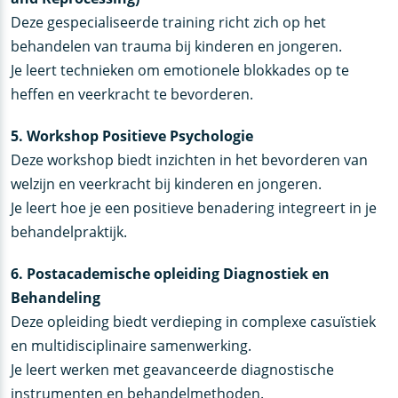
Deze gespecialiseerde training richt zich op het
behandelen van trauma bij kinderen en jongeren.
Je leert technieken om emotionele blokkades op te
heffen en veerkracht te bevorderen.
5. Workshop Positieve Psychologie
Deze workshop biedt inzichten in het bevorderen van
welzijn en veerkracht bij kinderen en jongeren.
Je leert hoe je een positieve benadering integreert in je
behandelpraktijk.
6. Postacademische opleiding Diagnostiek en
Behandeling
Deze opleiding biedt verdieping in complexe casuïstiek
en multidisciplinaire samenwerking.
Je leert werken met geavanceerde diagnostische
instrumenten en behandelmethoden.