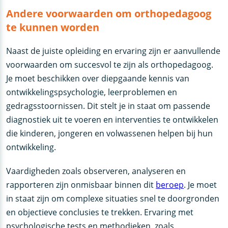
Andere voorwaarden om orthopedagoog
te kunnen worden
Naast de juiste opleiding en ervaring zijn er aanvullende
voorwaarden om succesvol te zijn als orthopedagoog.
Je moet beschikken over diepgaande kennis van
ontwikkelingspsychologie, leerproblemen en
gedragsstoornissen. Dit stelt je in staat om passende
diagnostiek uit te voeren en interventies te ontwikkelen
die kinderen, jongeren en volwassenen helpen bij hun
ontwikkeling.
Vaardigheden zoals observeren, analyseren en
rapporteren zijn onmisbaar binnen dit
beroep
. Je moet
in staat zijn om complexe situaties snel te doorgronden
en objectieve conclusies te trekken. Ervaring met
psychologische tests en methodieken, zoals