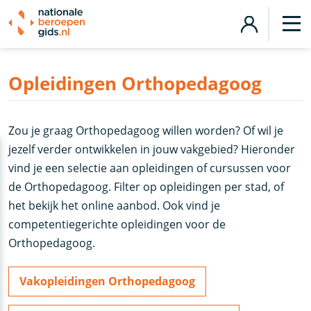
Opleidingen Orthopedagoog
Zou je graag Orthopedagoog willen worden? Of wil je
jezelf verder ontwikkelen in jouw vakgebied? Hieronder
vind je een selectie aan opleidingen of cursussen voor
de Orthopedagoog. Filter op opleidingen per stad, of
het bekijk het online aanbod. Ook vind je
competentiegerichte opleidingen voor de
Orthopedagoog.
Vakopleidingen Orthopedagoog