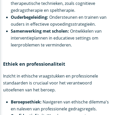
therapeutische technieken, zoals cognitieve
gedragstherapie en speltherapie.
Ouderbegeleiding:
Ondersteunen en trainen van
ouders in effectieve opvoedingsstrategieën.
Samenwerking met scholen:
Ontwikkelen van
interventieplannen in educatieve settings om
leerproblemen te verminderen.
Ethiek en professionaliteit
Inzicht in ethische vraagstukken en professionele
standaarden is cruciaal voor het verantwoord
uitoefenen van het beroep.
Beroepsethiek:
Navigeren van ethische dilemma's
en naleven van professionele gedragsregels.