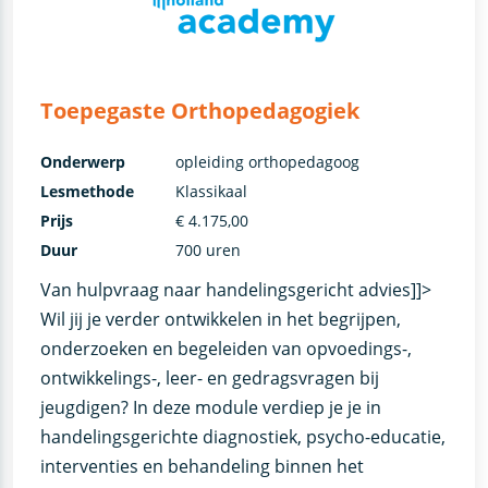
Toepegaste Orthopedagogiek
Onderwerp
opleiding orthopedagoog
Lesmethode
Klassikaal
Prijs
€ 4.175,00
Duur
700 uren
Van hulpvraag naar handelingsgericht advies]]>
Wil jij je verder ontwikkelen in het begrijpen,
onderzoeken en begeleiden van opvoedings-,
ontwikkelings-, leer- en gedragsvragen bij
jeugdigen? In deze module verdiep je je in
handelingsgerichte diagnostiek, psycho-educatie,
interventies en behandeling binnen het