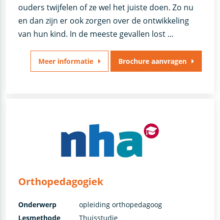
ouders twijfelen of ze wel het juiste doen. Zo nu
en dan zijn er ook zorgen over de ontwikkeling
van hun kind. In de meeste gevallen lost …
Meer informatie
Brochure aanvragen
Orthopedagogiek
Onderwerp
opleiding orthopedagoog
Lesmethode
Thuisstudie