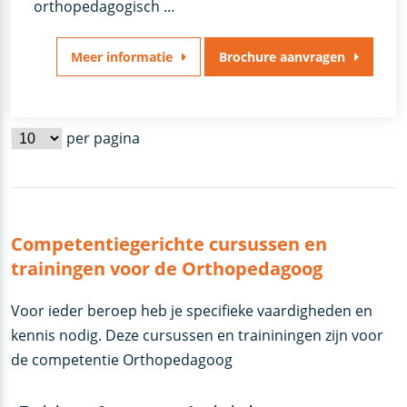
orthopedagogisch …
Meer informatie
Brochure aanvragen
per pagina
Competentiegerichte cursussen en
trainingen voor de Orthopedagoog
Voor ieder beroep heb je specifieke vaardigheden en
kennis nodig. Deze cursussen en traininingen zijn voor
de competentie Orthopedagoog