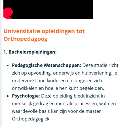
Universitaire opleidingen tot
Orthopedagoog
1. Bacheloropleidingen:
Pedagogische Wetenschappen:
Deze studie richt
zich op opvoeding, onderwijs en hulpverlening. Je
onderzoekt hoe kinderen en jongeren zich
ontwikkelen en hoe je hen kunt begeleiden.
Psychologie:
Deze opleiding biedt inzicht in
menselijk gedrag en mentale processen, wat een
waardevolle basis kan zijn voor de master
Orthopedagogiek.