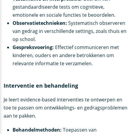
gestandaardiseerde tests om cognitieve,
emotionele en sociale functies te beoordelen.
Observatietechnieken:
Systematisch observeren
van gedrag in verschillende settings, zoals thuis en
op school.
Gespreksvoering:
Effectief communiceren met
kinderen, ouders en andere betrokkenen om
relevante informatie te verzamelen.
Interventie en behandeling
Je leert evidence-based interventies te ontwerpen en
toe te passen om ontwikkelings- en gedragsproblemen
aan te pakken.
Behandelmethoden:
Toepassen van