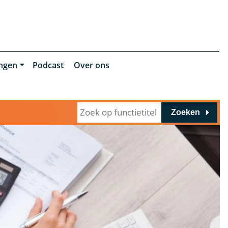
ingen
Podcast
Over ons
Zoeken