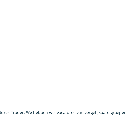
ures Trader. We hebben wel vacatures van vergelijkbare groepen