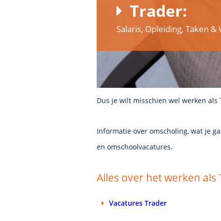
Trader:
Salaris, Opleiding, Taken 
Dus je wilt misschien wel werken als 
Informatie over omscholing, wat je g
en omschoolvacatures.
Alles over het werken als
Vacatures Trader