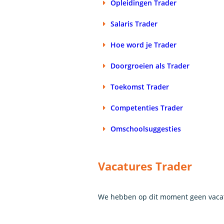
Opleidingen Trader
Salaris Trader
Hoe word je Trader
Doorgroeien als Trader
Toekomst Trader
Competenties Trader
Omschoolsuggesties
Vacatures Trader
We hebben op dit moment geen vacat