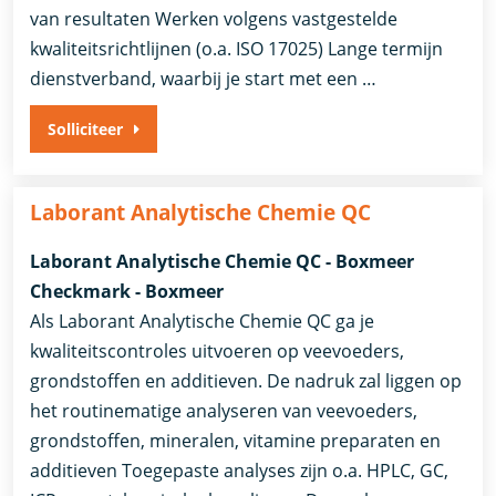
van resultaten Werken volgens vastgestelde
kwaliteitsrichtlijnen (o.a. ISO 17025) Lange termijn
dienstverband, waarbij je start met een …
Solliciteer
Laborant Analytische Chemie QC
Laborant Analytische Chemie QC - Boxmeer
Checkmark - Boxmeer
Als Laborant Analytische Chemie QC ga je
kwaliteitscontroles uitvoeren op veevoeders,
grondstoffen en additieven. De nadruk zal liggen op
het routinematige analyseren van veevoeders,
grondstoffen, mineralen, vitamine preparaten en
additieven Toegepaste analyses zijn o.a. HPLC, GC,