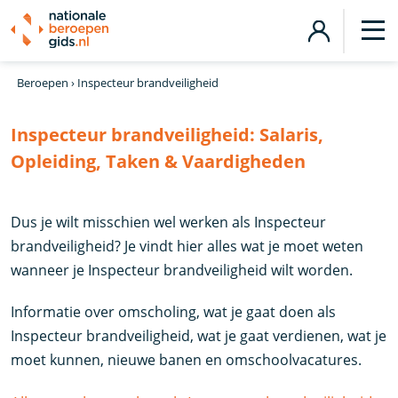
Beroepen
›
Inspecteur brandveiligheid
Inspecteur brandveiligheid:
Salaris,
Opleiding, Taken & Vaardigheden
Dus je wilt misschien wel werken als Inspecteur
brandveiligheid? Je vindt hier alles wat je moet weten
wanneer je Inspecteur brandveiligheid wilt worden.
Informatie over omscholing, wat je gaat doen als
Inspecteur brandveiligheid, wat je gaat verdienen, wat je
moet kunnen, nieuwe banen en omschoolvacatures.