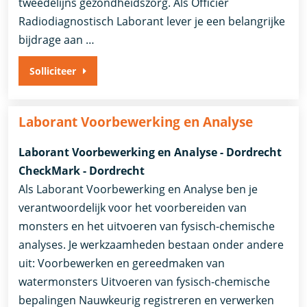
tweedelijns gezondheidszorg. Als Officier
Radiodiagnostisch Laborant lever je een belangrijke
bijdrage aan …
Solliciteer
Laborant Voorbewerking en Analyse
Laborant Voorbewerking en Analyse - Dordrecht
CheckMark - Dordrecht
Als Laborant Voorbewerking en Analyse ben je
verantwoordelijk voor het voorbereiden van
monsters en het uitvoeren van fysisch-chemische
analyses. Je werkzaamheden bestaan onder andere
uit: Voorbewerken en gereedmaken van
watermonsters Uitvoeren van fysisch-chemische
bepalingen Nauwkeurig registreren en verwerken