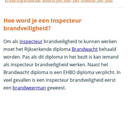
Salaris per uur, per maand, per jaar
Hoe word je een Inspecteur
brandveiligheid?
Om als
inspecteur
brandveiligheid te kunnen werken
moet het Rijkserkende diploma
Brandwacht
behaald
worden. Pas als dit diploma in het bezit is kan iemand
als inspecteur brandveiligheid werken. Naast het
Brandwacht diploma is een EHBO diploma verplicht. In
veel gevallen is een inspecteur brandveiligheid eerst
een
brandweerman
geweest.