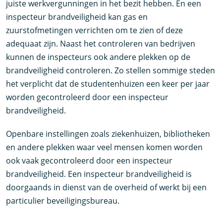
juiste werkvergunningen in het bezit hebben. En een
inspecteur brandveiligheid kan gas en
zuurstofmetingen verrichten om te zien of deze
adequaat zijn. Naast het controleren van bedrijven
kunnen de inspecteurs ook andere plekken op de
brandveiligheid controleren. Zo stellen sommige steden
het verplicht dat de studentenhuizen een keer per jaar
worden gecontroleerd door een inspecteur
brandveiligheid.
Openbare instellingen zoals ziekenhuizen, bibliotheken
en andere plekken waar veel mensen komen worden
ook vaak gecontroleerd door een inspecteur
brandveiligheid. Een inspecteur brandveiligheid is
doorgaands in dienst van de overheid of werkt bij een
particulier beveiligingsbureau.