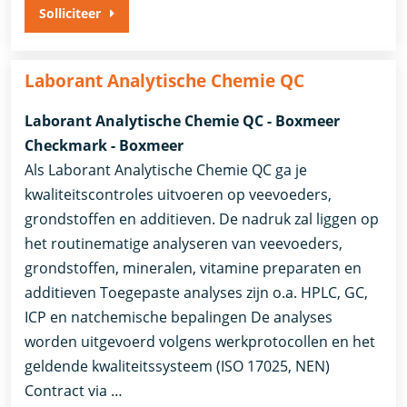
Solliciteer
Laborant Analytische Chemie QC
Laborant Analytische Chemie QC - Boxmeer
Checkmark - Boxmeer
Als Laborant Analytische Chemie QC ga je
kwaliteitscontroles uitvoeren op veevoeders,
grondstoffen en additieven. De nadruk zal liggen op
het routinematige analyseren van veevoeders,
grondstoffen, mineralen, vitamine preparaten en
additieven Toegepaste analyses zijn o.a. HPLC, GC,
ICP en natchemische bepalingen De analyses
worden uitgevoerd volgens werkprotocollen en het
geldende kwaliteitssysteem (ISO 17025, NEN)
Contract via …