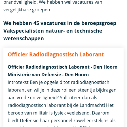
brandveiligheid. We hebben wel vacatures van
vergelijkbare groepen
We hebben 45 vacatures in de beroepsgroep
Vakspecialisten natuur- en technische
wetenschappen
Officier Radiodiagnostisch Laborant
Officier Radiodiagnostisch Laborant - Den Hoorn
Ministerie van Defensie - Den Hoorn
Introtekst Ben je opgeleid tot radiodiagnostisch
laborant en wil je in deze rol een steentje bijdragen
aan vrede en veiligheid? Solliciteer dan als
radiodiagnostisch laborant bij de Landmacht! Het
beroep van militair is fysiek veeleisend. Daarom
biedt Defensie haar personeel zowel eerstelijns als