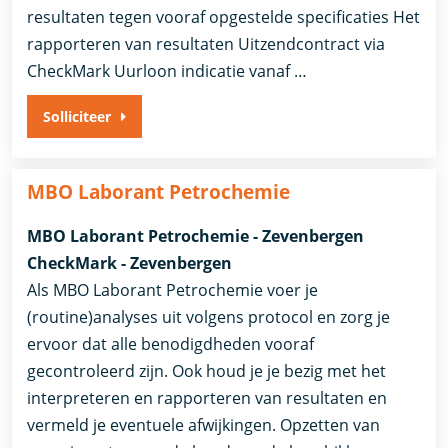
resultaten tegen vooraf opgestelde specificaties Het
rapporteren van resultaten Uitzendcontract via
CheckMark Uurloon indicatie vanaf …
Solliciteer
MBO Laborant Petrochemie
MBO Laborant Petrochemie - Zevenbergen
CheckMark - Zevenbergen
Als MBO Laborant Petrochemie voer je
(routine)analyses uit volgens protocol en zorg je
ervoor dat alle benodigdheden vooraf
gecontroleerd zijn. Ook houd je je bezig met het
interpreteren en rapporteren van resultaten en
vermeld je eventuele afwijkingen. Opzetten van