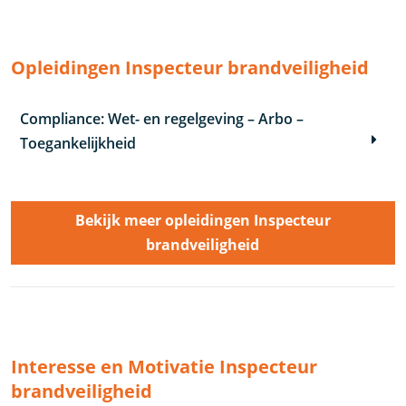
Opleidingen Inspecteur brandveiligheid
Compliance: Wet- en regelgeving – Arbo –
Toegankelijkheid
Bekijk meer opleidingen Inspecteur
brandveiligheid
Interesse en Motivatie Inspecteur
brandveiligheid