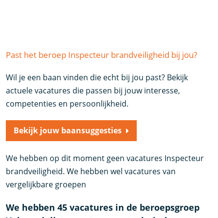
Past het beroep Inspecteur brandveiligheid bij jou?
Wil je een baan vinden die echt bij jou past? Bekijk
actuele vacatures die passen bij jouw interesse,
competenties en persoonlijkheid.
Bekijk jouw baansuggesties
We hebben op dit moment geen vacatures Inspecteur
brandveiligheid. We hebben wel vacatures van
vergelijkbare groepen
We hebben 45 vacatures in de beroepsgroep