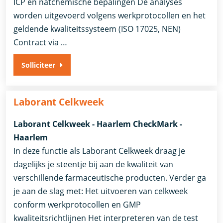
ICP en natchemische bepalingen De analyses
worden uitgevoerd volgens werkprotocollen en het
geldende kwaliteitssysteem (ISO 17025, NEN)
Contract via …
Solliciteer
Laborant Celkweek
Laborant Celkweek - Haarlem CheckMark -
Haarlem
In deze functie als Laborant Celkweek draag je
dagelijks je steentje bij aan de kwaliteit van
verschillende farmaceutische producten. Verder ga
je aan de slag met: Het uitvoeren van celkweek
conform werkprotocollen en GMP
kwaliteitsrichtlijnen Het interpreteren van de test