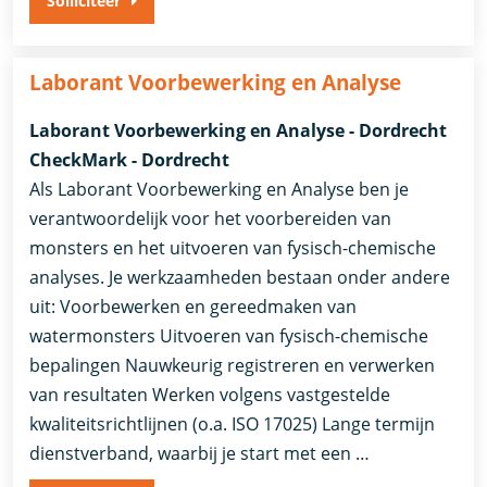
Solliciteer
Laborant Voorbewerking en Analyse
Laborant Voorbewerking en Analyse - Dordrecht
CheckMark - Dordrecht
Als Laborant Voorbewerking en Analyse ben je
verantwoordelijk voor het voorbereiden van
monsters en het uitvoeren van fysisch-chemische
analyses. Je werkzaamheden bestaan onder andere
uit: Voorbewerken en gereedmaken van
watermonsters Uitvoeren van fysisch-chemische
bepalingen Nauwkeurig registreren en verwerken
van resultaten Werken volgens vastgestelde
kwaliteitsrichtlijnen (o.a. ISO 17025) Lange termijn
dienstverband, waarbij je start met een …