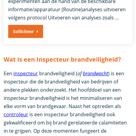
experimenten aan de hand van de beschikbare
informatie/apparatuur (Routine)analyses uitvoeren
volgens protocol Uitvoeren van analyses zoals …
Solliciteer
Wat is een Inspecteur brandveiligheid?
Een
inspecteur
brandveiligheid (
of
brandwacht
) is een
inspecteur die de brandveiligheid van bedrijven of
andere plekken onderzoekt. Het hoofddoel van een
inspecteur brandveiligheid is het minimaliseren van
elke vorm van brandgevaar. Naast het optreden als
controleur
is een inspecteur brandveiligheid ook
gekwalificeerd om bij brand gerelateerde calamiteiten
in te grijpen. Op deze momenten fungeert de