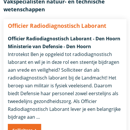
Vakspecialisten natuur- en technische
wetenschappen
Officier Radiodiagnostisch Laborant
Officier Radiodiagnostisch Laborant - Den Hoorn
Ministerie van Defensie - Den Hoorn
Introtekst Ben je opgeleid tot radiodiagnostisch
laborant en wil je in deze rol een steentje bijdragen
aan vrede en veiligheid? Solliciteer dan als
radiodiagnostisch laborant bij de Landmacht! Het
beroep van militair is fysiek veeleisend. Daarom
biedt Defensie haar personeel zowel eerstelijns als
tweedelijns gezondheidszorg. Als Officier
Radiodiagnostisch Laborant lever je een belangrijke
bijdrage aan …