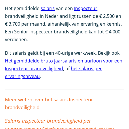
Het gemiddelde
salaris
van een
Inspecteur
brandveiligheid in Nederland ligt tussen de € 2.500 en
€ 3.700 per maand, afhankelijk van ervaring en kennis.
Een Senior Inspecteur brandveiligheid kan tot € 4.000
verdienen.
Dit salaris geldt bij een 40-urige werkweek. Bekijk ook
Het gemiddelde bruto jaarsalaris en uurloon voor een
Inspecteur brandveiligheid
, of
het salaris per
ervaringsniveau
.
Meer weten over het salaris Inspecteur
brandveiligheid
Salaris Inspecteur brandveiligheid per
ervaringsniveau