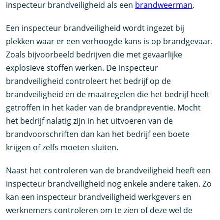
inspecteur brandveiligheid als een
brandweerman
.
Een inspecteur brandveiligheid wordt ingezet bij
plekken waar er een verhoogde kans is op brandgevaar.
Zoals bijvoorbeeld bedrijven die met gevaarlijke
explosieve stoffen werken. De inspecteur
brandveiligheid controleert het bedrijf op de
brandveiligheid en de maatregelen die het bedrijf heeft
getroffen in het kader van de brandpreventie. Mocht
het bedrijf nalatig zijn in het uitvoeren van de
brandvoorschriften dan kan het bedrijf een boete
krijgen of zelfs moeten sluiten.
Naast het controleren van de brandveiligheid heeft een
inspecteur brandveiligheid nog enkele andere taken. Zo
kan een inspecteur brandveiligheid werkgevers en
werknemers controleren om te zien of deze wel de