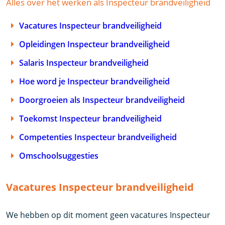
Alles over het werken als Inspecteur brandveiligheid
Vacatures Inspecteur brandveiligheid
Opleidingen Inspecteur brandveiligheid
Salaris Inspecteur brandveiligheid
Hoe word je Inspecteur brandveiligheid
Doorgroeien als Inspecteur brandveiligheid
Toekomst Inspecteur brandveiligheid
Competenties Inspecteur brandveiligheid
Omschoolsuggesties
Vacatures Inspecteur brandveiligheid
We hebben op dit moment geen vacatures Inspecteur