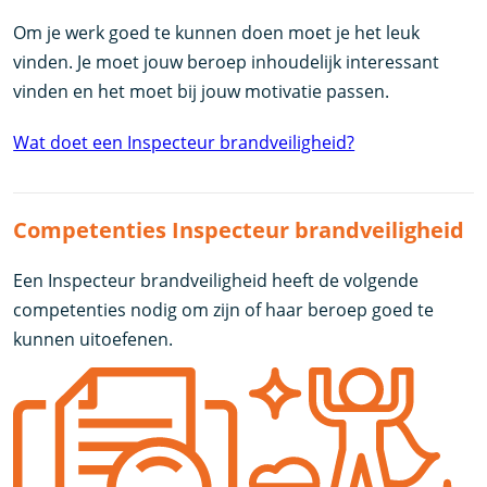
Om je werk goed te kunnen doen moet je het leuk
vinden. Je moet jouw beroep inhoudelijk interessant
vinden en het moet bij jouw motivatie passen.
Wat doet een Inspecteur brandveiligheid?
Competenties Inspecteur brandveiligheid
Een Inspecteur brandveiligheid heeft de volgende
competenties nodig om zijn of haar beroep goed te
kunnen uitoefenen.