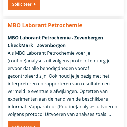
Solliciteer
MBO Laborant Petrochemie
MBO Laborant Petrochemie - Zevenbergen
CheckMark - Zevenbergen
Als MBO Laborant Petrochemie voer je
(routine)analyses uit volgens protocol en zorg je
ervoor dat alle benodigdheden vooraf
gecontroleerd zijn. Ook houd je je bezig met het
interpreteren en rapporteren van resultaten en
vermeld je eventuele afwijkingen. Opzetten van
experimenten aan de hand van de beschikbare
informatie/apparatuur (Routine)analyses uitvoeren
volgens protocol Uitvoeren van analyses zoals …