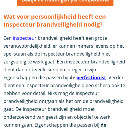
Wat voor persoonlijkheid heeft een
Inspecteur brandveiligheid nodig?
Een
inspecteur
brandveiligheid heeft een grote
verantwoordelijkheid, er kunnen immers levens op het
spel staan als de inspecteur brandveiligheid niet
zorgvuldig te werk gaat. Een inspecteur brandveiligheid
dient dan ook veeleisend en integer te zijn.
Eigenschappen die passen bij
de
perfectionist
. Verder
dient een inspecteur brandveiligheid een scherp ook te
hebben voor detail. Niks mag de inspecteur
brandveiligheid ontgaan als het om de brandveiligheid
gaat. De inspecteur brandveiligheid moet
onderzoekend van geest zijn en objectief te werk
kunnen gaan. Eigenschappen die passen bij
de