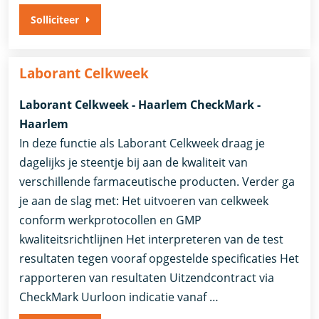
Solliciteer
Laborant Celkweek
Laborant Celkweek - Haarlem CheckMark -
Haarlem
In deze functie als Laborant Celkweek draag je
dagelijks je steentje bij aan de kwaliteit van
verschillende farmaceutische producten. Verder ga
je aan de slag met: Het uitvoeren van celkweek
conform werkprotocollen en GMP
kwaliteitsrichtlijnen Het interpreteren van de test
resultaten tegen vooraf opgestelde specificaties Het
rapporteren van resultaten Uitzendcontract via
CheckMark Uurloon indicatie vanaf …