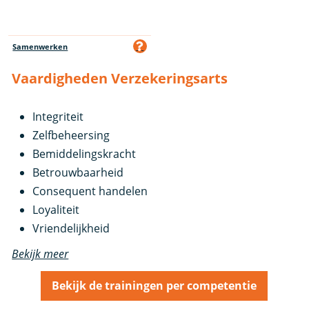
Samenwerken
Vaardigheden Verzekeringsarts
Integriteit
Zelfbeheersing
Bemiddelingskracht
Betrouwbaarheid
Consequent handelen
Loyaliteit
Vriendelijkheid
Bekijk meer
Bekijk de trainingen per competentie