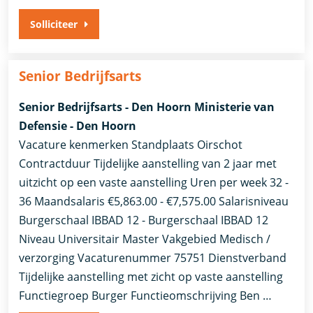
Solliciteer
Senior Bedrijfsarts
Senior Bedrijfsarts - Den Hoorn Ministerie van
Defensie - Den Hoorn
Vacature kenmerken Standplaats Oirschot
Contractduur Tijdelijke aanstelling van 2 jaar met
uitzicht op een vaste aanstelling Uren per week 32 -
36 Maandsalaris €5,863.00 - €7,575.00 Salarisniveau
Burgerschaal IBBAD 12 - Burgerschaal IBBAD 12
Niveau Universitair Master Vakgebied Medisch /
verzorging Vacaturenummer 75751 Dienstverband
Tijdelijke aanstelling met zicht op vaste aanstelling​​
Functiegroep Burger​ Functieomschrijving Ben …