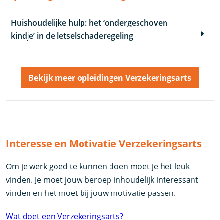
Huishoudelijke hulp: het ‘ondergeschoven
kindje’ in de letselschaderegeling
Bekijk meer opleidingen Verzekeringsarts
Interesse en Motivatie Verzekeringsarts
Om je werk goed te kunnen doen moet je het leuk
vinden. Je moet jouw beroep inhoudelijk interessant
vinden en het moet bij jouw motivatie passen.
Wat doet een Verzekeringsarts?