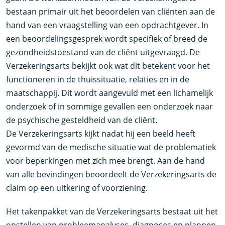
bestaan primair uit het beoordelen van cliënten aan de
hand van een vraagstelling van een opdrachtgever. In
een beoordelingsgesprek wordt specifiek of breed de
gezondheidstoestand van de cliënt uitgevraagd. De
Verzekeringsarts bekijkt ook wat dit betekent voor het
functioneren in de thuissituatie, relaties en in de
maatschappij. Dit wordt aangevuld met een lichamelijk
onderzoek of in sommige gevallen een onderzoek naar
de psychische gesteldheid van de cliënt.
De Verzekeringsarts kijkt nadat hij een beeld heeft
gevormd van de medische situatie wat de problematiek
voor beperkingen met zich mee brengt. Aan de hand
van alle bevindingen beoordeelt de Verzekeringsarts de
claim op een uitkering of voorziening.
Het takenpakket van de Verzekeringsarts bestaat uit het