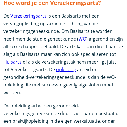
Hoe word je een Verzekeringsarts?
De
Verzekeringsarts
is een Basisarts met een
vervolgopleiding op zak in de richting van de
verzekeringsgeneeskunde. Om Basisarts te worden
heeft men de studie geneeskunde (
WO
) afgerond en zijn
alle co-schappen behaald. De arts kan dan direct aan de
slag als Basisarts maar kan zich ook specialiseren tot
Huisarts
of als de verzekeringstak hem meer ligt juist
tot Verzekeringsarts. De
opleiding
arbeid en
gezondheid-verzekeringsgeneeskunde is dan de WO-
opleiding die met succesvol gevolg afgesloten moet
worden.
De opleiding arbeid en gezondheid-
verzekeringsgeneeskunde duurt vier jaar en bestaat uit
een praktijkopleiding in de eigen werksituatie, onder