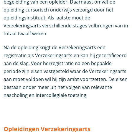
begeleiding van een opleider. Daarnaast omvat de
opleiding cursorisch onderwijs verzorgd door het
opleidingsinstituut. Als laatste moet de
Verzekeringsarts verschillende stages volbrengen van in
totaal twaalf weken.
Na de opleiding krijgt de Verzekeringsarts een
registratie als Verzekeringsarts en kan hij gecertificeerd
aan de slag. Voor herregistratie na een bepaalde
periode zijn eisen vastgesteld waar de Verzekeringsarts
aan moet voldoen wil hij zijn ambt voortzetten. De eisen
bestaan onder meer uit het volgen van relevante
nascholing en intercollegiale toetsing.
Opleidingen Verzekeringsarts