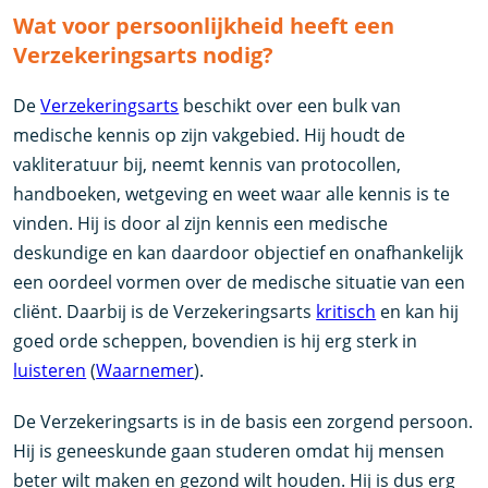
Wat voor persoonlijkheid heeft een
Verzekeringsarts nodig?
De
Verzekeringsarts
beschikt over een bulk van
medische kennis op zijn vakgebied. Hij houdt de
vakliteratuur bij, neemt kennis van protocollen,
handboeken, wetgeving en weet waar alle kennis is te
vinden. Hij is door al zijn kennis een medische
deskundige en kan daardoor objectief en onafhankelijk
een oordeel vormen over de medische situatie van een
cliënt. Daarbij is de Verzekeringsarts
kritisch
en kan hij
goed orde scheppen, bovendien is hij erg sterk in
luisteren
(
Waarnemer
).
De Verzekeringsarts is in de basis een zorgend persoon.
Hij is geneeskunde gaan studeren omdat hij mensen
beter wilt maken en gezond wilt houden. Hij is dus erg