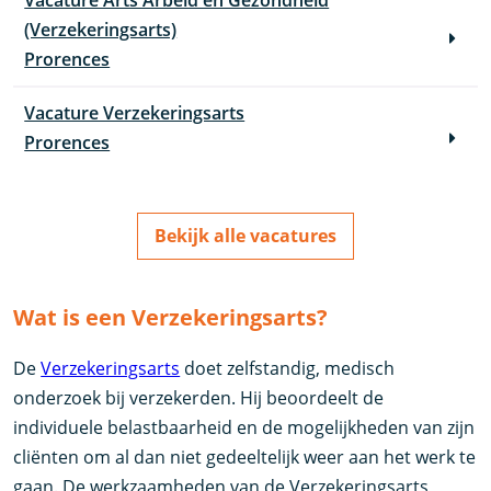
Vacature Arts Arbeid en Gezondheid
(Verzekeringsarts)
Prorences
Vacature Verzekeringsarts
Prorences
Bekijk alle vacatures
Wat is een Verzekeringsarts?
De
Verzekeringsarts
doet zelfstandig, medisch
onderzoek bij verzekerden. Hij beoordeelt de
individuele belastbaarheid en de mogelijkheden van zijn
cliënten om al dan niet gedeeltelijk weer aan het werk te
gaan. De werkzaamheden van de Verzekeringsarts