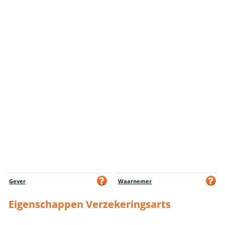
Gever
Waarnemer
Eigenschappen Verzekeringsarts