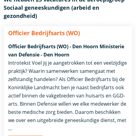
Sociaal geneeskundigen (arbeid en
gezondheid)
Officier Bedrijfsarts (WO)
Officier Bedrijfsarts (WO) - Den Hoorn Ministerie
van Defensie - Den Hoorn
Introtekst Voel jij je aangetrokken tot een veelzijdige
praktijk? Waarin samenwerken samengaat met
zelfstandig handelen? Als Officier Bedrijfsarts bij de
Koninklijke Landmacht ben je naast bedrijfarts ook
actief binnen de vakgebieden van huisarts en GGD-
arts. Binnen Defensie willen we elke medewerker de
beste medische zorg bieden. Daarom beschikken
we over een uitgebreide geneeskundige dienst, met
…