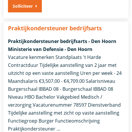
Solliciteer
Praktijkondersteuner bedrijfsarts
Praktijkondersteuner bedrijfsarts - Den Hoorn
Ministerie van Defensie - Den Hoorn
Vacature kenmerken Standplaats 't Harde
Contractduur Tijdelijke aanstelling van 2 jaar met
uitzicht op een vaste aanstelling Uren per week - 24
Maandsalaris €3,507.00 - €4,709.00 Salarisniveau
Burgerschaal IBBAD 08 - Burgerschaal IBBAD 08
Niveau HBO Bachelor Vakgebied Medisch /
verzorging Vacaturenummer 78597 Dienstverband
Tijdelijke aanstelling met zicht op vaste aanstelling​​
Functiegroep Burger​ Functieomschrijving
Praktijkondersteuner …