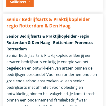
Solliciteer
Senior Bedrijfsarts & Praktijkopleider -
regio Rotterdam & Den Haag
Senior Bedrijfsarts & Praktijkopleider - regio
Rotterdam & Den Haag - Rotterdam Prorences -
Rotterdam
Senior Bedrijfsarts & Praktijkopleider Ben jij een
ervaren bedrijfsarts en krijg je energie van het
begeleiden en ontwikkelen van artsen binnen de
bedrijfsgeneeskunde? Voor een ondernemende en
groeiende arbodienst zoeken wij een senior
bedrijfsarts met affiniteit voor opleiding en
ontwikkeling binnen het vakgebied. Je komt terecht
binnen een ondernemend familiebedrijf waar