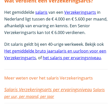
Wat verdient een Verzekeringsarts?
Het gemiddelde
salaris
van een
Verzekeringsarts
in
Nederland ligt tussen de € 4.000 en € 5.600 per maand,
afhankelijk van ervaring en kennis. Een Senior
Verzekeringsarts kan tot € 6.000 verdienen.
Dit salaris geldt bij een 40-urige werkweek. Bekijk ook
Het gemiddelde bruto jaarsalaris en uurloon voor een
Verzekeringsarts
, of
het salaris per ervaringsniveau
.
Meer weten over het salaris Verzekeringsarts
Salaris Verzekeringsarts per ervaringsniveau
Salaris
per uur, per maand, per jaar