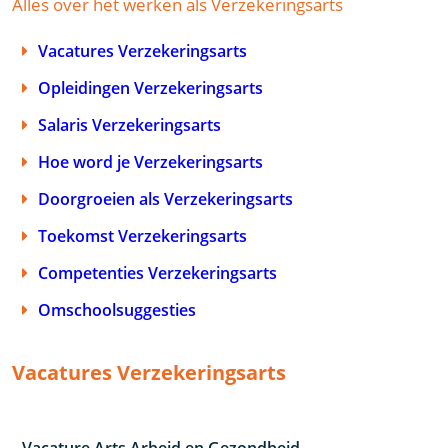
Alles over het werken als Verzekeringsarts
Vacatures Verzekeringsarts
Opleidingen Verzekeringsarts
Salaris Verzekeringsarts
Hoe word je Verzekeringsarts
Doorgroeien als Verzekeringsarts
Toekomst Verzekeringsarts
Competenties Verzekeringsarts
Omschoolsuggesties
Vacatures Verzekeringsarts