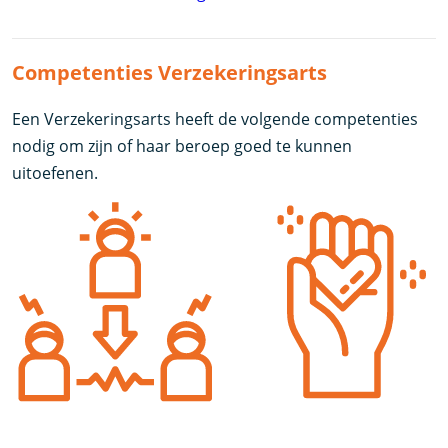
Competenties Verzekeringsarts
Een Verzekeringsarts heeft de volgende competenties
nodig om zijn of haar beroep goed te kunnen
uitoefenen.