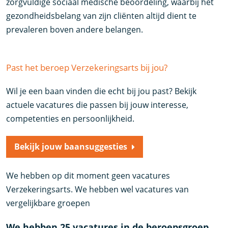
zorgvuldige sociaal medische beoordeling, waarbij het
gezondheidsbelang van zijn cliënten altijd dient te
prevaleren boven andere belangen.
Past het beroep Verzekeringsarts bij jou?
Wil je een baan vinden die echt bij jou past? Bekijk
actuele vacatures die passen bij jouw interesse,
competenties en persoonlijkheid.
Bekijk jouw baansuggesties
We hebben op dit moment geen vacatures
Verzekeringsarts. We hebben wel vacatures van
vergelijkbare groepen
We hebben 25 vacatures in de beroepsgroep