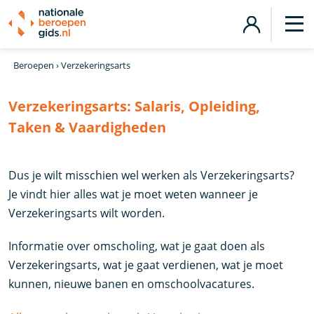
Beroepen
›
Verzekeringsarts
Verzekeringsarts:
Salaris, Opleiding,
Taken & Vaardigheden
Dus je wilt misschien wel werken als Verzekeringsarts?
Je vindt hier alles wat je moet weten wanneer je
Verzekeringsarts wilt worden.
Informatie over omscholing, wat je gaat doen als
Verzekeringsarts, wat je gaat verdienen, wat je moet
kunnen, nieuwe banen en omschoolvacatures.