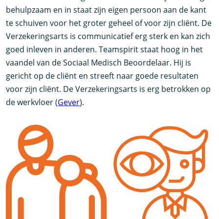
behulpzaam en in staat zijn eigen persoon aan de kant
te schuiven voor het groter geheel of voor zijn cliënt. De
Verzekeringsarts is communicatief erg sterk en kan zich
goed inleven in anderen. Teamspirit staat hoog in het
vaandel van de Sociaal Medisch Beoordelaar. Hij is
gericht op de cliënt en streeft naar goede resultaten
voor zijn cliënt. De Verzekeringsarts is erg betrokken op
de werkvloer (
Gever
).