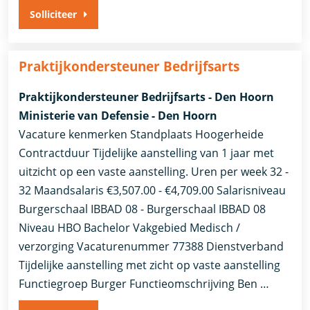
Solliciteer
Praktijkondersteuner Bedrijfsarts
Praktijkondersteuner Bedrijfsarts - Den Hoorn
Ministerie van Defensie - Den Hoorn
Vacature kenmerken Standplaats Hoogerheide
Contractduur Tijdelijke aanstelling van 1 jaar met
uitzicht op een vaste aanstelling. Uren per week 32 -
32 Maandsalaris €3,507.00 - €4,709.00 Salarisniveau
Burgerschaal IBBAD 08 - Burgerschaal IBBAD 08
Niveau HBO Bachelor Vakgebied Medisch /
verzorging Vacaturenummer 77388 Dienstverband
Tijdelijke aanstelling met zicht op vaste aanstelling​​
Functiegroep Burger​ Functieomschrijving Ben …