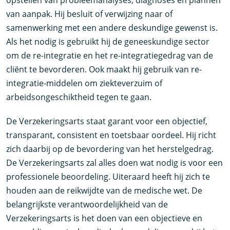
opstellen van probleemanalyses, diagnoses en plannen
van aanpak. Hij besluit of verwijzing naar of
samenwerking met een andere deskundige gewenst is.
Als het nodig is gebruikt hij de geneeskundige sector
om de re-integratie en het re-integratiegedrag van de
cliënt te bevorderen. Ook maakt hij gebruik van re-
integratie-middelen om ziekteverzuim of
arbeidsongeschiktheid tegen te gaan.
De Verzekeringsarts staat garant voor een objectief,
transparant, consistent en toetsbaar oordeel. Hij richt
zich daarbij op de bevordering van het herstelgedrag.
De Verzekeringsarts zal alles doen wat nodig is voor een
professionele beoordeling. Uiteraard heeft hij zich te
houden aan de reikwijdte van de medische wet. De
belangrijkste verantwoordelijkheid van de
Verzekeringsarts is het doen van een objectieve en