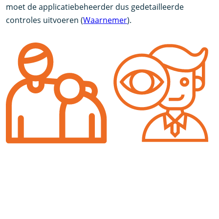
moet de applicatiebeheerder dus gedetailleerde
controles uitvoeren (
Waarnemer
).