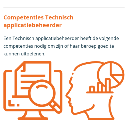
Competenties Technisch
applicatiebeheerder
Een Technisch applicatiebeheerder heeft de volgende
competenties nodig om zijn of haar beroep goed te
kunnen uitoefenen.