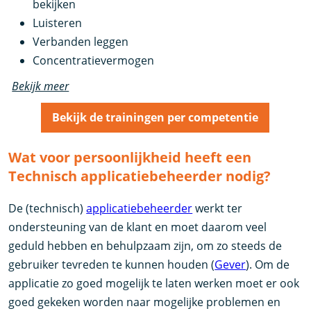
bekijken
Luisteren
Verbanden leggen
Concentratievermogen
Bekijk meer
Bekijk de trainingen per competentie
Wat voor persoonlijkheid heeft een
Technisch applicatiebeheerder nodig?
De (technisch)
applicatiebeheerder
werkt ter
ondersteuning van de klant en moet daarom veel
geduld hebben en behulpzaam zijn, om zo steeds de
gebruiker tevreden te kunnen houden (
Gever
). Om de
applicatie zo goed mogelijk te laten werken moet er ook
goed gekeken worden naar mogelijke problemen en