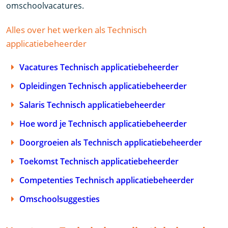
omschoolvacatures.
Alles over het werken als Technisch
applicatiebeheerder
Vacatures Technisch applicatiebeheerder
Opleidingen Technisch applicatiebeheerder
Salaris Technisch applicatiebeheerder
Hoe word je Technisch applicatiebeheerder
Doorgroeien als Technisch applicatiebeheerder
Toekomst Technisch applicatiebeheerder
Competenties Technisch applicatiebeheerder
Omschoolsuggesties