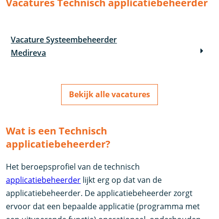
Vacatures Technisch applicatiebeheerder
Vacature Systeembeheerder
Medireva
Bekijk alle vacatures
Wat is een Technisch
applicatiebeheerder?
Het beroepsprofiel van de technisch
applicatiebeheerder
lijkt erg op dat van de
applicatiebeheerder. De applicatiebeheerder zorgt
ervoor dat een bepaalde applicatie (programma met