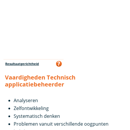
Resultaatgerichtheid
Vaardigheden Technisch
applicatiebeheerder
Analyseren
Zelfontwikkeling
Systematisch denken
Problemen vanuit verschillende oogpunten