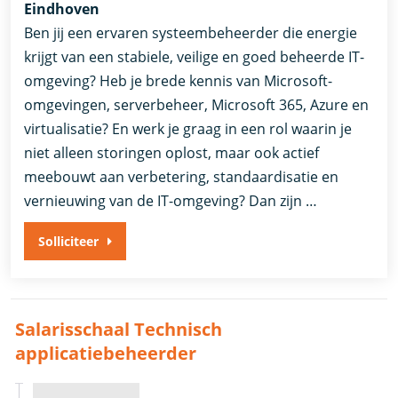
Eindhoven
Ben jij een ervaren systeembeheerder die energie
krijgt van een stabiele, veilige en goed beheerde IT-
omgeving? Heb je brede kennis van Microsoft-
omgevingen, serverbeheer, Microsoft 365, Azure en
virtualisatie? En werk je graag in een rol waarin je
niet alleen storingen oplost, maar ook actief
meebouwt aan verbetering, standaardisatie en
vernieuwing van de IT-omgeving? Dan zijn …
Solliciteer
Salarisschaal Technisch
applicatiebeheerder