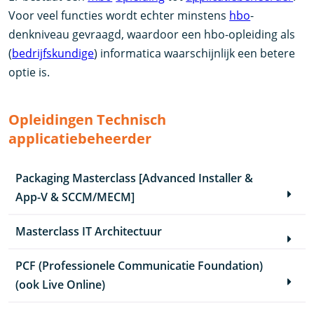
Voor veel functies wordt echter minstens
hbo
-
denkniveau gevraagd, waardoor een hbo-opleiding als
(
bedrijfskundige
) informatica waarschijnlijk een betere
optie is.
Opleidingen Technisch
applicatiebeheerder
Packaging Masterclass [Advanced Installer &
App-V & SCCM/MECM]
Masterclass IT Architectuur
PCF (Professionele Communicatie Foundation)
(ook Live Online)