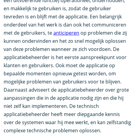
een uitvoerende functie) operationeel, onderhouden,
en makkelijk te gebruiken is, zodat de gebruiker
tevreden is en blijft met de applicatie. Een belangrijk
onderdeel van het werk is dan ook het communiceren
met de gebruikers, te
anticiperen
op problemen die zij
kunnen ondervinden en het zo snel mogelijk oplossen
van deze problemen wanneer ze zich voordoen. De
applicatiebeheerder is het eerste aanspreekpunt voor
klanten en gebruikers. Ook moet de applicatie op
bepaalde momenten opnieuw getest worden, om
mogelijke problemen van gebruikers voor te blijven.
Daarnaast adviseert de applicatiebeheerder over grote
aanpassingen die in de applicatie nodig zijn en die hij
niet zelf kan implementeren. De technisch
applicatiebeheerder heeft meer diepgaande kennis
over de systemen waar hij mee werkt, en kan zelfstandig
complexe technische problemen oplossen.