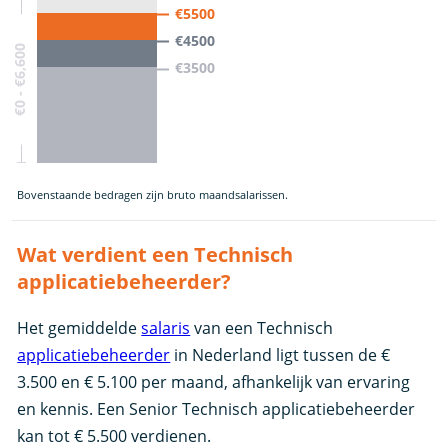
€5500
€4500
€0 - €6,600
€3500
Bovenstaande bedragen zijn bruto maandsalarissen.
Wat verdient een Technisch
applicatiebeheerder?
Het gemiddelde
salaris
van een Technisch
applicatiebeheerder
in Nederland ligt tussen de €
3.500 en € 5.100 per maand, afhankelijk van ervaring
en kennis. Een Senior Technisch applicatiebeheerder
kan tot € 5.500 verdienen.