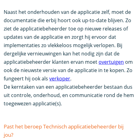
Naast het onderhouden van de applicatie zelf, moet de
documentatie die erbij hoort ook up-to-date blijven. Zo
ziet de applicatiebeheerder toe op nieuwe releases of
updates van de applicatie en zorgt hij ervoor dat
implementaties zo vlekkeloos mogelijk verlopen. Bij
dergelijke vernieuwingen kan het nodig zijn dat de
applicatiebeheerder klanten ervan moet
overtuigen
om
ook de nieuwste versie van de applicatie in te kopen. Zo
fungeert hij ook als
verkoper
.
De kerntaken van een applicatiebeheerder bestaan dus
uit controle, onderhoud, en communicatie rond de hem
toegewezen applicatie(s).
Past het beroep Technisch applicatiebeheerder bij
jou?