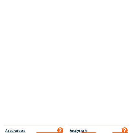
Accuratesse
Analytisch