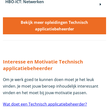
HBO-ICT: Netwerken
Bekijk meer opleidingen Technisch
applicatiebeheerder
Interesse en Motivatie Technisch
applicatiebeheerder
Om je werk goed te kunnen doen moet je het leuk
vinden. Je moet jouw beroep inhoudelijk interessant
vinden en het moet bij jouw motivatie passen.
Wat doet een Technisch applicatiebeheerder?