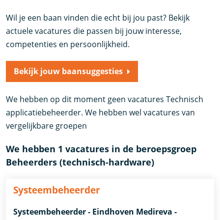
Wil je een baan vinden die echt bij jou past? Bekijk
actuele vacatures die passen bij jouw interesse,
competenties en persoonlijkheid.
Bekijk jouw baansuggesties
We hebben op dit moment geen vacatures Technisch
applicatiebeheerder. We hebben wel vacatures van
vergelijkbare groepen
We hebben 1 vacatures in de beroepsgroep
Beheerders (technisch-hardware)
Systeembeheerder
Systeembeheerder - Eindhoven Medireva -