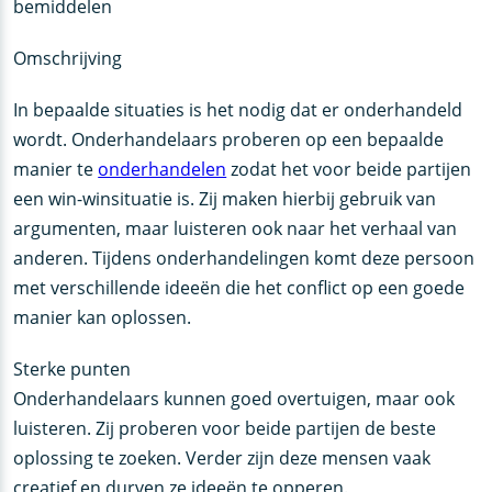
bemiddelen
Omschrijving
In bepaalde situaties is het nodig dat er onderhandeld
wordt. Onderhandelaars proberen op een bepaalde
manier te
onderhandelen
zodat het voor beide partijen
een win-winsituatie is. Zij maken hierbij gebruik van
argumenten, maar luisteren ook naar het verhaal van
anderen. Tijdens onderhandelingen komt deze persoon
met verschillende ideeën die het conflict op een goede
manier kan oplossen.
Sterke punten
Onderhandelaars kunnen goed overtuigen, maar ook
luisteren. Zij proberen voor beide partijen de beste
oplossing te zoeken. Verder zijn deze mensen vaak
creatief en durven ze ideeën te opperen.