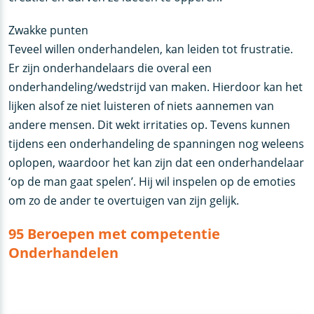
Zwakke punten
Teveel willen onderhandelen, kan leiden tot frustratie.
Er zijn onderhandelaars die overal een
onderhandeling/wedstrijd van maken. Hierdoor kan het
lijken alsof ze niet luisteren of niets aannemen van
andere mensen. Dit wekt irritaties op. Tevens kunnen
tijdens een onderhandeling de spanningen nog weleens
oplopen, waardoor het kan zijn dat een onderhandelaar
‘op de man gaat spelen’. Hij wil inspelen op de emoties
om zo de ander te overtuigen van zijn gelijk.
95 Beroepen met competentie
Onderhandelen