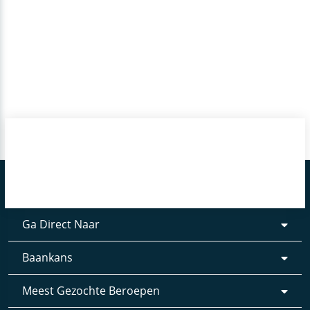
Ga Direct Naar
Baankans
Meest Gezochte Beroepen