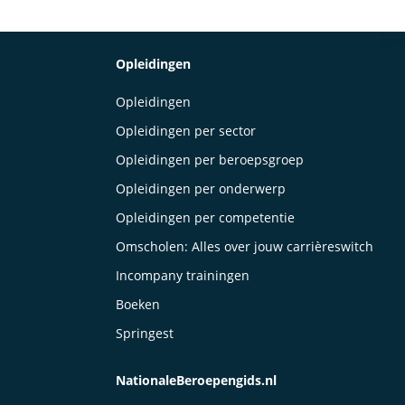
Opleidingen
Opleidingen
Opleidingen per sector
Opleidingen per beroepsgroep
Opleidingen per onderwerp
Opleidingen per competentie
Omscholen: Alles over jouw carrièreswitch
Incompany trainingen
Boeken
Springest
NationaleBeroepengids.nl