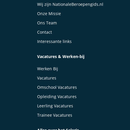
Wij zijn NationaleBeroepengids.nl
Onze Missie
Ons Team
Contact
Interessante links
Vacatures & Werken-bij
Werken Bij
Vacatures
Omschool Vacatures
Opleiding Vacatures
Leerling Vacatures
Trainee Vacatures