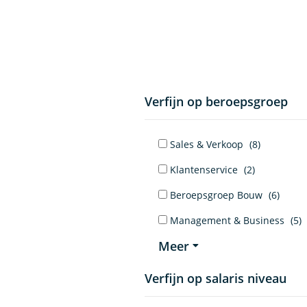
Verfijn op beroepsgroep
Sales & Verkoop
(8)
Klantenservice
(2)
Beroepsgroep Bouw
(6)
Management & Business
(5)
Meer
Verfijn op salaris niveau