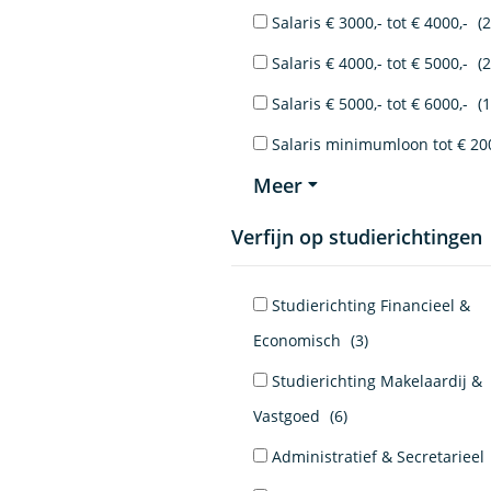
Salaris € 3000,- tot € 4000,-
(2
Salaris € 4000,- tot € 5000,-
(2
Salaris € 5000,- tot € 6000,-
(1
Salaris minimumloon tot € 20
Meer
Verfijn op studierichtingen
Studierichting Financieel &
Economisch
(3)
Studierichting Makelaardij &
Vastgoed
(6)
Administratief & Secretarieel