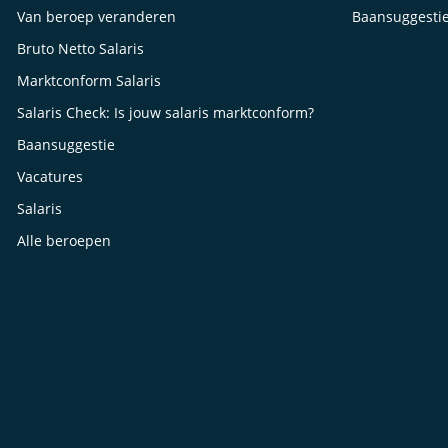
Van beroep veranderen
Baansuggesti
Bruto Netto Salaris
Marktconform Salaris
Salaris Check: Is jouw salaris marktconform?
Baansuggestie
Vacatures
Salaris
Alle beroepen