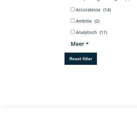
Accuratesse
(14)
Ambitie
(2)
Analytisch
(11)
Meer