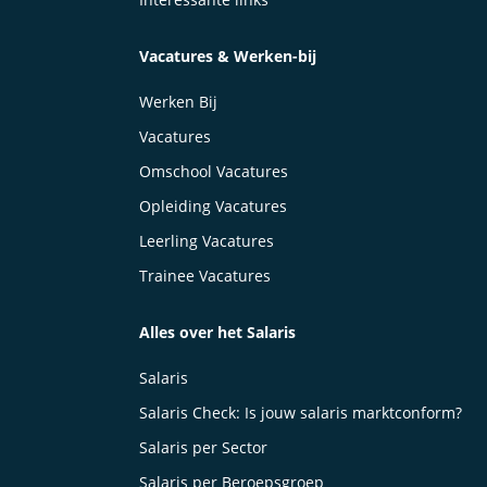
Vacatures & Werken-bij
Werken Bij
Vacatures
Omschool Vacatures
Opleiding Vacatures
Leerling Vacatures
Trainee Vacatures
Alles over het Salaris
Salaris
Salaris Check: Is jouw salaris marktconform?
Salaris per Sector
Salaris per Beroepsgroep