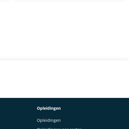
Opleidingen
Opleidingen