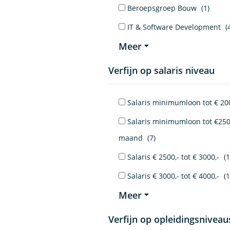
Beroepsgroep Bouw
(1)
IT & Software Development
(
Meer
Verfijn op salaris niveau
Salaris minimumloon tot € 20
Salaris minimumloon tot €250
maand
(7)
Salaris € 2500,- tot € 3000,-
(1
Salaris € 3000,- tot € 4000,-
(1
Meer
Verfijn op opleidingsniveau