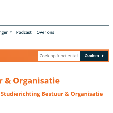
ingen
Podcast
Over ons
Zoeken
r & Organisatie
Studierichting Bestuur & Organisatie